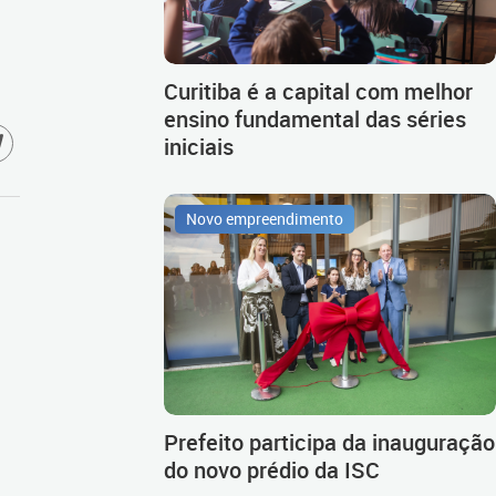
Curitiba é a capital com melhor
ensino fundamental das séries
iniciais
Novo empreendimento
Prefeito participa da inauguração
do novo prédio da ISC