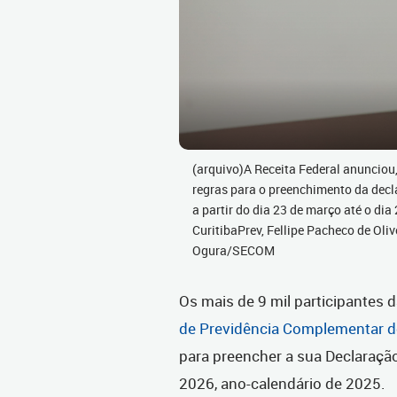
(arquivo)A Receita Federal anunciou,
regras para o preenchimento da decl
a partir do dia 23 de março até o dia
CuritibaPrev, Fellipe Pacheco de Oli
Ogura/SECOM
Os mais de 9 mil participantes 
de Previdência Complementar do
para preencher a sua Declaração
2026, ano-calendário de 2025.