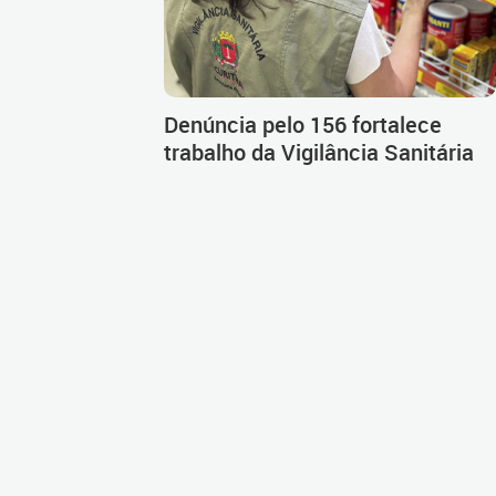
Denúncia pelo 156 fortalece
trabalho da Vigilância Sanitária