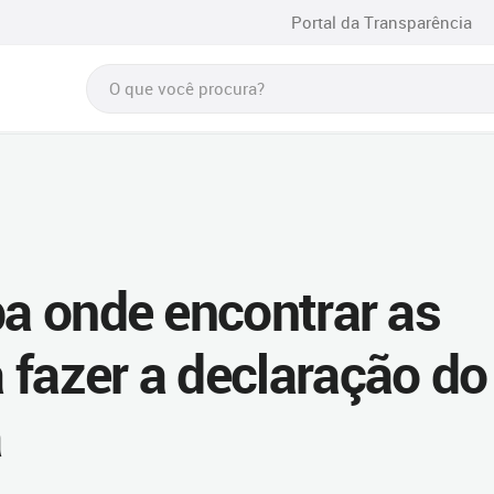
Portal da Transparência
ba onde encontrar as
 fazer a declaração do
a