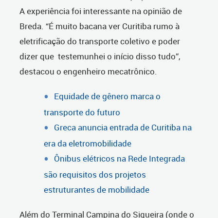
A experiência foi interessante na opinião de
Breda. “É muito bacana ver Curitiba rumo à
eletrificação do transporte coletivo e poder
dizer que testemunhei o início disso tudo”,
destacou o engenheiro mecatrônico.
Equidade de gênero marca o
transporte do futuro
Greca anuncia entrada de Curitiba na
era da eletromobilidade
Ônibus elétricos na Rede Integrada
são requisitos dos projetos
estruturantes de mobilidade
Além do Terminal Campina do Siqueira (onde o