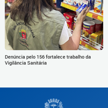
Denúncia pelo 156 fortalece trabalho da
Vigilância Sanitária