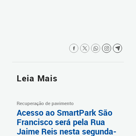
Leia Mais
Recuperação de pavimento
Acesso ao SmartPark São
Francisco será pela Rua
Jaime Reis nesta segunda-