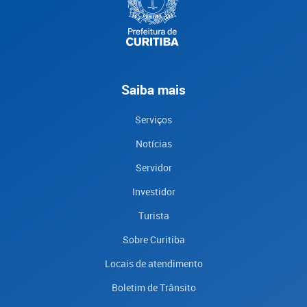
Saiba mais
Serviços
Notícias
Servidor
Investidor
Turista
Sobre Curitiba
Locais de atendimento
Boletim de Trânsito