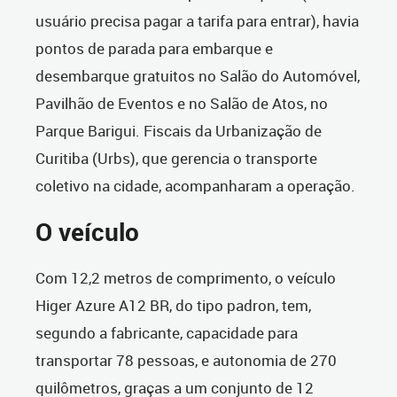
usuário precisa pagar a tarifa para entrar), havia
pontos de parada para embarque e
desembarque gratuitos no Salão do Automóvel,
Pavilhão de Eventos e no Salão de Atos, no
Parque Barigui. Fiscais da Urbanização de
Curitiba (Urbs), que gerencia o transporte
coletivo na cidade, acompanharam a operação.
O veículo
Com 12,2 metros de comprimento, o veículo
Higer Azure A12 BR, do tipo padron, tem,
segundo a fabricante, capacidade para
transportar 78 pessoas, e autonomia de 270
quilômetros, graças a um conjunto de 12