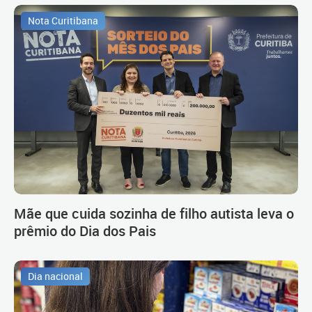
Nota Curitibana
Mãe que cuida sozinha de filho autista leva o
prêmio do Dia dos Pais
Dia nacional