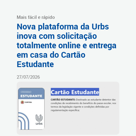
Mais fácil e rápido
Nova plataforma da Urbs
inova com solicitação
totalmente online e entrega
em casa do Cartão
Estudante
27/07/2026