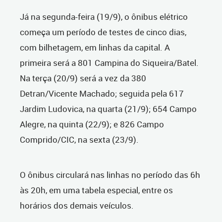
Já na segunda-feira (19/9), o ônibus elétrico
começa um período de testes de cinco dias,
com bilhetagem, em linhas da capital. A
primeira será a 801 Campina do Siqueira/Batel.
Na terça (20/9) será a vez da 380
Detran/Vicente Machado; seguida pela 617
Jardim Ludovica, na quarta (21/9); 654 Campo
Alegre, na quinta (22/9); e 826 Campo
Comprido/CIC, na sexta (23/9).
O ônibus circulará nas linhas no período das 6h
às 20h, em uma tabela especial, entre os
horários dos demais veículos.