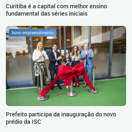
Curitiba é a capital com melhor ensino
fundamental das séries iniciais
Novo empreendimento
Prefeito participa da inauguração do novo
prédio da ISC