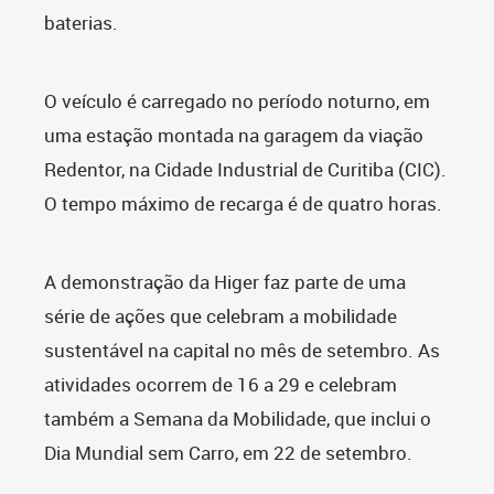
baterias.
O veículo é carregado no período noturno, em
uma estação montada na garagem da viação
Redentor, na Cidade Industrial de Curitiba (CIC).
O tempo máximo de recarga é de quatro horas.
A demonstração da Higer faz parte de uma
série de ações que celebram a mobilidade
sustentável na capital no mês de setembro. As
atividades ocorrem de 16 a 29 e celebram
também a Semana da Mobilidade, que inclui o
Dia Mundial sem Carro, em 22 de setembro.