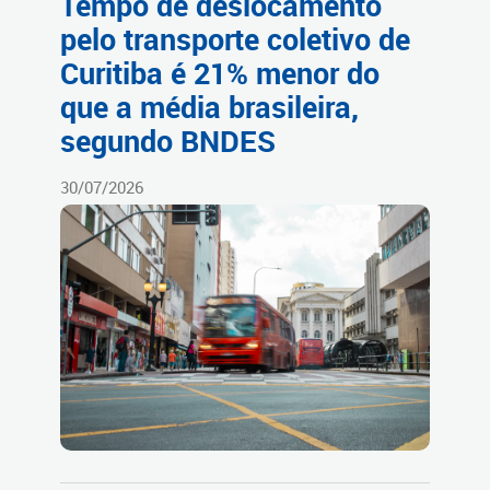
Tempo de deslocamento
pelo transporte coletivo de
Curitiba é 21% menor do
que a média brasileira,
segundo BNDES
30/07/2026