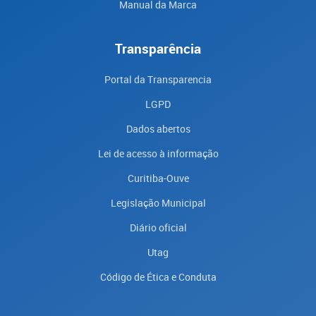
Manual da Marca
Transparência
Portal da Transparencia
LGPD
Dados abertos
Lei de acesso à informação
Curitiba-Ouve
Legislação Municipal
Diário oficial
Utag
Código de Ética e Conduta