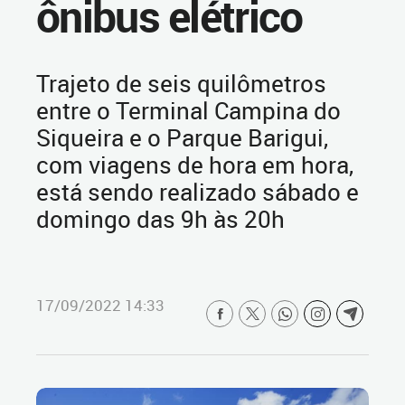
ônibus elétrico
Trajeto de seis quilômetros
entre o Terminal Campina do
Siqueira e o Parque Barigui,
com viagens de hora em hora,
está sendo realizado sábado e
domingo das 9h às 20h
17/09/2022 14:33