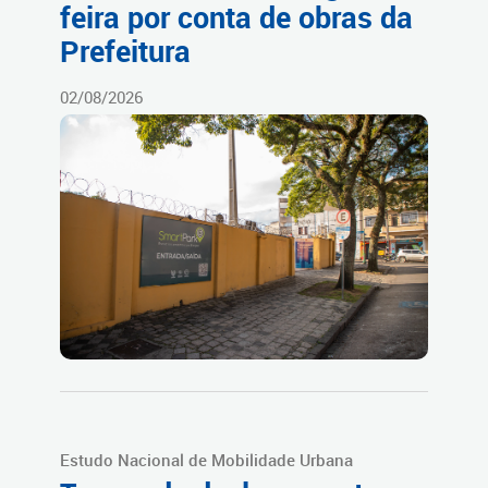
feira por conta de obras da
Prefeitura
02/08/2026
Estudo Nacional de Mobilidade Urbana