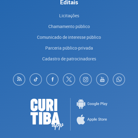
Editais
Licitações
Chamamento público
Comunicado de interesse público
Parceria público-privada
Cadastro de patrocinadores