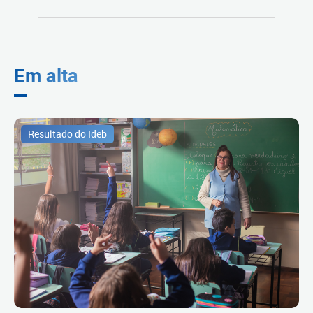
Em alta
Resultado do Ideb