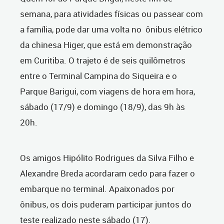
semana, para atividades físicas ou passear com
a família, pode dar uma volta no ônibus elétrico
da chinesa Higer, que está em demonstração
em Curitiba. O trajeto é de seis quilômetros
entre o Terminal Campina do Siqueira e o
Parque Barigui, com viagens de hora em hora,
sábado (17/9) e domingo (18/9), das 9h às
20h.
Os amigos Hipólito Rodrigues da Silva Filho e
Alexandre Breda acordaram cedo para fazer o
embarque no terminal. Apaixonados por
ônibus, os dois puderam participar juntos do
teste realizado neste sábado (17).