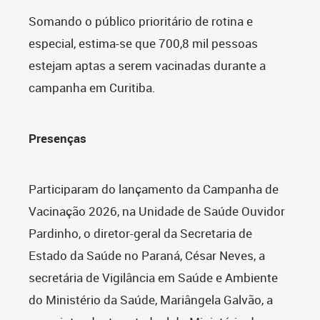
Somando o público prioritário de rotina e
especial, estima-se que 700,8 mil pessoas
estejam aptas a serem vacinadas durante a
campanha em Curitiba.
Presenças
Participaram do lançamento da Campanha de
Vacinação 2026, na Unidade de Saúde Ouvidor
Pardinho, o diretor-geral da Secretaria de
Estado da Saúde no Paraná, César Neves, a
secretária de Vigilância em Saúde e Ambiente
do Ministério da Saúde, Mariângela Galvão, a