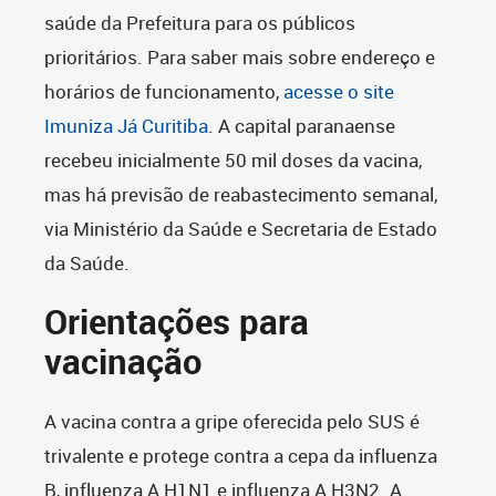
saúde da Prefeitura para os públicos
prioritários. Para saber mais sobre endereço e
horários de funcionamento,
acesse o site
Imuniza Já Curitiba
.
A capital paranaense
recebeu inicialmente 50 mil doses da vacina,
mas há previsão de reabastecimento semanal,
via Ministério da Saúde e Secretaria de Estado
da Saúde.
Orientações para
vacinação
A vacina contra a gripe oferecida pelo SUS é
trivalente e protege contra a cepa da influenza
B, influenza A H1N1 e influenza A H3N2. A