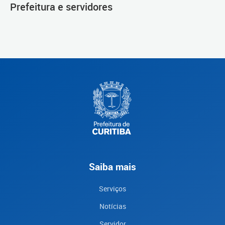
Prefeitura e servidores
Saiba mais
Serviços
Notícias
Servidor