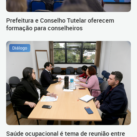
Prefeitura e Conselho Tutelar oferecem
formação para conselheiros
Diálogo
Saúde ocupacional é tema de reunião entre