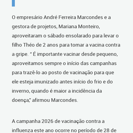
O empresário André Ferreira Marcondes e a
gestora de projetos, Mariana Monteiro,
aproveitaram o sábado ensolarado para levar o
filho Théo de 2 anos para tomar a vacina contra
a gripe. “ É importante vacinar desde pequeno,
aproveitamos sempre o início das campanhas
para trazê-lo ao posto de vacinação para que
ele esteja imunizado antes início do frio e do
inverno, quando é maior a incidência da
doença,” afirmou Marcondes.
A campanha 2026 de vacinação contra a
influenza este ano ocorre no período de 28 de