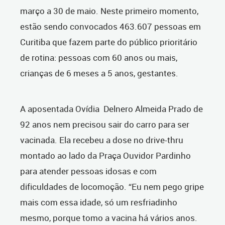
março a 30 de maio. Neste primeiro momento,
estão sendo convocados 463.607 pessoas em
Curitiba que fazem parte do público prioritário
de rotina: pessoas com 60 anos ou mais,
crianças de 6 meses a 5 anos, gestantes.
A aposentada Ovídia Delnero Almeida Prado de
92 anos nem precisou sair do carro para ser
vacinada. Ela recebeu a dose no drive-
thru
montado ao lado da Praça Ouvidor Pardinho
para atender pessoas idosas e com
dificuldades de locomoção.
“Eu nem pego gripe
mais com essa idade, só um resfriadinho
mesmo, porque tomo a vacina há vários anos.