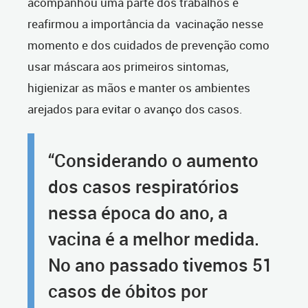
acompanhou uma parte dos trabalhos e
reafirmou a importância da vacinação nesse
momento e dos cuidados de prevenção como
usar máscara aos primeiros sintomas,
higienizar as mãos e manter os ambientes
arejados para evitar o avanço dos casos.
“Considerando o aumento
dos casos respiratórios
nessa época do ano, a
vacina é a melhor medida.
No ano passado tivemos 51
casos de óbitos por