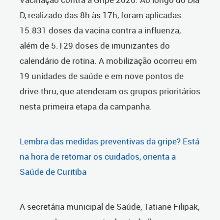
D, realizado das 8h às 17h, foram aplicadas
15.831 doses da vacina contra a influenza,
além de 5.129 doses de imunizantes do
calendário de rotina. A mobilização ocorreu em
19 unidades de saúde e em nove pontos de
drive-thru, que atenderam os grupos prioritários
nesta primeira etapa da campanha.
Lembra das medidas preventivas da gripe? Está
na hora de retomar os cuidados, orienta a
Saúde de Curitiba
A secretária municipal de Saúde, Tatiane Filipak,