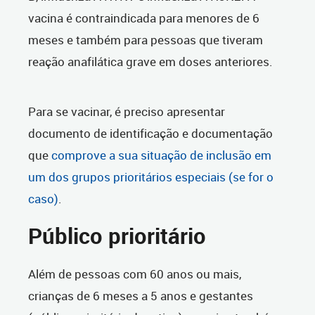
vacina é contraindicada para menores de 6
meses e também para pessoas que tiveram
reação anafilática grave em doses anteriores.
Para se vacinar, é preciso apresentar
documento de identificação e documentação
que
comprove a sua situação de inclusão em
um dos grupos prioritários especiais (se for o
caso)
.
Público prioritário
Além de pessoas com 60 anos ou mais,
crianças de 6 meses a 5 anos e gestantes