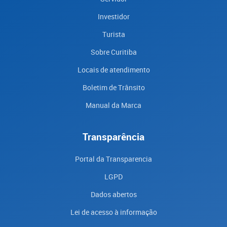
Investidor
Turista
Sobre Curitiba
Locais de atendimento
Boletim de Trânsito
Manual da Marca
Transparência
Portal da Transparencia
LGPD
Dados abertos
Lei de acesso à informação