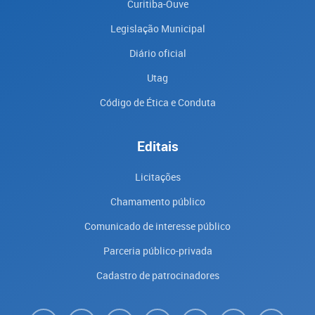
Curitiba-Ouve
Legislação Municipal
Diário oficial
Utag
Código de Ética e Conduta
Editais
Licitações
Chamamento público
Comunicado de interesse público
Parceria público-privada
Cadastro de patrocinadores