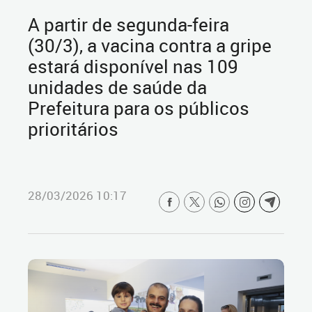
A partir de segunda-feira
(30/3), a vacina contra a gripe
estará disponível nas 109
unidades de saúde da
Prefeitura para os públicos
prioritários
28/03/2026 10:17