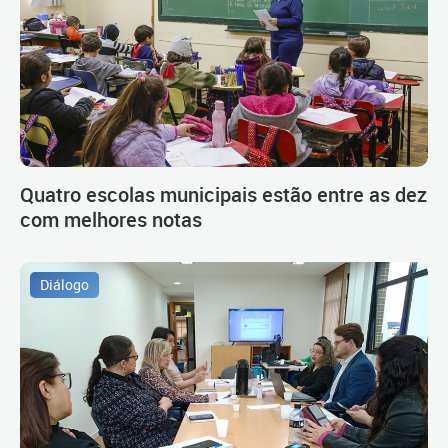
Quatro escolas municipais estão entre as dez
com melhores notas
Diálogo