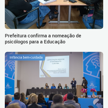
Prefeitura confirma a nomeação de
psicólogos para a Educação
Infância bem-cuidada