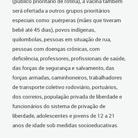
(público prioritário de rotina), a vacina também
será ofertada a outros grupos prioritários
especiais como: puérperas (mães que tiveram
bebê até 45 dias), povos indígenas,
quilombolas, pessoas em situação de rua,
pessoas com doenças crônicas, com
deficiência, professores, profissionais de saúde,
das forças de segurança e salvamento, das
forças armadas, caminhoneiros, trabalhadores
de transporte coletivo rodoviário, portuários,
dos correios, população privada de liberdade e
funcionários do sistema de privação de
liberdade, adolescentes e jovens de 12 a 21
anos de idade sob medidas socioeducativas.