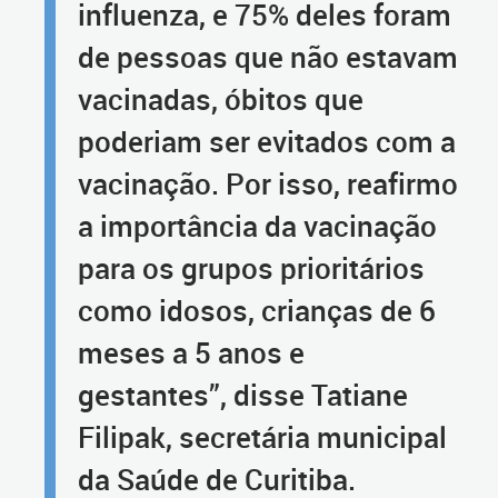
influenza, e 75% deles foram
de pessoas que não estavam
vacinadas, óbitos que
poderiam ser evitados com a
vacinação. Por isso, reafirmo
a importância da vacinação
para os grupos prioritários
como idosos, crianças de 6
meses a 5 anos e
gestantes”, disse Tatiane
Filipak, secretária municipal
da Saúde de Curitiba.