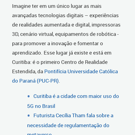
Imagine ter em um único lugar as mais
avançadas tecnologias digitais – experiências
de realidades aumentada e digital, impressoras
3D, cenário virtual, equipamentos de robótica -
para promover a inovação e fomentar o
aprendizado. Esse lugar já existe e está em
Curitiba: é o primeiro Centro de Realidade
Estendida, da
Pontifícia Universidade Católica
do Paraná (PUC-PR)
.
Curitiba é a cidade com maior uso do
5G no Brasil
Futurista Cecília Tham fala sobre a
necessidade de regulamentação do
metaverso