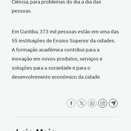
Ciência, para problemas do dia a dia das
pessoas.
Em Curitiba, 373 mil pessoas estão em uma das
55 instituições de Ensino Superior da cidades.
A formação acadêmica contribui para a
inovação em novos produtos, serviços e
soluções para a sociedade e para o
desenvolvimento econômico da cidade.