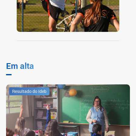
Em alta
Resultado do Ideb