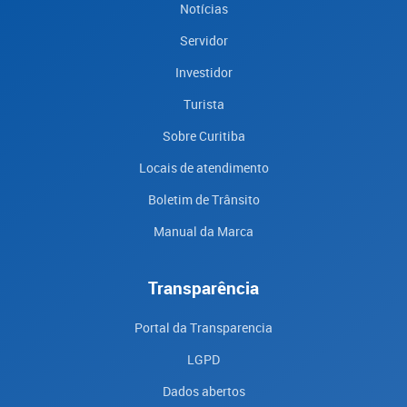
Notícias
Servidor
Investidor
Turista
Sobre Curitiba
Locais de atendimento
Boletim de Trânsito
Manual da Marca
Transparência
Portal da Transparencia
LGPD
Dados abertos