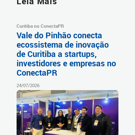
Leia Mais
Curitiba no ConectaPR
Vale do Pinhão conecta
ecossistema de inovação
de Curitiba a startups,
investidores e empresas no
ConectaPR
24/07/2026