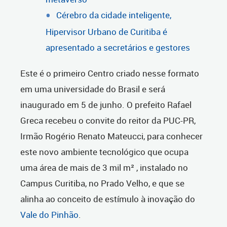
Cérebro da cidade inteligente,
Hipervisor Urbano de Curitiba é
apresentado a secretários e gestores
Este é o primeiro Centro criado nesse formato
em uma universidade do Brasil e será
inaugurado em 5 de junho. O prefeito Rafael
Greca recebeu o convite do reitor da PUC-PR,
Irmão Rogério Renato Mateucci, para conhecer
este novo ambiente tecnológico que ocupa
uma área de mais de 3 mil m² , instalado no
Campus Curitiba, no Prado Velho, e que se
alinha ao conceito de estímulo à inovação do
Vale do Pinhão
.