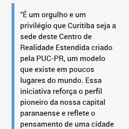
“É um orgulho e um
privilégio que Curitiba seja a
sede deste Centro de
Realidade Estendida criado
pela PUC-PR, um modelo
que existe em poucos
lugares do mundo. Essa
iniciativa reforça o perfil
pioneiro da nossa capital
paranaense e reflete o
pensamento de uma cidade