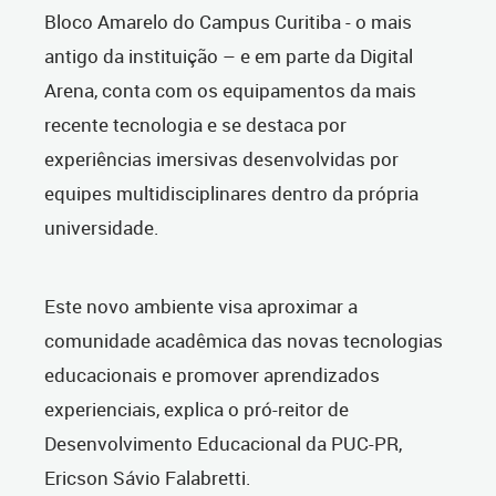
Bloco Amarelo do Campus Curitiba - o mais
antigo da instituição – e em parte da Digital
Arena, conta com os equipamentos da mais
recente tecnologia e se destaca por
experiências imersivas desenvolvidas por
equipes multidisciplinares dentro da própria
universidade.
Este novo ambiente visa aproximar a
comunidade acadêmica das novas tecnologias
educacionais e promover aprendizados
experienciais, explica o pró-reitor de
Desenvolvimento Educacional da PUC-PR,
Ericson Sávio Falabretti.