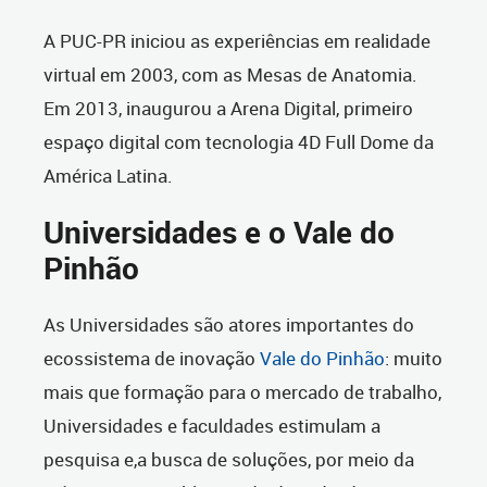
A PUC-PR iniciou as experiências em realidade
virtual em 2003, com as Mesas de Anatomia.
Em 2013, inaugurou a Arena Digital, primeiro
espaço digital com tecnologia 4D Full Dome da
América Latina.
Universidades e o Vale do
Pinhão
As Universidades são atores importantes do
ecossistema de inovação
Vale do Pinhão
: muito
mais que formação para o mercado de trabalho,
Universidades e faculdades estimulam a
pesquisa e,a busca de soluções, por meio da