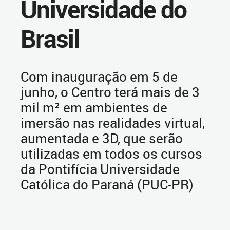
Universidade do
Brasil
Com inauguração em 5 de
junho, o Centro terá mais de 3
mil m² em ambientes de
imersão nas realidades virtual,
aumentada e 3D, que serão
utilizadas em todos os cursos
da Pontifícia Universidade
Católica do Paraná (PUC-PR)