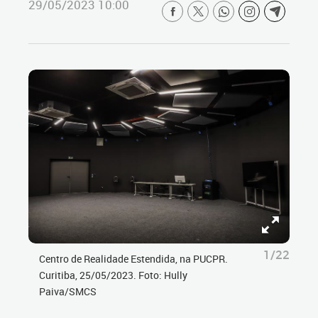
29/05/2023 10:00
1/22
Centro de Realidade Estendida, na PUCPR.
Curitiba, 25/05/2023. Foto: Hully
Paiva/SMCS