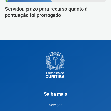
Procedimento de carreira
Servidor: prazo para recurso quanto à
pontuação foi prorrogado
Saiba mais
Serviços