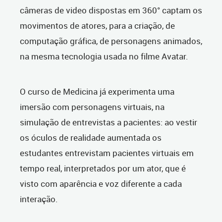
câmeras de video dispostas em 360° captam os
movimentos de atores, para a criação, de
computação gráfica, de personagens animados,
na mesma tecnologia usada no filme Avatar.
O curso de Medicina já experimenta uma
imersão com personagens virtuais, na
simulação de entrevistas a pacientes: ao vestir
os óculos de realidade aumentada os
estudantes entrevistam pacientes virtuais em
tempo real, interpretados por um ator, que é
visto com aparência e voz diferente a cada
interação.