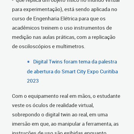
para experimentação), está sendo aplicada no
curso de Engenharia Elétrica para que os
acadêmicos treinem o uso instrumentos de
medição nas aulas práticas, com a replicação
de osciloscópios e multimetros.
Digital Twins foram tema da palestra
de abertura do Smart City Expo Curitiba
2023
Com o equipamento real em mãos, o estudante
veste os óculos de realidade virtual,
sobrepondo o digital twin ao real, em uma
imersão em que, ao manipular a ferramenta, as
instruções de uso são exibidas enquanto