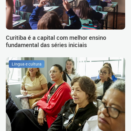
Curitiba é a capital com melhor ensino
fundamental das séries iniciais
Língua e cultura