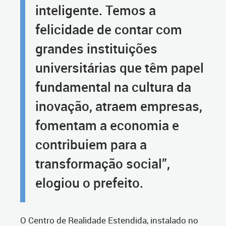
inteligente. Temos a
felicidade de contar com
grandes instituições
universitárias que têm papel
fundamental na cultura da
inovação, atraem empresas,
fomentam a economia e
contribuiem para a
transformação social”,
elogiou o prefeito.
O Centro de Realidade Estendida, instalado no