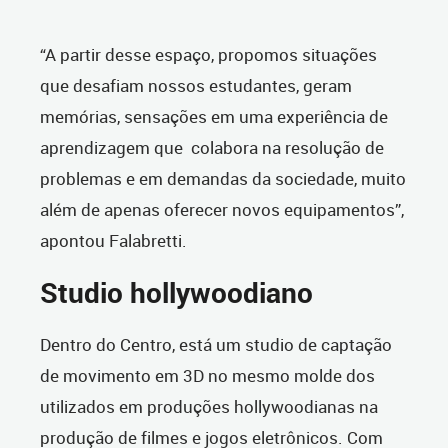
“A partir desse espaço, propomos situações
que desafiam nossos estudantes, geram
memórias, sensações em uma experiência de
aprendizagem que colabora na resolução de
problemas e em demandas da sociedade, muito
além de apenas oferecer novos equipamentos”,
apontou Falabretti.
Studio hollywoodiano
Dentro do Centro, está um studio de captação
de movimento em 3D no mesmo molde dos
utilizados em produções hollywoodianas na
produção de filmes e jogos eletrônicos. Com