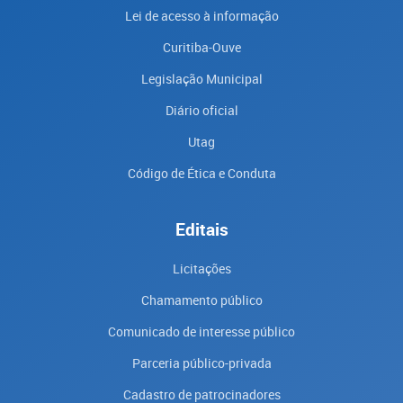
Lei de acesso à informação
Curitiba-Ouve
Legislação Municipal
Diário oficial
Utag
Código de Ética e Conduta
Editais
Licitações
Chamamento público
Comunicado de interesse público
Parceria público-privada
Cadastro de patrocinadores