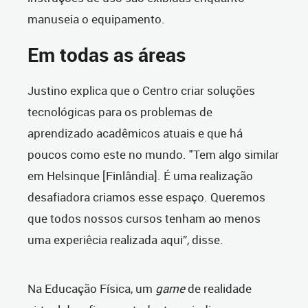
manuseia o equipamento.
Em todas as áreas
Justino explica que o Centro criar soluções
tecnológicas para os problemas de
aprendizado acadêmicos atuais e que há
poucos como este no mundo. "Tem algo similar
em Helsinque [Finlândia]. É uma realização
desafiadora criamos esse espaço. Queremos
que todos nossos cursos tenham ao menos
uma experiêcia realizada aqui”, disse.
Na Educação Física, um
game
de realidade