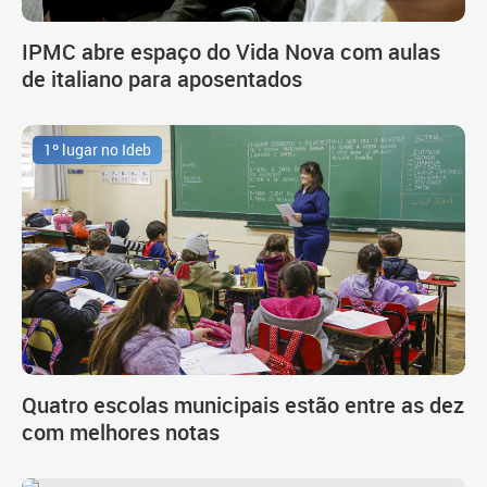
IPMC abre espaço do Vida Nova com aulas
de italiano para aposentados
1º lugar no Ideb
Quatro escolas municipais estão entre as dez
com melhores notas