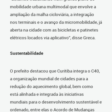
mobilidade urbana multimodal que envolve a
ampliação da malha cicloviária, a integração
nos terminais e o avanço da micromobilidade, já
aberta na cidade com as bicicletas e patinetes
elétricos locados via aplicativo”, disse Greca.
Sustentabilidade
O prefeito destacou que Curitiba integra o C40,
a organização mundial de cidades para a
redução do aquecimento global, bem como
está alinhada e integrada às iniciativas
mundiais para o desenvolvimento sustentável e
ordenado, entre elas o Acordo de Mudanças