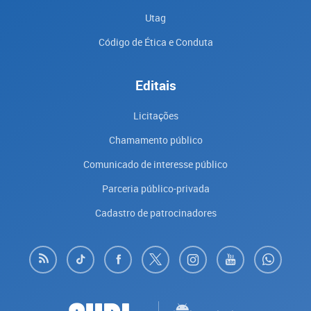
Utag
Código de Ética e Conduta
Editais
Licitações
Chamamento público
Comunicado de interesse público
Parceria público-privada
Cadastro de patrocinadores