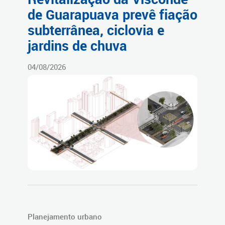
de Guarapuava prevê fiação
subterrânea, ciclovia e
jardins de chuva
04/08/2026
Planejamento urbano