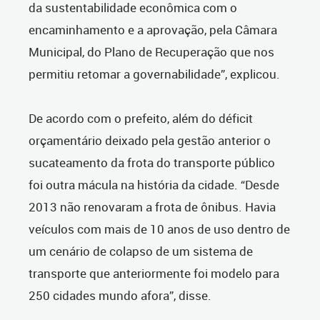
da sustentabilidade econômica com o
encaminhamento e a aprovação, pela Câmara
Municipal, do Plano de Recuperação que nos
permitiu retomar a governabilidade”, explicou.
De acordo com o prefeito, além do déficit
orçamentário deixado pela gestão anterior o
sucateamento da frota do transporte público
foi outra mácula na história da cidade. “Desde
2013 não renovaram a frota de ônibus. Havia
veículos com mais de 10 anos de uso dentro de
um cenário de colapso de um sistema de
transporte que anteriormente foi modelo para
250 cidades mundo afora”, disse.