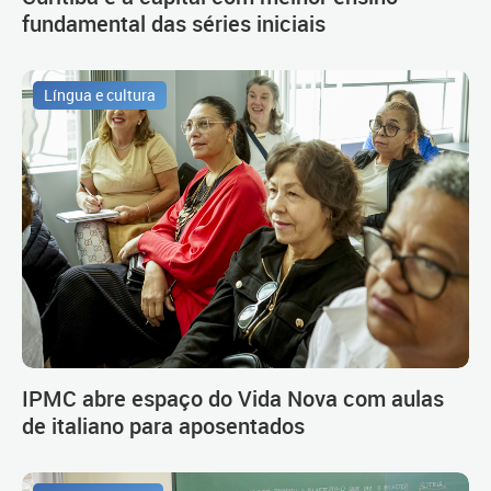
fundamental das séries iniciais
Língua e cultura
IPMC abre espaço do Vida Nova com aulas
de italiano para aposentados