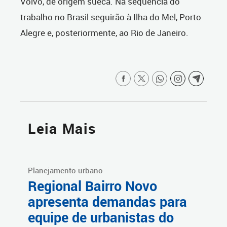
Volvo, de origem sueca. Na sequência do
trabalho no Brasil seguirão à Ilha do Mel, Porto
Alegre e, posteriormente, ao Rio de Janeiro.
Leia Mais
Planejamento urbano
Regional Bairro Novo
apresenta demandas para
equipe de urbanistas do