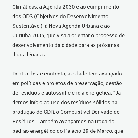
Climáticas, a Agenda 2030 e ao cumprimento
dos ODS (Objetivos do Desenvolvimento
Sustentável), à Nova Agenda Urbana e ao
Curitiba 2035, que visa a orientar o processo de
desenvolvimento da cidade para as próximas
duas décadas.
Dentro deste contexto, a cidade tem avançado
em políticas e projetos de preservação, gestão
de resíduos e autossuficiência energética. “Já
demos início ao uso dos resíduos sólidos na
produção do CDR, o Combustível Derivado de
Resíduos. Também avançamos na troca do
padrão energético do Palácio 29 de Março, que