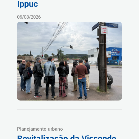
Ippuc
06/08/2026
Planejamento urbano
Revitalização da Visconde