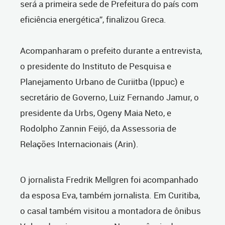
será a primeira sede de Prefeitura do país com
eficiência energética”, finalizou Greca.
Acompanharam o prefeito durante a entrevista,
o presidente do Instituto de Pesquisa e
Planejamento Urbano de Curiitba (Ippuc) e
secretário de Governo, Luiz Fernando Jamur, o
presidente da Urbs, Ogeny Maia Neto, e
Rodolpho Zannin Feijó, da Assessoria de
Relações Internacionais (Arin).
O jornalista Fredrik Mellgren foi acompanhado
da esposa Eva, também jornalista. Em Curitiba,
o casal também visitou a montadora de ônibus