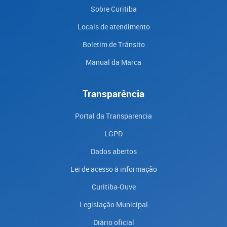
Sobre Curitiba
Locais de atendimento
Boletim de Trânsito
Manual da Marca
Transparência
Portal da Transparencia
LGPD
Dados abertos
Lei de acesso à informação
Curitiba-Ouve
Legislação Municipal
Diário oficial