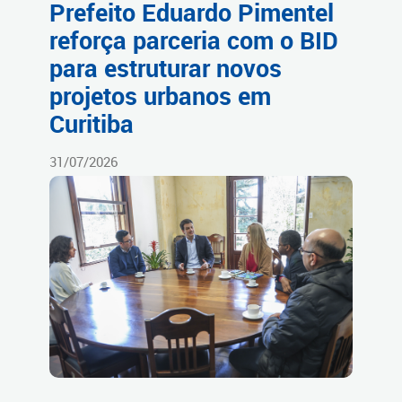
Prefeito Eduardo Pimentel
reforça parceria com o BID
para estruturar novos
projetos urbanos em
Curitiba
31/07/2026