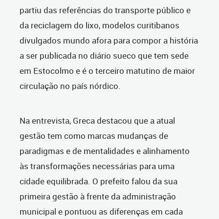
partiu das referências do transporte público e
da reciclagem do lixo, modelos curitibanos
divulgados mundo afora para compor a história
a ser publicada no diário sueco que tem sede
em Estocolmo e é o terceiro matutino de maior
circulação no país nórdico.
Na entrevista, Greca destacou que a atual
gestão tem como marcas mudanças de
paradigmas e de mentalidades e alinhamento
às transformações necessárias para uma
cidade equilibrada. O prefeito falou da sua
primeira gestão à frente da administração
municipal e pontuou as diferenças em cada