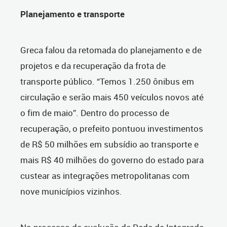
Planejamento e transporte
Greca falou da retomada do planejamento e de
projetos e da recuperação da frota de
transporte público. “Temos 1.250 ônibus em
circulação e serão mais 450 veículos novos até
o fim de maio”. Dentro do processo de
recuperação, o prefeito pontuou investimentos
de R$ 50 milhões em subsídio ao transporte e
mais R$ 40 milhões do governo do estado para
custear as integrações metropolitanas com
nove municípios vizinhos.