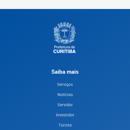
Saiba mais
Serviços
Notícias
Servidor
Investidor
Turista