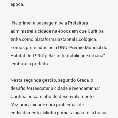
época.
“Na primeira passagem pela Prefeitura
administrei a cidade na época em que Curitiba
tinha como plataforma a Capital Ecológica.
Fomos premiados pela ONU ‘Prêmio Mundial do
Habitat de 1996’ pela sustentabilidade urbana”,
lembrou o prefeito.
Nesta segunda gestão, segundo Greca, o
desafio foi resgatar a cidade e reencaminhar
Curitiba no caminho do desenvolvimento.
“Assumi a cidade com problemas de
endividamento. Minha primeira ação foi a busca