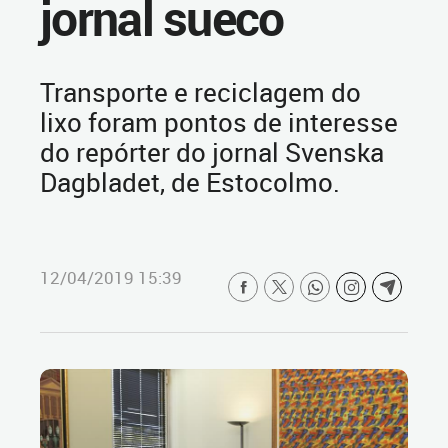
jornal sueco
Transporte e reciclagem do
lixo foram pontos de interesse
do repórter do jornal Svenska
Dagbladet, de Estocolmo.
12/04/2019 15:39