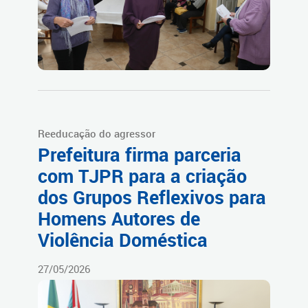
Reeducação do agressor
Prefeitura firma parceria
com TJPR para a criação
dos Grupos Reflexivos para
Homens Autores de
Violência Doméstica
27/05/2026