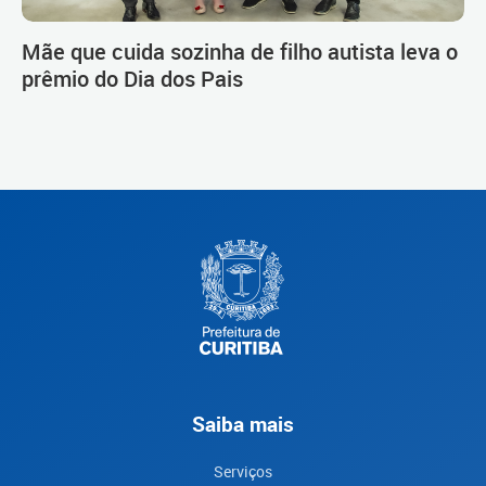
Mãe que cuida sozinha de filho autista leva o
prêmio do Dia dos Pais
Saiba mais
Serviços