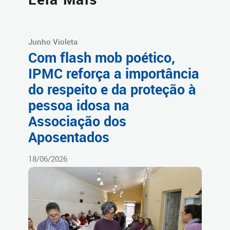
Junho Violeta
Com flash mob poético,
IPMC reforça a importância
do respeito e da proteção à
pessoa idosa na
Associação dos
Aposentados
18/06/2026