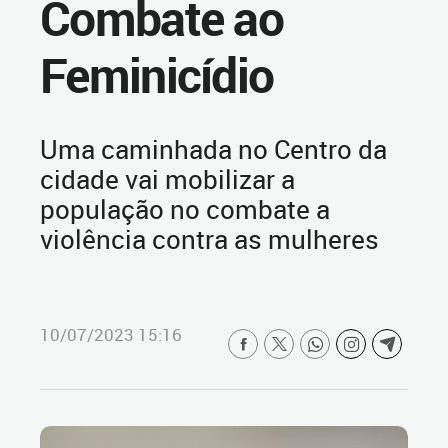
Combate ao
Feminicídio
Uma caminhada no Centro da
cidade vai mobilizar a
população no combate a
violência contra as mulheres
10/07/2023 15:16