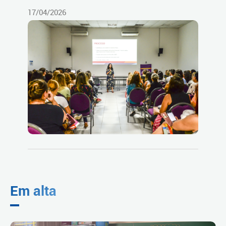
17/04/2026
Em alta