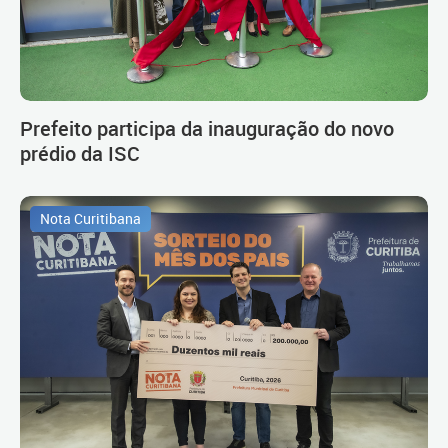
Prefeito participa da inauguração do novo
prédio da ISC
Nota Curitibana