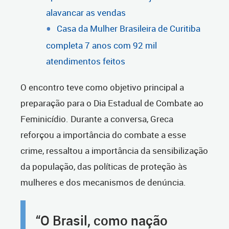
alavancar as vendas
Casa da Mulher Brasileira de Curitiba
completa 7 anos com 92 mil
atendimentos feitos
O encontro teve como objetivo principal a
preparação para o Dia Estadual de Combate ao
Feminicídio. Durante a conversa, Greca
reforçou a importância do combate a esse
crime, ressaltou a importância da sensibilização
da população, das políticas de proteção às
mulheres e dos mecanismos de denúncia.
“O Brasil, como nação