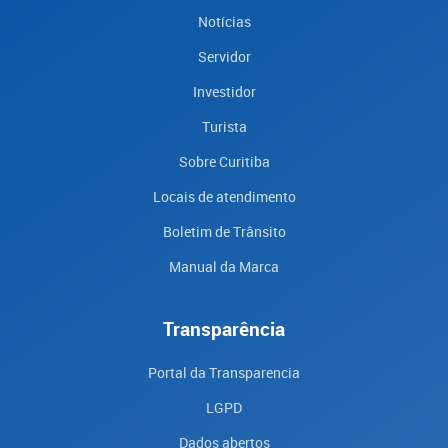
Notícias
Servidor
Investidor
Turista
Sobre Curitiba
Locais de atendimento
Boletim de Trânsito
Manual da Marca
Transparência
Portal da Transparencia
LGPD
Dados abertos