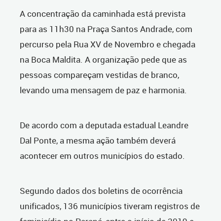
A concentração da caminhada está prevista
para as 11h30 na Praça Santos Andrade, com
percurso pela Rua XV de Novembro e chegada
na Boca Maldita. A organização pede que as
pessoas compareçam vestidas de branco,
levando uma mensagem de paz e harmonia.
De acordo com a deputada estadual Leandre
Dal Ponte, a mesma ação também deverá
acontecer em outros municípios do estado.
Segundo dados dos boletins de ocorrência
unificados, 136 municípios tiveram registros de