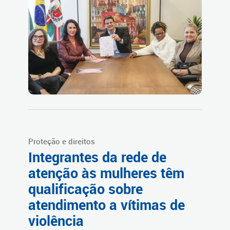
Proteção e direitos
Integrantes da rede de
atenção às mulheres têm
qualificação sobre
atendimento a vítimas de
violência