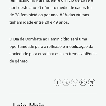
feminicídio no Paraná, entre o início de 2019 e
abril deste ano. O número médio de casos foi
de 78 feminicídios por ano. 83% das vítimas
tinham idade entre 20 e 49 anos.
O Dia de Combate ao Feminicídio será uma
oportunidade para a reflexão e mobilização da
sociedade para erradicar essa extrema violência
de gênero.
Leia Mais