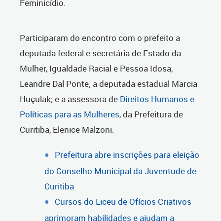
Feminicídio.
Participaram do encontro com o prefeito a
deputada federal e secretária de Estado da
Mulher, Igualdade Racial e Pessoa Idosa,
Leandre Dal Ponte; a deputada estadual Marcia
Huçulak; e a assessora de
Direitos Humanos e
Políticas para as Mulheres
, da Prefeitura de
Curitiba, Elenice Malzoni.
Prefeitura abre inscrições para eleição
do Conselho Municipal da Juventude de
Curitiba
Cursos do Liceu de Ofícios Criativos
aprimoram habilidades e ajudam a