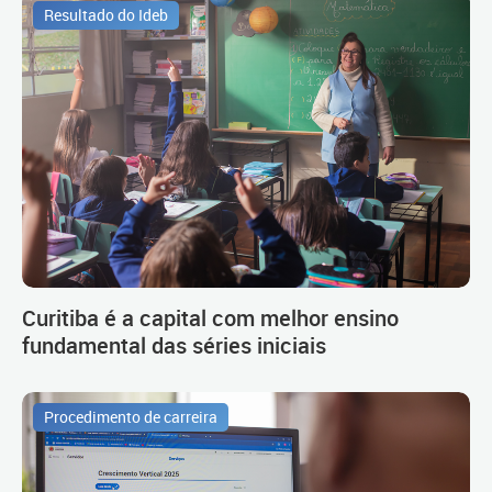
Resultado do Ideb
Curitiba é a capital com melhor ensino
fundamental das séries iniciais
Procedimento de carreira