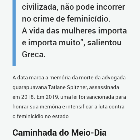
civilizada, não pode incorrer
no crime de feminicídio.
A vida das mulheres importa
e importa muito”, salientou
Greca.
A data marca a memória da morte da advogada
guarapuavana Tatiane Spitzner, assassinada
em 2018. Em 2019, uma lei foi sancionada para
honrar sua memória e intensificar a luta contra
o feminicídio no estado.
Caminhada do Meio-Dia