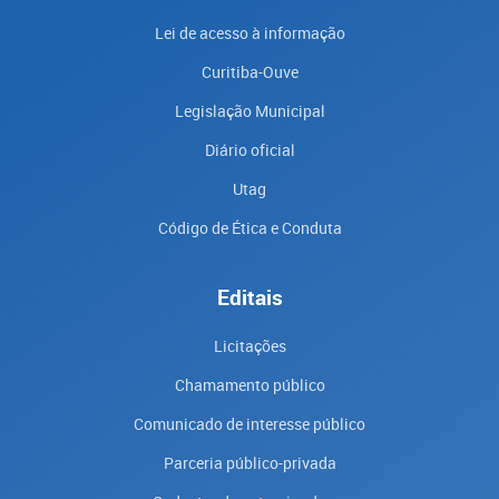
Lei de acesso à informação
Curitiba-Ouve
Legislação Municipal
Diário oficial
Utag
Código de Ética e Conduta
Editais
Licitações
Chamamento público
Comunicado de interesse público
Parceria público-privada