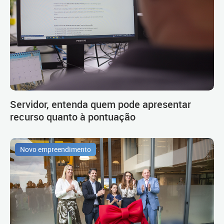
Servidor, entenda quem pode apresentar
recurso quanto à pontuação
Novo empreendimento