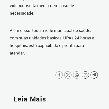
videoconsulta médica, em caso de
necessidade.
Além disso, toda a rede municipal de saúde,
com suas unidades básicas, UPAs 24 horas e
hospitais, está capacitada e pronta para
atender.
Leia Mais