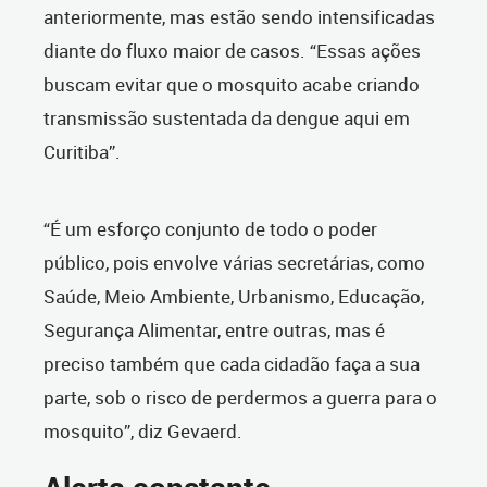
anteriormente, mas estão sendo intensificadas
diante do fluxo maior de casos. “Essas ações
buscam evitar que o mosquito acabe criando
transmissão sustentada da dengue aqui em
Curitiba”.
“É um esforço conjunto de todo o poder
público, pois envolve várias secretárias, como
Saúde, Meio Ambiente, Urbanismo, Educação,
Segurança Alimentar, entre outras, mas é
preciso também que cada cidadão faça a sua
parte, sob o risco de perdermos a guerra para o
mosquito”, diz Gevaerd.