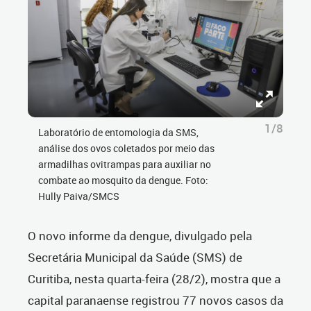
1/8
Laboratório de entomologia da SMS,
análise dos ovos coletados por meio das
armadilhas ovitrampas para auxiliar no
combate ao mosquito da dengue. Foto:
Hully Paiva/SMCS
O novo informe da dengue, divulgado pela
Secretária Municipal da Saúde (SMS) de
Curitiba, nesta quarta-feira (28/2), mostra que a
capital paranaense registrou 77 novos casos da