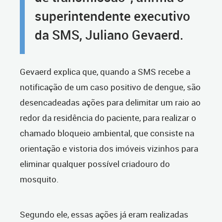
superintendente executivo
da SMS, Juliano Gevaerd.
Gevaerd explica que, quando a SMS recebe a
notificação de um caso positivo de dengue, são
desencadeadas ações para delimitar um raio ao
redor da residência do paciente, para realizar o
chamado bloqueio ambiental, que consiste na
orientação e vistoria dos imóveis vizinhos para
eliminar qualquer possível criadouro do
mosquito.
Segundo ele, essas ações já eram realizadas