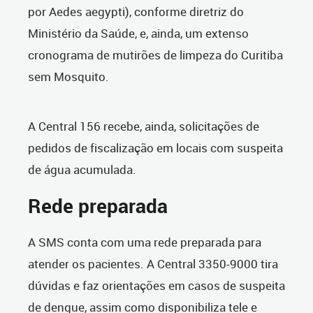
por Aedes aegypti), conforme diretriz do
Ministério da Saúde, e, ainda, um extenso
cronograma de mutirões de limpeza do Curitiba
sem Mosquito.
A Central 156 recebe, ainda, solicitações de
pedidos de fiscalização em locais com suspeita
de água acumulada.
Rede preparada
A SMS conta com uma rede preparada para
atender os pacientes. A Central 3350-9000 tira
dúvidas e faz orientações em casos de suspeita
de dengue, assim como disponibiliza tele e