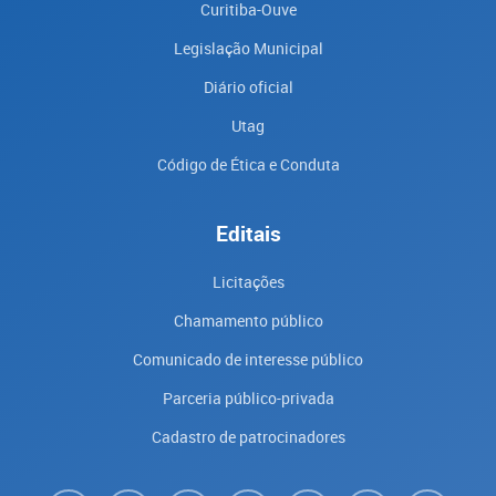
Curitiba-Ouve
Legislação Municipal
Diário oficial
Utag
Código de Ética e Conduta
Editais
Licitações
Chamamento público
Comunicado de interesse público
Parceria público-privada
Cadastro de patrocinadores