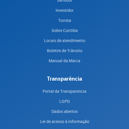
Servidor
Investidor
Turista
Sobre Curitiba
Locais de atendimento
Boletim de Trânsito
Manual da Marca
Transparência
Portal da Transparencia
LGPD
Dados abertos
Lei de acesso à informação