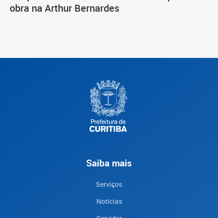
obra na Arthur Bernardes
Saiba mais
Serviços
Notícias