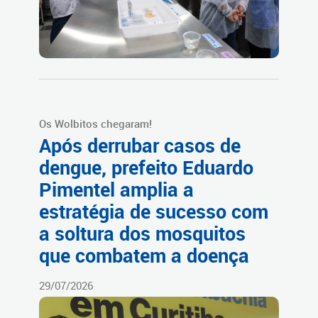
Os Wolbitos chegaram!
Após derrubar casos de
dengue, prefeito Eduardo
Pimentel amplia a
estratégia de sucesso com
a soltura dos mosquitos
que combatem a doença
29/07/2026