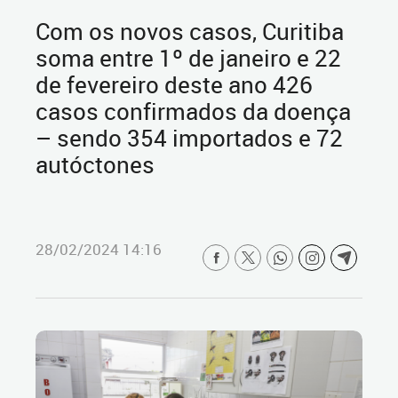
Com os novos casos, Curitiba
soma entre 1º de janeiro e 22
de fevereiro deste ano 426
casos confirmados da doença
– sendo 354 importados e 72
autóctones
28/02/2024 14:16