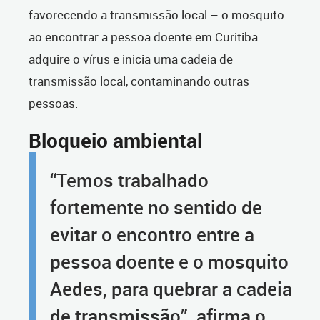
favorecendo a transmissão local – o mosquito
ao encontrar a pessoa doente em Curitiba
adquire o vírus e inicia uma cadeia de
transmissão local, contaminando outras
pessoas.
Bloqueio ambiental
“Temos trabalhado
fortemente no sentido de
evitar o encontro entre a
pessoa doente e o mosquito
Aedes, para quebrar a cadeia
de transmissão”, afirma o