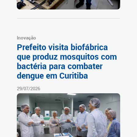
Inovação
Prefeito visita biofábrica
que produz mosquitos com
bactéria para combater
dengue em Curitiba
29/07/2026