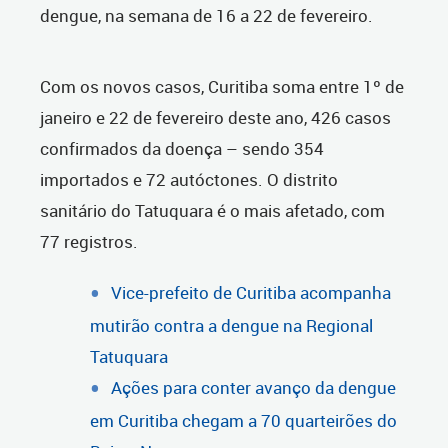
dengue, na semana de 16 a 22 de fevereiro.
Com os novos casos, Curitiba soma entre 1º de
janeiro e 22 de fevereiro deste ano, 426 casos
confirmados da doença – sendo 354
importados e 72 autóctones. O distrito
sanitário do Tatuquara é o mais afetado, com
77 registros.
Vice-prefeito de Curitiba acompanha
mutirão contra a dengue na Regional
Tatuquara
Ações para conter avanço da dengue
em Curitiba chegam a 70 quarteirões do