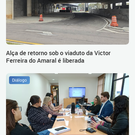
Alça de retorno sob o viaduto da Victor
Ferreira do Amaral é liberada
Diálogo