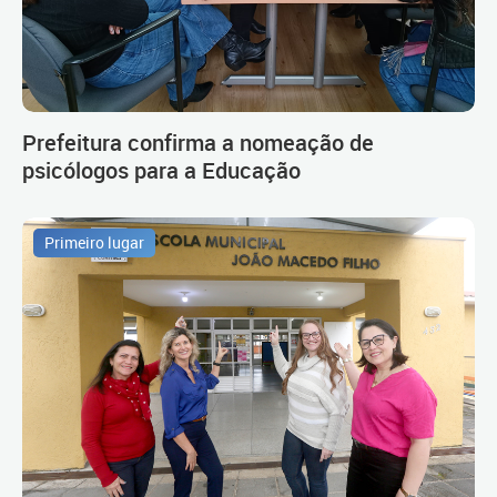
Prefeitura confirma a nomeação de
psicólogos para a Educação
Primeiro lugar