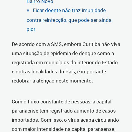
Bairro Novo
Ficar doente não traz imunidade
contra reinfecção, que pode ser ainda
pior
De acordo com a SMS, embora Curitiba não viva
uma situação de epidemia de dengue como a
registrada em municípios do interior do Estado
e outras localidades do País, é importante
redobrar a atenção neste momento.
Com o fluxo constante de pessoas, a capital
paranaense tem registrado aumento de casos
importados. Com isso, o vírus acaba circulando
com maior intensidade na capital paranaense,