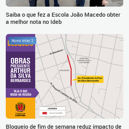
Saiba o que fez a Escola João Macedo obter
a melhor nota no Ideb
Novo Inter 2
Bloqueio de fim de semana reduz impacto de