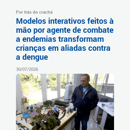
Por trás do crachá
Modelos interativos feitos à
mão por agente de combate
a endemias transformam
crianças em aliadas contra
a dengue
30/07/2026