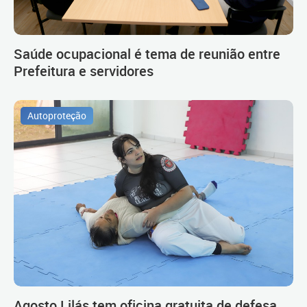
Saúde ocupacional é tema de reunião entre
Prefeitura e servidores
Autoproteção
Agosto Lilás tem oficina gratuita de defesa