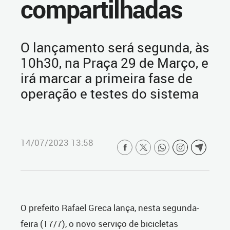
compartilhadas
O lançamento será segunda, às
10h30, na Praça 29 de Março, e
irá marcar a primeira fase de
operação e testes do sistema
14/07/2023 13:58
O prefeito Rafael Greca lança, nesta segunda-
feira (17/7), o novo serviço de bicicletas