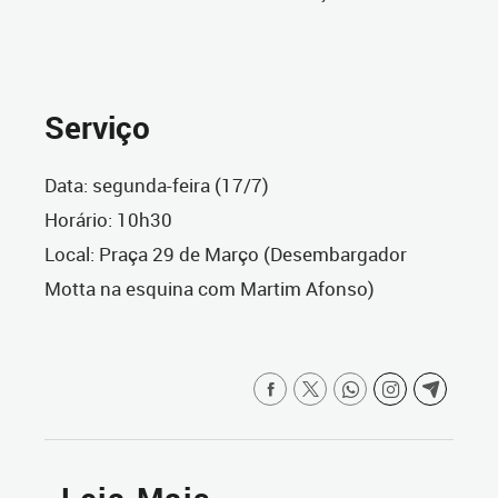
Serviço
Data: segunda-feira (17/7)
Horário: 10h30
Local: Praça 29 de Março (Desembargador
Motta na esquina com Martim Afonso)