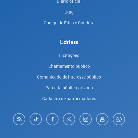
Diário oficial
Utag
Código de Ética e Conduta
Editais
Licitações
Chamamento público
Comunicado de interesse público
Parceria público-privada
Cadastro de patrocinadores