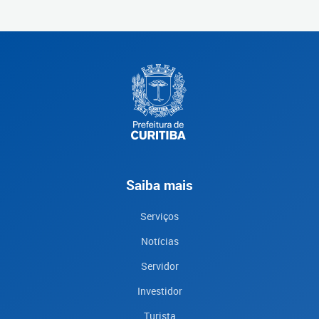
Saiba mais
Serviços
Notícias
Servidor
Investidor
Turista