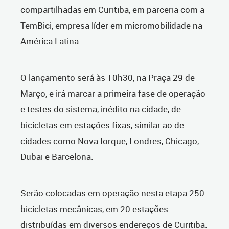
compartilhadas em Curitiba, em parceria com a
TemBici, empresa líder em micromobilidade na
América Latina.
O lançamento será às 10h30, na Praça 29 de
Março, e irá marcar a primeira fase de operação
e testes do sistema, inédito na cidade, de
bicicletas em estações fixas, similar ao de
cidades como Nova Iorque, Londres, Chicago,
Dubai e Barcelona.
Serão colocadas em operação nesta etapa 250
bicicletas mecânicas, em 20 estações
distribuídas em diversos endereços de Curitiba.