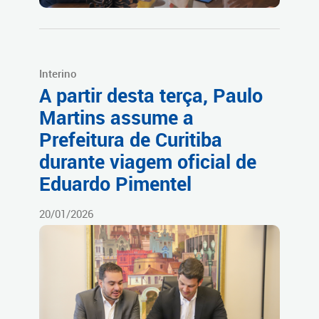
Interino
A partir desta terça, Paulo
Martins assume a
Prefeitura de Curitiba
durante viagem oficial de
Eduardo Pimentel
20/01/2026