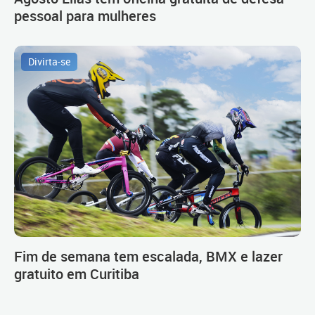
pessoal para mulheres
Divirta-se
Fim de semana tem escalada, BMX e lazer
gratuito em Curitiba