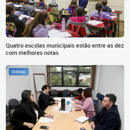
Quatro escolas municipais estão entre as dez
com melhores notas
Diálogo