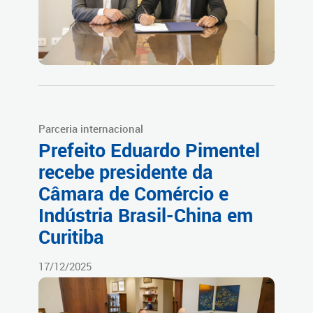
Parceria internacional
Prefeito Eduardo Pimentel
recebe presidente da
Câmara de Comércio e
Indústria Brasil-China em
Curitiba
17/12/2025