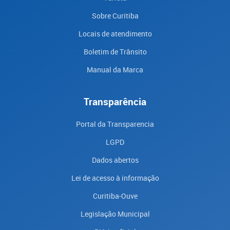
Sobre Curitiba
Locais de atendimento
Boletim de Trânsito
Manual da Marca
Transparência
Portal da Transparencia
LGPD
Dados abertos
Lei de acesso à informação
Curitiba-Ouve
Legislação Municipal