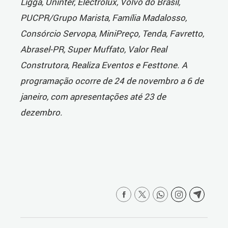
Ligga, Uninter, Electrolux, Volvo do Brasil,
PUCPR/Grupo Marista, Família Madalosso,
Consórcio Servopa, MiniPreço, Tenda, Favretto,
Abrasel-PR, Super Muffato, Valor Real
Construtora, Realiza Eventos e Festtone. A
programação ocorre de 24 de novembro a 6 de
janeiro, com apresentações até 23 de
dezembro.