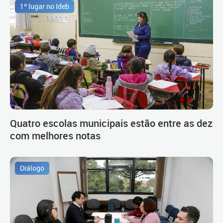
1º lugar no Ideb
Quatro escolas municipais estão entre as dez
com melhores notas
Diálogo