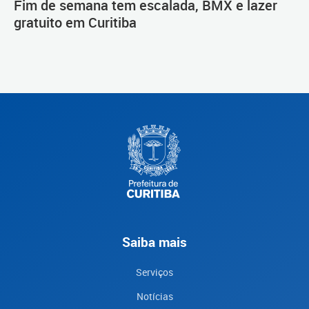
Fim de semana tem escalada, BMX e lazer
gratuito em Curitiba
Saiba mais
Serviços
Notícias