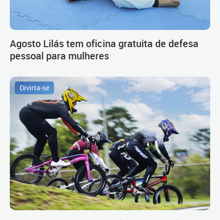
Agosto Lilás tem oficina gratuita de defesa
pessoal para mulheres
Divirta-se