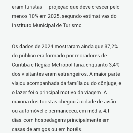
eram turistas — projeção que deve crescer pelo
menos 10% em 2025, segundo estimativas do
Instituto Municipal de Turismo.
Os dados de 2024 mostraram ainda que 87,2%
do público era formado por moradores de
Curitiba e Região Metropolitana, enquanto 3,4%
dos visitantes eram estrangeiros. A maior parte
viajou acompanhada da família ou do cônjuge, e
o lazer foi o principal motivo da viagem. A
maioria dos turistas chegou à cidade de avião
ou automóvel e permaneceu, em média, 4,1
dias, com hospedagens principalmente em
casas de amigos ou em hotéis.