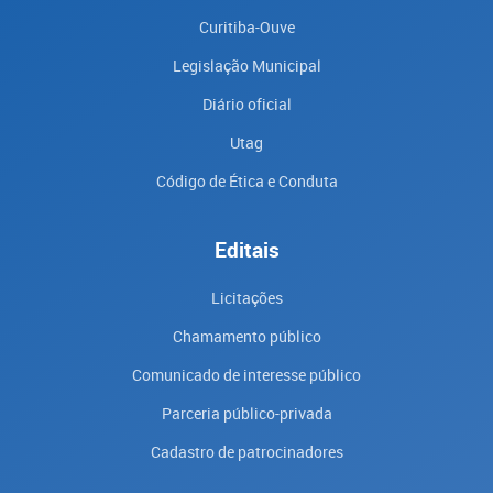
Curitiba-Ouve
Legislação Municipal
Diário oficial
Utag
Código de Ética e Conduta
Editais
Licitações
Chamamento público
Comunicado de interesse público
Parceria público-privada
Cadastro de patrocinadores