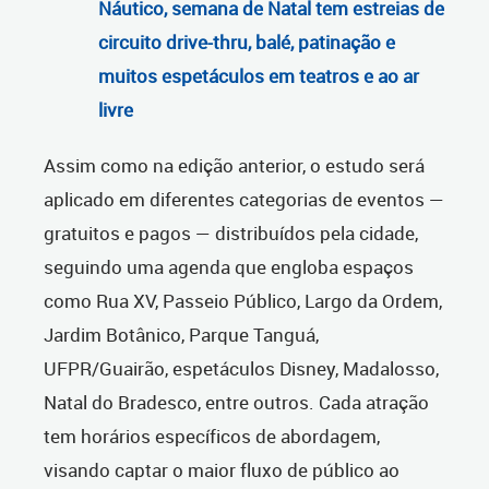
Náutico, semana de Natal tem estreias de
circuito drive-thru, balé, patinação e
muitos espetáculos em teatros e ao ar
livre
Assim como na edição anterior, o estudo será
aplicado em diferentes categorias de eventos —
gratuitos e pagos — distribuídos pela cidade,
seguindo uma agenda que engloba espaços
como Rua XV, Passeio Público, Largo da Ordem,
Jardim Botânico, Parque Tanguá,
UFPR/Guairão, espetáculos Disney, Madalosso,
Natal do Bradesco, entre outros. Cada atração
tem horários específicos de abordagem,
visando captar o maior fluxo de público ao