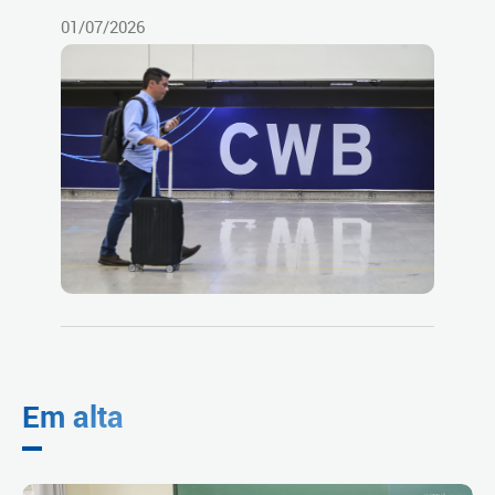
01/07/2026
Em alta