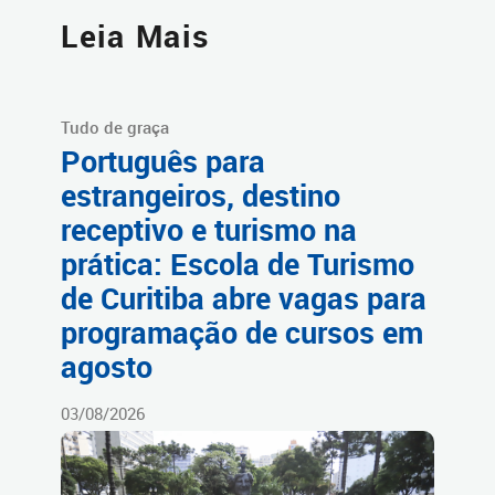
Leia Mais
Tudo de graça
Português para
estrangeiros, destino
receptivo e turismo na
prática: Escola de Turismo
de Curitiba abre vagas para
programação de cursos em
agosto
03/08/2026