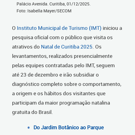
Palácio Avenida. Curitiba, 01/12/2025.
Foto: Isabella Mayer/SECOM
O
Instituto Municipal de Turismo (IMT)
iniciou a
pesquisa oficial com o público que visita os
atrativos do
Natal de Curitiba 2025
. Os
levantamentos, realizados presencialmente
pelas equipes contratadas pelo IMT, seguem
até 23 de dezembro e irão subsidiar o
diagnóstico completo sobre o comportamento,
a origem e os hábitos dos visitantes que
participam da maior programação natalina
gratuita do Brasil.
Do Jardim Botânico ao Parque