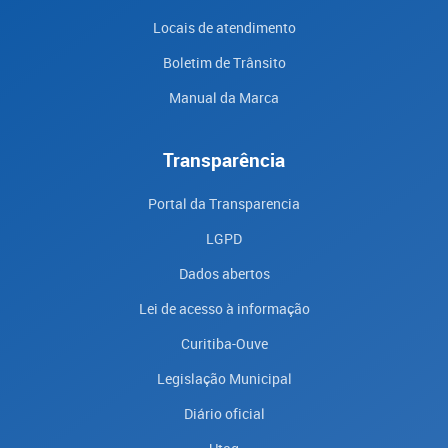
Locais de atendimento
Boletim de Trânsito
Manual da Marca
Transparência
Portal da Transparencia
LGPD
Dados abertos
Lei de acesso à informação
Curitiba-Ouve
Legislação Municipal
Diário oficial