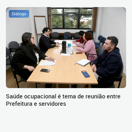
Diálogo
Saúde ocupacional é tema de reunião entre
Prefeitura e servidores