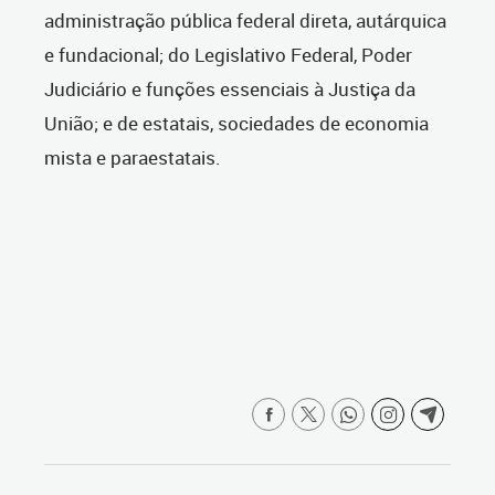
administração pública federal direta, autárquica
e fundacional; do Legislativo Federal, Poder
Judiciário e funções essenciais à Justiça da
União; e de estatais, sociedades de economia
mista e paraestatais.