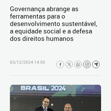
Governança abrange as
ferramentas para o
desenvolvimento sustentável,
a equidade social e a defesa
dos direitos humanos
03/12/2024 14:50