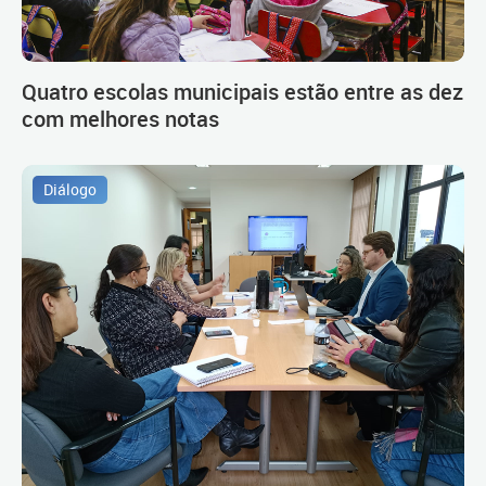
Quatro escolas municipais estão entre as dez
com melhores notas
Diálogo