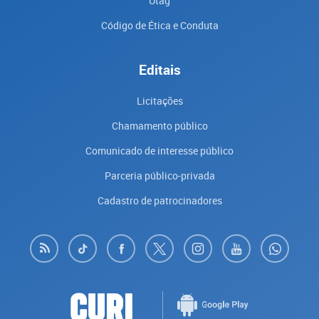
Utag
Código de Ética e Conduta
Editais
Licitações
Chamamento público
Comunicado de interesse público
Parceria público-privada
Cadastro de patrocinadores