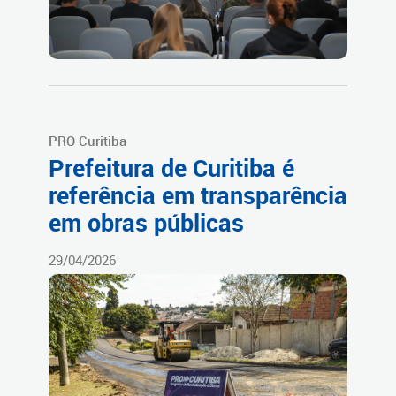
PRO Curitiba
Prefeitura de Curitiba é
referência em transparência
em obras públicas
29/04/2026