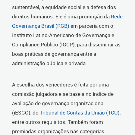
sustentável, a equidade social e a defesa dos
direitos humanos. Ele é uma promoção da
Rede
Governança Brasil (RGB)
em parceria com o
Instituto Latino-Americano de Governança e
Compliance Público (IGCP), para disseminar as
boas práticas de governança entre a
administração pública e privada.
A escolha dos vencedores é feita por uma
comissão julgadora e se baseia no índice de
avaliação de governança organizacional
(iESGO), do
Tribunal de Contas da União (TCU)
,
entre outros requisitos. Também foram
premiadas organizações nas categorias