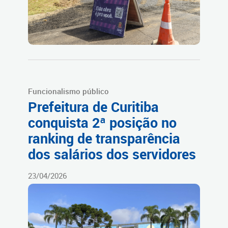
Funcionalismo público
Prefeitura de Curitiba
conquista 2ª posição no
ranking de transparência
dos salários dos servidores
23/04/2026