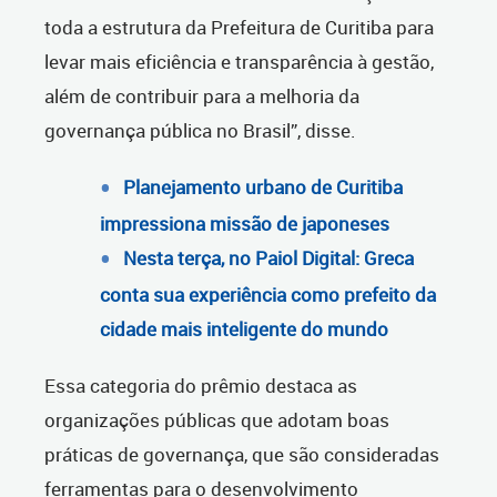
toda a estrutura da Prefeitura de Curitiba para
levar mais eficiência e transparência à gestão,
além de contribuir para a melhoria da
governança pública no Brasil”, disse.
Planejamento urbano de Curitiba
impressiona missão de japoneses
Nesta terça, no Paiol Digital: Greca
conta sua experiência como prefeito da
cidade mais inteligente do mundo
Essa categoria do prêmio destaca as
organizações públicas que adotam boas
práticas de governança, que são consideradas
ferramentas para o desenvolvimento