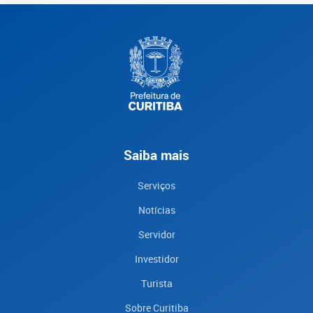
Saiba mais
Serviços
Notícias
Servidor
Investidor
Turista
Sobre Curitiba