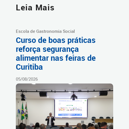
Leia Mais
Escola de Gastronomia Social
Curso de boas práticas
reforça segurança
alimentar nas feiras de
Curitiba
05/08/2026