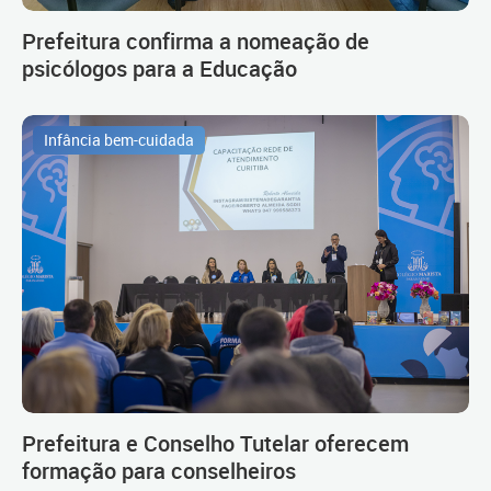
Prefeitura confirma a nomeação de
psicólogos para a Educação
Infância bem-cuidada
Prefeitura e Conselho Tutelar oferecem
formação para conselheiros