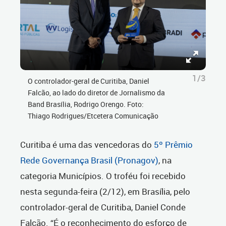
1/3
O controlador-geral de Curitiba, Daniel
Falcão, ao lado do diretor de Jornalismo da
Band Brasília, Rodrigo Orengo. Foto:
Thiago Rodrigues/Etcetera Comunicação
Curitiba é uma das vencedoras do
5º Prêmio
Rede Governança Brasil (Pronagov)
, na
categoria Municípios. O troféu foi recebido
nesta segunda-feira (2/12), em Brasília, pelo
controlador-geral de Curitiba, Daniel Conde
Falcão. “É o reconhecimento do esforço de