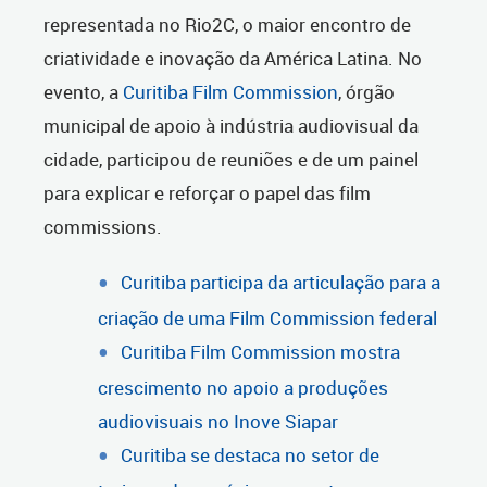
representada no Rio2C, o maior encontro de
criatividade e inovação da América Latina. No
evento, a
Curitiba Film Commission
, órgão
municipal de apoio à indústria audiovisual da
cidade, participou de reuniões e de um painel
para explicar e reforçar o papel das film
commissions.
Curitiba participa da articulação para a
criação de uma Film Commission federal
Curitiba Film Commission mostra
crescimento no apoio a produções
audiovisuais no Inove Siapar
Curitiba se destaca no setor de