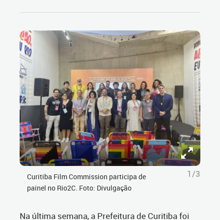
1/3
Curitiba Film Commission participa de
painel no Rio2C. Foto: Divulgação
Na última semana, a Prefeitura de Curitiba foi