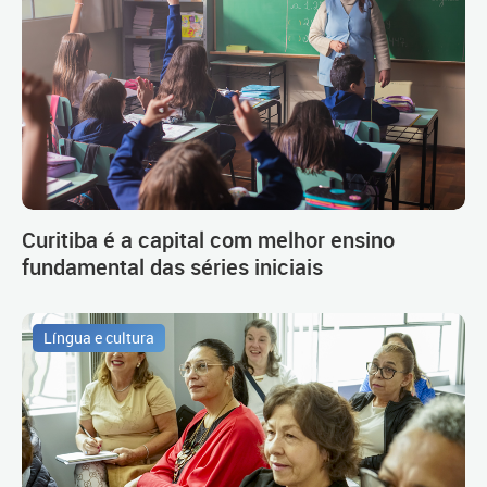
Curitiba é a capital com melhor ensino
fundamental das séries iniciais
Língua e cultura