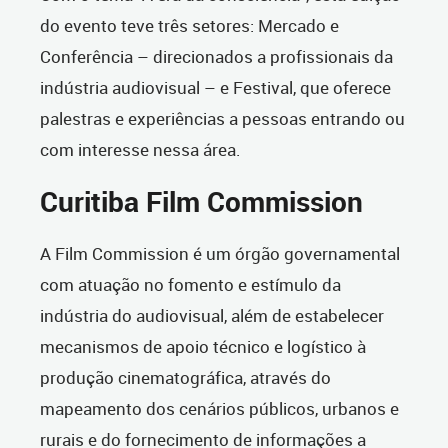
do evento teve três setores: Mercado e
Conferência – direcionados a profissionais da
indústria audiovisual – e Festival, que oferece
palestras e experiências a pessoas entrando ou
com interesse nessa área.
Curitiba Film Commission
A Film Commission é um órgão governamental
com atuação no fomento e estímulo da
indústria do audiovisual, além de estabelecer
mecanismos de apoio técnico e logístico à
produção cinematográfica, através do
mapeamento dos cenários públicos, urbanos e
rurais e do fornecimento de informações a