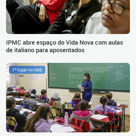
IPMC abre espaço do Vida Nova com aulas
de italiano para aposentados
1º lugar no Ideb