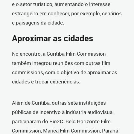
e o setor turístico, aumentando o interesse
estrangeiro em conhecer, por exemplo, cenários
e paisagens da cidade.
Aproximar as cidades
No encontro, a Curitiba Film Commission
também integrou reuniões com outras film
commissions, com o objetivo de aproximar as
cidades e trocar experiências.
Além de Curitiba, outras sete instituições
públicas de incentivo à indústria audiovisual
participaram do Rio2C: Belo Horizonte Film
Commission, Marica Film Commission, Paraná