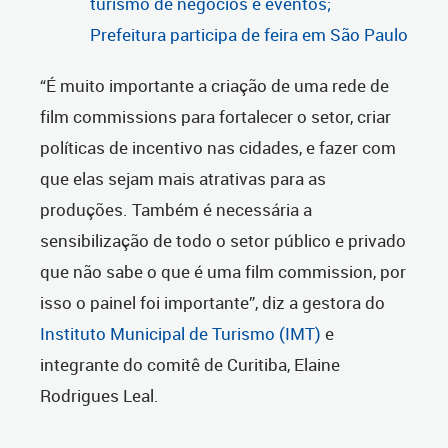
turismo de negócios e eventos;
Prefeitura participa de feira em São Paulo
“É muito importante a criação de uma rede de
film commissions para fortalecer o setor, criar
políticas de incentivo nas cidades, e fazer com
que elas sejam mais atrativas para as
produções. Também é necessária a
sensibilização de todo o setor público e privado
que não sabe o que é uma film commission, por
isso o painel foi importante”, diz a gestora do
Instituto Municipal de Turismo (IMT)
e
integrante do comitê de Curitiba, Elaine
Rodrigues Leal.