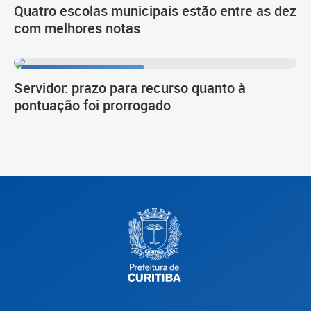
Quatro escolas municipais estão entre as dez
com melhores notas
Procedimento de carreira
Servidor: prazo para recurso quanto à
pontuação foi prorrogado