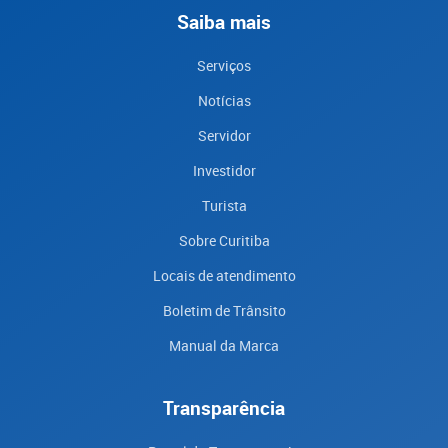
Saiba mais
Serviços
Notícias
Servidor
Investidor
Turista
Sobre Curitiba
Locais de atendimento
Boletim de Trânsito
Manual da Marca
Transparência