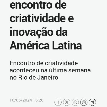
encontro de
criatividade e
inovação da
América Latina
Encontro de criatividade
aconteceu na última semana
no Rio de Janeiro
10/06/2024 16:26