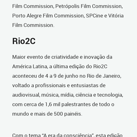
Film Commission, Petrópolis Film Commission,
Porto Alegre Film Commission, SPCine e Vitória
Film Commission.
Rio2C
Maior evento de criatividade e inovação da
América Latina, a última edição do Rio2C
aconteceu de 4 a 9 de junho no Rio de Janeiro,
voltado a profissionais e entusiastas de
audiovisual, música, mídia, ciência e tecnologia,
com cerca de 1,6 mil palestrantes de todo o
mundo e mais de 500 painéis.
Com o tema “A era da consciência”, esta edição