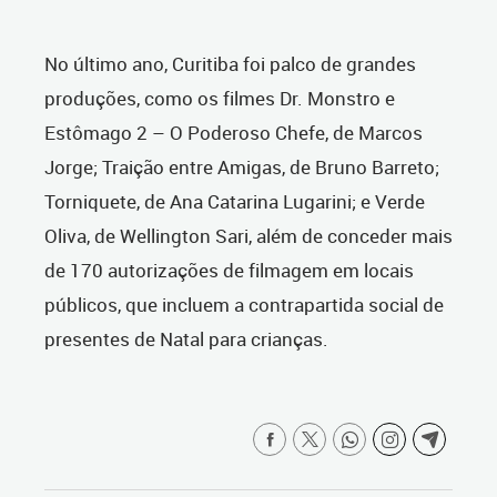
No último ano, Curitiba foi palco de grandes
produções, como os filmes Dr. Monstro e
Estômago 2 – O Poderoso Chefe, de Marcos
Jorge; Traição entre Amigas, de Bruno Barreto;
Torniquete, de Ana Catarina Lugarini; e Verde
Oliva, de Wellington Sari, além de conceder mais
de 170 autorizações de filmagem em locais
públicos, que incluem a contrapartida social de
presentes de Natal para crianças.