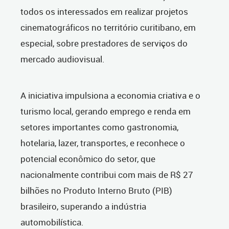
todos os interessados em realizar projetos
cinematográficos no território curitibano, em
especial, sobre prestadores de serviços do
mercado audiovisual.
A iniciativa impulsiona a economia criativa e o
turismo local, gerando emprego e renda em
setores importantes como gastronomia,
hotelaria, lazer, transportes, e reconhece o
potencial econômico do setor, que
nacionalmente contribui com mais de R$ 27
bilhões no Produto Interno Bruto (PIB)
brasileiro, superando a indústria
automobilística.