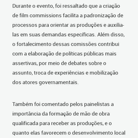
Durante o evento, foi ressaltado que a criação
de film commissions facilita a padronização de
processos para orientar as produções e auxilia-
las em suas demandas específicas. Além disso,
o fortalecimento dessas comissões contribui
com a elaboração de políticas públicas mais
assertivas, por meio de debates sobre o
assunto, troca de experiências e mobilização
dos atores governamentais.
Também foi comentado pelos painelistas a
importância da formação de mão de obra
qualificada para receber as produções, e o
quanto elas favorecem o desenvolvimento local