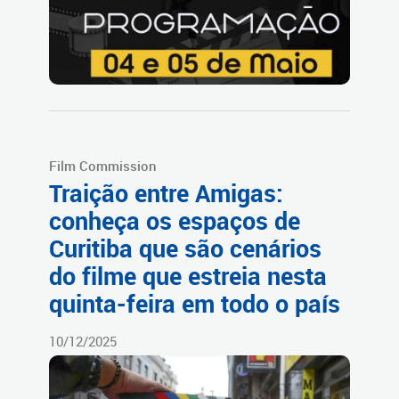
Film Commission
Traição entre Amigas:
conheça os espaços de
Curitiba que são cenários
do filme que estreia nesta
quinta-feira em todo o país
10/12/2025