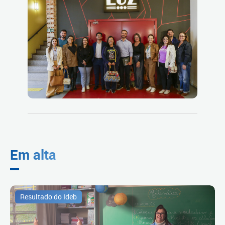
Em alta
Resultado do Ideb