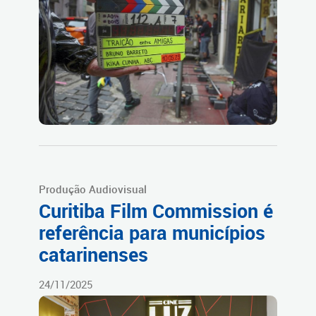
Produção Audiovisual
Curitiba Film Commission é
referência para municípios
catarinenses
24/11/2025