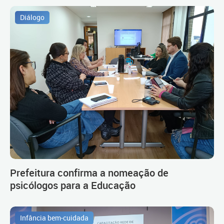
Diálogo
Prefeitura confirma a nomeação de
psicólogos para a Educação
Infância bem-cuidada