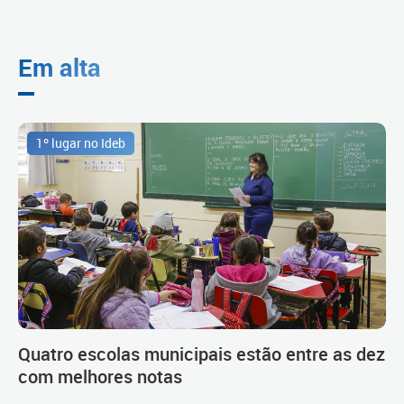
Em alta
1º lugar no Ideb
Quatro escolas municipais estão entre as dez
com melhores notas