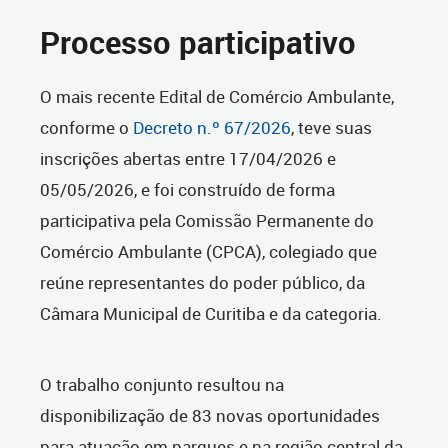
Processo participativo
O mais recente Edital de Comércio Ambulante,
conforme o
Decreto n.º 67/2026
, teve suas
inscrições abertas entre 17/04/2026 e
05/05/2026, e foi construído de forma
participativa pela Comissão Permanente do
Comércio Ambulante (CPCA), colegiado que
reúne representantes do poder público, da
Câmara Municipal de Curitiba e da categoria.
O trabalho conjunto resultou na
disponibilização de 83 novas oportunidades
para atuação em parques e na região central da