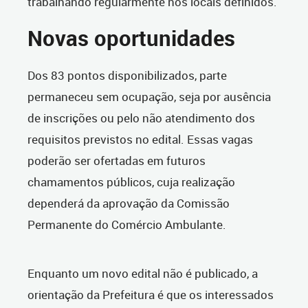
trabalhando regularmente nos locais definidos.
Novas oportunidades
Dos 83 pontos disponibilizados, parte
permaneceu sem ocupação, seja por ausência
de inscrições ou pelo não atendimento dos
requisitos previstos no edital. Essas vagas
poderão ser ofertadas em futuros
chamamentos públicos, cuja realização
dependerá da aprovação da Comissão
Permanente do Comércio Ambulante.
Enquanto um novo edital não é publicado, a
orientação da Prefeitura é que os interessados