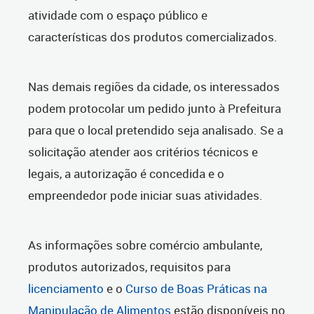
atividade com o espaço público e
características dos produtos comercializados.
Nas demais regiões da cidade, os interessados
podem protocolar um pedido junto à Prefeitura
para que o local pretendido seja analisado. Se a
solicitação atender aos critérios técnicos e
legais, a autorização é concedida e o
empreendedor pode iniciar suas atividades.
As informações sobre comércio ambulante,
produtos autorizados, requisitos para
licenciamento
e o
Curso de Boas Práticas na
Manipulação de Alimentos
estão disponíveis no