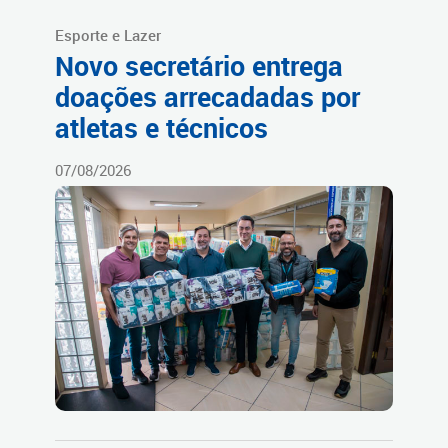
Esporte e Lazer
Novo secretário entrega
doações arrecadadas por
atletas e técnicos
07/08/2026