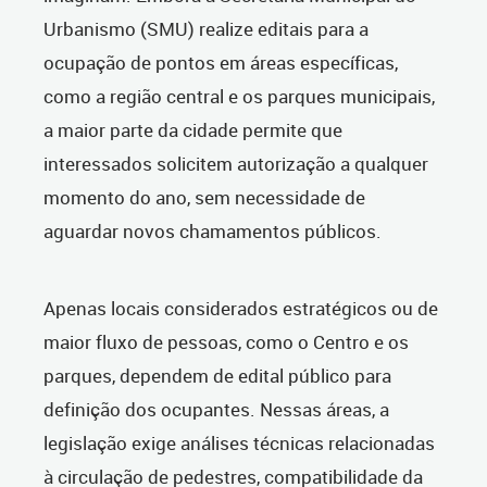
Urbanismo (SMU) realize editais para a
ocupação de pontos em áreas específicas,
como a região central e os parques municipais,
a maior parte da cidade permite que
interessados solicitem autorização a qualquer
momento do ano, sem necessidade de
aguardar novos chamamentos públicos.
Apenas locais considerados estratégicos ou de
maior fluxo de pessoas, como o Centro e os
parques, dependem de edital público para
definição dos ocupantes. Nessas áreas, a
legislação exige análises técnicas relacionadas
à circulação de pedestres, compatibilidade da