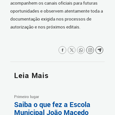
acompanhem os canais oficiais para futuras
oportunidades e observem atentamente toda a
documentação exigida nos processos de
autorização e nos próximos editais.
Leia Mais
Primeiro lugar
Saiba o que fez a Escola
Municipal João Macedo