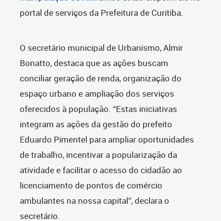
portal de serviços da Prefeitura de Curitiba.
O secretário municipal de Urbanismo, Almir
Bonatto, destaca que as ações buscam
conciliar geração de renda, organização do
espaço urbano e ampliação dos serviços
oferecidos à população. “Estas iniciativas
integram as ações da gestão do prefeito
Eduardo Pimentel para ampliar oportunidades
de trabalho, incentivar a popularização da
atividade e facilitar o acesso do cidadão ao
licenciamento de pontos de comércio
ambulantes na nossa capital”, declara o
secretário.