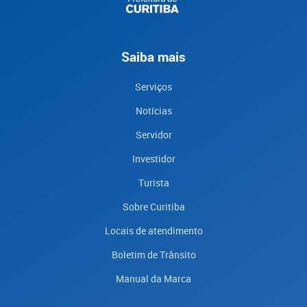
Saiba mais
Serviços
Notícias
Servidor
Investidor
Turista
Sobre Curitiba
Locais de atendimento
Boletim de Trânsito
Manual da Marca