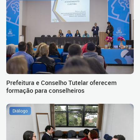
Prefeitura e Conselho Tutelar oferecem
formação para conselheiros
Diálogo