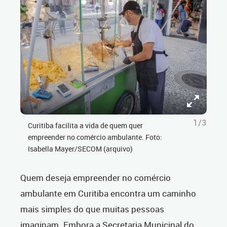
1/3
Curitiba facilita a vida de quem quer
empreender no comércio ambulante. Foto:
Isabella Mayer/SECOM (arquivo)
Quem deseja empreender no comércio
ambulante em Curitiba encontra um caminho
mais simples do que muitas pessoas
imaginam. Embora a Secretaria Municipal do