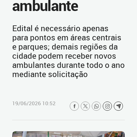
ambulante
Edital é necessário apenas
para pontos em áreas centrais
e parques; demais regiões da
cidade podem receber novos
ambulantes durante todo o ano
mediante solicitação
19/06/2026 10:52