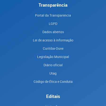
Transparência
Portal da Transparencia
LGPD
Dados abertos
Lei de acesso à informação
Curitiba-Ouve
Legislação Municipal
Diário oficial
Utag
Código de Ética e Conduta
Editais