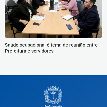
Saúde ocupacional é tema de reunião entre
Prefeitura e servidores