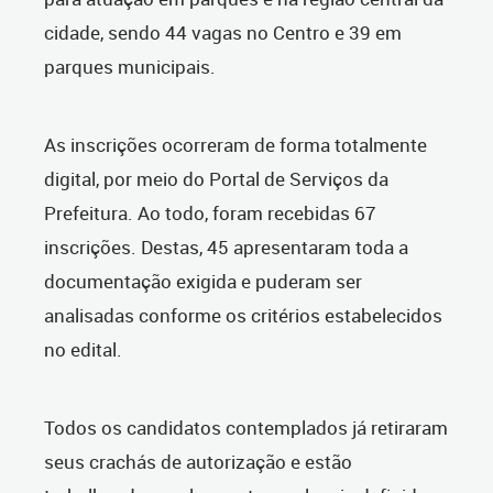
cidade, sendo 44 vagas no Centro e 39 em
parques municipais.
As inscrições ocorreram de forma totalmente
digital, por meio do Portal de Serviços da
Prefeitura. Ao todo, foram recebidas 67
inscrições. Destas, 45 apresentaram toda a
documentação exigida e puderam ser
analisadas conforme os critérios estabelecidos
no edital.
Todos os candidatos contemplados já retiraram
seus crachás de autorização e estão