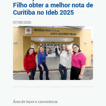
Filho obter a melhor nota de
Curitiba no Ideb 2025
07/08/2026
Área de lazer e convivência