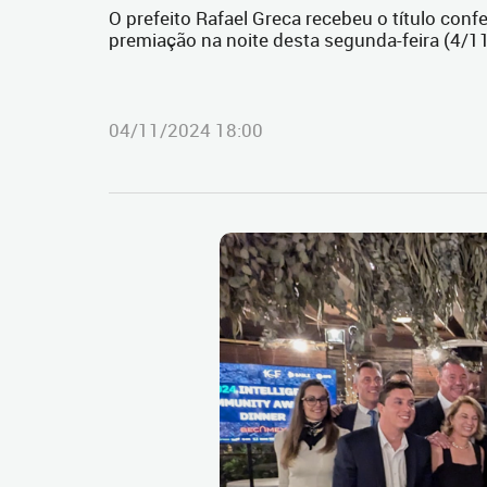
O prefeito Rafael Greca recebeu o título con
premiação na noite desta segunda-feira (4/1
04/11/2024 18:00