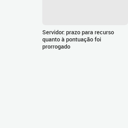
Servidor: prazo para recurso
quanto à pontuação foi
prorrogado