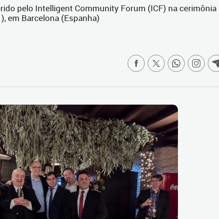
ferido pelo Intelligent Community Forum (ICF) na cerimônia
1), em Barcelona (Espanha)