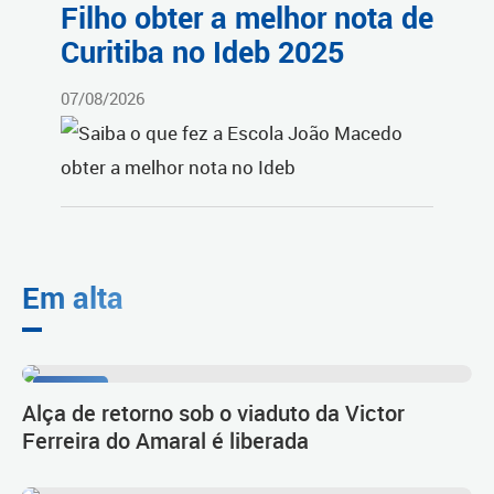
Filho obter a melhor nota de
Curitiba no Ideb 2025
07/08/2026
Em alta
Tarumã
Alça de retorno sob o viaduto da Victor
Ferreira do Amaral é liberada