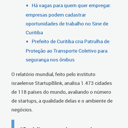
Há vagas para quem quer empregar:
empresas podem cadastrar
oportunidades de trabalho no Sine de
Curitiba
Prefeito de Curitiba cria Patrulha de
Proteção ao Transporte Coletivo para
segurança nos ônibus
O relatório mundial, feito pelo instituto
israelense StartupBlink, analisa 1.473 cidades
de 118 países do mundo, avaliando o número
de startups, a qualidade delas e o ambiente de
negócios.