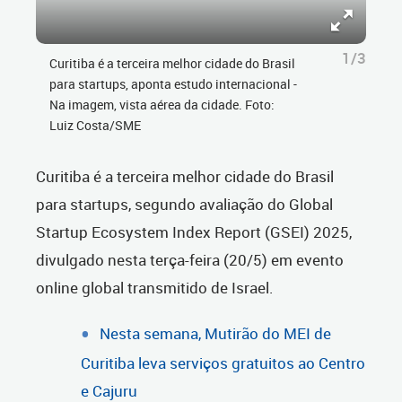
1/3
Curitiba é a terceira melhor cidade do Brasil
para startups, aponta estudo internacional -
Na imagem, vista aérea da cidade. Foto:
Luiz Costa/SME
Curitiba é a terceira melhor cidade do Brasil
para startups, segundo avaliação do Global
Startup Ecosystem Index Report (GSEI) 2025,
divulgado nesta terça-feira (20/5) em evento
online global transmitido de Israel.
Nesta semana, Mutirão do MEI de
Curitiba leva serviços gratuitos ao Centro
e Cajuru