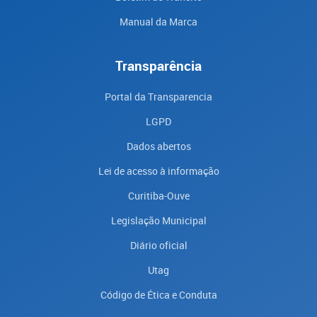
Manual da Marca
Transparência
Portal da Transparencia
LGPD
Dados abertos
Lei de acesso à informação
Curitiba-Ouve
Legislação Municipal
Diário oficial
Utag
Código de Ética e Conduta