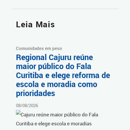
Leia Mais
Comunidades em peso
Regional Cajuru reúne
maior público do Fala
Curitiba e elege reforma de
escola e moradia como
prioridades
08/08/2026