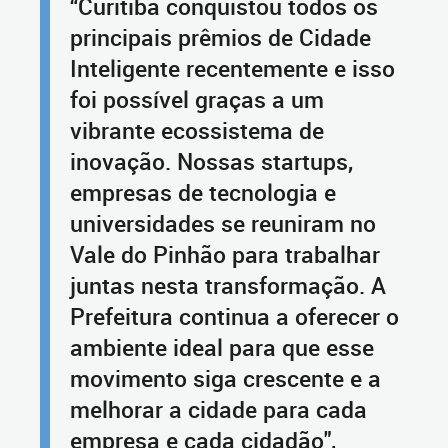
“Curitiba conquistou todos os
principais prêmios de Cidade
Inteligente recentemente e isso
foi possível graças a um
vibrante ecossistema de
inovação. Nossas startups,
empresas de tecnologia e
universidades se reuniram no
Vale do Pinhão para trabalhar
juntas nesta transformação. A
Prefeitura continua a oferecer o
ambiente ideal para que esse
movimento siga crescente e a
melhorar a cidade para cada
empresa e cada cidadão",