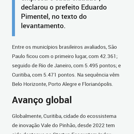
declarou o prefeito Eduardo
Pimentel, no texto do
levantamento.
Entre os municípios brasileiros avaliados, São
Paulo ficou com o primeiro lugar, com 42.361;
seguido de Rio de Janeiro, com 5.495 pontos; e
Curitiba, com 5.471 pontos. Na sequência vêm
Belo Horizonte, Porto Alegre e Florianópolis.
Avanço global
Globalmente, Curitiba, cidade do ecossistema
de inovação Vale do Pinhão, desde 2022 tem