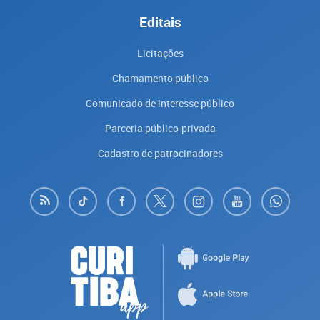
Editais
Licitações
Chamamento público
Comunicado de interesse público
Parceria público-privada
Cadastro de patrocinadores