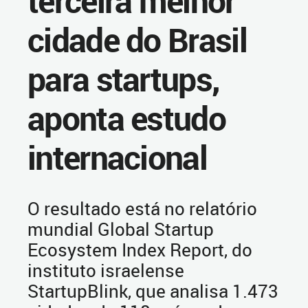
terceira melhor
cidade do Brasil
para startups,
aponta estudo
internacional
O resultado está no relatório
mundial Global Startup
Ecosystem Index Report, do
instituto israelense
StartupBlink, que analisa 1.473