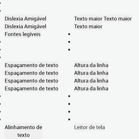
Dislexia Amigável
Texto maior
Texto maior
Dislexia Amigável
Texto maior
Fontes legíveis
Espaçamento de texto
Altura da linha
Espaçamento de texto
Altura da linha
Espaçamento de texto
Altura da linha
Espaçamento de texto
Altura da linha
Alinhamento de
Leitor de tela
texto