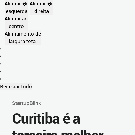
Alinhar �
Alinhar �
esquerda
direita
Alinhar ao
centro
Alinhamento de
largura total
Reiniciar tudo
StartupBlink
Curitiba é a