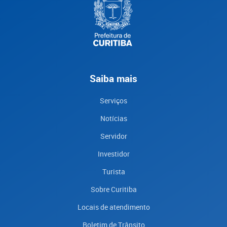
Saiba mais
Serviços
Notícias
Servidor
Investidor
Turista
Sobre Curitiba
Locais de atendimento
Boletim de Trânsito