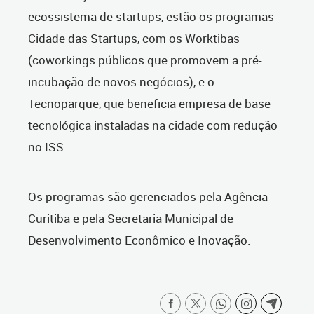
ecossistema de startups, estão os programas
Cidade das Startups, com os Worktibas
(coworkings públicos que promovem a pré-
incubação de novos negócios), e o
Tecnoparque, que beneficia empresa de base
tecnológica instaladas na cidade com redução
no ISS.
Os programas são gerenciados pela Agência
Curitiba e pela Secretaria Municipal de
Desenvolvimento Econômico e Inovação.