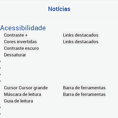
Notícias
Acessibilidade
Contraste +
Links destacados
Cores invertidas
Links destacados
Contraste escuro
Dessaturar
Cursor
Cursor grande
Barra de ferramentas
Máscara de leitura
Barra de ferramentas
Guia de leitura