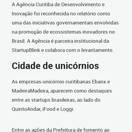
A Agência Curitiba de Desenvolvimento e
Inovação foi reconhecida no relatório como
uma das iniciativas governamentais envolvidas
na promoção de ecossistemas inovadores no
Brasil. A Agência é parceira institucional da
StartupBlink e colabora com o levantamento.
Cidade de unicórnios
As empresas-unicórnio curitibanas Ebanx e
MadeiraMadeira, aparecem como destaques
entre as startups brasileiras, ao lado do
QuintoAndar, iFood e Loggi.
Entre as ações da Prefeitura de fomento ao