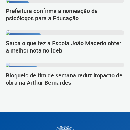
Diálogo
Prefeitura confirma a nomeação de
psicólogos para a Educação
Primeiro lugar
Saiba o que fez a Escola João Macedo obter
a melhor nota no Ideb
Novo Inter 2
Bloqueio de fim de semana reduz impacto de
obra na Arthur Bernardes