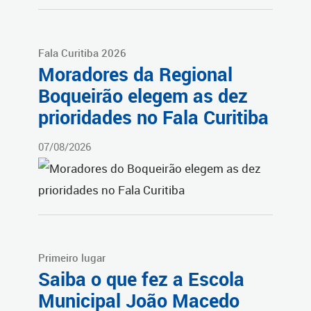
Fala Curitiba 2026
Moradores da Regional
Boqueirão elegem as dez
prioridades no Fala Curitiba
07/08/2026
Primeiro lugar
Saiba o que fez a Escola
Municipal João Macedo