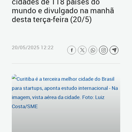
cidades de 118 países do
mundo e divulgado na manhã
desta terça-feira (20/5)
20/05/2025 12:22