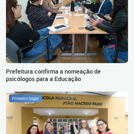
Prefeitura confirma a nomeação de
psicólogos para a Educação
Primeiro lugar