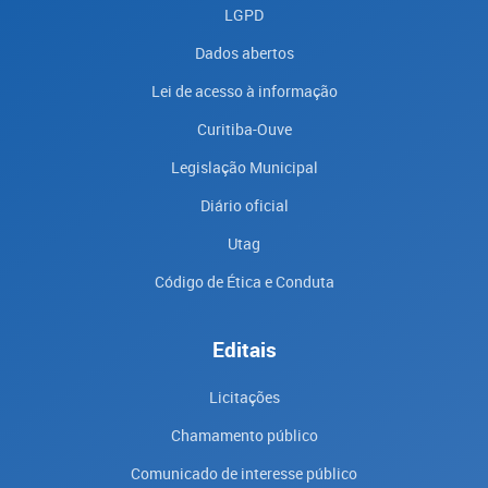
LGPD
Dados abertos
Lei de acesso à informação
Curitiba-Ouve
Legislação Municipal
Diário oficial
Utag
Código de Ética e Conduta
Editais
Licitações
Chamamento público
Comunicado de interesse público