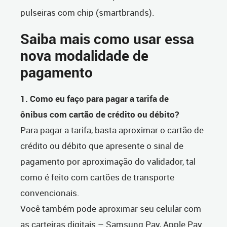
pulseiras com chip (smartbrands).
Saiba mais como usar essa
nova modalidade de
pagamento
1. Como eu faço para pagar a tarifa de
ônibus com cartão de crédito ou débito?
Para pagar a tarifa, basta aproximar o cartão de
crédito ou débito que apresente o sinal de
pagamento por aproximação do validador, tal
como é feito com cartões de transporte
convencionais.
Você também pode aproximar seu celular com
as carteiras digitais – Samsung Pay, Apple Pay