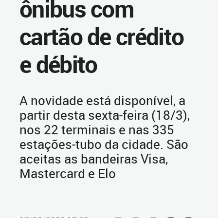
ônibus com
cartão de crédito
e débito
A novidade está disponível, a
partir desta sexta-feira (18/3),
nos 22 terminais e nas 335
estações-tubo da cidade. São
aceitas as bandeiras Visa,
Mastercard e Elo