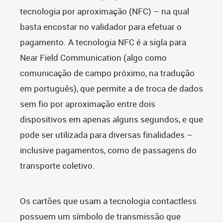
tecnologia por aproximação (NFC) – na qual
basta encostar no validador para efetuar o
pagamento. A tecnologia NFC é a sigla para
Near Field Communication (algo como
comunicação de campo próximo, na tradução
em português), que permite a de troca de dados
sem fio por aproximação entre dois
dispositivos em apenas alguns segundos, e que
pode ser utilizada para diversas finalidades –
inclusive pagamentos, como de passagens do
transporte coletivo.
Os cartões que usam a tecnologia contactless
possuem um símbolo de transmissão que