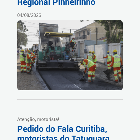
Regional Pinheirinho
04/08/2026
Atenção, motorista!
Pedido do Fala Curitiba,
motoristas do Tatuquara