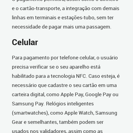
e o cartão-transporte, a integração com demais
linhas em terminais e estações-tubo, sem ter
necessidade de pagar mais uma passagem.
Celular
Para pagamento por telefone celular, o usuário
precisa verificar se o seu aparelho está
habilitado para a tecnologia NFC. Caso esteja, é
necessário que cadastre o seu cartão em uma
carteira digital, como Apple Pay, Google Pay ou
Samsung Pay. Relógios inteligentes
(smartwatches), como Apple Watch, Samsung
Gear e semelhantes, também podem ser
usados nos validadores, assim como as