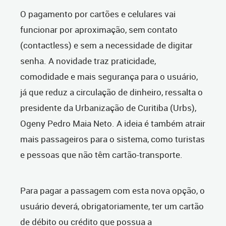
O pagamento por cartões e celulares vai
funcionar por aproximação, sem contato
(contactless) e sem a necessidade de digitar
senha. A novidade traz praticidade,
comodidade e mais segurança para o usuário,
já que reduz a circulação de dinheiro, ressalta o
presidente da Urbanização de Curitiba (Urbs),
Ogeny Pedro Maia Neto. A ideia é também atrair
mais passageiros para o sistema, como turistas
e pessoas que não têm cartão-transporte.
Para pagar a passagem com esta nova opção, o
usuário deverá, obrigatoriamente, ter um cartão
de débito ou crédito que possua a