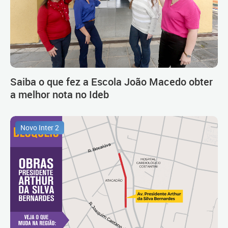
Saiba o que fez a Escola João Macedo obter
a melhor nota no Ideb
Novo Inter 2