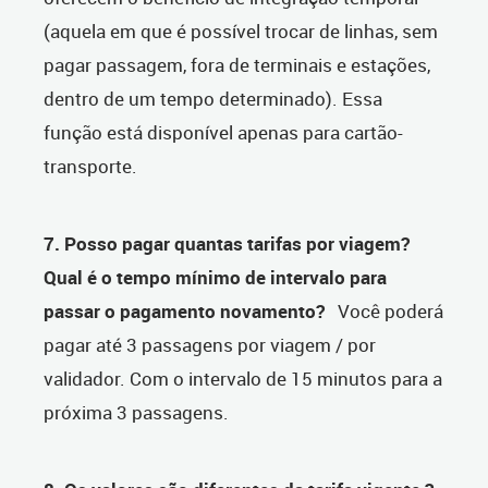
(aquela em que é possível trocar de linhas, sem
pagar passagem, fora de terminais e estações,
dentro de um tempo determinado). Essa
função está disponível apenas para cartão-
transporte.
7. Posso pagar quantas tarifas por viagem?
Qual é o tempo mínimo de intervalo para
passar o pagamento novamento?
Você poderá
pagar até 3 passagens por viagem / por
validador. Com o intervalo de 15 minutos para a
próxima 3 passagens.