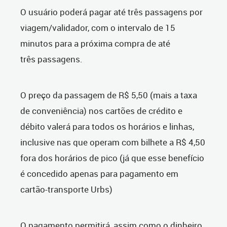
O usuário poderá pagar até três passagens por
viagem/validador, com o intervalo de 15
minutos para a próxima compra de até
três passagens.
O preço da passagem de R$ 5,50 (mais a taxa
de conveniência) nos cartões de crédito e
débito valerá para todos os horários e linhas,
inclusive nas que operam com bilhete a R$ 4,50
fora dos horários de pico (já que esse benefício
é concedido apenas para pagamento em
cartão-transporte Urbs)
O pagamento permitirá, assim como o dinheiro