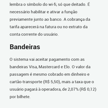
lembra o símbolo do wi-fi, só que deitado. É
necessário habilitar e ativar a função
previamente junto ao banco. A cobrança da
tarifa aparecerá na fatura ou no extrato da
conta corrente do usuário.
Bandeiras
O sistema vai aceitar pagamento com as
bandeiras Visa, Mastercard e Elo. O valor da
passagem é mesmo cobrado em dinheiro e
cartão-transporte (R$ 5,50), mais a taxa que o
usuário pagará à operadora, de 2,07% (R$ 0,12)
por bilhete.