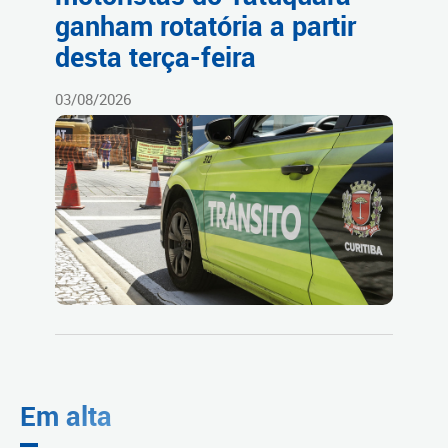
ganham rotatória a partir
desta terça-feira
03/08/2026
Em alta