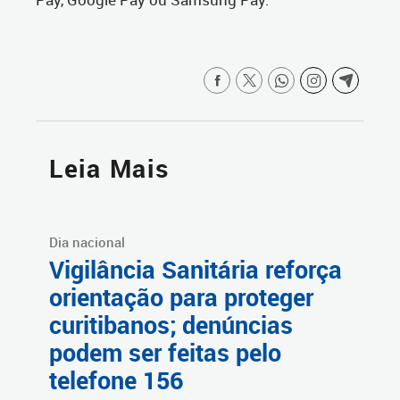
Leia Mais
Dia nacional
Vigilância Sanitária reforça
orientação para proteger
curitibanos; denúncias
podem ser feitas pelo
telefone 156