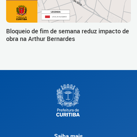
Bloqueio de fim de semana reduz impacto de
obra na Arthur Bernardes
Saiba mais