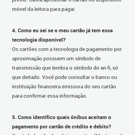
móvel da leitora para pagar.
4. Como eu sei se o meu cartão já tem essa
tecnologia disponível?
Os cartões com a tecnologia de pagamento por
aproximação possuem um símbolo de
transmissão que lembra o símbolo do wi-fi, só
que deitado. Você pode consultar o banco ou
instituição financeira emissora do seu cartão
para confirmar essa informação.
5. Como identifico quais ônibus aceitam o
pagamento por cartão de crédito e debito?