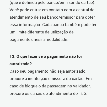
(que é definida pelo banco/emissor do cartão).
Você pode entrar em contato com a central de
atendimento de seu banco/emissor para obter
essa informação. Cada banco também pode ter
um limite diferente de utilização de
pagamentos nessa modalidade.
13. O que fazer se o pagamento não for
autorizado?
Caso seu pagamento não seja autorizado,
procure a instituição emissora do cartão. Em
caso de bloqueio da passagem no validador,
procure os canais de atendimento do 156.