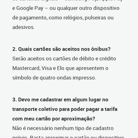
e Google Pay – ou qualquer outro dispositivo
de pagamento, como relógios, pulseiras ou
adesivos.
2. Quais cartões são aceitos nos ônibus?
Serão aceitos os cartões de débito e crédito
Mastercard, Visa e Elo que apresentem o
símbolo de quatro ondas impresso.
3. Devo me cadastrar em algum lugar no
transporte coletivo para poder pagar a tarifa
com meu cartão por aproximação?
Não é necessário nenhum tipo de cadastro
prévio. Basta aproximar o cartão ou dispositivo