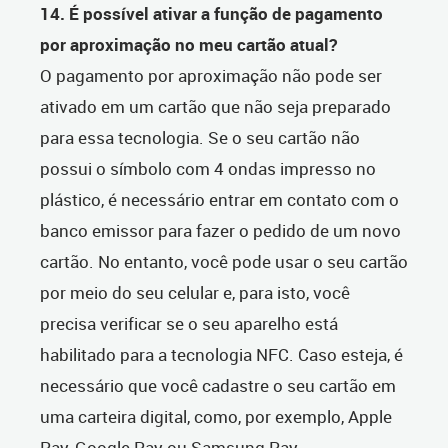
14. É possível ativar a função de pagamento
por aproximação no meu cartão atual?
O pagamento por aproximação não pode ser
ativado em um cartão que não seja preparado
para essa tecnologia. Se o seu cartão não
possui o símbolo com 4 ondas impresso no
plástico, é necessário entrar em contato com o
banco emissor para fazer o pedido de um novo
cartão. No entanto, você pode usar o seu cartão
por meio do seu celular e, para isto, você
precisa verificar se o seu aparelho está
habilitado para a tecnologia NFC. Caso esteja, é
necessário que você cadastre o seu cartão em
uma carteira digital, como, por exemplo, Apple
Pay, Google Pay ou Samsung Pay.