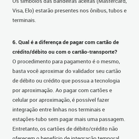
Os símbolos das bandeiras aceitas (Mastercard,
Visa, Elo) estarão presentes nos ônibus, tubos e
terminais.
6. Qual é a diferença de pagar com cartão de
crédito/débito ou com o cartão-transporte?
O procedimento para pagamento é o mesmo,
basta você aproximar do validador seu cartão
de débito ou crédito que possua a tecnologia
por aproximação. Ao pagar com cartões e
celular por aproximação, é possível fazer
integração entre linhas nos terminais e
estações-tubo sem pagar mais uma passagem.
Entretanto, os cartões de débito/crédito não
oferecem o benefício de integração temporal