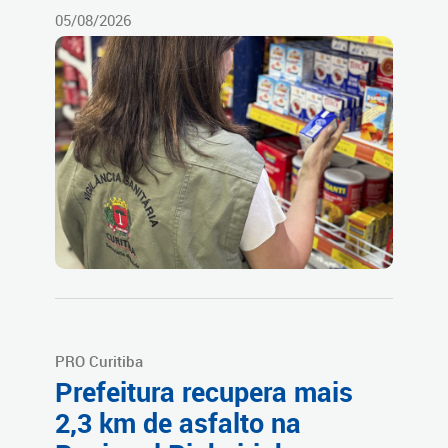
05/08/2026
PRO Curitiba
Prefeitura recupera mais
2,3 km de asfalto na