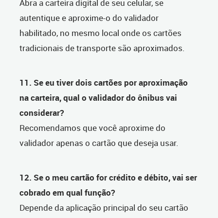
Abra a carteira digital de seu celular, se
autentique e aproxime-o do validador
habilitado, no mesmo local onde os cartões
tradicionais de transporte são aproximados.
11. Se eu tiver dois cartões por aproximação
na carteira, qual o validador do ônibus vai
considerar?
Recomendamos que você aproxime do
validador apenas o cartão que deseja usar.
12. Se o meu cartão for crédito e débito, vai ser
cobrado em qual função?
Depende da aplicação principal do seu cartão