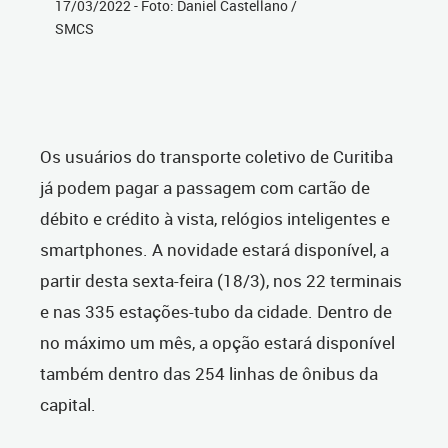
17/03/2022 - Foto: Daniel Castellano /
SMCS
Os usuários do transporte coletivo de Curitiba
já podem pagar a passagem com cartão de
débito e crédito à vista, relógios inteligentes e
smartphones. A novidade estará disponível, a
partir desta sexta-feira (18/3), nos 22 terminais
e nas 335 estações-tubo da cidade. Dentro de
no máximo um mês, a opção estará disponível
também dentro das 254 linhas de ônibus da
capital.