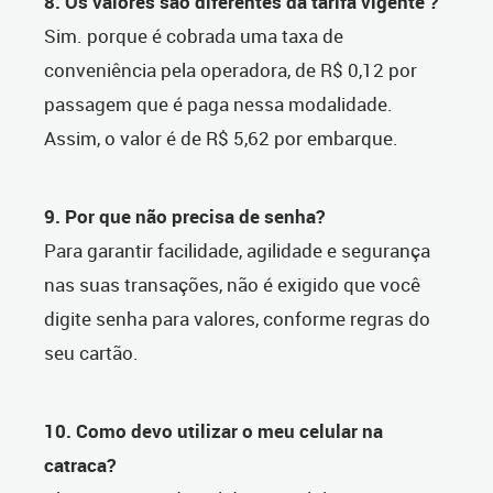
8. Os valores são diferentes da tarifa vigente ?
Sim. porque é cobrada uma taxa de
conveniência pela operadora, de R$ 0,12 por
passagem que é paga nessa modalidade.
Assim, o valor é de R$ 5,62 por embarque.
9. Por que não precisa de senha?
Para garantir facilidade, agilidade e segurança
nas suas transações, não é exigido que você
digite senha para valores, conforme regras do
seu cartão.
10. Como devo utilizar o meu celular na
catraca?