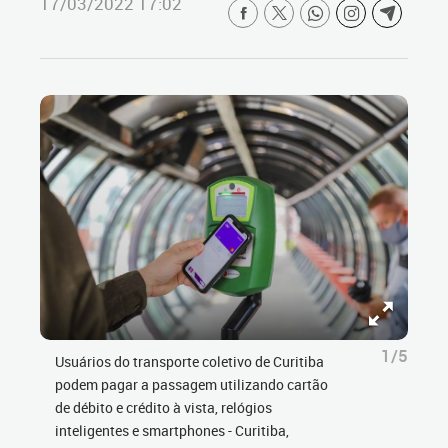
17/03/2022 17:02
1/5
Usuários do transporte coletivo de Curitiba
podem pagar a passagem utilizando cartão
de débito e crédito à vista, relógios
inteligentes e smartphones - Curitiba,