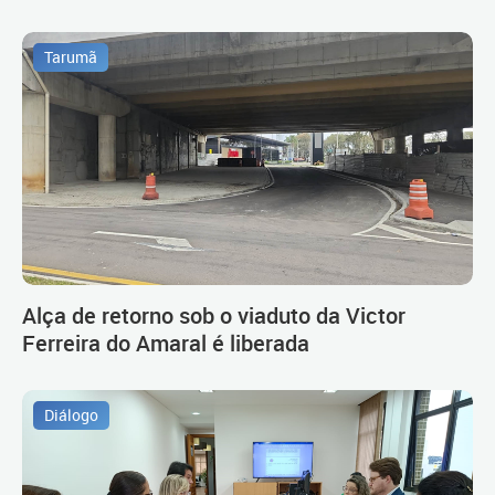
Tarumã
Alça de retorno sob o viaduto da Victor
Ferreira do Amaral é liberada
Diálogo