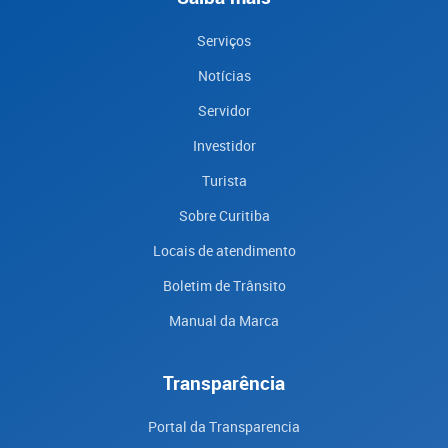
Serviços
Notícias
Servidor
Investidor
Turista
Sobre Curitiba
Locais de atendimento
Boletim de Trânsito
Manual da Marca
Transparência
Portal da Transparencia