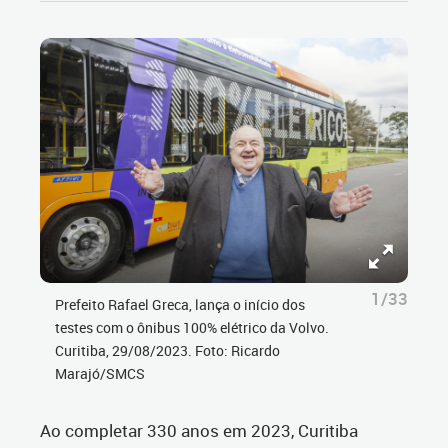
1/33
Prefeito Rafael Greca, lança o início dos
testes com o ônibus 100% elétrico da Volvo.
Curitiba, 29/08/2023. Foto: Ricardo
Marajó/SMCS
Ao completar 330 anos em 2023, Curitiba