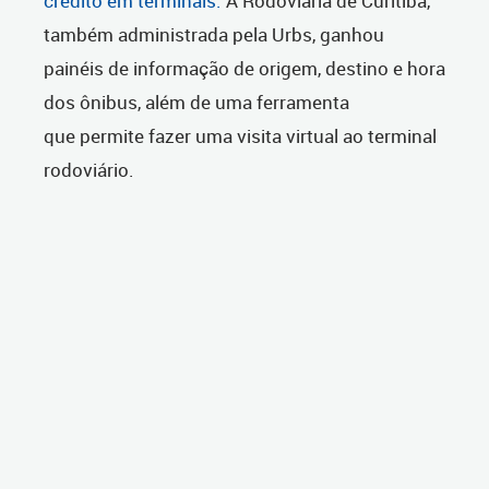
crédito em terminais.
A Rodoviária de Curitiba,
também administrada pela Urbs, ganhou
painéis de informação de origem, destino e hora
dos ônibus, além de uma ferramenta
que permite fazer uma visita virtual ao terminal
rodoviário.