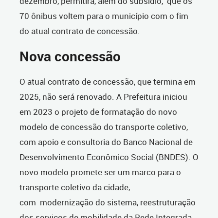
dezembro, permitirá, além do subsídio, que os
70 ônibus voltem para o município com o fim
do atual contrato de concessão.
Nova concessão
O atual contrato de concessão, que termina em
2025, não será renovado. A Prefeitura iniciou
em 2023 o projeto de formatação do novo
modelo de concessão do transporte coletivo,
com apoio e consultoria do Banco Nacional de
Desenvolvimento Econômico Social (BNDES). O
novo modelo promete ser um marco para o
transporte coletivo da cidade,
com modernização do sistema, reestruturação
dos serviços de mobilidade da Rede Integrada