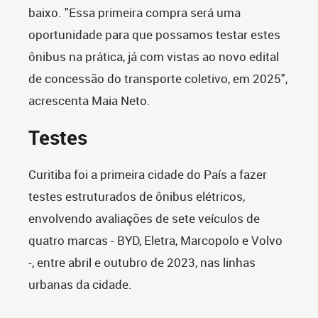
baixo. "Essa primeira compra será uma
oportunidade para que possamos testar estes
ônibus na prática, já com vistas ao novo edital
de concessão do transporte coletivo, em 2025",
acrescenta Maia Neto.
Testes
Curitiba foi a primeira cidade do País a fazer
testes estruturados de ônibus elétricos,
envolvendo avaliações de sete veículos de
quatro marcas - BYD, Eletra, Marcopolo e Volvo
-, entre abril e outubro de 2023, nas linhas
urbanas da cidade.