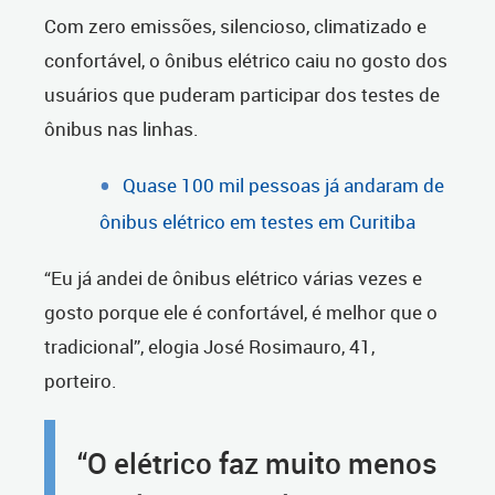
Com zero emissões, silencioso, climatizado e
confortável, o ônibus elétrico caiu no gosto dos
usuários que puderam participar dos testes de
ônibus nas linhas.
Quase 100 mil pessoas já andaram de
ônibus elétrico em testes em Curitiba
“Eu já andei de ônibus elétrico várias vezes e
gosto porque ele é confortável, é melhor que o
tradicional”, elogia José Rosimauro, 41,
porteiro.
“O elétrico faz muito menos