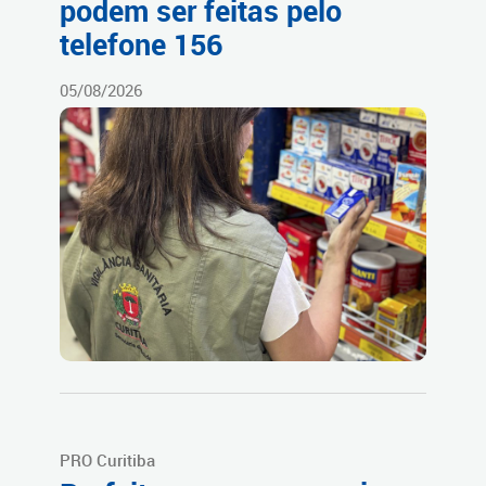
podem ser feitas pelo
telefone 156
05/08/2026
PRO Curitiba