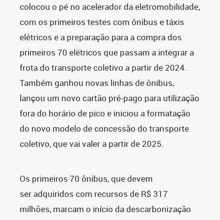
colocou o pé no acelerador da eletromobilidade,
com os primeiros testes com ônibus e táxis
elétricos e a preparação para a compra dos
primeiros 70 elétricos que passam a integrar a
frota do transporte coletivo a partir de 2024.
Também ganhou novas linhas de ônibus,
lançou um novo cartão pré-pago para utilização
fora do horário de pico e iniciou a formatação
do novo modelo de concessão do transporte
coletivo, que vai valer a partir de 2025.
Os primeiros 70 ônibus, que devem
ser adquiridos com recursos de R$ 317
milhões, marcam o início da descarbonização