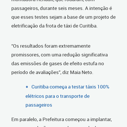
passageiros, durante seis meses. A intenção é
que esses testes sejam a base de um projeto de
eletrificação da frota de táxi de Curitiba.
“Os resultados foram extremamente
promissores, com uma redução significativa
das emissões de gases de efeito estufa no
período de avaliações”, diz Maia Neto.
Curitiba começa a testar táxis 100%
elétricos para o transporte de
passageiros
Em paralelo, a Prefeitura começou a implantar,