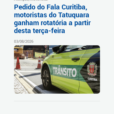
Pedido do Fala Curitiba,
motoristas do Tatuquara
ganham rotatória a partir
desta terça-feira
03/08/2026