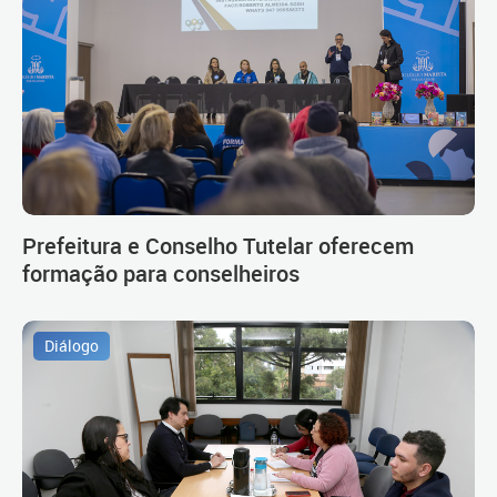
Prefeitura e Conselho Tutelar oferecem
formação para conselheiros
Diálogo