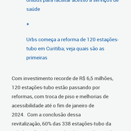
saúde
Urbs começa a reforma de 120 estações-
tubo em Curitiba; veja quais são as
primeiras
Com investimento recorde de R$ 6,5 milhões,
120 estações-tubo estão passando por
reformas, com troca de piso e melhorias de
acessibilidade até o fim de janeiro de
2024. Com a conclusão dessa
revitalização, 60% das 338 estações-tubo da