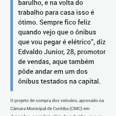
barulho, e na volta do
trabalho para casa isso é
ótimo. Sempre fico feliz
quando vejo que o ônibus
que vou pegar é elétrico”, diz
Edvaldo Junior, 28, promotor
de vendas, aque também
pôde andar em um dos
ônibus testados na capital.
O projeto de compra dos veículos, aprovado na
Câmara Municipal de Curitiba (CMC) em