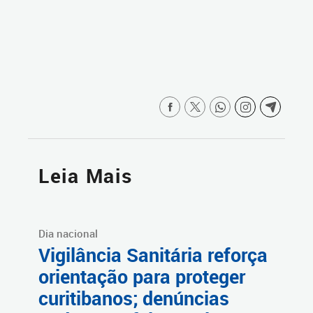
Leia Mais
Dia nacional
Vigilância Sanitária reforça
orientação para proteger
curitibanos; denúncias