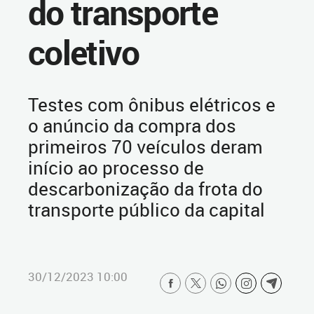
do transporte
coletivo
Testes com ônibus elétricos e
o anúncio da compra dos
primeiros 70 veículos deram
início ao processo de
descarbonização da frota do
transporte público da capital
30/12/2023 10:00