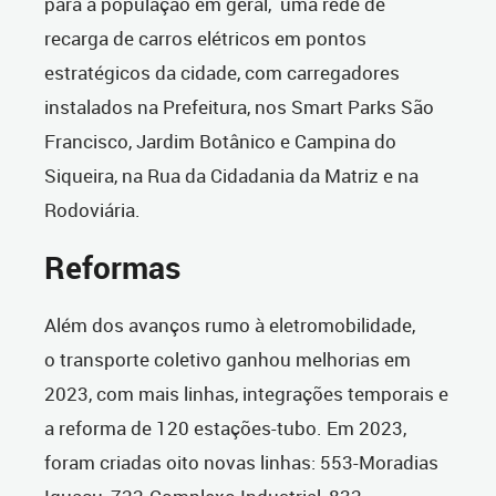
para a população em geral, uma rede de
recarga de carros elétricos em pontos
estratégicos da cidade, com carregadores
instalados na Prefeitura, nos Smart Parks São
Francisco, Jardim Botânico e Campina do
Siqueira, na Rua da Cidadania da Matriz e na
Rodoviária.
Reformas
Além dos avanços rumo à eletromobilidade,
o transporte coletivo ganhou melhorias em
2023, com mais linhas, integrações temporais e
a reforma de 120 estações-tubo. Em 2023,
foram criadas oito novas linhas: 553-Moradias