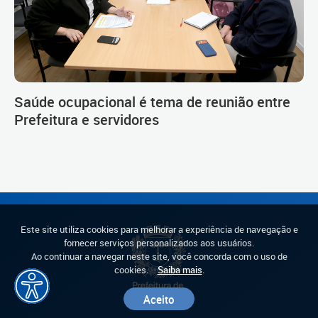
Saúde ocupacional é tema de reunião entre
Prefeitura e servidores
Este site utiliza cookies para melhorar a experiência de navegação e
fornecer serviços personalizados aos usuários.
Ao continuar a navegar neste site, você concorda com o uso de
cookies.
Saiba mais
.
Aceito