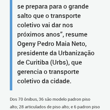
se prepara para o grande
salto que o transporte
coletivo vai dar nos
próximos anos”, resume
Ogeny Pedro Maia Neto,
presidente da Urbanização
de Curitiba (Urbs), que
gerencia o transporte
coletivo da cidade.
Dos 70 ônibus, 36 são modelo padron piso
alto; 28 articulados de piso alto; e 6 padron piso