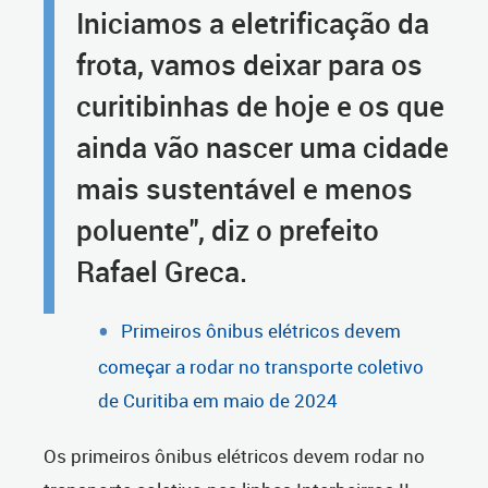
Iniciamos a eletrificação da
frota, vamos deixar para os
curitibinhas de hoje e os que
ainda vão nascer uma cidade
mais sustentável e menos
poluente", diz o prefeito
Rafael Greca.
Primeiros ônibus elétricos devem
começar a rodar no transporte coletivo
de Curitiba em maio de 2024
Os primeiros ônibus elétricos devem rodar no