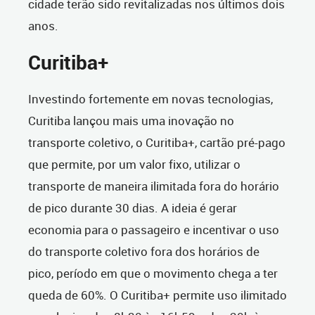
cidade terão sido revitalizadas nos últimos dois
anos.
Curitiba+
Investindo fortemente em novas tecnologias,
Curitiba lançou mais uma inovação no
transporte coletivo, o Curitiba+, cartão pré-pago
que permite, por um valor fixo, utilizar o
transporte de maneira ilimitada fora do horário
de pico durante 30 dias. A ideia é gerar
economia para o passageiro e incentivar o uso
do transporte coletivo fora dos horários de
pico, período em que o movimento chega a ter
queda de 60%. O Curitiba+ permite uso ilimitado