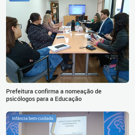
Prefeitura confirma a nomeação de
psicólogos para a Educação
Infância bem-cuidada