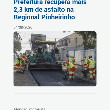
Prefeitura recupera mais
2,3 km de asfalto na
Regional Pinheirinho
04/08/2026
Atenção, motorista!