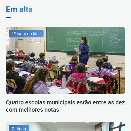
Em alta
1º lugar no Ideb
Quatro escolas municipais estão entre as dez
com melhores notas
Diálogo