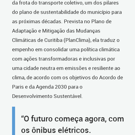
da frota do transporte coletivo, um dos pilares
do plano de sustentabilidade do município para
as próximas décadas. Prevista no Plano de
Adaptação e Mitigação das Mudanças
Climáticas de Curitiba (PlanClima), ela traduz o
empenho em consolidar uma política climática
com ações transformadoras e inclusivas por
uma cidade neutra em emissões e resiliente ao
clima, de acordo com os objetivos do Acordo de
Paris e da Agenda 2030 para o
Desenvolvimento Sustentável.
“O futuro começa agora, com
os ônibus elétricos.