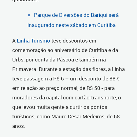
Parque de Diversões do Barigui será
inaugurado neste sábado em Curitiba
A
Linha Turismo
teve descontos em
comemoração ao aniversário de Curitiba e da
Urbs, por conta da Páscoa e também na
Primavera. Durante a estação das flores, a Linha
teve passagem a R$ 6 – um desconto de 88%
em relação ao preço normal, de R$ 50 - para
moradores da capital com cartão-transporte, o
que levou muita gente a curtir os pontos
turísticos, como Mauro Cesar Medeiros, de 68
anos.