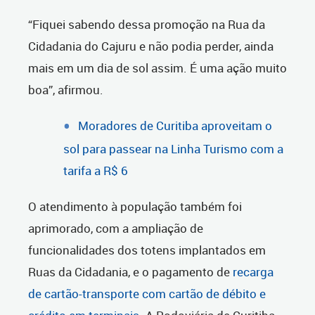
“Fiquei sabendo dessa promoção na Rua da
Cidadania do Cajuru e não podia perder, ainda
mais em um dia de sol assim. É uma ação muito
boa”, afirmou.
Moradores de Curitiba aproveitam o
sol para passear na Linha Turismo com a
tarifa a R$ 6
O atendimento à população também foi
aprimorado, com a ampliação de
funcionalidades dos totens implantados em
Ruas da Cidadania, e o pagamento de
recarga
de cartão-transporte com cartão de débito e