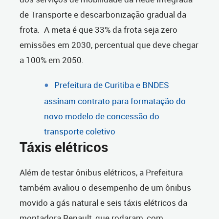
de Transporte e descarbonização gradual da
frota. A meta é que 33% da frota seja zero
emissões em 2030, percentual que deve chegar
a 100% em 2050.
Prefeitura de Curitiba e BNDES
assinam contrato para formatação do
novo modelo de concessão do
transporte coletivo
Táxis elétricos
Além de testar ônibus elétricos, a Prefeitura
também avaliou o desempenho de um ônibus
movido a gás natural e seis táxis elétricos da
montadora Renault, que rodaram, com