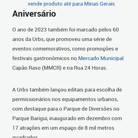
vende produto até para Minas Gerais
Aniversário
O ano de 2023 também foi marcado pelos 60
anos da Urbs, que promoveu uma série de
eventos comemorativos, como promoções e
festivais gastronômicos no
Mercado Municipal
Capão Raso (MMCR) e na Rua 24 Horas.
A Urbs também lançou editais para escolha de
permissionários nos equipamentos urbanos,
com destaque para o Parque de Diversões no
Parque Barigui, inaugurado em dezembro com
17 atrações em um espaço de 8 mil metros
quadrados.