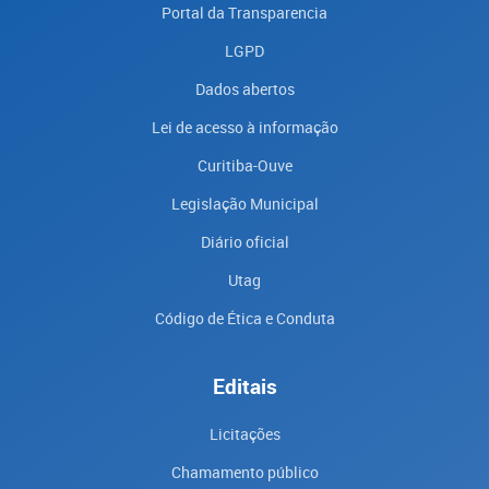
Portal da Transparencia
LGPD
Dados abertos
Lei de acesso à informação
Curitiba-Ouve
Legislação Municipal
Diário oficial
Utag
Código de Ética e Conduta
Editais
Licitações
Chamamento público