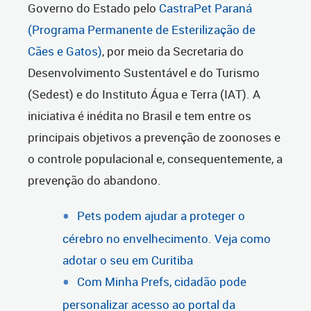
Governo do Estado pelo
CastraPet Paraná
(Programa Permanente de Esterilização de
Cães e Gatos)
, por meio da Secretaria do
Desenvolvimento Sustentável e do Turismo
(Sedest) e do Instituto Água e Terra (IAT). A
iniciativa é inédita no Brasil e tem entre os
principais objetivos a prevenção de zoonoses e
o controle populacional e, consequentemente, a
prevenção do abandono.
Pets podem ajudar a proteger o
cérebro no envelhecimento. Veja como
adotar o seu em Curitiba
Com Minha Prefs, cidadão pode
personalizar acesso ao portal da