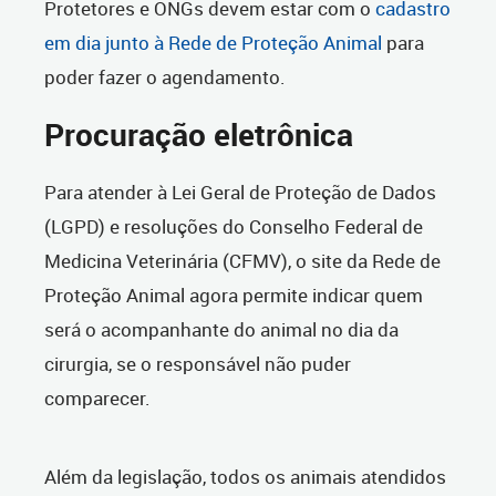
Protetores e ONGs devem estar com o
cadastro
em dia junto à Rede de Proteção Animal
para
poder fazer o agendamento.
Procuração eletrônica
Para atender à Lei Geral de Proteção de Dados
(LGPD) e resoluções do Conselho Federal de
Medicina Veterinária (CFMV), o site da Rede de
Proteção Animal agora permite indicar quem
será o acompanhante do animal no dia da
cirurgia, se o responsável não puder
comparecer.
Além da legislação, todos os animais atendidos