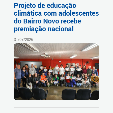
Projeto de educação
climática com adolescentes
do Bairro Novo recebe
premiação nacional
31/07/2026