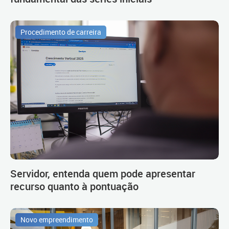
Procedimento de carreira
Servidor, entenda quem pode apresentar
recurso quanto à pontuação
Novo empreendimento