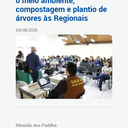
o meio ambiente,
compostagem e plantio de
árvores às Regionais
04/08/2026
Ribeirão dos Padilha