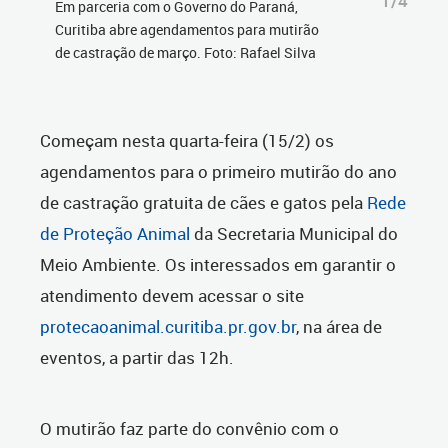
1/4
Em parceria com o Governo do Paraná,
Curitiba abre agendamentos para mutirão
de castração de março. Foto: Rafael Silva
Começam nesta quarta-feira (15/2) os
agendamentos para o primeiro mutirão do ano
de castração gratuita de cães e gatos pela
Rede
de Proteção Animal
da Secretaria Municipal do
Meio Ambiente. Os interessados em garantir o
atendimento devem acessar o site
protecaoanimal.curitiba.pr.gov.br
, na área de
eventos, a partir das 12h.
O mutirão faz parte do convênio com o