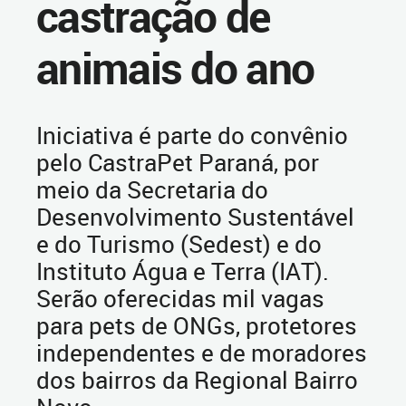
castração de
animais do ano
Iniciativa é parte do convênio
pelo CastraPet Paraná, por
meio da Secretaria do
Desenvolvimento Sustentável
e do Turismo (Sedest) e do
Instituto Água e Terra (IAT).
Serão oferecidas mil vagas
para pets de ONGs, protetores
independentes e de moradores
dos bairros da Regional Bairro