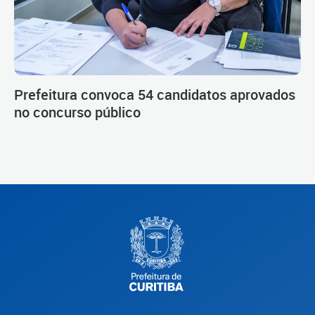
Prefeitura convoca 54 candidatos aprovados
no concurso público