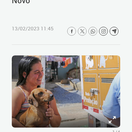
Novo
13/02/2023 11:45