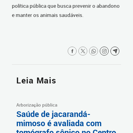
política pública que busca prevenir o abandono
e manter os animais saudáveis.
Leia Mais
Arborização pública
Saúde de jacarandá-
mimoso é avaliada com
tomógrafo sônico no Centro