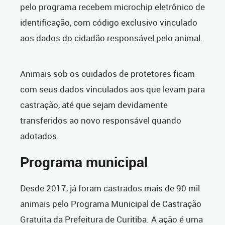
pelo programa recebem microchip eletrônico de
identificação, com código exclusivo vinculado
aos dados do cidadão responsável pelo animal.
Animais sob os cuidados de protetores ficam
com seus dados vinculados aos que levam para
castração, até que sejam devidamente
transferidos ao novo responsável quando
adotados.
Programa municipal
Desde 2017, já foram castrados mais de 90 mil
animais pelo Programa Municipal de Castração
Gratuita da Prefeitura de Curitiba. A ação é uma