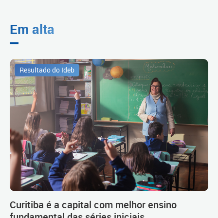
Em alta
Resultado do Ideb
Curitiba é a capital com melhor ensino
fundamental das séries iniciais