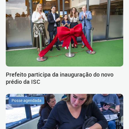
Prefeito participa da inauguração do novo
prédio da ISC
Posse agendada