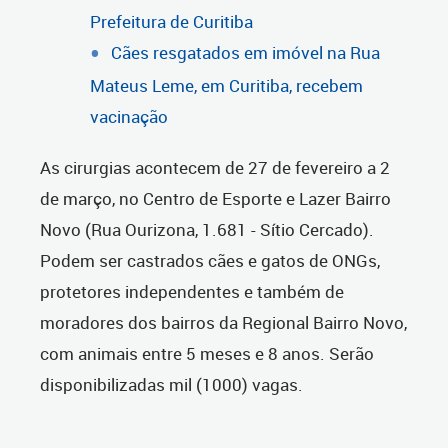
Prefeitura de Curitiba
Cães resgatados em imóvel na Rua
Mateus Leme, em Curitiba, recebem
vacinação
As cirurgias acontecem de 27 de fevereiro a 2
de março, no Centro de Esporte e Lazer Bairro
Novo (Rua Ourizona, 1.681 - Sítio Cercado).
Podem ser castrados cães e gatos de ONGs,
protetores independentes e também de
moradores dos bairros da Regional Bairro Novo,
com animais entre 5 meses e 8 anos. Serão
disponibilizadas mil (1000) vagas.