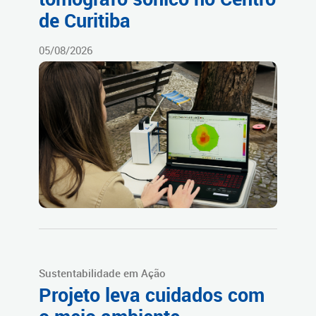
de Curitiba
05/08/2026
Sustentabilidade em Ação
Projeto leva cuidados com