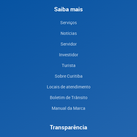
Saiba mais
Serviços
Notícias
Servidor
Investidor
Turista
Sobre Curitiba
Locais de atendimento
Boletim de Trânsito
Manual da Marca
Transparência