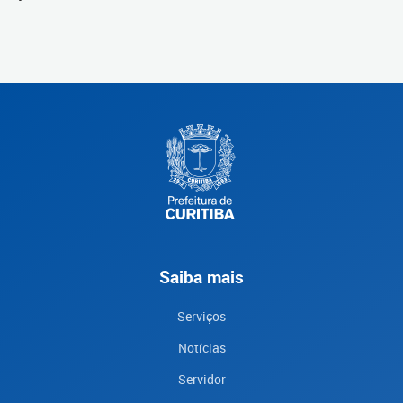
Saiba mais
Serviços
Notícias
Servidor