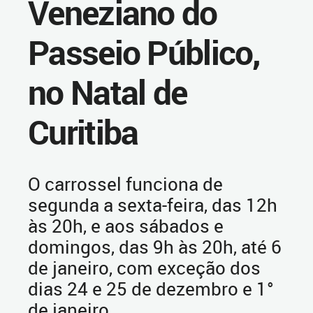
Veneziano do
Passeio Público,
no Natal de
Curitiba
O carrossel funciona de
segunda a sexta-feira, das 12h
às 20h, e aos sábados e
domingos, das 9h às 20h, até 6
de janeiro, com exceção dos
dias 24 e 25 de dezembro e 1°
de janeiro