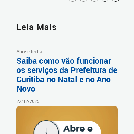
Leia Mais
Abre e fecha
Saiba como vão funcionar
os serviços da Prefeitura de
Curitiba no Natal e no Ano
Novo
22/12/2025