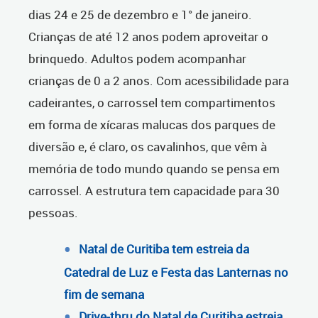
dias 24 e 25 de dezembro e 1° de janeiro.
Crianças de até 12 anos podem aproveitar o
brinquedo. Adultos podem acompanhar
crianças de 0 a 2 anos. Com acessibilidade para
cadeirantes, o carrossel tem compartimentos
em forma de xícaras malucas dos parques de
diversão e, é claro, os cavalinhos, que vêm à
memória de todo mundo quando se pensa em
carrossel. A estrutura tem capacidade para 30
pessoas.
Natal de Curitiba tem estreia da
Catedral de Luz e Festa das Lanternas no
fim de semana
Drive-thru do Natal de Curitiba estreia