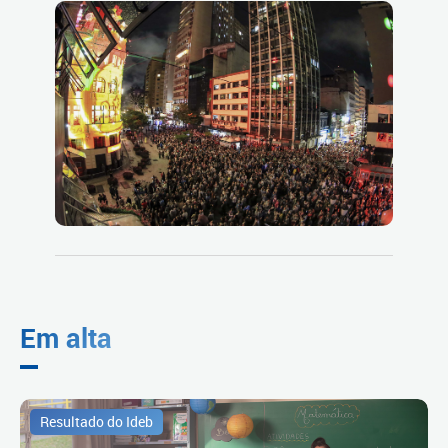
Em alta
Resultado do Ideb