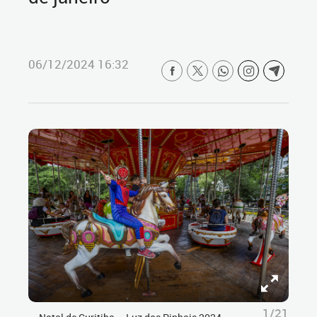
06/12/2024 16:32
1/21