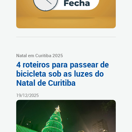
Natal em Curitiba 2025
4 roteiros para passear de
bicicleta sob as luzes do
Natal de Curitiba
19/12/2025