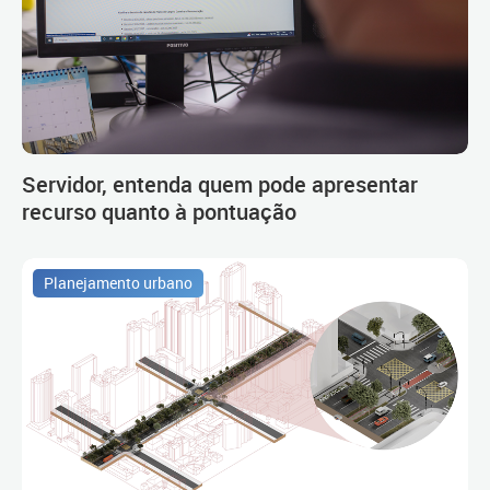
Servidor, entenda quem pode apresentar
recurso quanto à pontuação
Planejamento urbano