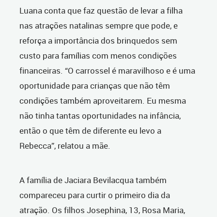
Luana conta que faz questão de levar a filha
nas atrações natalinas sempre que pode, e
reforça a importância dos brinquedos sem
custo para famílias com menos condições
financeiras. “O carrossel é maravilhoso e é uma
oportunidade para crianças que não têm
condições também aproveitarem. Eu mesma
não tinha tantas oportunidades na infância,
então o que têm de diferente eu levo a
Rebecca”, relatou a mãe.
A família de Jaciara Bevilacqua também
compareceu para curtir o primeiro dia da
atração. Os filhos Josephina, 13, Rosa Maria,