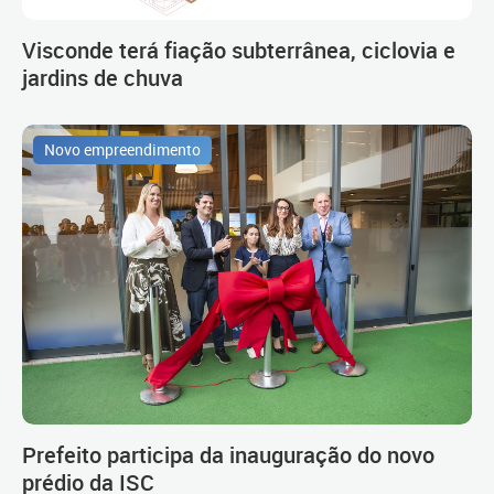
Visconde terá fiação subterrânea, ciclovia e
jardins de chuva
Novo empreendimento
Prefeito participa da inauguração do novo
prédio da ISC