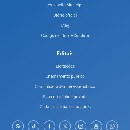
Legislação Municipal
Diário oficial
Utag
Código de Ética e Conduta
Editais
Licitações
Chamamento público
Comunicado de interesse público
Parceria público-privada
Cadastro de patrocinadores