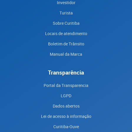
Investidor
Turista
Sobre Curitiba
Locais de atendimento
Boletim de Trânsito
Manual da Marca
Transparência
Portal da Transparencia
LGPD
Dados abertos
Lei de acesso à informação
Curitiba-Ouve