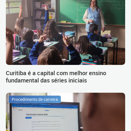
Curitiba é a capital com melhor ensino
fundamental das séries iniciais
Procedimento de carreira