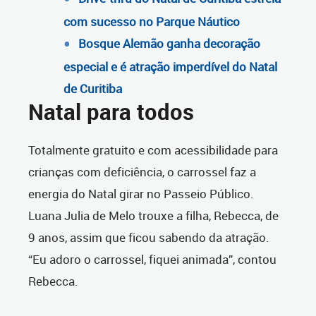
com sucesso no Parque Náutico
Bosque Alemão ganha decoração
especial e é atração imperdível do Natal
de Curitiba
Natal para todos
Totalmente gratuito e com acessibilidade para
crianças com deficiência, o carrossel faz a
energia do Natal girar no Passeio Público.
Luana Julia de Melo trouxe a filha, Rebecca, de
9 anos, assim que ficou sabendo da atração.
“Eu adoro o carrossel, fiquei animada”, contou
Rebecca.