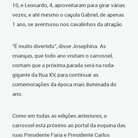
10, e Leonardo, 4, aproveitaram para girar várias
vezes, e até mesmo o caçula Gabriel, de apenas
1 ano, se aventurou nos cavalinhos da atração.
“É muito divertido”, disse Josephina. As
crianças, que todo ano visitam o carrossel,
contam que a próxima parada será na roda-
gigante da Rua XV, para continuar as
comemorações da época mais iluminada do
ano.
Como em todas as edições anteriores, o
carrossel está próximo ao portal da esquina das
ruas Presidente Faria e Presidente Carlos