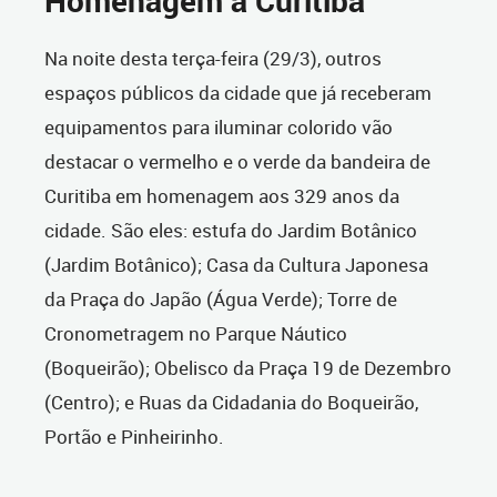
Homenagem a Curitiba
Na noite desta terça-feira (29/3), outros
espaços públicos da cidade que já receberam
equipamentos para iluminar colorido vão
destacar o vermelho e o verde da bandeira de
Curitiba em homenagem aos 329 anos da
cidade. São eles: estufa do Jardim Botânico
(Jardim Botânico); Casa da Cultura Japonesa
da Praça do Japão (Água Verde); Torre de
Cronometragem no Parque Náutico
(Boqueirão); Obelisco da Praça 19 de Dezembro
(Centro); e Ruas da Cidadania do Boqueirão,
Portão e Pinheirinho.