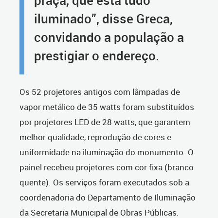
praça, que está tudo
iluminado”, disse Greca,
convidando a população a
prestigiar o endereço.
Os 52 projetores antigos com lâmpadas de
vapor metálico de 35 watts foram substituídos
por projetores LED de 28 watts, que garantem
melhor qualidade, reprodução de cores e
uniformidade na iluminação do monumento. O
painel recebeu projetores com cor fixa (branco
quente). Os serviços foram executados sob a
coordenadoria do Departamento de Iluminação
da Secretaria Municipal de Obras Públicas.