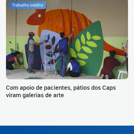
Trabalho inédito
Com apoio de pacientes, pátios dos Caps
viram galerias de arte