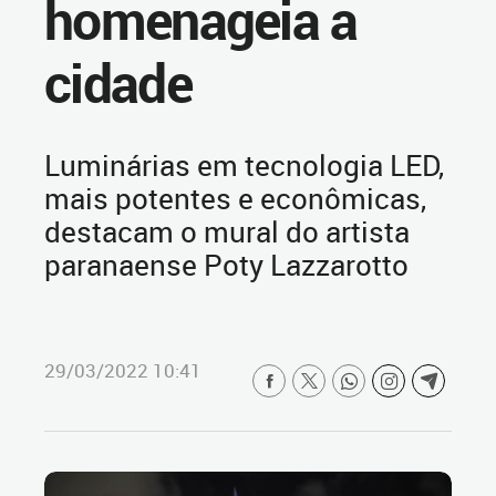
homenageia a
cidade
Luminárias em tecnologia LED,
mais potentes e econômicas,
destacam o mural do artista
paranaense Poty Lazzarotto
29/03/2022 10:41