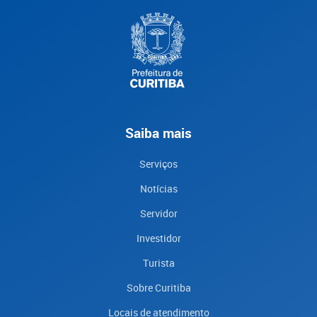
Saiba mais
Serviços
Notícias
Servidor
Investidor
Turista
Sobre Curitiba
Locais de atendimento