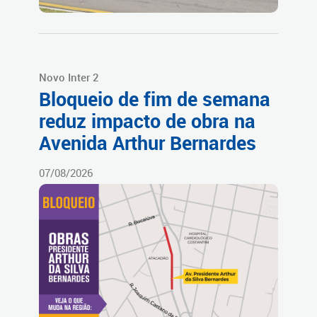
Novo Inter 2
Bloqueio de fim de semana
reduz impacto de obra na
Avenida Arthur Bernardes
07/08/2026