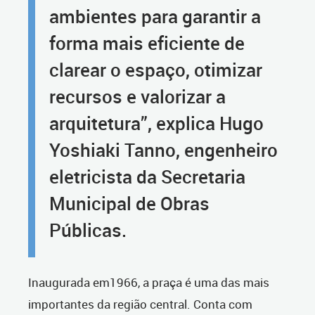
ambientes para garantir a
forma mais eficiente de
clarear o espaço, otimizar
recursos e valorizar a
arquitetura”, explica Hugo
Yoshiaki Tanno, engenheiro
eletricista da Secretaria
Municipal de Obras
Públicas.
Inaugurada em1966, a praça é uma das mais
importantes da região central. Conta com