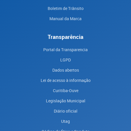
Boletim de Trânsito
Manual da Marca
Transparência
Portal da Transparencia
LGPD
Dados abertos
Lei de acesso à informação
Curitiba-Ouve
Legislação Municipal
Diário oficial
Utag