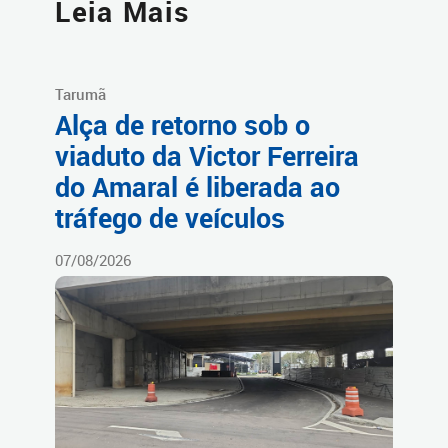
Leia Mais
Tarumã
Alça de retorno sob o
viaduto da Victor Ferreira
do Amaral é liberada ao
tráfego de veículos
07/08/2026