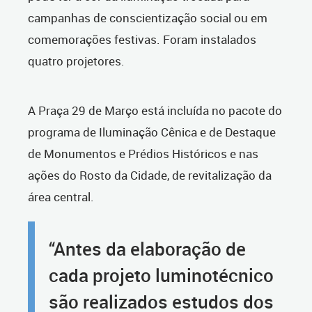
campanhas de conscientização social ou em
comemorações festivas. Foram instalados
quatro projetores.
A Praça 29 de Março está incluída no pacote do
programa de Iluminação Cênica e de Destaque
de Monumentos e Prédios Históricos e nas
ações do Rosto da Cidade, de revitalização da
área central.
“Antes da elaboração de
cada projeto luminotécnico
são realizados estudos dos