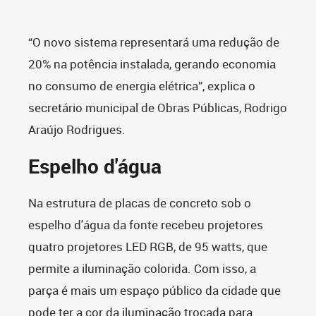
“O novo sistema representará uma redução de
20% na potência instalada, gerando economia
no consumo de energia elétrica”, explica o
secretário municipal de Obras Públicas, Rodrigo
Araújo Rodrigues.
Espelho d'água
Na estrutura de placas de concreto sob o
espelho d'água da fonte recebeu projetores
quatro projetores LED RGB, de 95 watts, que
permite a iluminação colorida. Com isso, a
parça é mais um espaço público da cidade que
pode ter a cor da iluminação trocada para