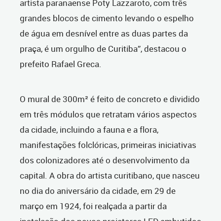
artista paranaense Poty Lazzaroto, com três
grandes blocos de cimento levando o espelho
de água em desnível entre as duas partes da
praça, é um orgulho de Curitiba”, destacou o
prefeito Rafael Greca.
O mural de 300m² é feito de concreto e dividido
em três módulos que retratam vários aspectos
da cidade, incluindo a fauna e a flora,
manifestações folclóricas, primeiras iniciativas
dos colonizadores até o desenvolvimento da
capital. A obra do artista curitibano, que nasceu
no dia do aniversário da cidade, em 29 de
março em 1924, foi realçada a partir da