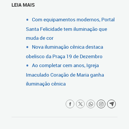
LEIA MAIS
Com equipamentos modernos, Portal
Santa Felicidade tem iluminação que
muda de cor
Nova iluminação cênica destaca
obelisco da Praça 19 de Dezembro
Ao completar cem anos, Igreja
Imaculado Coração de Maria ganha
iluminação cênica