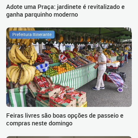
Adote uma Praça: jardinete é revitalizado e
ganha parquinho moderno
Prefeitura Itinerante
Feiras livres são boas opções de passeio e
compras neste domingo