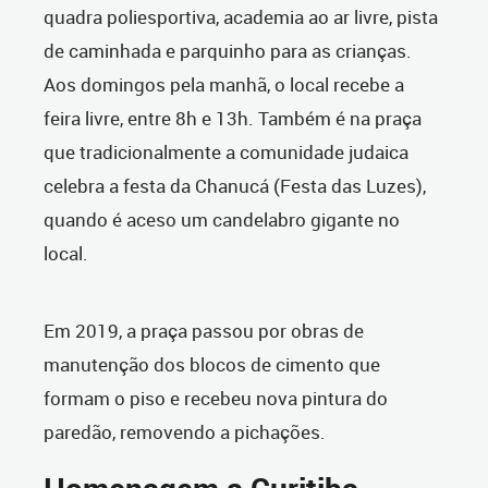
quadra poliesportiva, academia ao ar livre, pista
de caminhada e parquinho para as crianças.
Aos domingos pela manhã, o local recebe a
feira livre, entre 8h e 13h. Também é na praça
que tradicionalmente a comunidade judaica
celebra a festa da Chanucá (Festa das Luzes),
quando é aceso um candelabro gigante no
local.
Em 2019, a praça passou por obras de
manutenção dos blocos de cimento que
formam o piso e recebeu nova pintura do
paredão, removendo a pichações.