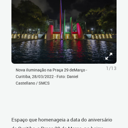
1/13
Nova iluminação na Praça 29 deMarço -
Curitiba, 28/03/2022 - Foto: Daniel
Castellano / SMCS
Espaço que homenageia a data do aniversário