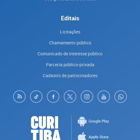
Editais
Licitações
Chamamento público
Comunicado de interesse público
Parceria público-privada
Cadastro de patrocinadores