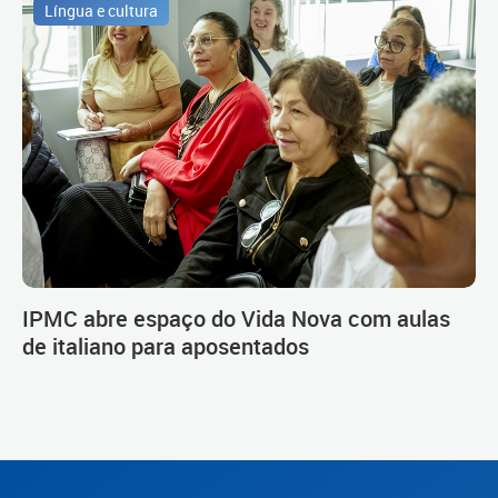
Língua e cultura
IPMC abre espaço do Vida Nova com aulas
de italiano para aposentados