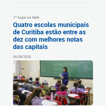
1º lugar no Ideb
Quatro escolas municipais
de Curitiba estão entre as
dez com melhores notas
das capitais
06/08/2026