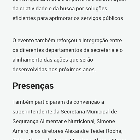
da criatividade e da busca por soluções
eficientes para aprimorar os serviços públicos.
O evento também reforçou a integração entre
os diferentes departamentos da secretaria e o
alinhamento das ações que serão
desenvolvidas nos próximos anos.
Presenças
Também participaram da convenção a
superintendente da Secretaria Municipal de
Segurança Alimentar e Nutricional, Simone
Amaro, e os diretores Alexandre Teider Rocha,