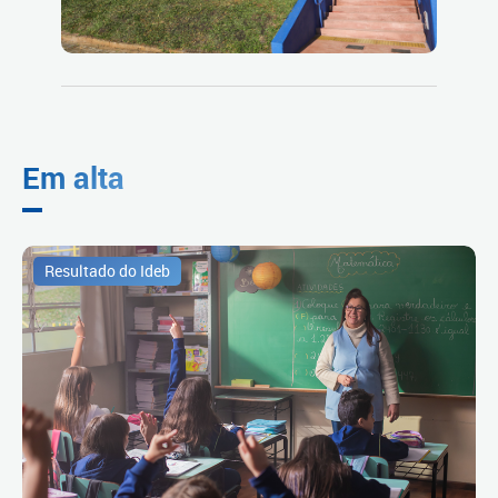
Em alta
Resultado do Ideb