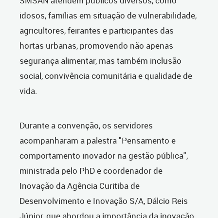
SMSAN atendem públicos diversos, como
idosos, famílias em situação de vulnerabilidade,
agricultores, feirantes e participantes das
hortas urbanas, promovendo não apenas
segurança alimentar, mas também inclusão
social, convivência comunitária e qualidade de
vida.
Durante a convenção, os servidores
acompanharam a palestra "Pensamento e
comportamento inovador na gestão pública",
ministrada pelo PhD e coordenador de
Inovação da Agência Curitiba de
Desenvolvimento e Inovação S/A, Dálcio Reis
Júnior, que abordou a importância da inovação,