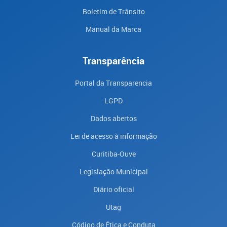
Boletim de Trânsito
Manual da Marca
Transparência
Portal da Transparencia
LGPD
Dados abertos
Lei de acesso à informação
Curitiba-Ouve
Legislação Municipal
Diário oficial
Utag
Código de Ética e Conduta