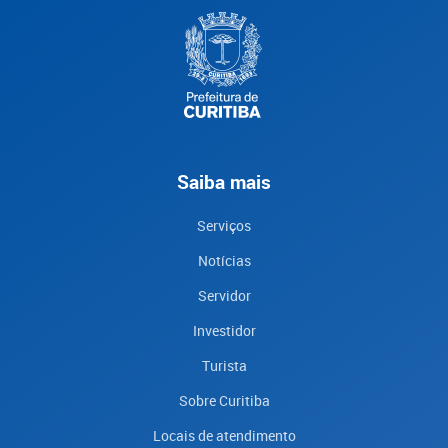
Saiba mais
Serviços
Notícias
Servidor
Investidor
Turista
Sobre Curitiba
Locais de atendimento