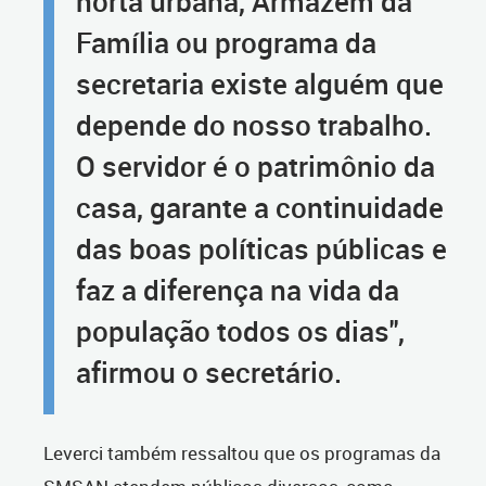
horta urbana, Armazém da
Família ou programa da
secretaria existe alguém que
depende do nosso trabalho.
O servidor é o patrimônio da
casa, garante a continuidade
das boas políticas públicas e
faz a diferença na vida da
população todos os dias",
afirmou o secretário.
Leverci também ressaltou que os programas da