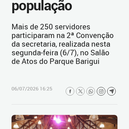
população
Mais de 250 servidores
participaram na 2ª Convenção
da secretaria, realizada nesta
segunda-feira (6/7), no Salão
de Atos do Parque Barigui
06/07/2026 16:25