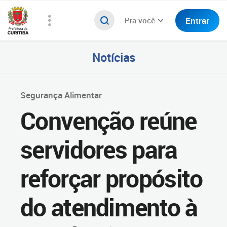
Entrar
Pra você
Notícias
Segurança Alimentar
Convenção reúne
servidores para
reforçar propósito
do atendimento à