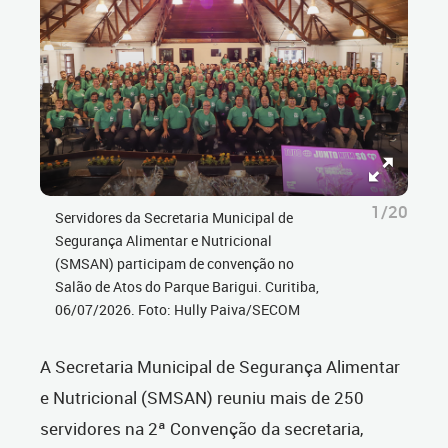
1/20
Servidores da Secretaria Municipal de
Segurança Alimentar e Nutricional
(SMSAN) participam de convenção no
Salão de Atos do Parque Barigui. Curitiba,
06/07/2026. Foto: Hully Paiva/SECOM
A Secretaria Municipal de Segurança Alimentar
e Nutricional (SMSAN) reuniu mais de 250
servidores na 2ª Convenção da secretaria,