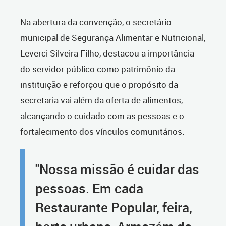
Na abertura da convenção, o secretário
municipal de Segurança Alimentar e Nutricional,
Leverci Silveira Filho, destacou a importância
do servidor público como patrimônio da
instituição e reforçou que o propósito da
secretaria vai além da oferta de alimentos,
alcançando o cuidado com as pessoas e o
fortalecimento dos vínculos comunitários.
"Nossa missão é cuidar das
pessoas. Em cada
Restaurante Popular, feira,