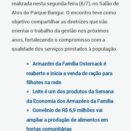
realizada nesta segunda-feira (6/7), no Salão de
Atos do Parque Barigui. O encontro teve como
objetivo compartilhar as diretrizes que irão
orientar o trabalho da gestão nos próximos
anos, fortalecendo o compromisso com a
qualidade dos serviços prestados à população.
Armazém da Família Osternack é
reaberto e inicia a venda de ração para
filhotes na rede
Leite é um dos produtos da Semana
da Economia dos Armazéns da Família
Convênio de R$ 6,9 milhões vai
ampliar a produção de alimentos em
hortas comunitárias