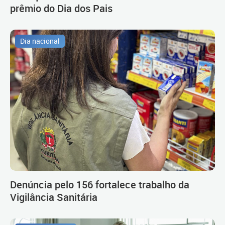
prêmio do Dia dos Pais
Dia nacional
Denúncia pelo 156 fortalece trabalho da
Vigilância Sanitária