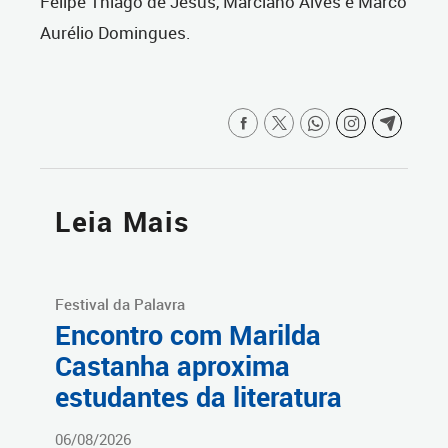
Felipe Thiago de Jesus, Marciano Alves e Marco
Aurélio Domingues.
Leia Mais
Festival da Palavra
Encontro com Marilda
Castanha aproxima
estudantes da literatura
06/08/2026