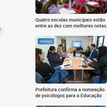
Quatro escolas municipais estão
entre as dez com melhores notas
Diálogo
Prefeitura confirma a nomeação
de psicólogos para a Educação