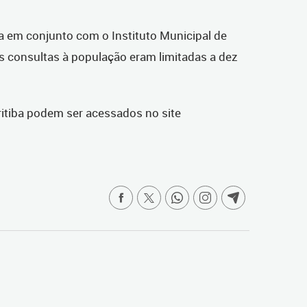
ba em conjunto com o Instituto Municipal de
s consultas à população eram limitadas a dez
ritiba podem ser acessados no site