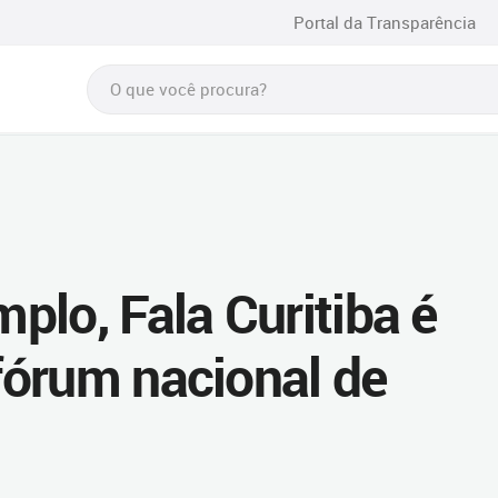
Portal da Transparência
plo, Fala Curitiba é
órum nacional de