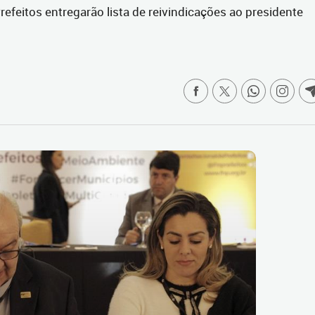
feitos entregarão lista de reivindicações ao presidente