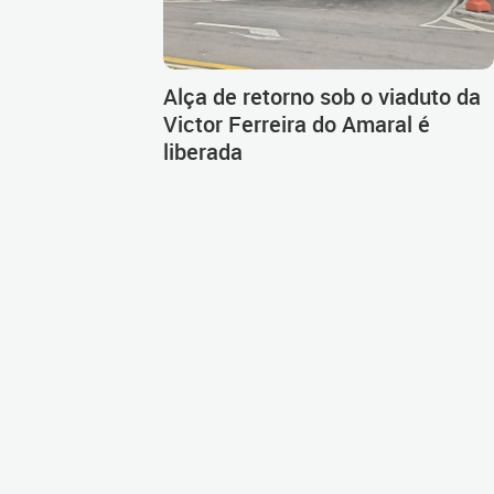
Alça de retorno sob o viaduto da
Victor Ferreira do Amaral é
liberada