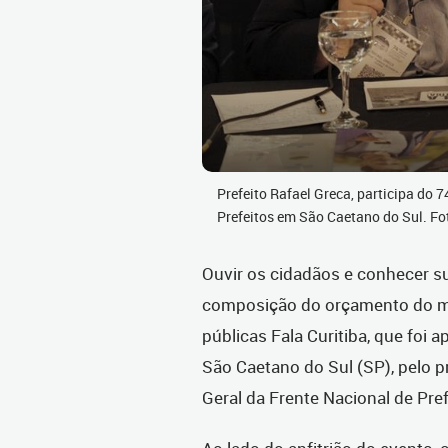
Prefeito Rafael Greca, participa do 
Prefeitos em São Caetano do Sul. Fo
Ouvir os cidadãos e conhecer su
composição do orçamento do mu
públicas Fala Curitiba, que foi
São Caetano do Sul (SP), pelo p
Geral da Frente Nacional de Pre