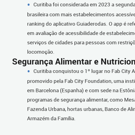
Curitiba foi considerada em 2023 a segunda
brasileira com mais estabelecimentos acessív
ranking do aplicativo Guiaderodas. O app é ref
em avaliação de acessibilidade de estabelecim
serviços de cidades para pessoas com restriç
locomoção.
Segurança Alimentar e Nutricion
Curitiba conquistou o 1º lugar no Fab City 
promovido pela Fab City Foundation, uma insti
em Barcelona (Espanha) e com sede na Estônia
programas de segurança alimentar, como Mesa 
Fazenda Urbana, hortas urbanas, Banco de Al
Armazém da Família.