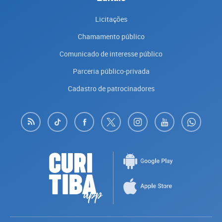
Licitações
Chamamento público
Comunicado de interesse público
Parceria público-privada
Cadastro de patrocinadores