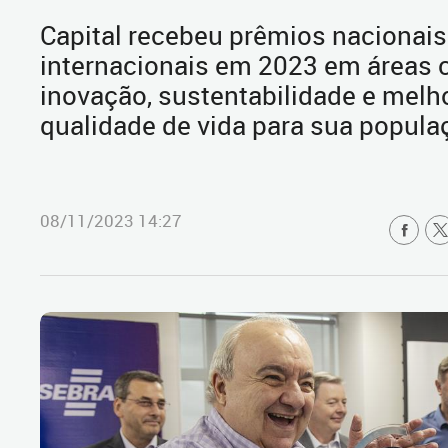
Capital recebeu prêmios nacionais
internacionais em 2023 em áreas
inovação, sustentabilidade e melh
qualidade de vida para sua popula
08/11/2023 14:27