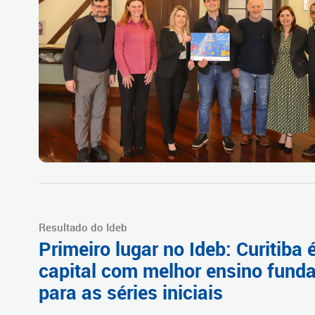
Resultado do Ideb
Primeiro lugar no Ideb: Curitiba 
capital com melhor ensino fund
para as séries iniciais