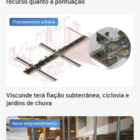
recurso quanto à pontuação
Planejamento urbano
Visconde terá fiação subterrânea, ciclovia e
jardins de chuva
Novo empreendimento