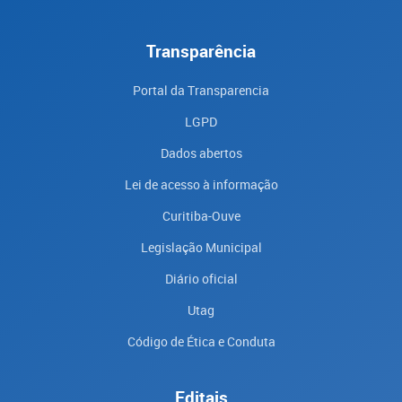
Transparência
Portal da Transparencia
LGPD
Dados abertos
Lei de acesso à informação
Curitiba-Ouve
Legislação Municipal
Diário oficial
Utag
Código de Ética e Conduta
Editais