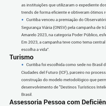
as instituições que utilizaram o expediente d
trends de forma eficiente e obtiveram ótimos 
Curitiba venceu a premiação do Observatóri
Segurança Viária (ONSV) pela campanha de tr
Amarelo 2023, na categoria Poder Público, esf
Em 2023, a campanha teve como tema central “
escolha a vida”.
Turismo
Curitiba foi escolhida como sede no Brasil d
Ciudades del Futuro (ICF), parceiro no proces
construção do modelo metodológico que perm
desenvolvimento de "Destinos Turísticos Intel
Brasil.
Assessoria Pessoa com Deficiên