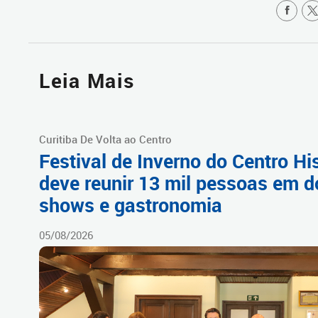
Leia Mais
Curitiba De Volta ao Centro
Festival de Inverno do Centro Hi
deve reunir 13 mil pessoas em d
shows e gastronomia
05/08/2026