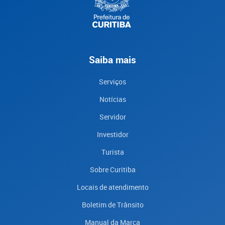
Saiba mais
Serviços
Notícias
Servidor
Investidor
Turista
Sobre Curitiba
Locais de atendimento
Boletim de Trânsito
Manual da Marca