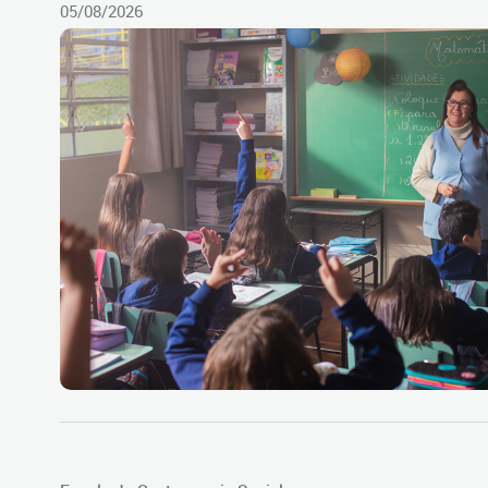
05/08/2026