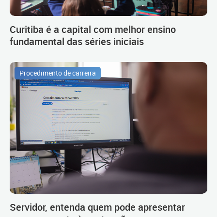
Curitiba é a capital com melhor ensino
fundamental das séries iniciais
Procedimento de carreira
Servidor, entenda quem pode apresentar