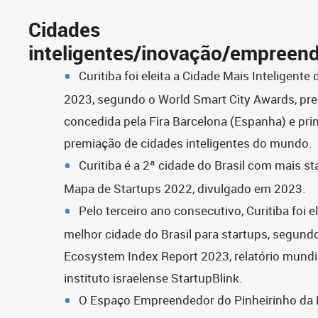
Cidades
inteligentes/inovação/empreen
Curitiba foi eleita a Cidade Mais Inteligent
2023, segundo o World Smart City Awards, pr
concedida pela Fira Barcelona (Espanha) e prin
premiação de cidades inteligentes do mundo.
Curitiba é a 2ª cidade do Brasil com mais s
Mapa de Startups 2022, divulgado em 2023.
Pelo terceiro ano consecutivo, Curitiba foi e
melhor cidade do Brasil para startups, segund
Ecosystem Index Report 2023, relatório mundia
instituto israelense StartupBlink.
O Espaço Empreendedor do Pinheirinho da P