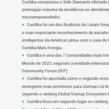
Curitiba conquistou o Selo Diamante ofertado 
premiação máxima da excelência no atendime
microempreendedor.
Curitiba foi um dos finalistas do Latam Sma
o mais importante reconhecimento de iniciativ
inteligentes da América Latina, com o case d
Curitiba Mais Energia.
Curitiba é uma das 7 Comunidades mais Int
Mundo de 2023, segundo a entidade internacion
Community Forum (ICF).
Curitiba foi apontada como o segundo eco
emergente mais promissor para startups na Am
segundo o ranking Global Startup Ecosystem 
Curitiba ficou em segundo lugar no ranking 