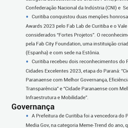
Confederação Nacional da Indústria (CNI) e Se
Curitiba conquistou duas menções honrosa
Awards 2023 pelo Fab Lab de Curitiba e o Vale
considerados “Fortes Projetos”. O reconhecime
pela Fab City Foundation, uma instituição cri
(Espanha) e com sede na Estônia.
Curitiba recebeu dois reconhecimentos do
Cidades Excelentes 2023, etapa do Paraná: “C
Paranaense com Melhor Governança, Eficiência
Transparência” e “Cidade Paranaense com Mel
Infraestrutura e Mobilidade”.
Governança
A Prefeitura de Curitiba foi a vencedora do 
Media Gov, na categoria Meme-Trend do ano, 