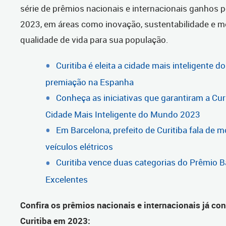
série de prêmios nacionais e internacionais ganhos p
2023, em áreas como inovação, sustentabilidade e m
qualidade de vida para sua população.
Curitiba é eleita a cidade mais inteligente
premiação na Espanha
Conheça as iniciativas que garantiram a Curi
Cidade Mais Inteligente do Mundo 2023
Em Barcelona, prefeito de Curitiba fala de m
veículos elétricos
Curitiba vence duas categorias do Prêmio 
Excelentes
Confira os prêmios nacionais e internacionais já co
Curitiba em 2023: