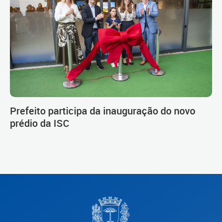
Prefeito participa da inauguração do novo
prédio da ISC