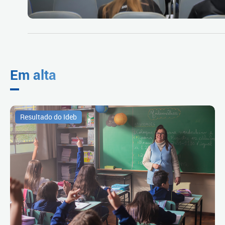
Em alta
Resultado do Ideb