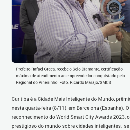
Prefeito Rafael Greca, recebe o Selo Diamante, certificação
máxima de atendimento ao empreendedor conquistado pela
Regional do Pineirinho. Foto: Ricardo Marajó/SMCS
Curitiba é a Cidade Mais Inteligente do Mundo, prêm
nesta quarta-feira (8/11), em Barcelona (Espanha). O
reconhecimento do World Smart City Awards 2023, o
prestigioso do mundo sobre cidades inteligentes, s