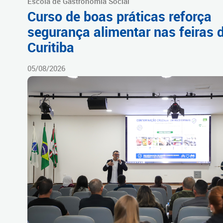
Escola de Gastronomia Social
Curso de boas práticas reforça
segurança alimentar nas feiras 
Curitiba
05/08/2026