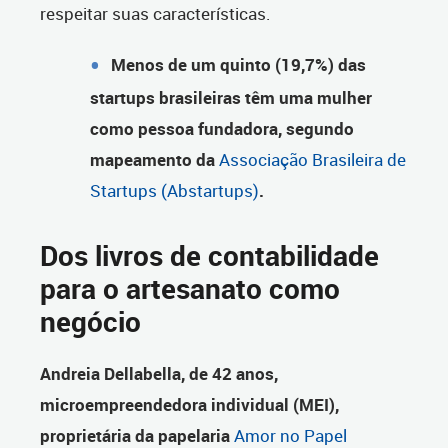
respeitar suas características.
Menos de um quinto (19,7%) das
startups brasileiras têm uma mulher
como pessoa fundadora, segundo
mapeamento da
Associação Brasileira de
Startups (Abstartups)
.
Dos livros de contabilidade
para o artesanato como
negócio
Andreia Dellabella, de 42 anos,
microempreendedora individual (MEI),
proprietária da papelaria
Amor no Papel