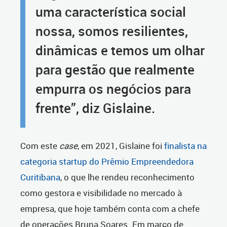
uma característica social
nossa, somos resilientes,
dinâmicas e temos um olhar
para gestão que realmente
empurra os negócios para
frente”, diz Gislaine.
Com este
case
, em 2021, Gislaine foi
finalista na
categoria startup do Prêmio Empreendedora
Curitibana
, o que lhe rendeu reconhecimento
como gestora e visibilidade no mercado à
empresa, que hoje também conta com a chefe
de operações Bruna Soares. Em março de