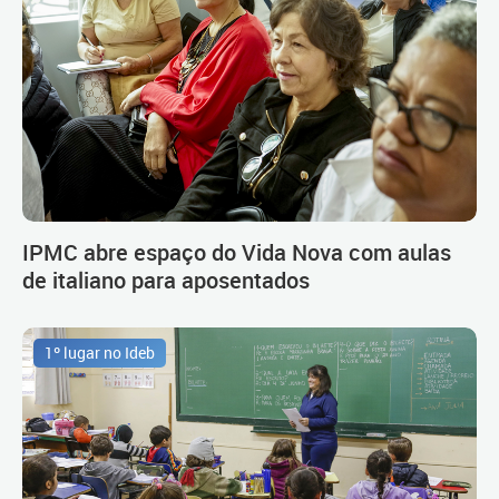
IPMC abre espaço do Vida Nova com aulas
de italiano para aposentados
1º lugar no Ideb