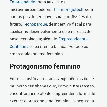
Empreendedor
para auxiliar os
microempreendedores;
1º Empregotech
, com
cursos para inserir jovens nas profissões do
futuro;
Tecnoparque
, de incentivo fiscal para
auxiliar no desenvolvimento de empresas de
base tecnológica; além do
Empreendedora
Curitibana
e seu prêmio bianual, voltado ao
empreendedorismo feminino.
Protagonismo feminino
Entre as histórias, estão as experiências de de
mulheres curitibanas que, como outras tantas,
encontraram no ato de empreender a forma de
exercer o protagonismo feminino, assegurar a