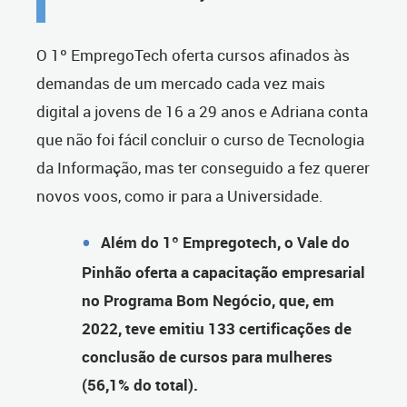
O 1º EmpregoTech oferta cursos afinados às
demandas de um mercado cada vez mais
digital a jovens de 16 a 29 anos e Adriana conta
que não foi fácil concluir o curso de Tecnologia
da Informação, mas ter conseguido a fez querer
novos voos, como ir para a Universidade.
Além do 1º Empregotech, o Vale do
Pinhão oferta a capacitação empresarial
no Programa Bom Negócio, que, em
2022, teve emitiu 133 certificações de
conclusão de cursos para mulheres
(56,1% do total).