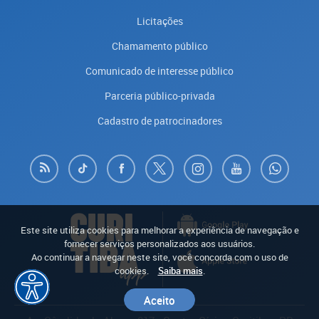
Licitações
Chamamento público
Comunicado de interesse público
Parceria público-privada
Cadastro de patrocinadores
Este site utiliza cookies para melhorar a experiência de navegação e
fornecer serviços personalizados aos usuários.
Ao continuar a navegar neste site, você concorda com o uso de
cookies.
Saiba mais
.
Aceito