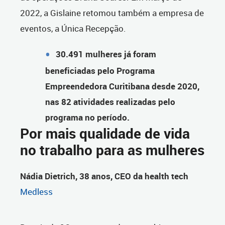
2022, a Gislaine retomou também a empresa de
eventos, a Única Recepção.
30.491 mulheres já foram
beneficiadas pelo Programa
Empreendedora Curitibana desde 2020,
nas 82 atividades realizadas pelo
programa no período.
Por mais qualidade de vida
no trabalho para as mulheres
Nádia Dietrich, 38 anos, CEO da health tech
Medless