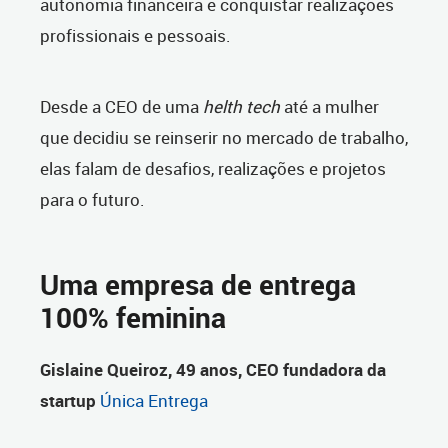
autonomia financeira e conquistar realizações
profissionais e pessoais.
Desde a CEO de uma
helth tech
até a mulher
que decidiu se reinserir no mercado de trabalho,
elas falam de desafios, realizações e projetos
para o futuro.
Uma empresa de entrega
100% feminina
Gislaine Queiroz, 49 anos, CEO fundadora da
startup
Única Entrega