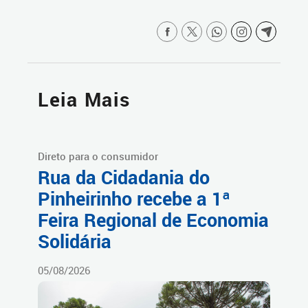
Leia Mais
Direto para o consumidor
Rua da Cidadania do
Pinheirinho recebe a 1ª
Feira Regional de Economia
Solidária
05/08/2026