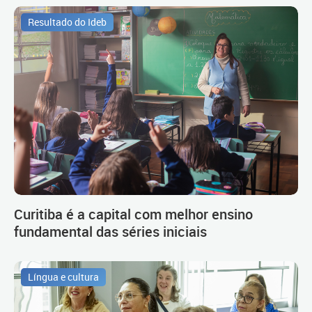
Resultado do Ideb
Curitiba é a capital com melhor ensino
fundamental das séries iniciais
Língua e cultura