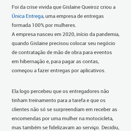
Foi da crise vivida que Gislaine Queiroz criou a
Única Entrega
, uma empresa de entregas
formada 100% por mulheres.
A empresa nasceu em 2020, início da pandemia,
quando Gislaine precisou colocar seu negócio
de contratação de mão de obra para eventos
em hibernação e, para pagar as contas,
começou a fazer entregas por aplicativos.
Ela logo percebeu que os entregadores não
tinham treinamento para a tarefa e que os
clientes não só se surpreendiam em receber as
encomendas por uma mulher na motocicleta,
mas também se fidelizavam ao serviço. Decidiu,