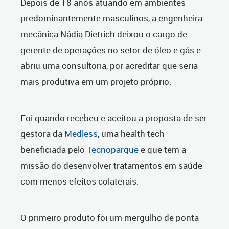
Depois de 18 anos atuando em ambientes
predominantemente masculinos, a engenheira
mecânica Nádia Dietrich deixou o cargo de
gerente de operações no setor de óleo e gás e
abriu uma consultoria, por acreditar que seria
mais produtiva em um projeto próprio.
Foi quando recebeu e aceitou a proposta de ser
gestora da
Medless
, uma health tech
beneficiada pelo
Tecnoparque
e que tem a
missão do desenvolver tratamentos em saúde
com menos efeitos colaterais.
O primeiro produto foi um mergulho de ponta