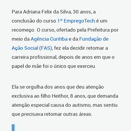
Para Adriana Felix da Silva, 30 anos, a
conclusão do curso
1º EmpregoTech
é um
recomeço. O curso, ofertado pela Prefeitura por
meio da
Agência Curitiba
e da
Fundação de
Ação Social (FAS)
, fez ela decidir retomar a
carreira profissional, depois de anos em que o
papel de mãe foi o único que exerceu.
Ela se orgulha dos anos que deu atenção
exclusiva ao filho Heithor, 8 anos, que demanda
atenção especial causa do autismo, mas sentiu
que precisava retomar outras áreas.