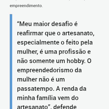
empreendimento.
“Meu maior desafio é
reafirmar que o artesanato,
especialmente o feito pela
mulher, é uma profissão e
não somente um hobby. O
empreendedorismo da
mulher não é um
passatempo. A renda da
minha família vem do
artesanato”, defende