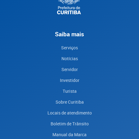
Saiba mais
Serviços
Notícias
Servidor
Investidor
Turista
Sobre Curitiba
Locais de atendimento
Boletim de Trânsito
Manual da Marca