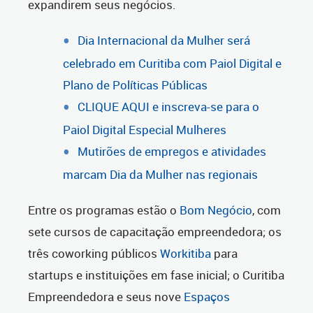
expandirem seus negócios.
Dia Internacional da Mulher será
celebrado em Curitiba com Paiol Digital e
Plano de Políticas Públicas
CLIQUE AQUI e inscreva-se para o
Paiol Digital Especial Mulheres
Mutirões de empregos e atividades
marcam Dia da Mulher nas regionais
Entre os programas estão o
Bom Negócio
, com
sete cursos de capacitação empreendedora; os
três coworking públicos
Workitiba
para
startups e instituições em fase inicial; o Curitiba
Empreendedora e seus nove
Espaços