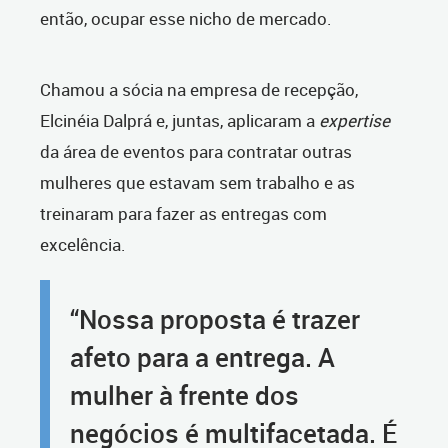
então, ocupar esse nicho de mercado.
Chamou a sócia na empresa de recepção,
Elcinéia Dalprá e, juntas, aplicaram a
expertise
da área de eventos para contratar outras
mulheres que estavam sem trabalho e as
treinaram para fazer as entregas com
excelência.
“Nossa proposta é trazer
afeto para a entrega. A
mulher à frente dos
negócios é multifacetada. É