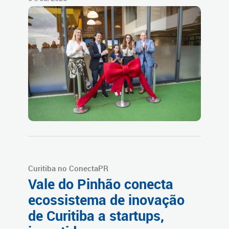
Curitiba no ConectaPR
Vale do Pinhão conecta
ecossistema de inovação
de Curitiba a startups,