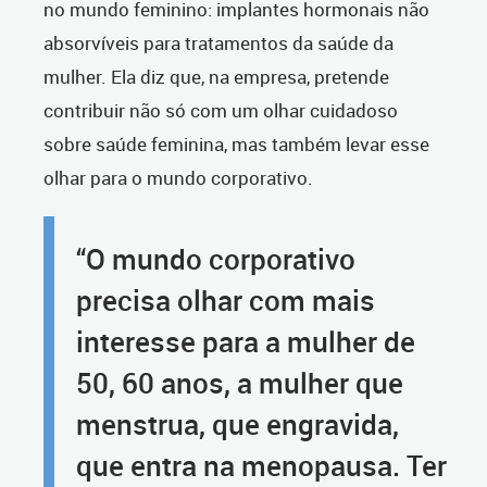
no mundo feminino: implantes hormonais não
absorvíveis para tratamentos da saúde da
mulher. Ela diz que, na empresa, pretende
contribuir não só com um olhar cuidadoso
sobre saúde feminina, mas também levar esse
olhar para o mundo corporativo.
“O mundo corporativo
precisa olhar com mais
interesse para a mulher de
50, 60 anos, a mulher que
menstrua, que engravida,
que entra na menopausa. Ter