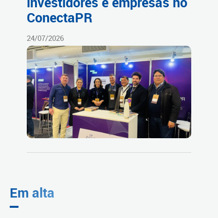
investidores e empresas no
ConectaPR
24/07/2026
Em alta