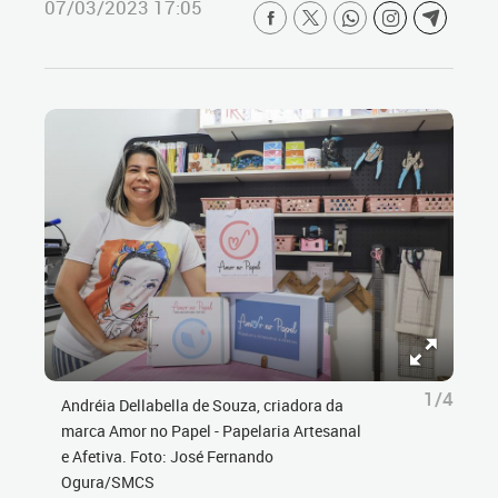
07/03/2023 17:05
1/4
Andréia Dellabella de Souza, criadora da
marca Amor no Papel - Papelaria Artesanal
e Afetiva. Foto: José Fernando
Ogura/SMCS