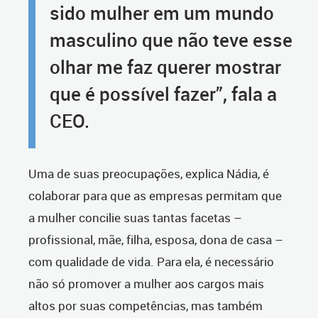
sido mulher em um mundo
masculino que não teve esse
olhar me faz querer mostrar
que é possível fazer”, fala a
CEO.
Uma de suas preocupações, explica Nádia, é
colaborar para que as empresas permitam que
a mulher concilie suas tantas facetas –
profissional, mãe, filha, esposa, dona de casa –
com qualidade de vida. Para ela, é necessário
não só promover a mulher aos cargos mais
altos por suas competências, mas também