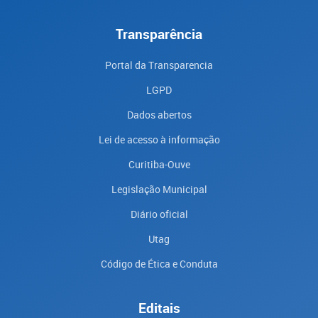
Transparência
Portal da Transparencia
LGPD
Dados abertos
Lei de acesso à informação
Curitiba-Ouve
Legislação Municipal
Diário oficial
Utag
Código de Ética e Conduta
Editais