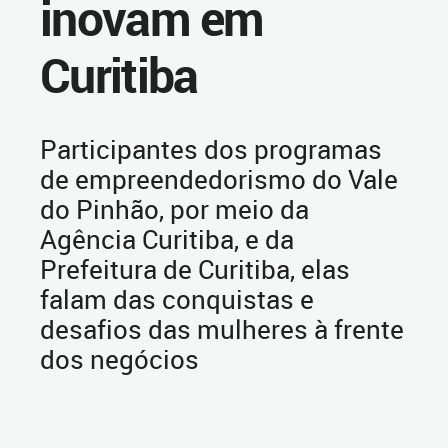
inovam em
Curitiba
Participantes dos programas
de empreendedorismo do Vale
do Pinhão, por meio da
Agência Curitiba, e da
Prefeitura de Curitiba, elas
falam das conquistas e
desafios das mulheres à frente
dos negócios