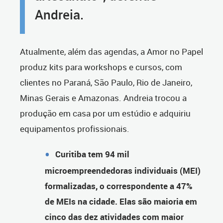
Andreia.
Atualmente, além das agendas, a Amor no Papel
produz kits para workshops e cursos, com
clientes no Paraná, São Paulo, Rio de Janeiro,
Minas Gerais e Amazonas. Andreia trocou a
produção em casa por um estúdio e adquiriu
equipamentos profissionais.
Curitiba tem 94 mil
microempreendedoras individuais (MEI)
formalizadas, o correspondente a 47%
de MEIs na cidade. Elas são maioria em
cinco das dez atividades com maior