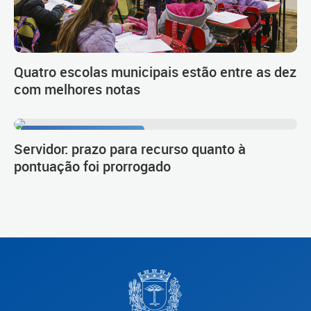
Quatro escolas municipais estão entre as dez
com melhores notas
Procedimento de carreira
Servidor: prazo para recurso quanto à
pontuação foi prorrogado