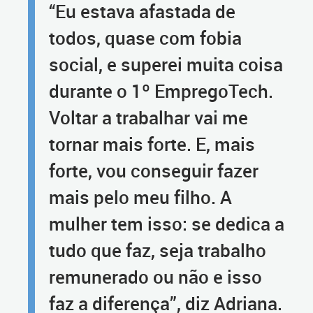
“Eu estava afastada de
todos, quase com fobia
social, e superei muita coisa
durante o 1º EmpregoTech.
Voltar a trabalhar vai me
tornar mais forte. E, mais
forte, vou conseguir fazer
mais pelo meu filho. A
mulher tem isso: se dedica a
tudo que faz, seja trabalho
remunerado ou não e isso
faz a diferença”, diz Adriana.