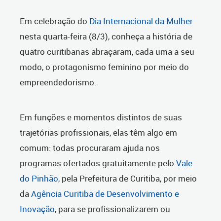
Em celebração do
Dia Internacional da Mulher
nesta quarta-feira (8/3), conheça a história de
quatro curitibanas abraçaram, cada uma a seu
modo, o protagonismo feminino por meio do
empreendedorismo.
Em funções e momentos distintos de suas
trajetórias profissionais, elas têm algo em
comum: todas procuraram ajuda nos
programas ofertados gratuitamente pelo
Vale
do Pinhão,
pela Prefeitura de Curitiba, por meio
da
Agência Curitiba de Desenvolvimento e
Inovação
, para se profissionalizarem ou