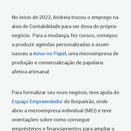
No início de 2022, Andreia trocou o emprego na
área de Contabilidade para ser dona do próprio
negócio. Para a mudança, fez cursos, começou
a produzir agendas personalizadas e assim
nasceu a
Amor no Papel
, uma microempresa de
produção e comercialização de papelaria
afetiva artesanal.
Para formalizar seu novo negócio, teve ajuda do
Espaço Empreendedor
do Boqueirão, onde
abriu a microempresa individual (MEI) e teve
orientações sobre como conseguir
empréstimos e financiamentos para ampliar o