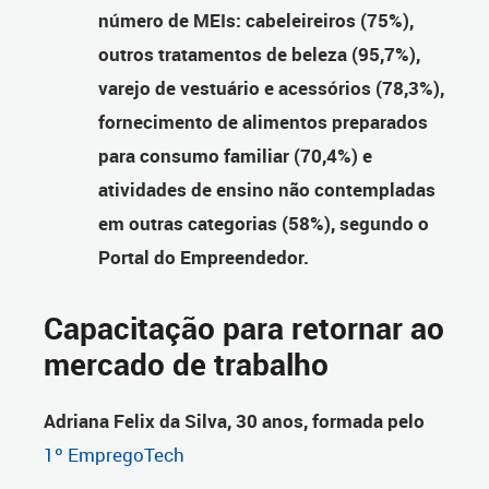
número de MEIs: cabeleireiros (75%),
outros tratamentos de beleza (95,7%),
varejo de vestuário e acessórios (78,3%),
fornecimento de alimentos preparados
para consumo familiar (70,4%) e
atividades de ensino não contempladas
em outras categorias (58%), segundo o
Portal do Empreendedor.
Capacitação para retornar ao
mercado de trabalho
Adriana Felix da Silva, 30 anos, formada pelo
1º EmpregoTech