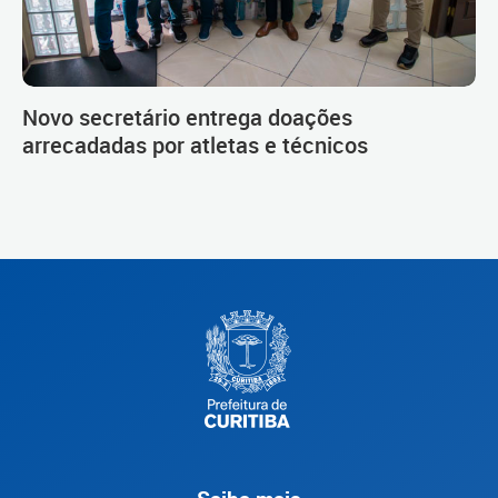
Novo secretário entrega doações
arrecadadas por atletas e técnicos