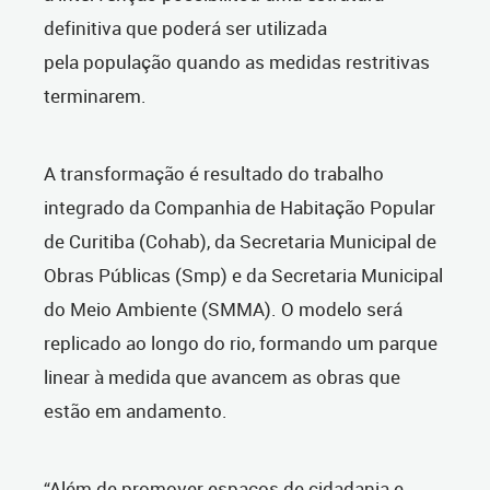
definitiva que poderá ser utilizada
pela população quando as medidas restritivas
terminarem.
A transformação é resultado do trabalho
integrado da Companhia de Habitação Popular
de Curitiba (Cohab), da Secretaria Municipal de
Obras Públicas (Smp) e da Secretaria Municipal
do Meio Ambiente (SMMA). O modelo será
replicado ao longo do rio, formando um parque
linear à medida que avancem as obras que
estão em andamento.
“Além de promover espaços de cidadania e