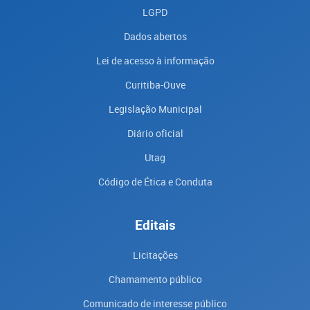
LGPD
Dados abertos
Lei de acesso à informação
Curitiba-Ouve
Legislação Municipal
Diário oficial
Utag
Código de Ética e Conduta
Editais
Licitações
Chamamento público
Comunicado de interesse público