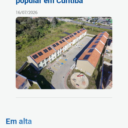
popular em Curitiba
16/07/2026
Em alta