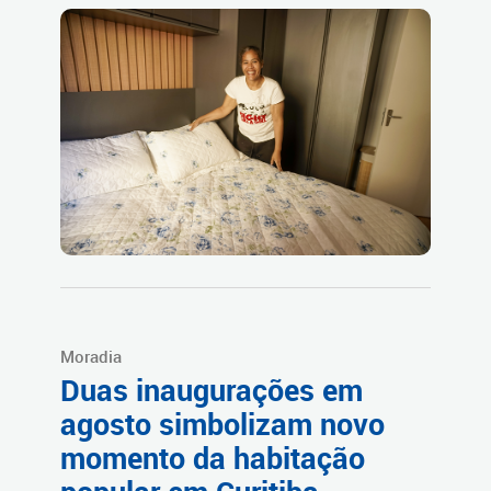
Moradia
Duas inaugurações em
agosto simbolizam novo
momento da habitação