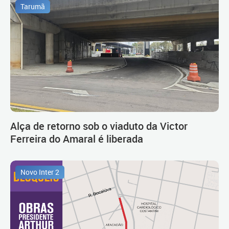
Tarumã
Alça de retorno sob o viaduto da Victor
Ferreira do Amaral é liberada
Novo Inter 2