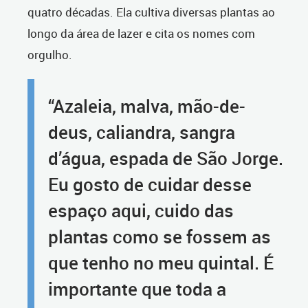
quatro décadas. Ela cultiva diversas plantas ao
longo da área de lazer e cita os nomes com
orgulho.
“Azaleia, malva, mão-de-
deus, caliandra, sangra
d’água, espada de São Jorge.
Eu gosto de cuidar desse
espaço aqui, cuido das
plantas como se fossem as
que tenho no meu quintal. É
importante que toda a