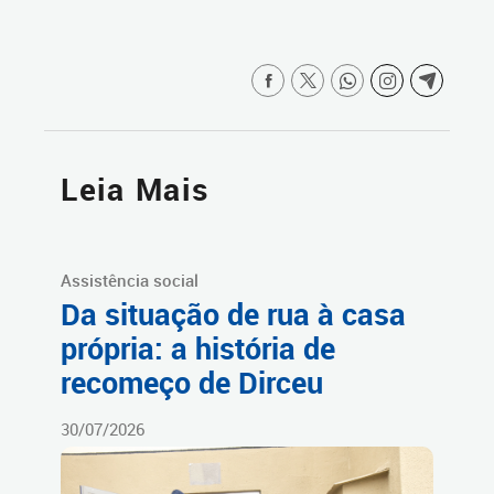
Leia Mais
Assistência social
Da situação de rua à casa
própria: a história de
recomeço de Dirceu
30/07/2026