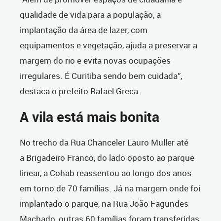
qualidade de vida para a população, a
implantação da área de lazer, com
equipamentos e vegetação, ajuda a preservar a
margem do rio e evita novas ocupações
irregulares. É Curitiba sendo bem cuidada”,
destaca o prefeito Rafael Greca.
A vila está mais bonita
No trecho da Rua Chanceler Lauro Muller até
a Brigadeiro Franco, do lado oposto ao parque
linear, a Cohab reassentou ao longo dos anos
em torno de 70 famílias. Já na margem onde foi
implantado o parque, na Rua João Fagundes
Machado, outras 60 famílias foram transferidas