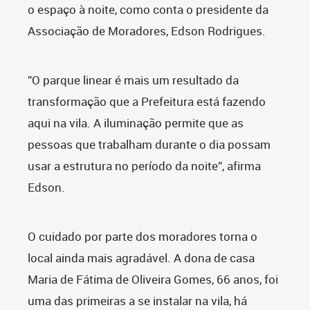
o espaço à noite, como conta o presidente da
Associação de Moradores, Edson Rodrigues.
”O parque linear é mais um resultado da
transformação que a Prefeitura está fazendo
aqui na vila. A iluminação permite que as
pessoas que trabalham durante o dia possam
usar a estrutura no período da noite”, afirma
Edson.
O cuidado por parte dos moradores torna o
local ainda mais agradável. A dona de casa
Maria de Fátima de Oliveira Gomes, 66 anos, foi
uma das primeiras a se instalar na vila, há