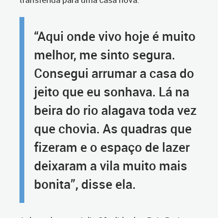
“Aqui onde vivo hoje é muito
melhor, me sinto segura.
Consegui arrumar a casa do
jeito que eu sonhava. Lá na
beira do rio alagava toda vez
que chovia. As quadras que
fizeram e o espaço de lazer
deixaram a vila muito mais
bonita”, disse ela.