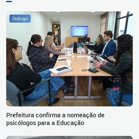
Diálogo
Prefeitura confirma a nomeação de
psicólogos para a Educação