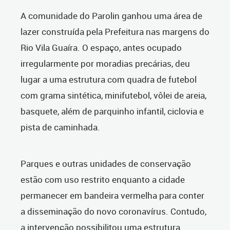
A comunidade do Parolin ganhou uma área de
lazer construída pela Prefeitura nas margens do
Rio Vila Guaíra. O espaço, antes ocupado
irregularmente por moradias precárias, deu
lugar a uma estrutura com quadra de futebol
com grama sintética, minifutebol, vôlei de areia,
basquete, além de parquinho infantil, ciclovia e
pista de caminhada.
Parques e outras unidades de conservação
estão com uso restrito enquanto a cidade
permanecer em bandeira vermelha para conter
a disseminação do novo coronavírus. Contudo,
a intervenção possibilitou uma estrutura