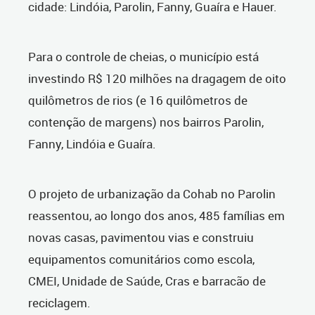
cidade: Lindóia, Parolin, Fanny, Guaíra e Hauer.
Para o controle de cheias, o município está
investindo R$ 120 milhões na dragagem de oito
quilômetros de rios (e 16 quilômetros de
contenção de margens) nos bairros Parolin,
Fanny, Lindóia e Guaíra.
O projeto de urbanização da Cohab no Parolin
reassentou, ao longo dos anos, 485 famílias em
novas casas, pavimentou vias e construiu
equipamentos comunitários como escola,
CMEI, Unidade de Saúde, Cras e barracão de
reciclagem.