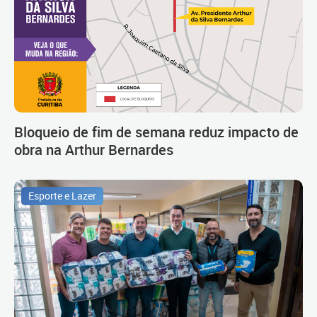
Bloqueio de fim de semana reduz impacto de
obra na Arthur Bernardes
Esporte e Lazer