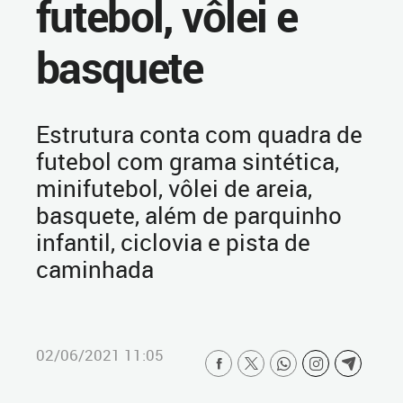
futebol, vôlei e
basquete
Estrutura conta com quadra de
futebol com grama sintética,
minifutebol, vôlei de areia,
basquete, além de parquinho
infantil, ciclovia e pista de
caminhada
02/06/2021 11:05