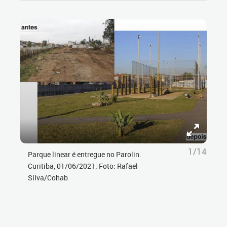
1/14
Parque linear é entregue no Parolin.
Curitiba, 01/06/2021. Foto: Rafael
Silva/Cohab