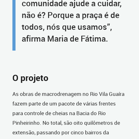
comunidade ajude a cuidar,
não é? Porque a praça é de
todos, nós que usamos”,
afirma Maria de Fátima.
O projeto
As obras de macrodrenagem no Rio Vila Guaíra
fazem parte de um pacote de várias frentes
para controle de cheias na Bacia do Rio
Pinheirinho. No total, são oito quilômetros de
extensão, passando por cinco bairros da