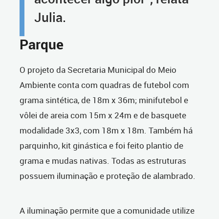
Julia.
Parque
O projeto da Secretaria Municipal do Meio
Ambiente conta com quadras de futebol com
grama sintética, de 18m x 36m; minifutebol e
vôlei de areia com 15m x 24m e de basquete
modalidade 3x3, com 18m x 18m. Também há
parquinho, kit ginástica e foi feito plantio de
grama e mudas nativas. Todas as estruturas
possuem iluminação e proteção de alambrado.
A iluminação permite que a comunidade utilize