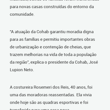
para novas casas construídas do entorno da
comunidade.
“A atuação da Cohab garantiu moradia digna
para as famílias e permitiu importantes obras
de urbanização e contenção de cheias, que
trazem melhorias na vida de toda a população
da região”, explica o presidente da Cohab, José
Lupion Neto.
A costureira Rosemeri dos Reis, 40 anos, foi
uma das moradoras reassentadas. Ela vivia
onde hoje são as quadras esportivas e foi
transferida para uma casa nova.