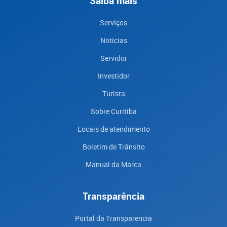
Saiba mais
Serviços
Notícias
Servidor
Investidor
Turista
Sobre Curitiba
Locais de atendimento
Boletim de Trânsito
Manual da Marca
Transparência
Portal da Transparencia