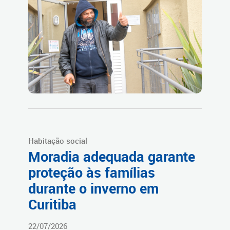
Habitação social
Moradia adequada garante
proteção às famílias
durante o inverno em
Curitiba
22/07/2026