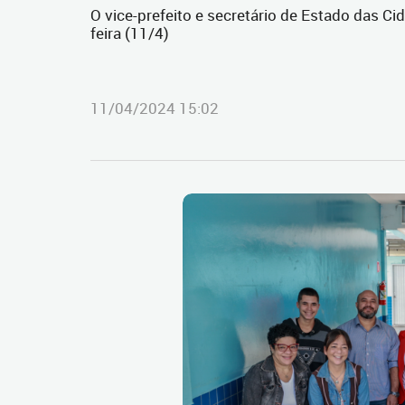
O vice-prefeito e secretário de Estado das Ci
feira (11/4)
11/04/2024 15:02