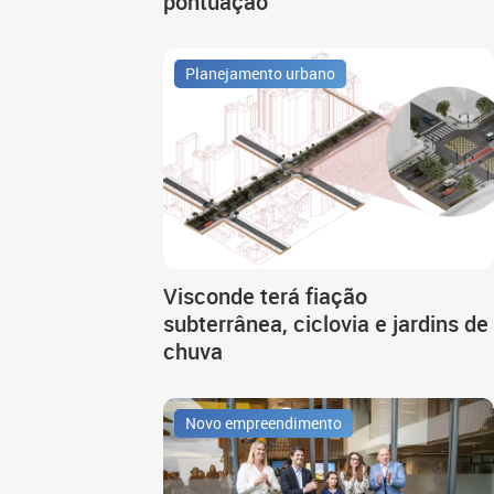
pontuação
Planejamento urbano
Visconde terá fiação
subterrânea, ciclovia e jardins de
chuva
Novo empreendimento