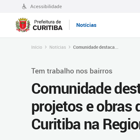
Acessibilidade
Notícias
Início
Notícias
Comunidade destaca...
Tem trabalho nos bairros
Comunidade des
projetos e obras 
Curitiba na Regio