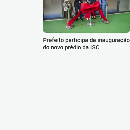
Prefeito participa da inauguração
do novo prédio da ISC