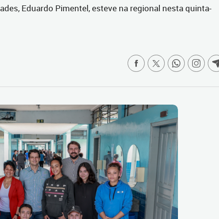
dades, Eduardo Pimentel, esteve na regional nesta quinta-