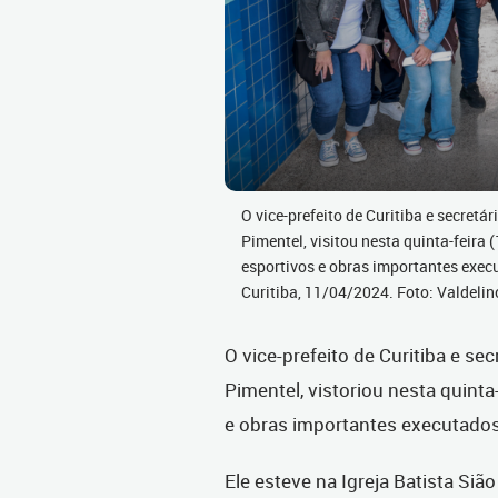
O vice-prefeito de Curitiba e secretá
Pimentel, visitou nesta quinta-feira (
esportivos e obras importantes exec
Curitiba, 11/04/2024. Foto: Valdelin
O vice-prefeito de Curitiba e se
Pimentel, vistoriou nesta quinta-
e obras importantes executados
Ele esteve na Igreja Batista Siã