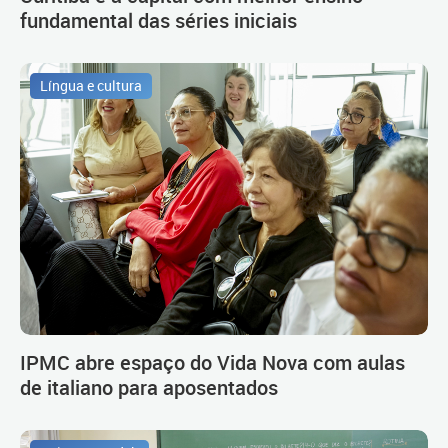
fundamental das séries iniciais
Língua e cultura
IPMC abre espaço do Vida Nova com aulas
de italiano para aposentados