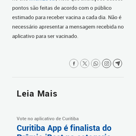
pontos são feitas de acordo com o público
estimado para receber vacina a cada dia. Não é
necessário apresentar a mensagem recebida no
aplicativo para ser vacinado.
Leia Mais
Vote no aplicativo de Curitiba
Curitiba App é finalista do