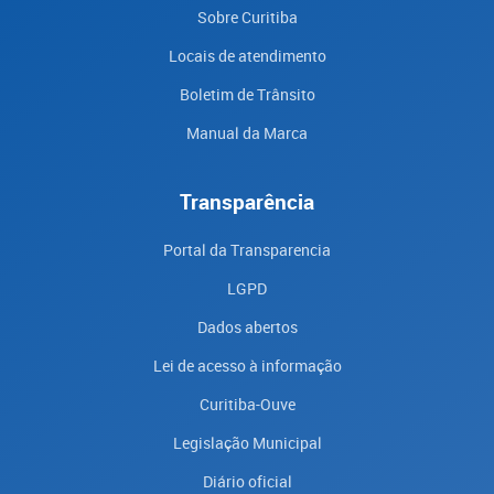
Sobre Curitiba
Locais de atendimento
Boletim de Trânsito
Manual da Marca
Transparência
Portal da Transparencia
LGPD
Dados abertos
Lei de acesso à informação
Curitiba-Ouve
Legislação Municipal
Diário oficial