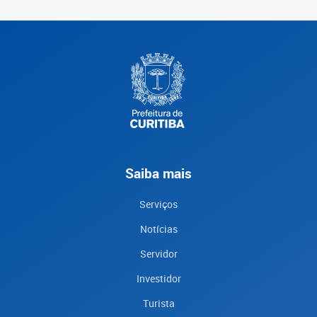
Saiba mais
Serviços
Notícias
Servidor
Investidor
Turista