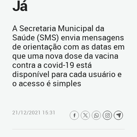
Já
A Secretaria Municipal da
Saúde (SMS) envia mensagens
de orientação com as datas em
que uma nova dose da vacina
contra a covid-19 está
disponível para cada usuário e
o acesso é simples
21/12/2021 15:31