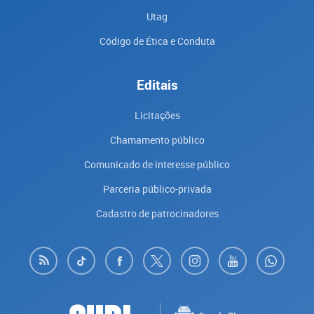
Utag
Código de Ética e Conduta
Editais
Licitações
Chamamento público
Comunicado de interesse público
Parceria público-privada
Cadastro de patrocinadores