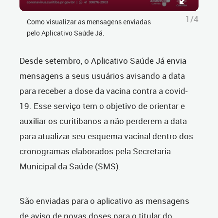
1/4
Como visualizar as mensagens enviadas
pelo Aplicativo Saúde Já.
Desde setembro, o Aplicativo Saúde Já envia
mensagens a seus usuários avisando a data
para receber a dose da vacina contra a covid-
19. Esse serviço tem o objetivo de orientar e
auxiliar os curitibanos a não perderem a data
para atualizar seu esquema vacinal dentro dos
cronogramas elaborados pela Secretaria
Municipal da Saúde (SMS).
São enviadas para o aplicativo as mensagens
de aviso de novas doses para o titular do