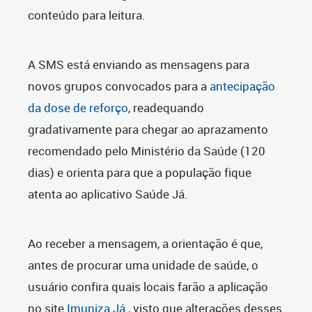
conteúdo para leitura.
A SMS está enviando as mensagens para
novos grupos convocados para a
antecipação
da dose de reforço
, readequando
gradativamente para chegar ao aprazamento
recomendado pelo Ministério da Saúde (120
dias) e orienta para que a população fique
atenta ao aplicativo Saúde Já.
Ao receber a mensagem, a orientação é que,
antes de procurar uma unidade de saúde, o
usuário confira quais locais farão a aplicação
no site
Imuniza Já
, visto que alterações desses