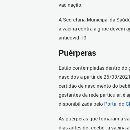
vacinação.
A Secretaria Municipal da Saúde
a vacina contra a gripe devem a
anticovid-19.
Puérperas
Estão contempladas dentro do 
nascidos a partir de 25/03/2021
certidão de nascimento do bebê 
gestantes da rede particular, é
disponibilizada pelo
Portal do 
As puérperas que tomaram a va
dias antes de receber a vacina a