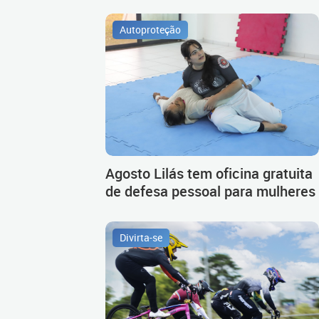
Autoproteção
Agosto Lilás tem oficina gratuita
de defesa pessoal para mulheres
Divirta-se