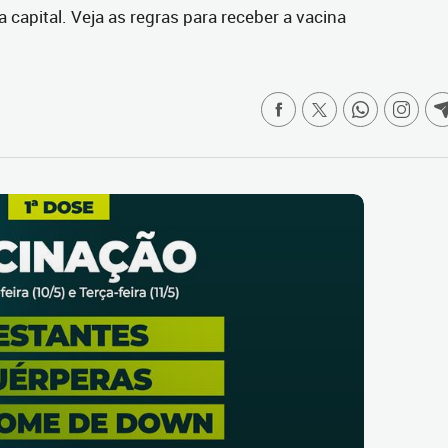
capital. Veja as regras para receber a vacina