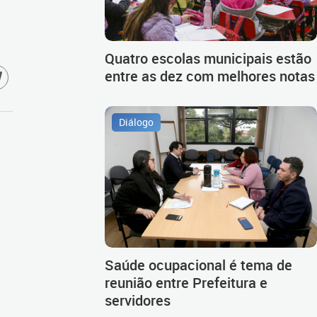
Quatro escolas municipais estão
entre as dez com melhores notas
Diálogo
Saúde ocupacional é tema de
reunião entre Prefeitura e
servidores