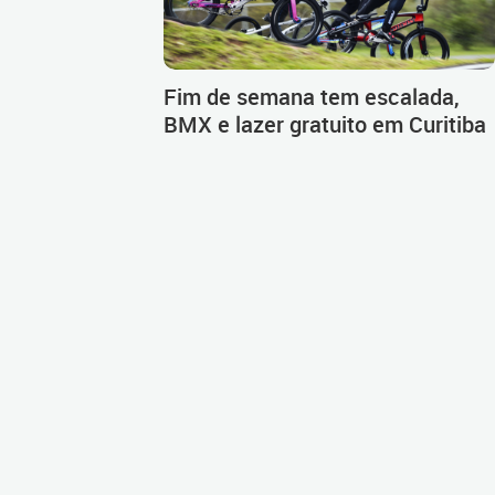
Fim de semana tem escalada,
BMX e lazer gratuito em Curitiba