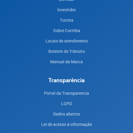
Investidor
Turista
Sobre Curitiba
Locais de atendimento
Boletim de Trânsito
Manual da Marca
Transparência
Portal da Transparencia
LGPD
Dados abertos
Lei de acesso à informação