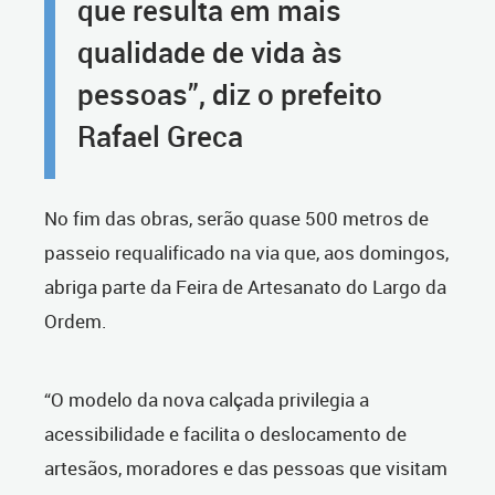
que resulta em mais
qualidade de vida às
pessoas”, diz o prefeito
Rafael Greca
No fim das obras, serão quase 500 metros de
passeio requalificado na via que, aos domingos,
abriga parte da Feira de Artesanato do Largo da
Ordem.
“O modelo da nova calçada privilegia a
acessibilidade e facilita o deslocamento de
artesãos, moradores e das pessoas que visitam