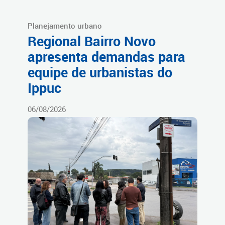
Planejamento urbano
Regional Bairro Novo
apresenta demandas para
equipe de urbanistas do
Ippuc
06/08/2026