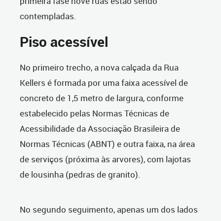
primeira fase nove ruas estão sendo
contempladas.
Piso acessível
No primeiro trecho, a nova calçada da Rua
Kellers é formada por uma faixa acessível de
concreto de 1,5 metro de largura, conforme
estabelecido pelas Normas Técnicas de
Acessibilidade da Associação Brasileira de
Normas Técnicas (ABNT) e outra faixa, na área
de serviços (próxima às arvores), com lajotas
de lousinha (pedras de granito).
No segundo seguimento, apenas um dos lados