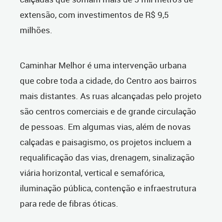
extensão, com investimentos de R$ 9,5
milhões.
Caminhar Melhor é uma intervenção urbana
que cobre toda a cidade, do Centro aos bairros
mais distantes. As ruas alcançadas pelo projeto
são centros comerciais e de grande circulação
de pessoas. Em algumas vias, além de novas
calçadas e paisagismo, os projetos incluem a
requalificação das vias, drenagem, sinalização
viária horizontal, vertical e semafórica,
iluminação pública, contenção e infraestrutura
para rede de fibras óticas.