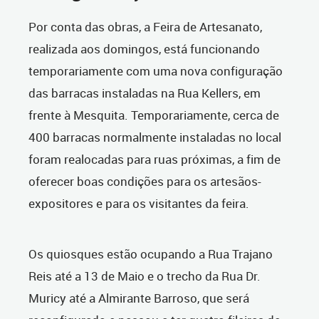
Por conta das obras, a Feira de Artesanato,
realizada aos domingos, está funcionando
temporariamente com uma nova configuração
das barracas instaladas na Rua Kellers, em
frente à Mesquita. Temporariamente, cerca de
400 barracas normalmente instaladas no local
foram realocadas para ruas próximas, a fim de
oferecer boas condições para os artesãos-
expositores e para os visitantes da feira.
Os quiosques estão ocupando a Rua Trajano
Reis até a 13 de Maio e o trecho da Rua Dr.
Muricy até a Almirante Barroso, que será