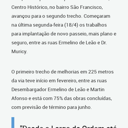
Centro Histórico, no bairro São Francisco,
avançou para o segundo trecho. Começaram
na última segunda-feira (18/4) os trabalhos
para implantação de novo passeio, mais plano e
seguro, entre as ruas Ermelino de Leão e Dr.
Muricy.
O primeiro trecho de melhorias em 225 metros
da via teve início em fevereiro, entre as ruas
Desembargador Ermelino de Leão e Martin
Afonso e está com 75% das obras concluídas,
com previsão de término para junho.