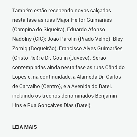
Também estão recebendo novas calçadas
nesta fase as ruas Major Heitor Guimarães
(Campina do Siqueira); Eduardo Afonso
Nadolny (CIC); João Parolin (Prado Velho); Bley
Zornig (Boqueirão), Francisco Alves Guimarães
(Cristo Rei); e Dr. Goulin (Juvevê). Serão
contempladas ainda nesta fase as ruas Cândido
Lopes e, na continuidade, a Alameda Dr. Carlos
de Carvalho (Centro); e a Avenida do Batel,
incluindo os trechos denominados Benjamin
Lins e Rua Gonçalves Dias (Batel).
LEIA MAIS