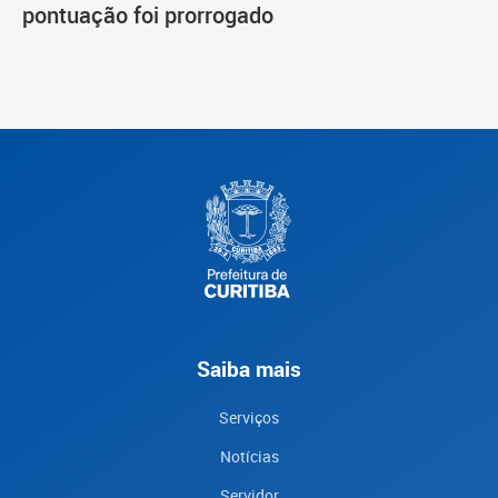
pontuação foi prorrogado
Saiba mais
Serviços
Notícias
Servidor