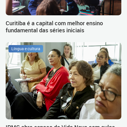
Curitiba é a capital com melhor ensino
fundamental das séries iniciais
Língua e cultura