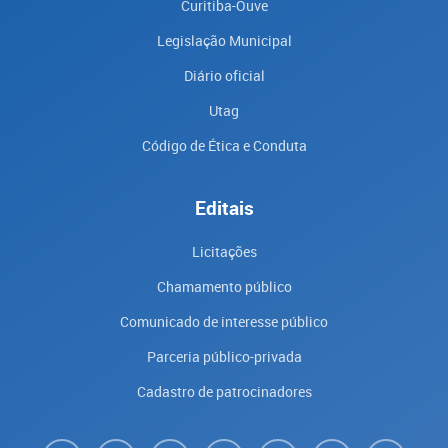
Curitiba-Ouve
Legislação Municipal
Diário oficial
Utag
Código de Ética e Conduta
Editais
Licitações
Chamamento público
Comunicado de interesse público
Parceria público-privada
Cadastro de patrocinadores