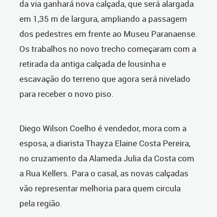
da via ganhará nova calçada, que será alargada
em 1,35 m de largura, ampliando a passagem
dos pedestres em frente ao Museu Paranaense.
Os trabalhos no novo trecho começaram com a
retirada da antiga calçada de lousinha e
escavação do terreno que agora será nivelado
para receber o novo piso.
Diego Wilson Coelho é vendedor, mora com a
esposa, a diarista Thayza Elaine Costa Pereira,
no cruzamento da Alameda Julia da Costa com
a Rua Kellers. Para o casal, as novas calçadas
vão representar melhoria para quem circula
pela região.