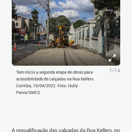
1/14
Tem início a segunda etapa de obras para
acessibilidade de calçadas na Rua Kellers.
Curitiba, 19/04/2022. Foto: Hully
Paiva/SMCS
A requalificação das calçadas da Rua Kellers, no