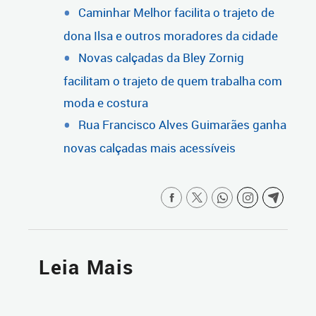
Caminhar Melhor facilita o trajeto de
dona Ilsa e outros moradores da cidade
Novas calçadas da Bley Zornig
facilitam o trajeto de quem trabalha com
moda e costura
Rua Francisco Alves Guimarães ganha
novas calçadas mais acessíveis
Leia Mais