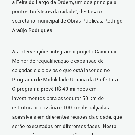
a Feira do Largo da Ordem, um dos principais
pontos turísticos da cidade”, destaca o
secretário municipal de Obras Públicas, Rodrigo
Araújo Rodrigues.
As intervenções integram o projeto Caminhar
Melhor de requalificação e expansão de
calçadas e ciclovias e que está inserido no
Programa de Mobilidade Urbana da Prefeitura.
O programa prevê R$ 40 milhões em
investimentos para assegurar 50 km de
estrutura cicloviária e 100 km de calçadas
acessíveis em diferentes regiões da cidade, que
serão executadas em diferentes fases. Nesta