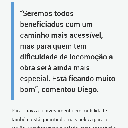
“Seremos todos
beneficiados com um
caminho mais acessível,
mas para quem tem
dificuldade de locomoção a
obra será ainda mais
especial. Está ficando muito
bom”, comentou Diego.
Para Thayza, o investimento em mobilidade
também está garantindo mais beleza para a