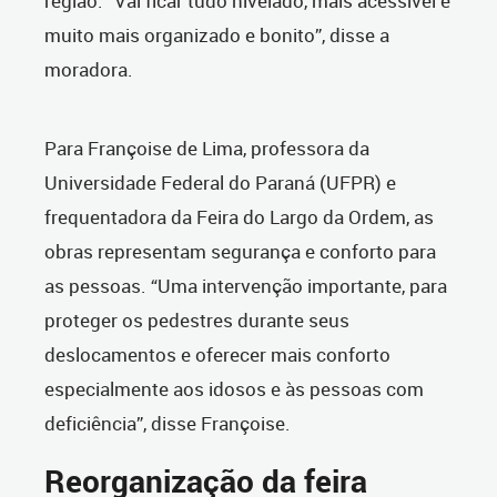
região. “Vai ficar tudo nivelado, mais acessível e
muito mais organizado e bonito”, disse a
moradora.
Para Françoise de Lima, professora da
Universidade Federal do Paraná (UFPR) e
frequentadora da Feira do Largo da Ordem, as
obras representam segurança e conforto para
as pessoas. “Uma intervenção importante, para
proteger os pedestres durante seus
deslocamentos e oferecer mais conforto
especialmente aos idosos e às pessoas com
deficiência”, disse Françoise.
Reorganização da feira