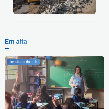
Em alta
Resultado do Ideb