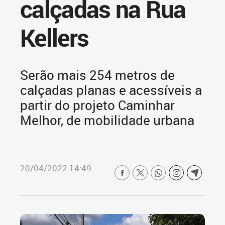
calçadas na Rua
Kellers
Serão mais 254 metros de
calçadas planas e acessíveis a
partir do projeto Caminhar
Melhor, de mobilidade urbana
20/04/2022 14:49