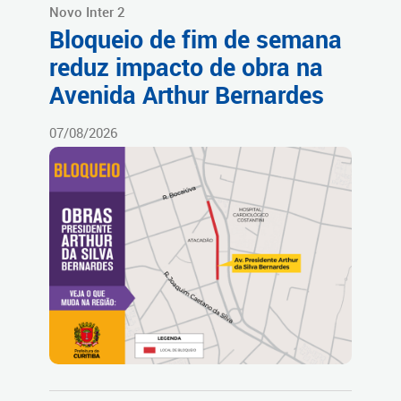
Novo Inter 2
Bloqueio de fim de semana
reduz impacto de obra na
Avenida Arthur Bernardes
07/08/2026