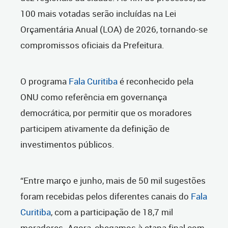
100 mais votadas serão incluídas na Lei
Orçamentária Anual (LOA) de 2026, tornando-se
compromissos oficiais da Prefeitura.
O programa
Fala Curitiba
é reconhecido pela
ONU como referência em governança
democrática, por permitir que os moradores
participem ativamente da definição de
investimentos públicos.
“Entre março e junho, mais de 50 mil sugestões
foram recebidas pelos diferentes canais do
Fala
Curitiba
, com a participação de 18,7 mil
moradores. Agora, chegamos à etapa final com