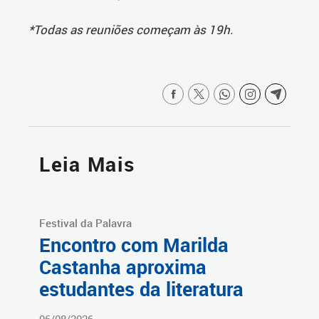
*Todas as reuniões começam às 19h.
Leia Mais
Festival da Palavra
Encontro com Marilda
Castanha aproxima
estudantes da literatura