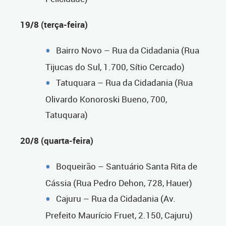
19/8 (terça-feira)
Bairro Novo – Rua da Cidadania (Rua
Tijucas do Sul, 1.700, Sítio Cercado)
Tatuquara – Rua da Cidadania (Rua
Olivardo Konoroski Bueno, 700,
Tatuquara)
20/8 (quarta-feira)
Boqueirão – Santuário Santa Rita de
Cássia (Rua Pedro Dehon, 728, Hauer)
Cajuru – Rua da Cidadania (Av.
Prefeito Maurício Fruet, 2.150, Cajuru)