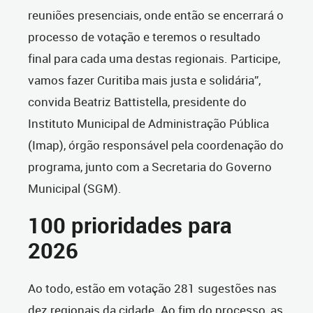
reuniões presenciais, onde então se encerrará o
processo de votação e teremos o resultado
final para cada uma destas regionais. Participe,
vamos fazer Curitiba mais justa e solidária”,
convida Beatriz Battistella, presidente do
Instituto Municipal de Administração Pública
(Imap), órgão responsável pela coordenação do
programa, junto com a Secretaria do Governo
Municipal (SGM).
100 prioridades para
2026
Ao todo, estão em votação 281 sugestões nas
dez regionais da cidade. Ao fim do processo, as