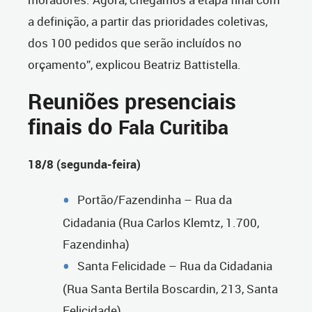
a definição, a partir das prioridades coletivas,
dos 100 pedidos que serão incluídos no
orçamento”, explicou Beatriz Battistella.
Reuniões presenciais
finais do
Fala Curitiba
18/8 (segunda-feira)
Portão/Fazendinha – Rua da
Cidadania (Rua Carlos Klemtz, 1.700,
Fazendinha)
Santa Felicidade – Rua da Cidadania
(Rua Santa Bertila Boscardin, 213, Santa
Felicidade)