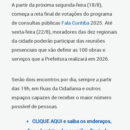
A partir da próxima segunda-feira (18/8),
começa a reta final de votações do programa
de consultas públicas
Fala Curitiba
2025. Até
sexta-feira (22/8), moradores das dez regionais
da cidade poderão participar das reuniões
presenciais que vão definir as 100 obras e
serviços que a Prefeitura realizará em 2026.
Serão dois encontros por dia, sempre a partir
das 19h, em Ruas da Cidadania e outros
espaços capazes de receber o maior número
possível de pessoas.
CLIQUE AQUI e saiba os endereços,