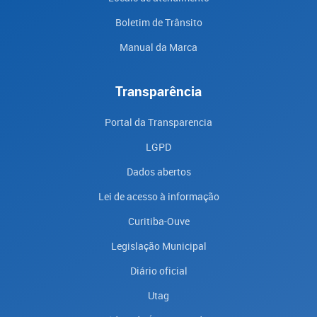
Boletim de Trânsito
Manual da Marca
Transparência
Portal da Transparencia
LGPD
Dados abertos
Lei de acesso à informação
Curitiba-Ouve
Legislação Municipal
Diário oficial
Utag