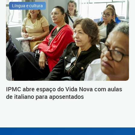
Língua e cultura
IPMC abre espaço do Vida Nova com aulas
de italiano para aposentados