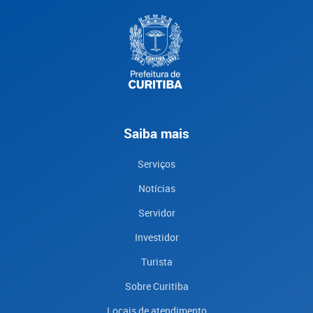
Saiba mais
Serviços
Notícias
Servidor
Investidor
Turista
Sobre Curitiba
Locais de atendimento