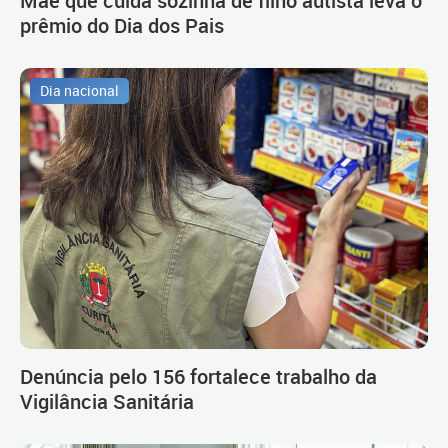
prêmio do Dia dos Pais
Dia nacional
Denúncia pelo 156 fortalece trabalho da
Vigilância Sanitária