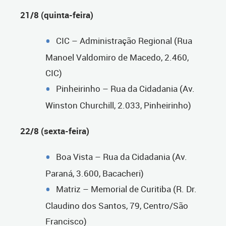
21/8 (quinta-feira)
CIC – Administração Regional (Rua
Manoel Valdomiro de Macedo, 2.460,
CIC)
Pinheirinho – Rua da Cidadania (Av.
Winston Churchill, 2.033, Pinheirinho)
22/8 (sexta-feira)
Boa Vista – Rua da Cidadania (Av.
Paraná, 3.600, Bacacheri)
Matriz – Memorial de Curitiba (R. Dr.
Claudino dos Santos, 79, Centro/São
Francisco)