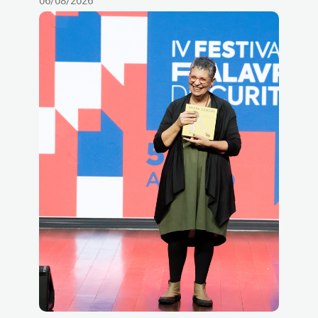
06/08/2026