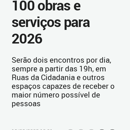
100 obras e
serviços para
2026
Serão dois encontros por dia,
sempre a partir das 19h, em
Ruas da Cidadania e outros
espaços capazes de receber o
maior número possível de
pessoas