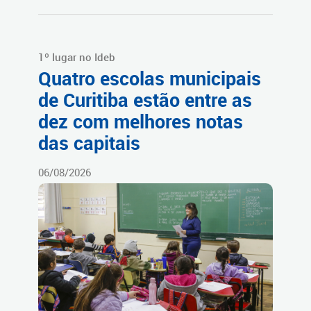
1º lugar no Ideb
Quatro escolas municipais
de Curitiba estão entre as
dez com melhores notas
das capitais
06/08/2026