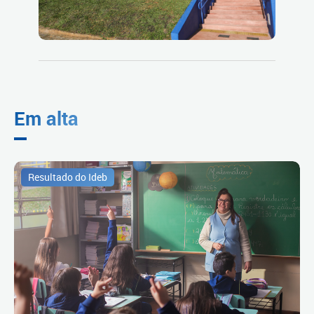
Em alta
Resultado do Ideb