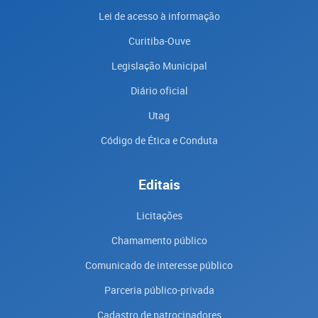
Lei de acesso à informação
Curitiba-Ouve
Legislação Municipal
Diário oficial
Utag
Código de Ética e Conduta
Editais
Licitações
Chamamento público
Comunicado de interesse público
Parceria público-privada
Cadastro de patrocinadores