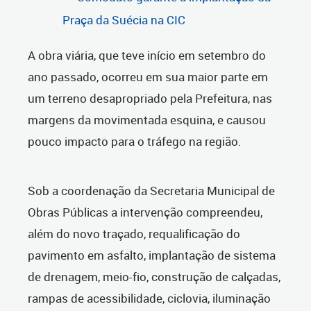
Praça da Suécia na CIC
A obra viária, que teve início em setembro do
ano passado, ocorreu em sua maior parte em
um terreno desapropriado pela Prefeitura, nas
margens da movimentada esquina, e causou
pouco impacto para o tráfego na região.
Sob a coordenação da Secretaria Municipal de
Obras Públicas a intervenção compreendeu,
além do novo traçado, requalificação do
pavimento em asfalto, implantação de sistema
de drenagem, meio-fio, construção de calçadas,
rampas de acessibilidade, ciclovia, iluminação