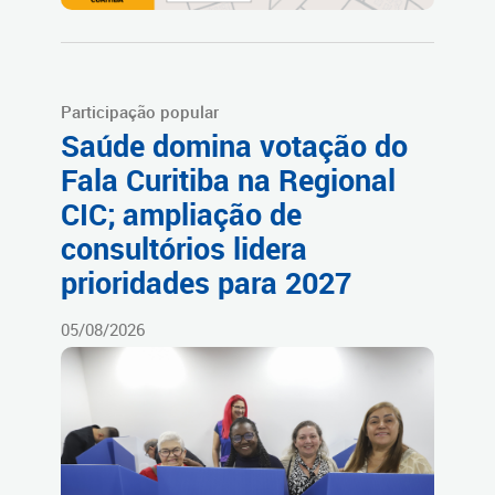
Participação popular
Saúde domina votação do
Fala Curitiba na Regional
CIC; ampliação de
consultórios lidera
prioridades para 2027
05/08/2026