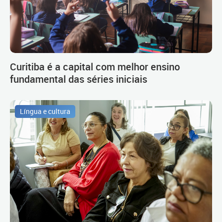
Curitiba é a capital com melhor ensino
fundamental das séries iniciais
Língua e cultura