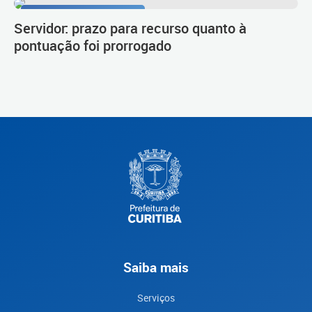
Procedimento de carreira
Servidor: prazo para recurso quanto à
pontuação foi prorrogado
Saiba mais
Serviços