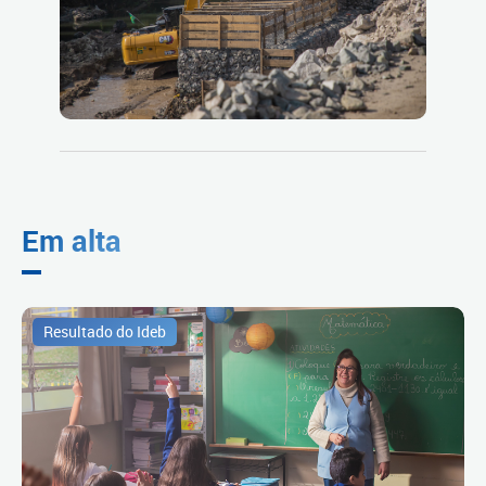
Em alta
Resultado do Ideb