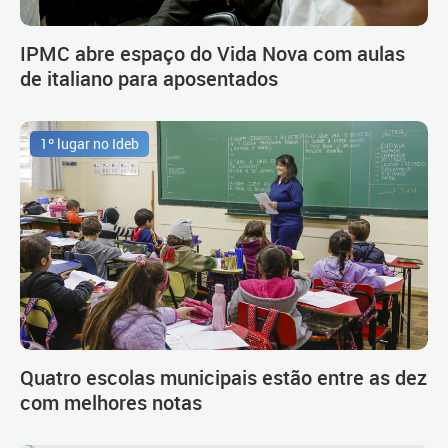
IPMC abre espaço do Vida Nova com aulas
de italiano para aposentados
1º lugar no Ideb
Quatro escolas municipais estão entre as dez
com melhores notas