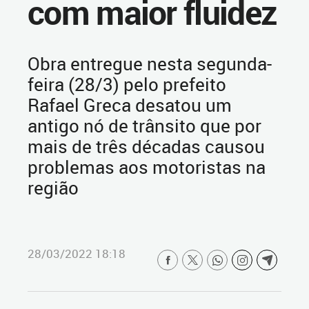
com maior fluidez
Obra entregue nesta segunda-
feira (28/3) pelo prefeito
Rafael Greca desatou um
antigo nó de trânsito que por
mais de três décadas causou
problemas aos motoristas na
região
28/03/2022 18:18