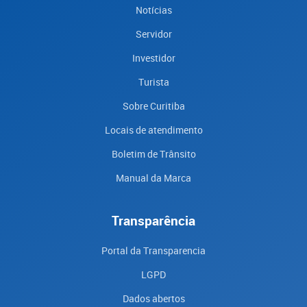
Notícias
Servidor
Investidor
Turista
Sobre Curitiba
Locais de atendimento
Boletim de Trânsito
Manual da Marca
Transparência
Portal da Transparencia
LGPD
Dados abertos