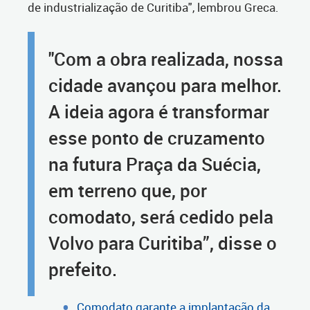
de industrialização de Curitiba", lembrou Greca.
"Com a obra realizada, nossa
cidade avançou para melhor.
A ideia agora é transformar
esse ponto de cruzamento
na futura Praça da Suécia,
em terreno que, por
comodato, será cedido pela
Volvo para Curitiba”, disse o
prefeito.
Comodato garante a implantação da