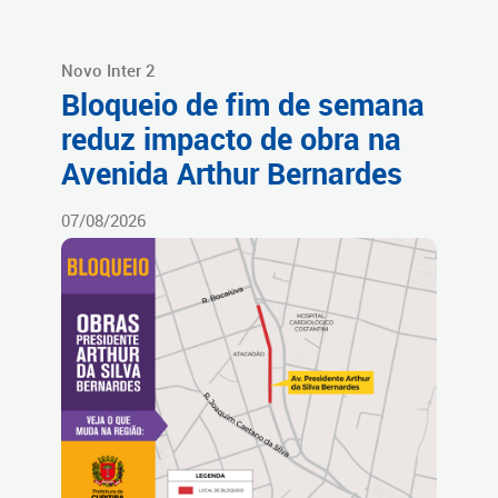
Novo Inter 2
Bloqueio de fim de semana
reduz impacto de obra na
Avenida Arthur Bernardes
07/08/2026