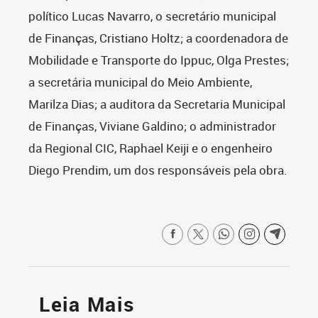
político Lucas Navarro, o secretário municipal
de Finanças, Cristiano Holtz; a coordenadora de
Mobilidade e Transporte do Ippuc, Olga Prestes;
a secretária municipal do Meio Ambiente,
Marilza Dias; a auditora da Secretaria Municipal
de Finanças, Viviane Galdino; o administrador
da Regional CIC, Raphael Keiji e o engenheiro
Diego Prendim, um dos responsáveis pela obra.
Leia Mais