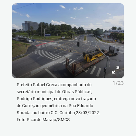
1/23
Prefeito Rafael Greca acompanhado do
secretário municipal de Obras Públicas,
Rodrigo Rodrigues, emtrega novo traçado
de Correção geométrica na Rua Eduardo
Sprada, no bairro CIC. Curitiba,28/03/2022.
Foto:Ricardo Marajó/SMCS