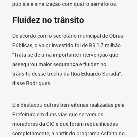
pública e sinalização com quatro semáforos.
Fluidez no trânsito
De acordo com o secretário municipal de Obras
Públicas, o valor investido foi de R$ 1,7 milhão.
“Trata-se de uma importante intervenção que
assegurou maior segurança e fluidez no
trânsito desse trecho da Rua Eduardo Sprada”,
disse Rodrigues.
Ele destacou outras benfeitorias realizadas pela
Prefeitura em duas vias que servem os
moradores da CIC e que foram requalificadas
completamente, a partir do programa Asfalto no