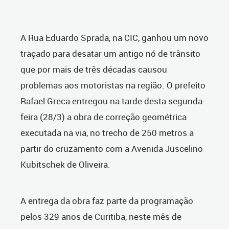
A Rua Eduardo Sprada, na CIC, ganhou um novo
traçado para desatar um antigo nó de trânsito
que por mais de três décadas causou
problemas aos motoristas na região. O prefeito
Rafael Greca entregou na tarde desta segunda-
feira (28/3) a obra de correção geométrica
executada na via, no trecho de 250 metros a
partir do cruzamento com a Avenida Juscelino
Kubitschek de Oliveira.
A entrega da obra faz parte da programação
pelos 329 anos de Curitiba, neste mês de