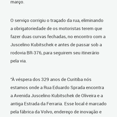
março.
O serviço corrigiu o traçado da rua, eliminando
a obrigatoriedade de os motoristas terem que
fazer duas curvas fechadas, no encontro com a
Juscelino Kubitschek e antes de passar sob a
rodovia BR-376, para seguirem seu itinerário
pela via.
“À véspera dos 329 anos de Curitiba nós
estamos onde a Rua Eduardo Sprada encontra
a Avenida Juscelino Kubitschek de Oliveira e a
antiga Estrada da Ferraria. Esse local é marcado
pela fábrica da Volvo, endereço de inovação e