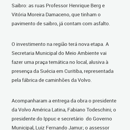
Saibro: as ruas Professor Henrique Berg e
Vitória Moreira Damaceno, que tinham o
pavimento de saibro, já contam com asfalto.
O investimento na região terá nova etapa. A
Secretaria Municipal do Meio Ambiente vai
fazer uma praça temática no local, alusiva à
presença da Suécia em Curitiba, representada
pela fábrica de caminhões da Volvo.
Acompanharam a entrega da obra o presidente
da Volvo América Latina, Fabiano Todeschini; o
presidente do Ippuc e secretário do Governo
Municipal, Luiz Fernando Jamur; o assessor