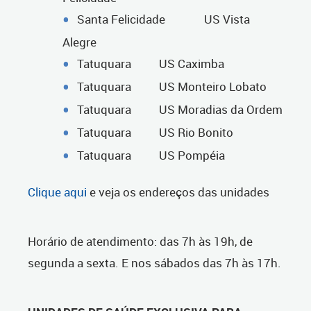
Santa Felicidade US Vista
Alegre
Tatuquara US Caximba
Tatuquara US Monteiro Lobato
Tatuquara US Moradias da Ordem
Tatuquara US Rio Bonito
Tatuquara US Pompéia
Clique aqui
e veja os endereços das unidades
Horário de atendimento: das 7h às 19h, de
segunda a sexta. E nos sábados das 7h às 17h.