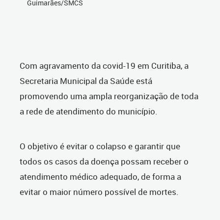
Guimarães/SMCS
Com agravamento da covid-19 em Curitiba, a
Secretaria Municipal da Saúde está
promovendo uma ampla reorganização de toda
a rede de atendimento do município.
O objetivo é evitar o colapso e garantir que
todos os casos da doença possam receber o
atendimento médico adequado, de forma a
evitar o maior número possível de mortes.