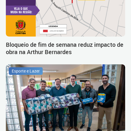
Bloqueio de fim de semana reduz impacto de
obra na Arthur Bernardes
Esporte e Lazer