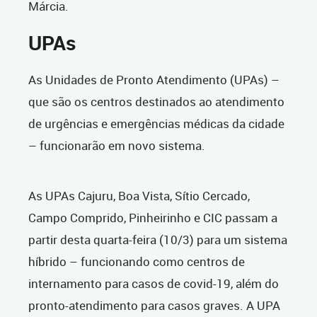
Márcia.
UPAs
As Unidades de Pronto Atendimento (UPAs) –
que são os centros destinados ao atendimento
de urgências e emergências médicas da cidade
– funcionarão em novo sistema.
As UPAs Cajuru, Boa Vista, Sítio Cercado,
Campo Comprido, Pinheirinho e CIC passam a
partir desta quarta-feira (10/3) para um sistema
híbrido – funcionando como centros de
internamento para casos de covid-19, além do
pronto-atendimento para casos graves. A UPA