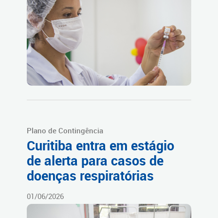
Plano de Contingência
Curitiba entra em estágio
de alerta para casos de
doenças respiratórias
01/06/2026