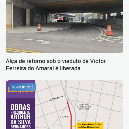
Alça de retorno sob o viaduto da Victor
Ferreira do Amaral é liberada
Novo Inter 2