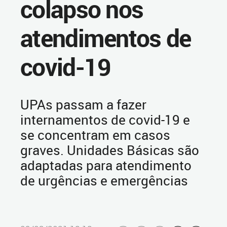
colapso nos
atendimentos de
covid-19
UPAs passam a fazer
internamentos de covid-19 e
se concentram em casos
graves. Unidades Básicas são
adaptadas para atendimento
de urgências e emergências