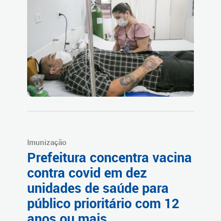
Imunização
Prefeitura concentra vacina
contra covid em dez
unidades de saúde para
público prioritário com 12
anos ou mais