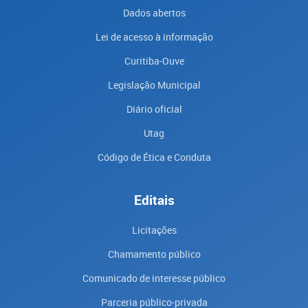
Dados abertos
Lei de acesso à informação
Curitiba-Ouve
Legislação Municipal
Diário oficial
Utag
Código de Ética e Conduta
Editais
Licitações
Chamamento público
Comunicado de interesse público
Parceria público-privada