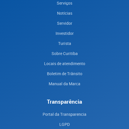
Serviços
Notícias
Servidor
Investidor
Turista
Sobre Curitiba
Locais de atendimento
Boletim de Trânsito
Manual da Marca
Transparência
Portal da Transparencia
LGPD