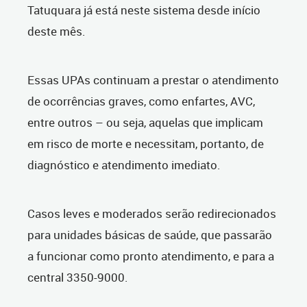
Tatuquara já está neste sistema desde início
deste mês.
Essas UPAs continuam a prestar o atendimento
de ocorrências graves, como enfartes, AVC,
entre outros – ou seja, aquelas que implicam
em risco de morte e necessitam, portanto, de
diagnóstico e atendimento imediato.
Casos leves e moderados serão redirecionados
para unidades básicas de saúde, que passarão
a funcionar como pronto atendimento, e para a
central 3350-9000.