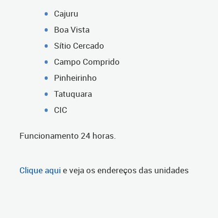
Cajuru
Boa Vista
Sítio Cercado
Campo Comprido
Pinheirinho
Tatuquara
CIC
Funcionamento 24 horas.
Clique aqui
e veja os endereços das unidades