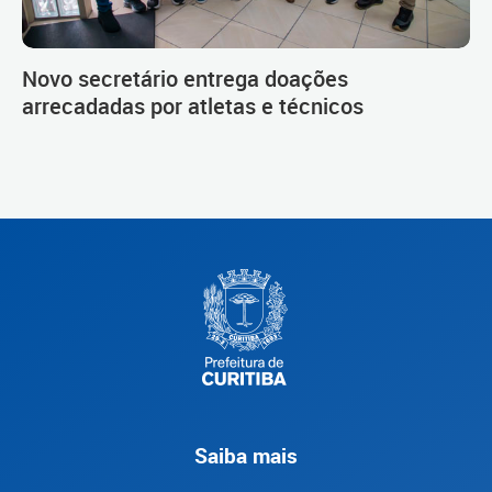
Novo secretário entrega doações
arrecadadas por atletas e técnicos
Saiba mais