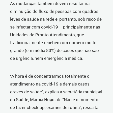
As mudanças também devem resultar na
diminuição do fluxo de pessoas com quadros
leves de saúde na rede e, portanto, sob risco de
se infectar com covid-19 – principalmente nas
Unidades de Pronto Atendimento, que
tradicionalmente recebem um número muito
grande (em média 80%) de casos que não são
de urgência, nem emergência médica.
“A hora é de concentrarmos totalmente o
atendimento na covid-19 e demais casos
graves de saúde”, explica a secretária municipal
da Saúde, Márcia Huçulak. “Não é o momento
de fazer check-up, exames de rotina”, ressalta