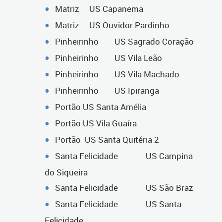
Matriz US Capanema
Matriz US Ouvidor Pardinho
Pinheirinho US Sagrado Coração
Pinheirinho US Vila Leão
Pinheirinho US Vila Machado
Pinheirinho US Ipiranga
Portão US Santa Amélia
Portão US Vila Guaíra
Portão US Santa Quitéria 2
Santa Felicidade US Campina
do Siqueira
Santa Felicidade US São Braz
Santa Felicidade US Santa
Felicidade