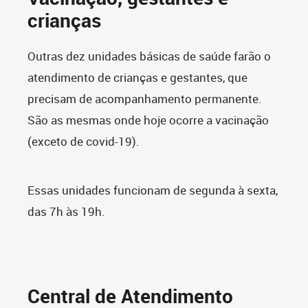
crianças
Outras dez unidades básicas de saúde farão o
atendimento de crianças e gestantes, que
precisam de acompanhamento permanente.
São as mesmas onde hoje ocorre a vacinação
(exceto de covid-19).
Essas unidades funcionam de segunda à sexta,
das 7h às 19h.
Central de Atendimento