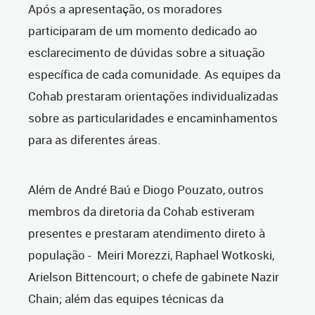
Após a apresentação, os moradores
participaram de um momento dedicado ao
esclarecimento de dúvidas sobre a situação
específica de cada comunidade. As equipes da
Cohab prestaram orientações individualizadas
sobre as particularidades e encaminhamentos
para as diferentes áreas.
Além de André Baú e Diogo Pouzato, outros
membros da diretoria da Cohab estiveram
presentes e prestaram atendimento direto à
população - Meiri Morezzi, Raphael Wotkoski,
Arielson Bittencourt; o chefe de gabinete Nazir
Chain; além das equipes técnicas da