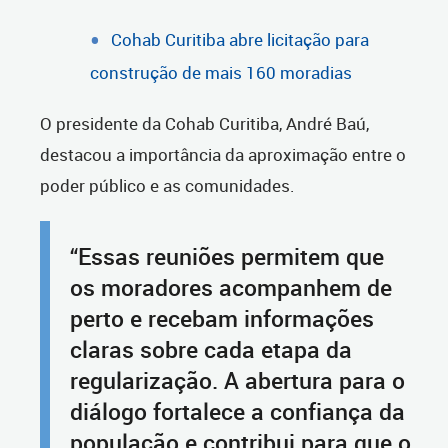
Cohab Curitiba abre licitação para
construção de mais 160 moradias
O presidente da Cohab Curitiba, André Baú,
destacou a importância da aproximação entre o
poder público e as comunidades.
“Essas reuniões permitem que
os moradores acompanhem de
perto e recebam informações
claras sobre cada etapa da
regularização. A abertura para o
diálogo fortalece a confiança da
população e contribui para que o