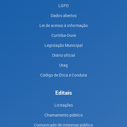
LGPD
Dados abertos
Lei de acesso à informação
Curitiba-Ouve
Legislação Municipal
Diário oficial
Utag
Código de Ética e Conduta
Editais
Licitações
Chamamento público
Comunicado de interesse público