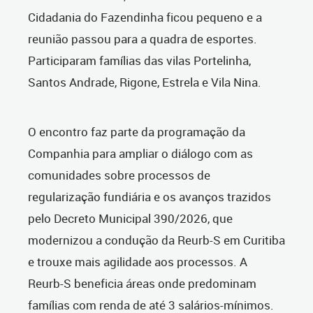
Cidadania do Fazendinha ficou pequeno e a
reunião passou para a quadra de esportes.
Participaram famílias das vilas Portelinha,
Santos Andrade, Rigone, Estrela e Vila Nina.
O encontro faz parte da programação da
Companhia para ampliar o diálogo com as
comunidades sobre processos de
regularização fundiária e os avanços trazidos
pelo Decreto Municipal 390/2026, que
modernizou a condução da Reurb-S em Curitiba
e trouxe mais agilidade aos processos. A
Reurb-S beneficia áreas onde predominam
famílias com renda de até 3 salários-mínimos.