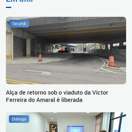
Tarumã
Alça de retorno sob o viaduto da Victor
Ferreira do Amaral é liberada
Diálogo