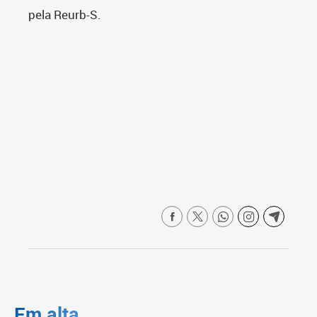
pela Reurb-S.
Em alta