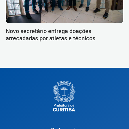
Novo secretário entrega doações
arrecadadas por atletas e técnicos