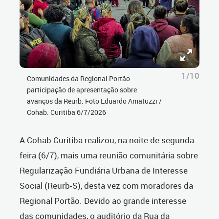
1/10
Comunidades da Regional Portão
participação de apresentação sobre
avanços da Reurb. Foto Eduardo Amatuzzi /
Cohab. Curitiba 6/7/2026
A Cohab Curitiba realizou, na noite de segunda-
feira (6/7), mais uma reunião comunitária sobre
Regularização Fundiária Urbana de Interesse
Social (Reurb-S), desta vez com moradores da
Regional Portão. Devido ao grande interesse
das comunidades, o auditório da Rua da