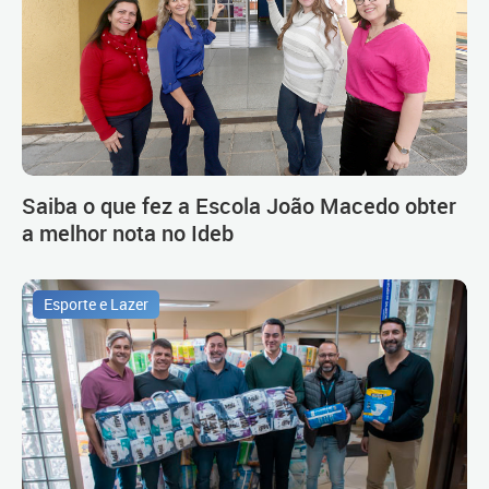
Saiba o que fez a Escola João Macedo obter
a melhor nota no Ideb
Esporte e Lazer