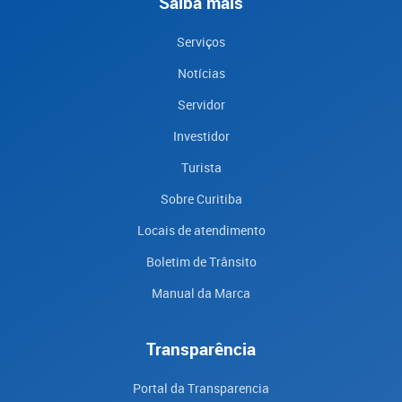
Saiba mais
Serviços
Notícias
Servidor
Investidor
Turista
Sobre Curitiba
Locais de atendimento
Boletim de Trânsito
Manual da Marca
Transparência
Portal da Transparencia