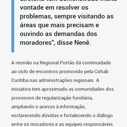
vontade em resolver os
problemas, sempre visitando as
áreas que mais precisam e
ouvindo as demandas dos
moradores”, disse Nenê.
A reunião na Regional Portão dá continuidade
ao ciclo de encontros promovido pela Cohab
Curitiba nas administrações regionais. A
iniciativa tem aproximado as comunidades dos
processos de regularização fundiária,
ampliando o acesso à informação,
esclarecendo dúvidas e fortalecendo o diálogo
entre os moradores e as equipes responsáveis