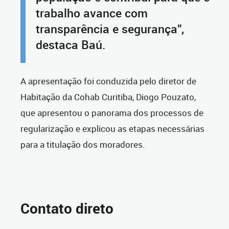
trabalho avance com
transparência e segurança”,
destaca Baú.
A apresentação foi conduzida pelo diretor de
Habitação da Cohab Curitiba, Diogo Pouzato,
que apresentou o panorama dos processos de
regularização e explicou as etapas necessárias
para a titulação dos moradores.
Contato direto