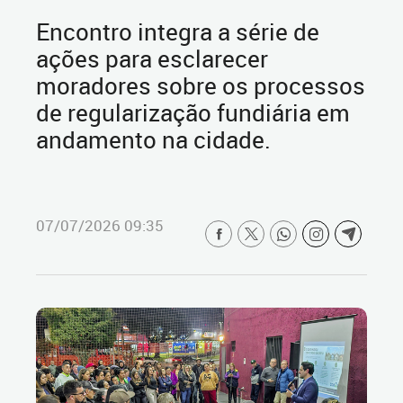
Encontro integra a série de
ações para esclarecer
moradores sobre os processos
de regularização fundiária em
andamento na cidade.
07/07/2026 09:35