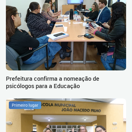
Prefeitura confirma a nomeação de
psicólogos para a Educação
Primeiro lugar