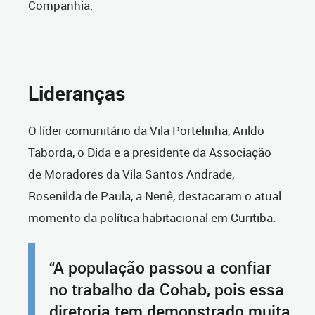
Companhia.
Lideranças
O líder comunitário da Vila Portelinha, Arildo
Taborda, o Dida e a presidente da Associação
de Moradores da Vila Santos Andrade,
Rosenilda de Paula, a Nenê, destacaram o atual
momento da política habitacional em Curitiba.
“A população passou a confiar
no trabalho da Cohab, pois essa
diretoria tem demonstrado muita