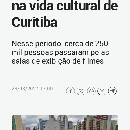
na vida cultural de
Curitiba
Nesse período, cerca de 250
mil pessoas passaram pelas
salas de exibição de filmes
23/03/2024 17:00