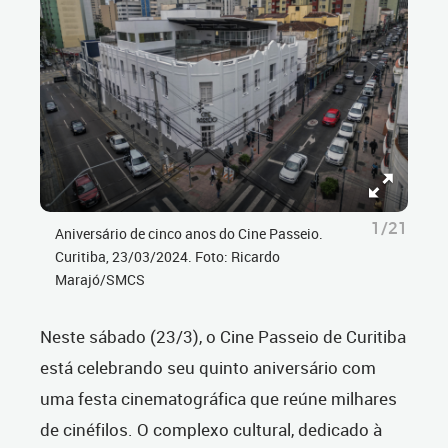
1/21
Aniversário de cinco anos do Cine Passeio.
Curitiba, 23/03/2024. Foto: Ricardo
Marajó/SMCS
Neste sábado (23/3), o Cine Passeio de Curitiba
está celebrando seu quinto aniversário com
uma festa cinematográfica que reúne milhares
de cinéfilos. O complexo cultural, dedicado à