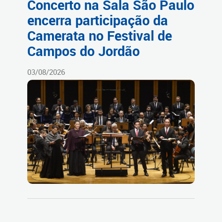
Concerto na Sala São Paulo
encerra participação da
Camerata no Festival de
Campos do Jordão
03/08/2026