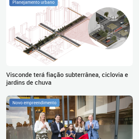
Planejamento urbano
Visconde terá fiação subterrânea, ciclovia e
jardins de chuva
Novo empreendimento