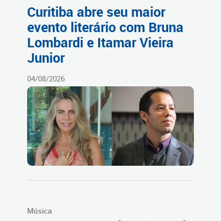
Curitiba abre seu maior
evento literário com Bruna
Lombardi e Itamar Vieira
Junior
04/08/2026
Música