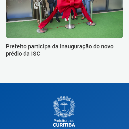
Prefeito participa da inauguração do novo
prédio da ISC