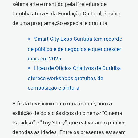
sétima arte e mantido pela Prefeitura de
Curitiba através da Fundação Cultural, é palco
de uma programação especial e gratuita.
Smart City Expo Curitiba tem recorde
de público e de negócios e quer crescer
mais em 2025
Liceu de Ofícios Criativos de Curitiba
oferece workshops gratuitos de
composição e pintura
A festa teve início com uma matinê, com a
exibição de dois clássicos do cinema: "Cinema
Paradiso" e "Toy Story", que cativaram o público
de todas as idades. Entre os presentes estavam