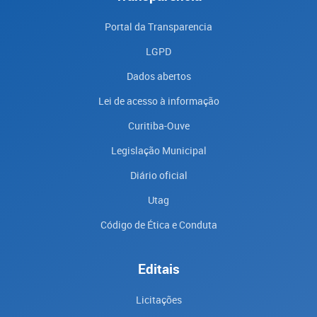
Portal da Transparencia
LGPD
Dados abertos
Lei de acesso à informação
Curitiba-Ouve
Legislação Municipal
Diário oficial
Utag
Código de Ética e Conduta
Editais
Licitações