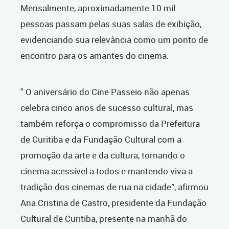
Mensalmente, aproximadamente 10 mil
pessoas passam pelas suas salas de exibição,
evidenciando sua relevância como um ponto de
encontro para os amantes do cinema.
" O aniversário do Cine Passeio não apenas
celebra cinco anos de sucesso cultural, mas
também reforça o compromisso da Prefeitura
de Curitiba e da Fundação Cultural com a
promoção da arte e da cultura, tornando o
cinema acessível a todos e mantendo viva a
tradição dos cinemas de rua na cidade”, afirmou
Ana Cristina de Castro, presidente da Fundação
Cultural de Curitiba, presente na manhã do