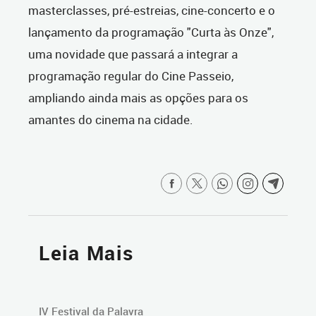
masterclasses, pré-estreias, cine-concerto e o
lançamento da programação "Curta às Onze",
uma novidade que passará a integrar a
programação regular do Cine Passeio,
ampliando ainda mais as opções para os
amantes do cinema na cidade.
Leia Mais
IV Festival da Palavra