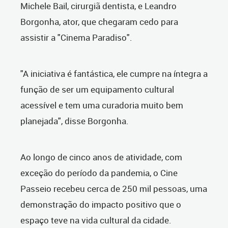
Michele Bail, cirurgiã dentista, e Leandro
Borgonha, ator, que chegaram cedo para
assistir a "Cinema Paradiso".
"A iniciativa é fantástica, ele cumpre na íntegra a
função de ser um equipamento cultural
acessível e tem uma curadoria muito bem
planejada", disse Borgonha.
Ao longo de cinco anos de atividade, com
exceção do período da pandemia, o Cine
Passeio recebeu cerca de 250 mil pessoas, uma
demonstração do impacto positivo que o
espaço teve na vida cultural da cidade.