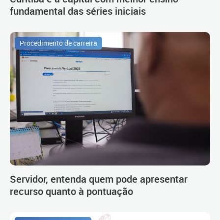
fundamental das séries iniciais
Procedimento de carreira
Servidor, entenda quem pode apresentar
recurso quanto à pontuação