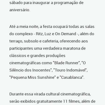
sábado para inaugurar a programação de
aniversário.
Até a meia noite, a festa ocupará todas as salas
do complexo - Ritz, Luz e On Demand -, além do
terraço, subsolo e cafeteria, oferecendo aos
participantes uma verdadeira maratona de
clássicos e grandes produções
cinematográficas como "Blade Runner", "O
Silêncio dos Inocentes", "Touro Indomável",
"Pequena Miss Sunshine" e "Casablanca".
Durante essa virada cultural cinematográfica,
serão exibidos gratuitamente 11 filmes, além de