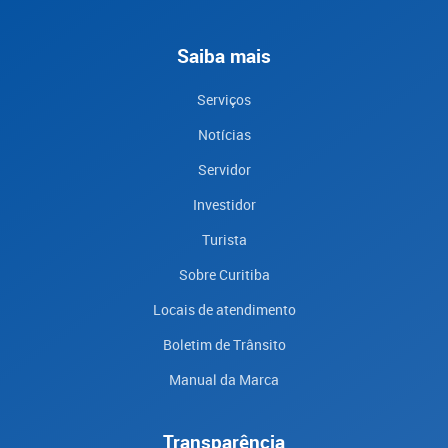
Saiba mais
Serviços
Notícias
Servidor
Investidor
Turista
Sobre Curitiba
Locais de atendimento
Boletim de Trânsito
Manual da Marca
Transparência