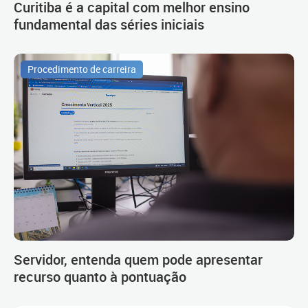
Curitiba é a capital com melhor ensino
fundamental das séries iniciais
Procedimento de carreira
Servidor, entenda quem pode apresentar
recurso quanto à pontuação