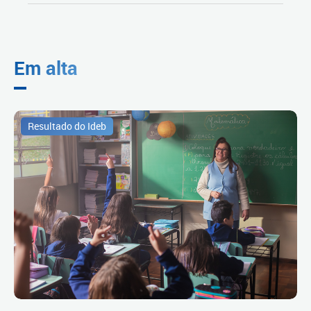
Em alta
Resultado do Ideb