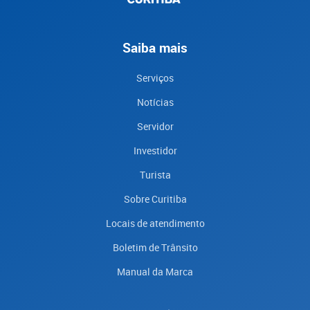
Saiba mais
Serviços
Notícias
Servidor
Investidor
Turista
Sobre Curitiba
Locais de atendimento
Boletim de Trânsito
Manual da Marca