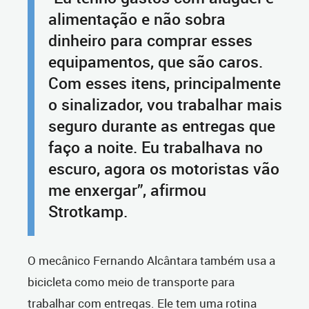
alimentação e não sobra
dinheiro para comprar esses
equipamentos, que são caros.
Com esses itens, principalmente
o sinalizador, vou trabalhar mais
seguro durante as entregas que
faço a noite. Eu trabalhava no
escuro, agora os motoristas vão
me enxergar”, afirmou
Strotkamp.
O mecânico Fernando Alcântara também usa a
bicicleta como meio de transporte para
trabalhar com entregas. Ele tem uma rotina