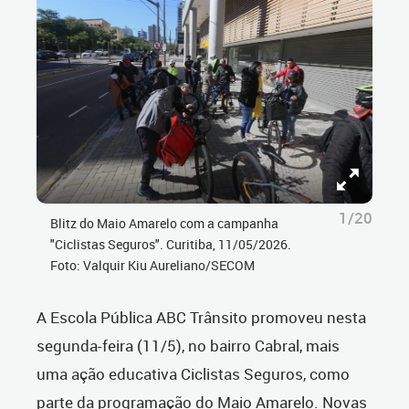
1/20
Blitz do Maio Amarelo com a campanha
"Ciclistas Seguros". Curitiba, 11/05/2026.
Foto: Valquir Kiu Aureliano/SECOM
A Escola Pública ABC Trânsito promoveu nesta
segunda-feira (11/5), no bairro Cabral, mais
uma ação educativa Ciclistas Seguros, como
parte da programação do Maio Amarelo. Novas