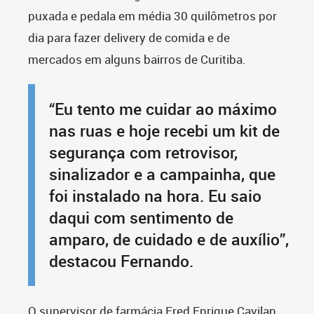
puxada e pedala em média 30 quilômetros por
dia para fazer delivery de comida e de
mercados em alguns bairros de Curitiba.
“Eu tento me cuidar ao máximo
nas ruas e hoje recebi um kit de
segurança com retrovisor,
sinalizador e a campainha, que
foi instalado na hora. Eu saio
daqui com sentimento de
amparo, de cuidado e de auxílio”,
destacou Fernando.
O supervisor de farmácia Fred Enrique Cavilan