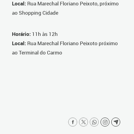
Local:
Rua Marechal Floriano Peixoto, próximo
ao Shopping Cidade
Horário:
11h às 12h
Local:
Rua Marechal Floriano Peixoto próximo
ao Terminal do Carmo