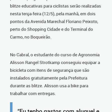
blitze educativas para ciclistas serão realizadas
nesta terça-feira (12/5), pela manhã, em dois
pontos da Avenida Marechal Floriano Peixoto,
perto do Shopping Cidade e do Terminal do
Carmo, no Boqueirão.
No Cabral, o estudante do curso de Agronomia
Alisson Rangel Strotkamp conseguiu equipar a
bicicleta com itens de segurança que são
instalados gratuitamente pela Prefeitura
durante as blitze. Alisson usa a bike
para
trabalhar com entregas.
“Eu tenho gastos com aluguel e