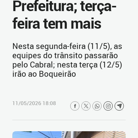
Prefeitura; terça-
feira tem mais
Nesta segunda-feira (11/5), as
equipes do trânsito passarão
pelo Cabral; nesta terça (12/5)
irão ao Boqueirão
11/05/2026 18:08