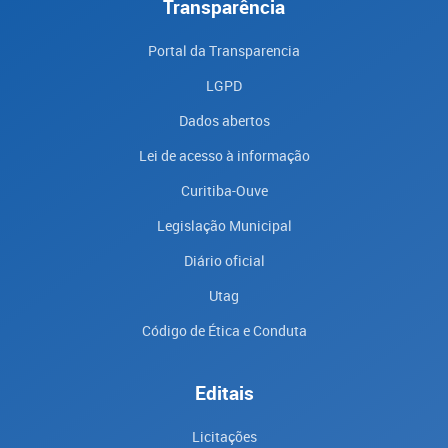
Transparência
Portal da Transparencia
LGPD
Dados abertos
Lei de acesso à informação
Curitiba-Ouve
Legislação Municipal
Diário oficial
Utag
Código de Ética e Conduta
Editais
Licitações