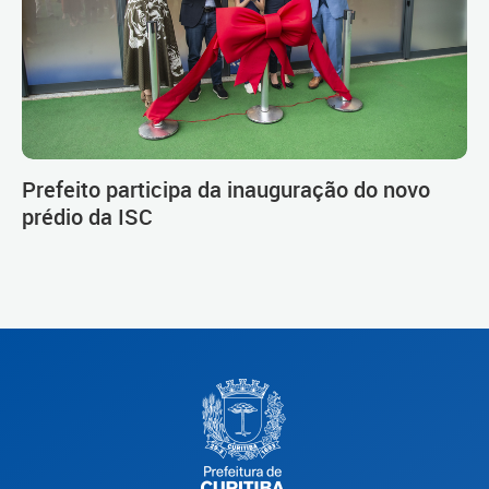
Prefeito participa da inauguração do novo
prédio da ISC