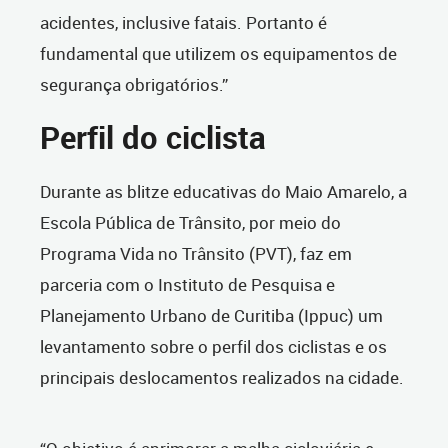
acidentes, inclusive fatais. Portanto é
fundamental que utilizem os equipamentos de
segurança obrigatórios.”
Perfil do ciclista
Durante as blitze educativas do Maio Amarelo, a
Escola Pública de Trânsito, por meio do
Programa Vida no Trânsito (PVT), faz em
parceria com o Instituto de Pesquisa e
Planejamento Urbano de Curitiba (Ippuc) um
levantamento sobre o perfil dos ciclistas e os
principais deslocamentos realizados na cidade.