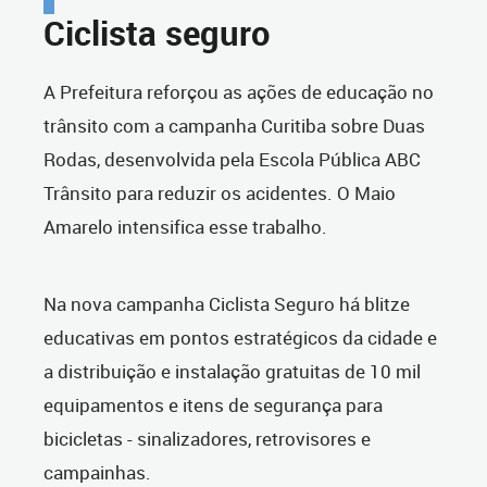
Ciclista seguro
A Prefeitura reforçou as ações de educação no
trânsito com a campanha Curitiba sobre Duas
Rodas, desenvolvida pela Escola Pública ABC
Trânsito para reduzir os acidentes. O Maio
Amarelo intensifica esse trabalho.
Na nova campanha Ciclista Seguro há blitze
educativas em pontos estratégicos da cidade e
a distribuição e instalação gratuitas de 10 mil
equipamentos e itens de segurança para
bicicletas - sinalizadores, retrovisores e
campainhas.