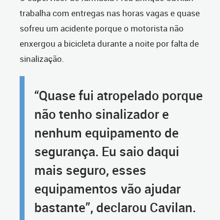
trabalha com entregas nas horas vagas e quase
sofreu um acidente porque o motorista não
enxergou a bicicleta durante a noite por falta de
sinalização.
“Quase fui atropelado porque
não tenho sinalizador e
nenhum equipamento de
segurança. Eu saio daqui
mais seguro, esses
equipamentos vão ajudar
bastante”, declarou Cavilan.