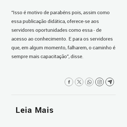
“Isso é motivo de parabéns pois, assim como
essa publicação didática, oferece-se aos
servidores oportunidades como essa - de
acesso ao conhecimento. E para os servidores
que, em algum momento, falharem, o caminho é
sempre mais capacitação”, disse.
Leia Mais