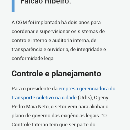
Falcão Ribeiro.
A CGM foi implantada há dois anos para
coordenar e supervisionar os sistemas de
controle interno e auditoria interna, de
transparência e ouvidoria, de integridade e
conformidade legal.
Controle e planejamento
Para o presidente da
empresa gerenciadora do
transporte coletivo na cidade
(Urbs), Ogeny
Pedro Maia Neto, o setor vem para alinhar o
plano de governo das exigências legais. “O
Controle Interno tem que ser parte do