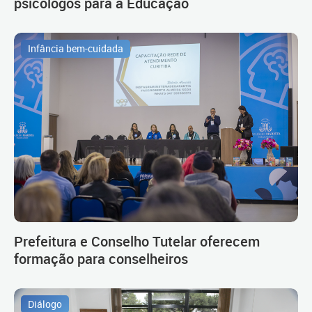
psicólogos para a Educação
Infância bem-cuidada
Prefeitura e Conselho Tutelar oferecem
formação para conselheiros
Diálogo