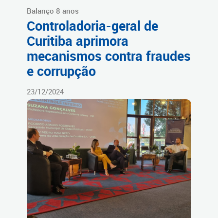
Balanço 8 anos
Controladoria-geral de
Curitiba aprimora
mecanismos contra fraudes
e corrupção
23/12/2024