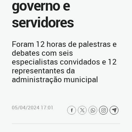
governo e
servidores
Foram 12 horas de palestras e
debates com seis
especialistas convidados e 12
representantes da
administração municipal
05/04/2024 17:01