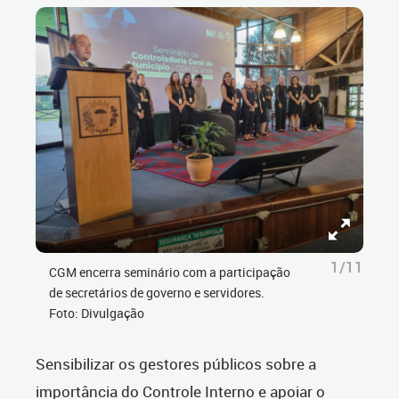
1/11
CGM encerra seminário com a participação
de secretários de governo e servidores.
Foto: Divulgação
Sensibilizar os gestores públicos sobre a
importância do Controle Interno e apoiar o