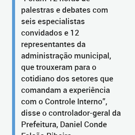
palestras e debates com
seis especialistas
convidados e 12
representantes da
administração municipal,
que trouxeram para o
cotidiano dos setores que
comandam a experiência
com o Controle Interno”,
disse o controlador-geral da
Prefeitura, Daniel Conde