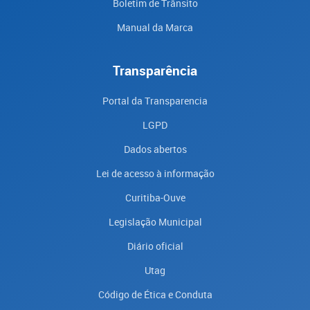
Boletim de Trânsito
Manual da Marca
Transparência
Portal da Transparencia
LGPD
Dados abertos
Lei de acesso à informação
Curitiba-Ouve
Legislação Municipal
Diário oficial
Utag
Código de Ética e Conduta