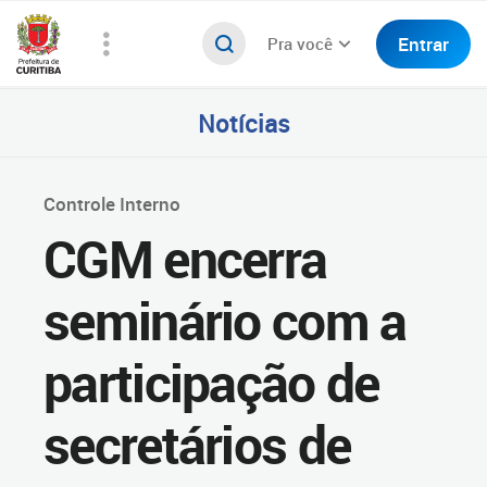
Entrar
Pra você
Notícias
Controle Interno
CGM encerra
seminário com a
participação de
secretários de