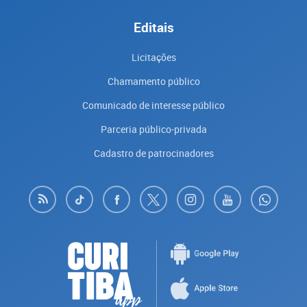
Editais
Licitações
Chamamento público
Comunicado de interesse público
Parceria público-privada
Cadastro de patrocinadores