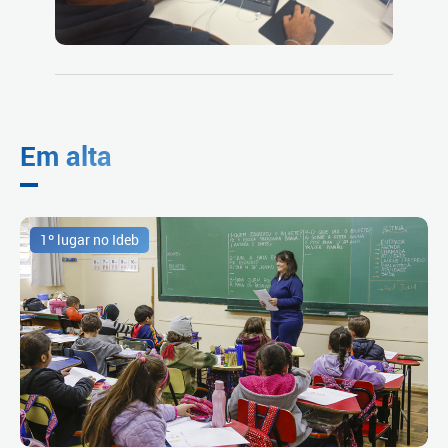
Em alta
1º lugar no Ideb