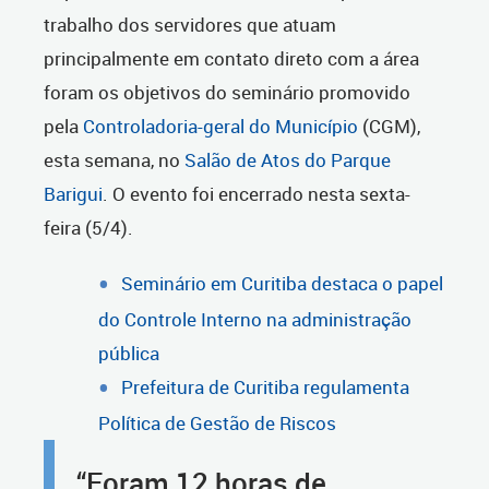
trabalho dos servidores que atuam
principalmente em contato direto com a área
foram os objetivos do seminário promovido
pela
Controladoria-geral do Município
(CGM),
esta semana, no
Salão de Atos do Parque
Barigui
. O evento foi encerrado nesta sexta-
feira (5/4).
Seminário em Curitiba destaca o papel
do Controle Interno na administração
pública
Prefeitura de Curitiba regulamenta
Política de Gestão de Riscos
“Foram 12 horas de