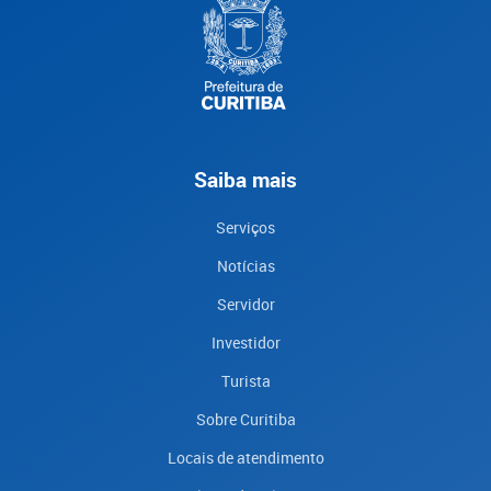
Saiba mais
Serviços
Notícias
Servidor
Investidor
Turista
Sobre Curitiba
Locais de atendimento