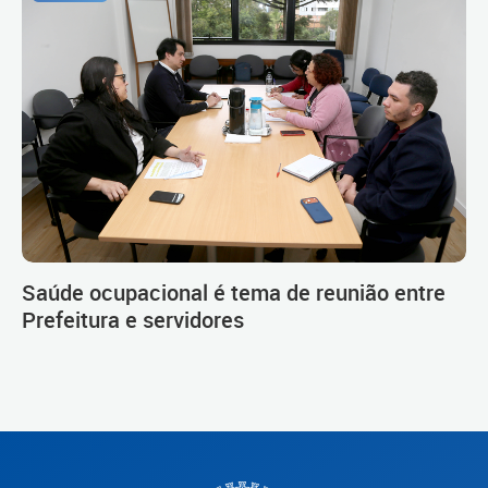
Saúde ocupacional é tema de reunião entre
Prefeitura e servidores