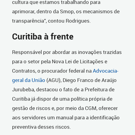
cultura que estamos trabalhando para
aprimorar, dentro da Smop, os mecanismos de
transparência”, contou Rodrigues.
Curitiba à frente
Responsável por abordar as inovações trazidas
para o setor pela Nova Lei de Licitações e
Contratos, o procurador federal na
Advocacia-
geral da União
(AGU), Diego Franco de Araújo
Jurubeba, destacou o fato de a Prefeitura de
Curitiba já dispor de uma política própria de
gestão de riscos e, por meio da CGM, oferecer
aos servidores um manual para a identificação
preventiva desses riscos.