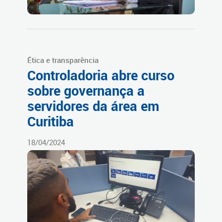
Ética e transparência
Controladoria abre curso
sobre governança a
servidores da área em
Curitiba
18/04/2024