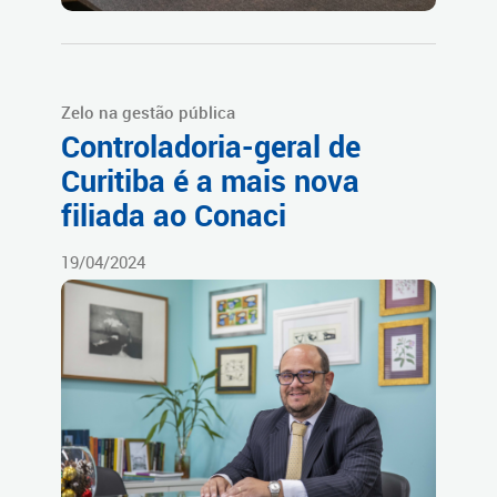
Zelo na gestão pública
Controladoria-geral de
Curitiba é a mais nova
filiada ao Conaci
19/04/2024