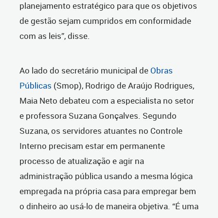
planejamento estratégico para que os objetivos
de gestão sejam cumpridos em conformidade
com as leis”, disse.
Ao lado do secretário municipal de
Obras
Públicas
(Smop), Rodrigo de Araújo Rodrigues,
Maia Neto debateu com a especialista no setor
e professora Suzana Gonçalves. Segundo
Suzana, os servidores atuantes no Controle
Interno precisam estar em permanente
processo de atualização e agir na
administração pública usando a mesma lógica
empregada na própria casa para empregar bem
o dinheiro ao usá-lo de maneira objetiva. “É uma