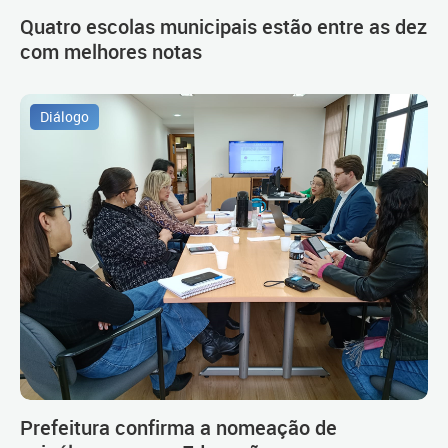
Quatro escolas municipais estão entre as dez
com melhores notas
Diálogo
Prefeitura confirma a nomeação de