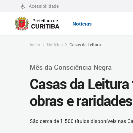
Acessibilidade
Notícias
Início
Notícias
Casas da Leitura...
Mês da Consciência Negra
Casas da Leitura 
obras e raridades
São cerca de 1.500 títulos disponíveis nas Ca