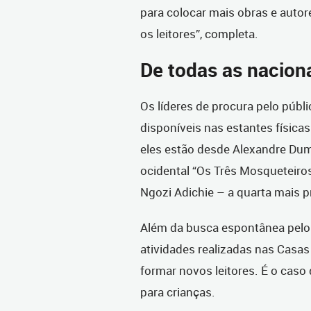
para colocar mais obras e auto
os leitores”, completa.
De todas as nacion
Os líderes de procura pelo públi
disponíveis nas estantes físicas
eles estão desde Alexandre Duma
ocidental “Os Três Mosqueteir
Ngozi Adichie – a quarta mais 
Além da busca espontânea pelo 
atividades realizadas nas Casas
formar novos leitores. É o caso 
para crianças.