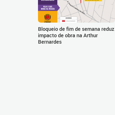
Bloqueio de fim de semana reduz
impacto de obra na Arthur
Bernardes