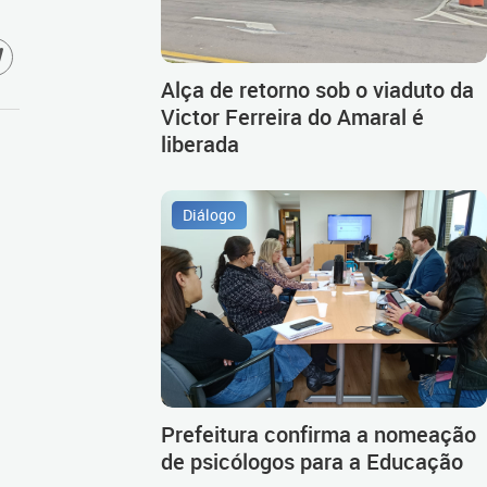
Alça de retorno sob o viaduto da
Victor Ferreira do Amaral é
liberada
Diálogo
Prefeitura confirma a nomeação
de psicólogos para a Educação