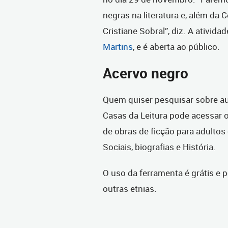
negras na literatura e, além da 
Cristiane Sobral”, diz. A ativid
Martins
, e é aberta ao público.
Acervo negro
Quem quiser pesquisar sobre au
Casas da Leitura pode acessar 
de obras de ficção para adultos
Sociais, biografias e História.
O uso da ferramenta é grátis e 
outras etnias.