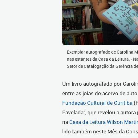
Exemplar autografado de Carolina M
nas estantes da Casa da Leitura. - 
Setor de Catalogação da Gerência de
Um livro autografado por Caroli
entre as joias do acervo de auto
Fundação Cultural de Curitiba
(F
Favelada”, que revelou a autora 
na
Casa da Leitura Wilson Marti
lido também neste Mês da Cons