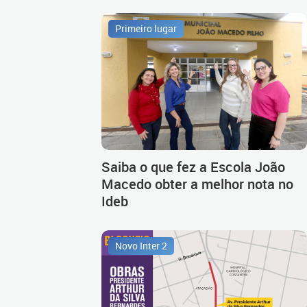
Primeiro lugar
Saiba o que fez a Escola João
Macedo obter a melhor nota no
Ideb
Novo Inter 2