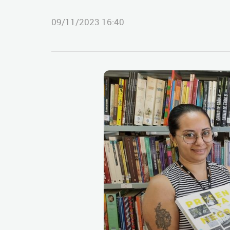
09/11/2023 16:40