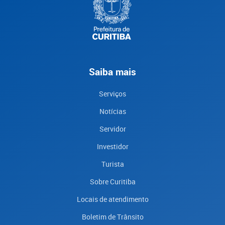
Saiba mais
Serviços
Notícias
Servidor
Investidor
Turista
Sobre Curitiba
Locais de atendimento
Boletim de Trânsito