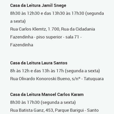
Casa da Leitura Jamil Snege
8h30 às 12h30 e das 13h30 às 17h30 (segunda
a sexta)
Rua Carlos Klemtz, 1.700, Rua da Cidadania
Fazendinha - piso superior - sala 71 -
Fazendinha
Casa da Leitura Laura Santos
8h às 12h e das 13h às 17h (segunda a sexta)
Rua Olivardo Konoroski Bueno, s/nº - Tatuquara
Casa da Leitura Manoel Carlos Karam
8h30 às 17h30 (segunda a sexta)
Rua Batista Ganz, 453, Parque Barigui - Santo