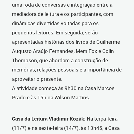
uma roda de conversas e integração entre a
mediadora de leitura e os participantes, com
dinâmicas divertidas voltadas para os
pequenos leitores. Em seguida, serão
apresentadas histórias dos livros de Guilherme
Augusto Araújo Fernandes, Mem Fox e Colin
Thompson, que abordam a construção de
memórias, relações pessoais e a importância de
aproveitar o presente.
A atividade começa às 9h30 na Casa Marcos
Prado e às 15h na Wilson Martins.
Casa da Leitura Vladimir Kozák:
Na terça-feira
(11/7) e na sexta-feira (14/7), às 13h45, a Casa