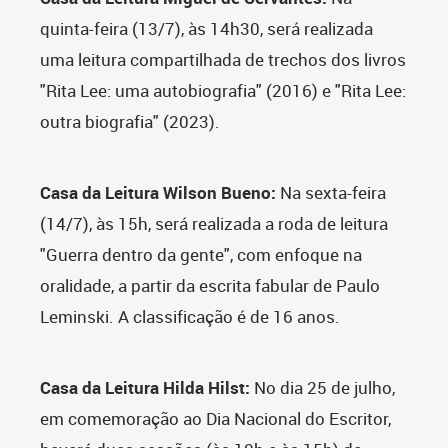
quinta-feira (13/7), às 14h30, será realizada
uma leitura compartilhada de trechos dos livros
"Rita Lee: uma autobiografia" (2016) e "Rita Lee:
outra biografia" (2023).
Casa da Leitura Wilson Bueno:
Na sexta-feira
(14/7), às 15h, será realizada a roda de leitura
"Guerra dentro da gente", com enfoque na
oralidade, a partir da escrita fabular de Paulo
Leminski. A classificação é de 16 anos.
Casa da Leitura Hilda Hilst:
No dia 25 de julho,
em comemoração ao Dia Nacional do Escritor,