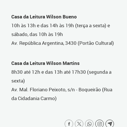
Casa da Leitura Wilson Bueno
10h às 13h e das 14h às 19h (terça a sexta) e
sábado, das 10h às 19h
Av. República Argentina, 3430 (Portão Cultural)
Casa da Leitura Wilson Martins
8h30 até 12h e das 13h até 17h30 (segunda a
sexta)
Av. Mal. Floriano Peixoto, s/n - Boqueirão (Rua
da Cidadania Carmo)