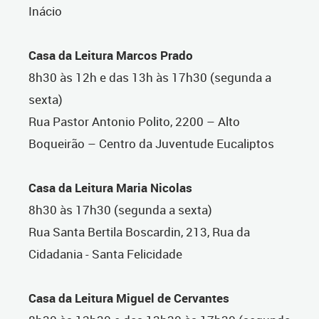
Inácio
Casa da Leitura Marcos Prado
8h30 às 12h e das 13h às 17h30 (segunda a
sexta)
Rua Pastor Antonio Polito, 2200 – Alto
Boqueirão – Centro da Juventude Eucaliptos
Casa da Leitura Maria Nicolas
8h30 às 17h30 (segunda a sexta)
Rua Santa Bertila Boscardin, 213, Rua da
Cidadania - Santa Felicidade
Casa da Leitura Miguel de Cervantes