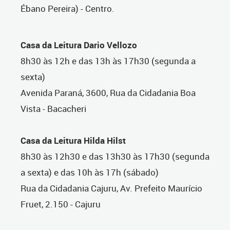
Ébano Pereira) - Centro.
Casa da Leitura Dario Vellozo
8h30 às 12h e das 13h às 17h30 (segunda a
sexta)
Avenida Paraná, 3600, Rua da Cidadania Boa
Vista - Bacacheri
Casa da Leitura Hilda Hilst
8h30 às 12h30 e das 13h30 às 17h30 (segunda
a sexta) e das 10h às 17h (sábado)
Rua da Cidadania Cajuru, Av. Prefeito Maurício
Fruet, 2.150 - Cajuru