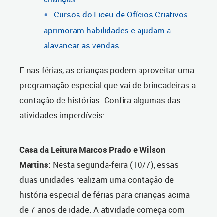
Cursos do Liceu de Ofícios Criativos
aprimoram habilidades e ajudam a
alavancar as vendas
E nas férias, as crianças podem aproveitar uma
programação especial que vai de brincadeiras a
contação de histórias. Confira algumas das
atividades imperdíveis:
Casa da Leitura Marcos Prado e Wilson
Martins:
Nesta segunda-feira (10/7), essas
duas unidades realizam uma contação de
história especial de férias para crianças acima
de 7 anos de idade. A atividade começa com