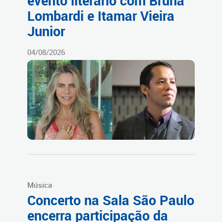
evento literário com Bruna
Lombardi e Itamar Vieira
Junior
04/08/2026
Música
Concerto na Sala São Paulo
encerra participação da