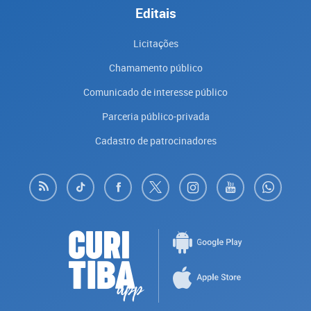
Editais
Licitações
Chamamento público
Comunicado de interesse público
Parceria público-privada
Cadastro de patrocinadores