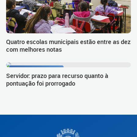
Quatro escolas municipais estão entre as dez
com melhores notas
Procedimento de carreira
Servidor: prazo para recurso quanto à
pontuação foi prorrogado