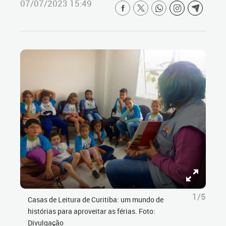
07/07/2023 15:49
1/5
Casas de Leitura de Curitiba: um mundo de
histórias para aproveitar as férias. Foto:
Divulgação