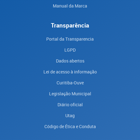
Manual da Marca
Transparência
Portal da Transparencia
LGPD
Dados abertos
Lei de acesso à informação
Curitiba-Ouve
Legislação Municipal
Diário oficial
Utag
Código de Ética e Conduta