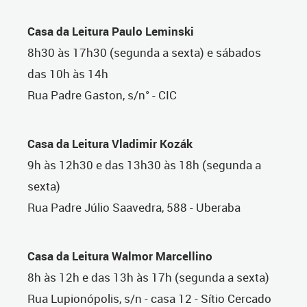
Casa da Leitura Paulo Leminski
8h30 às 17h30 (segunda a sexta) e sábados
das 10h às 14h
Rua Padre Gaston, s/n° - CIC
Casa da Leitura Vladimir Kozák
9h às 12h30 e das 13h30 às 18h (segunda a
sexta)
Rua Padre Júlio Saavedra, 588 - Uberaba
Casa da Leitura Walmor Marcellino
8h às 12h e das 13h às 17h (segunda a sexta)
Rua Lupionópolis, s/n - casa 12 - Sítio Cercado