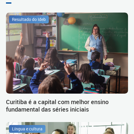
Resultado do Ideb
Curitiba é a capital com melhor ensino
fundamental das séries iniciais
Língua e cultura