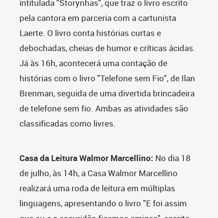
intitulada "Storynhas", que traz o livro escrito
pela cantora em parceria com a cartunista
Laerte. O livro conta histórias curtas e
debochadas, cheias de humor e críticas ácidas.
Já às 16h, acontecerá uma contação de
histórias com o livro "Telefone sem Fio", de Ilan
Brenman, seguida de uma divertida brincadeira
de telefone sem fio. Ambas as atividades são
classificadas como livres.
Casa da Leitura Walmor Marcellino:
No dia 18
de julho, às 14h, a Casa Walmor Marcellino
realizará uma roda de leitura em múltiplas
linguagens, apresentando o livro "E foi assim