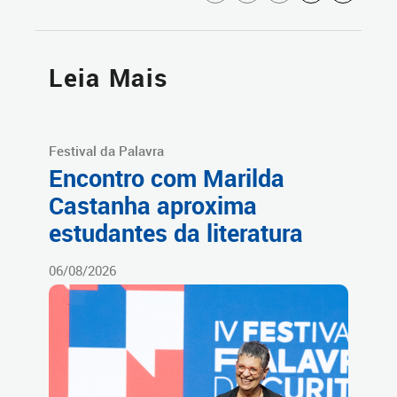
Leia Mais
Festival da Palavra
Encontro com Marilda
Castanha aproxima
estudantes da literatura
06/08/2026