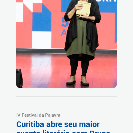
IV Festival da Palavra
Curitiba abre seu maior