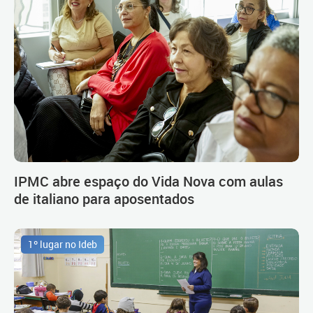
IPMC abre espaço do Vida Nova com aulas
de italiano para aposentados
1º lugar no Ideb