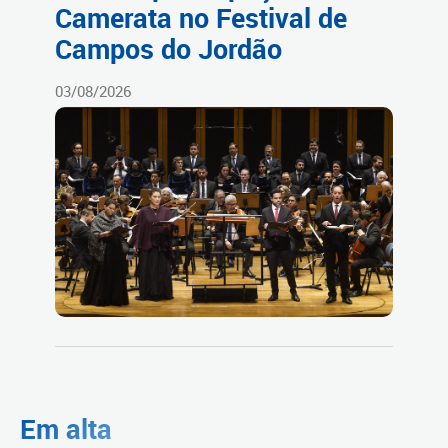
Camerata no Festival de
Campos do Jordão
03/08/2026
Em alta