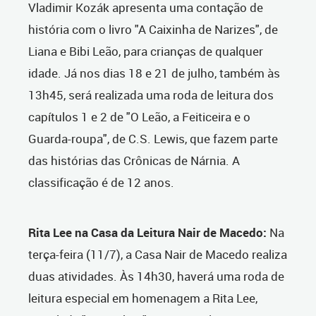
Vladimir Kozák apresenta uma contação de
história com o livro "A Caixinha de Narizes", de
Liana e Bibi Leão, para crianças de qualquer
idade. Já nos dias 18 e 21 de julho, também às
13h45, será realizada uma roda de leitura dos
capítulos 1 e 2 de "O Leão, a Feiticeira e o
Guarda-roupa", de C.S. Lewis, que fazem parte
das histórias das Crônicas de Nárnia. A
classificação é de 12 anos.
Rita Lee na Casa da Leitura Nair de Macedo:
Na
terça-feira (11/7), a Casa Nair de Macedo realiza
duas atividades. Às 14h30, haverá uma roda de
leitura especial em homenagem a Rita Lee,