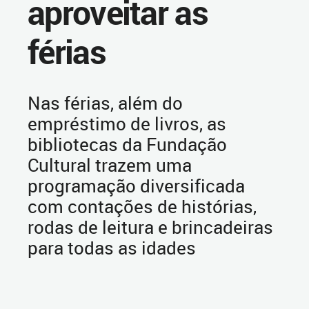
aproveitar as
férias
Nas férias, além do
empréstimo de livros, as
bibliotecas da Fundação
Cultural trazem uma
programação diversificada
com contações de histórias,
rodas de leitura e brincadeiras
para todas as idades