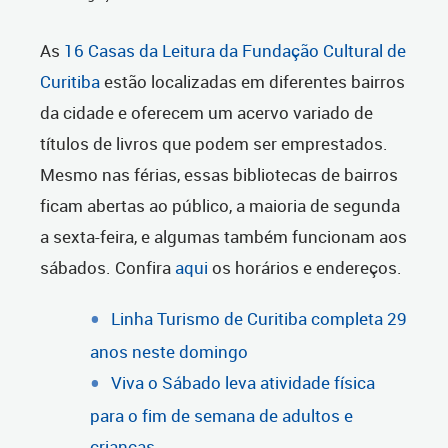
As
16 Casas da Leitura da Fundação Cultural de
Curitiba
estão localizadas em diferentes bairros
da cidade e oferecem um acervo variado de
títulos de livros que podem ser emprestados.
Mesmo nas férias, essas bibliotecas de bairros
ficam abertas ao público, a maioria de segunda
a sexta-feira, e algumas também funcionam aos
sábados. Confira
aqui
os horários e endereços.
Linha Turismo de Curitiba completa 29
anos neste domingo
Viva o Sábado leva atividade física
para o fim de semana de adultos e
crianças