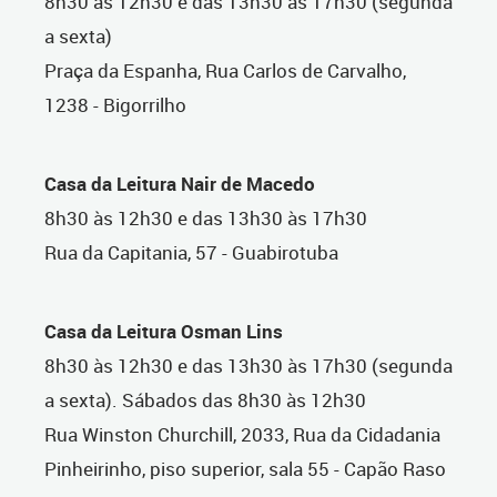
8h30 às 12h30 e das 13h30 às 17h30 (segunda
a sexta)
Praça da Espanha, Rua Carlos de Carvalho,
1238 - Bigorrilho
Casa da Leitura Nair de Macedo
8h30 às 12h30 e das 13h30 às 17h30
Rua da Capitania, 57 - Guabirotuba
Casa da Leitura Osman Lins
8h30 às 12h30 e das 13h30 às 17h30 (segunda
a sexta). Sábados das 8h30 às 12h30
Rua Winston Churchill, 2033, Rua da Cidadania
Pinheirinho, piso superior, sala 55 - Capão Raso