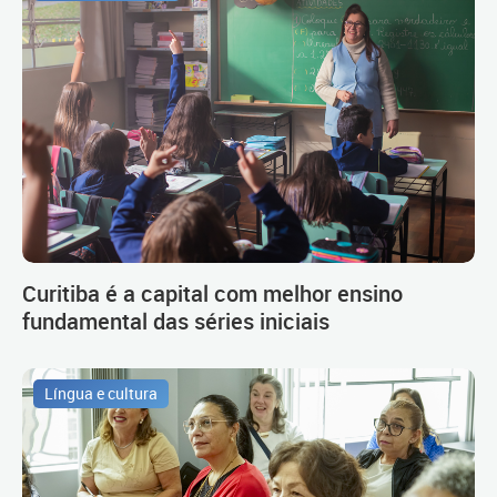
Curitiba é a capital com melhor ensino
fundamental das séries iniciais
Língua e cultura