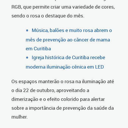
RGB, que permite criar uma variedade de cores,
sendo o rosa o destaque do mês.
Música, balões e muito rosa abrem o
mês de prevenção ao câncer de mama
em Curitiba
Igreja histórica de Curitiba recebe
moderna iluminação cênica em LED
Os espaços manterão o rosa na iluminação até
o dia 22 de outubro, aproveitando a
dimerização e o efeito colorido para alertar
sobre a importância de prevenção da saúde da
mulher.