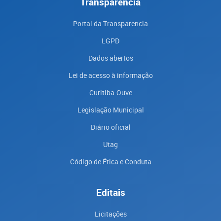
Transparência
Portal da Transparencia
LGPD
Dados abertos
Lei de acesso à informação
Curitiba-Ouve
Legislação Municipal
Diário oficial
Utag
Código de Ética e Conduta
Editais
Licitações