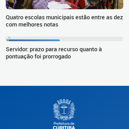
Quatro escolas municipais estão entre as dez
com melhores notas
Procedimento de carreira
Servidor: prazo para recurso quanto à
pontuação foi prorrogado