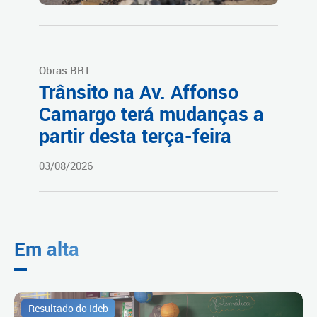
Obras BRT
Trânsito na Av. Affonso
Camargo terá mudanças a
partir desta terça-feira
03/08/2026
Em alta
Resultado do Ideb