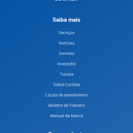
Saiba mais
Serviços
Notícias
Servidor
Investidor
Turista
Sobre Curitiba
Locais de atendimento
Boletim de Trânsito
Manual da Marca