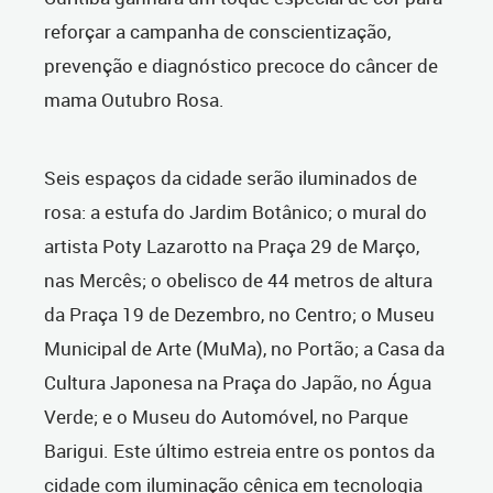
reforçar a campanha de conscientização,
prevenção e diagnóstico precoce do câncer de
mama Outubro Rosa.
Seis espaços da cidade serão iluminados de
rosa: a estufa do Jardim Botânico; o mural do
artista Poty Lazarotto na Praça 29 de Março,
nas Mercês; o obelisco de 44 metros de altura
da Praça 19 de Dezembro, no Centro; o Museu
Municipal de Arte (MuMa), no Portão; a Casa da
Cultura Japonesa na Praça do Japão, no Água
Verde; e o Museu do Automóvel, no Parque
Barigui. Este último estreia entre os pontos da
cidade com iluminação cênica em tecnologia