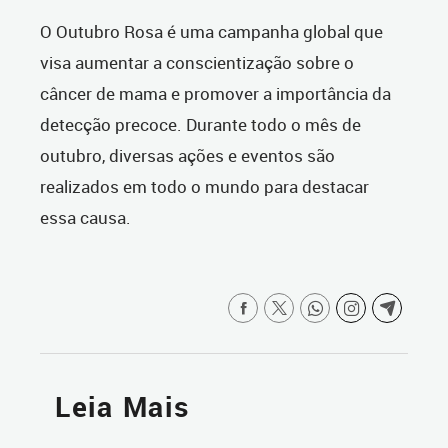
O Outubro Rosa é uma campanha global que
visa aumentar a conscientização sobre o
câncer de mama e promover a importância da
detecção precoce. Durante todo o mês de
outubro, diversas ações e eventos são
realizados em todo o mundo para destacar
essa causa.
Leia Mais