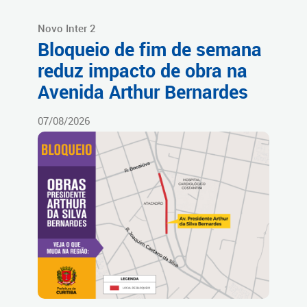
Novo Inter 2
Bloqueio de fim de semana
reduz impacto de obra na
Avenida Arthur Bernardes
07/08/2026