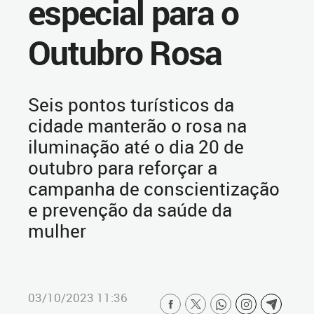
especial para o
Outubro Rosa
Seis pontos turísticos da
cidade manterão o rosa na
iluminação até o dia 20 de
outubro para reforçar a
campanha de conscientização
e prevenção da saúde da
mulher
03/10/2023 11:36