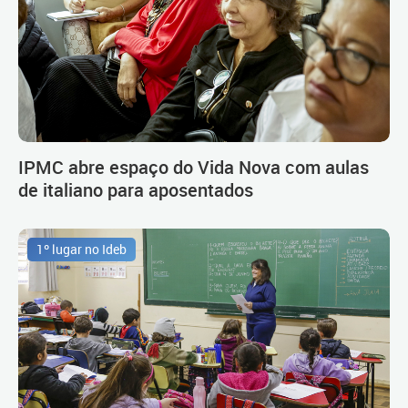
IPMC abre espaço do Vida Nova com aulas
de italiano para aposentados
1º lugar no Ideb