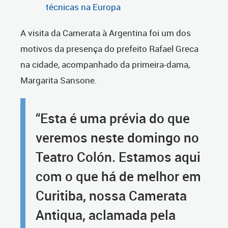
técnicas na Europa
A visita da Camerata à Argentina foi um dos
motivos da presença do prefeito Rafael Greca
na cidade, acompanhado da primeira-dama,
Margarita Sansone.
“Esta é uma prévia do que
veremos neste domingo no
Teatro Colón. Estamos aqui
com o que há de melhor em
Curitiba, nossa Camerata
Antiqua, aclamada pela