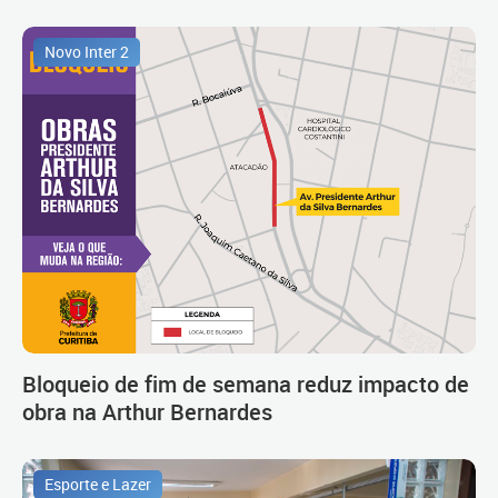
Novo Inter 2
Bloqueio de fim de semana reduz impacto de
obra na Arthur Bernardes
Esporte e Lazer