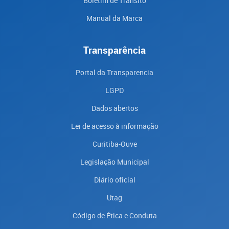
Boletim de Trânsito
Manual da Marca
Transparência
Portal da Transparencia
LGPD
Dados abertos
Lei de acesso à informação
Curitiba-Ouve
Legislação Municipal
Diário oficial
Utag
Código de Ética e Conduta