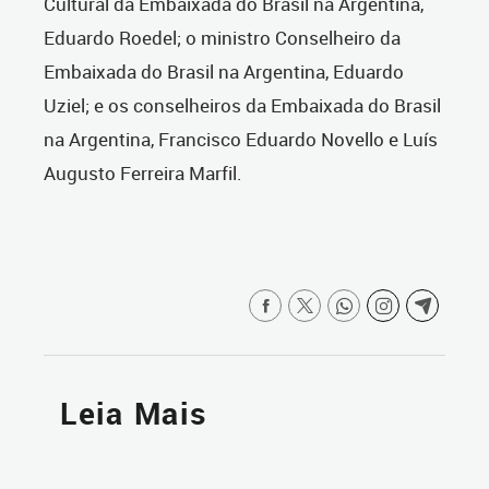
Cultural da Embaixada do Brasil na Argentina,
Eduardo Roedel; o ministro Conselheiro da
Embaixada do Brasil na Argentina, Eduardo
Uziel; e os conselheiros da Embaixada do Brasil
na Argentina, Francisco Eduardo Novello e Luís
Augusto Ferreira Marfil.
Leia Mais