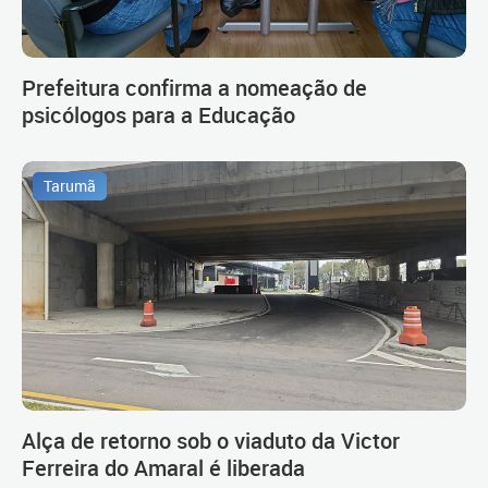
Prefeitura confirma a nomeação de
psicólogos para a Educação
Tarumã
Alça de retorno sob o viaduto da Victor
Ferreira do Amaral é liberada