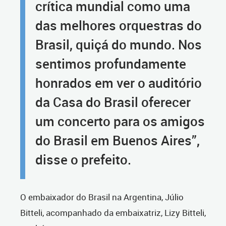
crítica mundial como uma
das melhores orquestras do
Brasil, quiçá do mundo. Nos
sentimos profundamente
honrados em ver o auditório
da Casa do Brasil oferecer
um concerto para os amigos
do Brasil em Buenos Aires”,
disse o prefeito.
O embaixador do Brasil na Argentina, Júlio
Bitteli, acompanhado da embaixatriz, Lizy Bitteli,