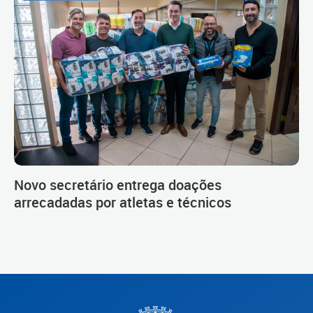
Novo secretário entrega doações
arrecadadas por atletas e técnicos