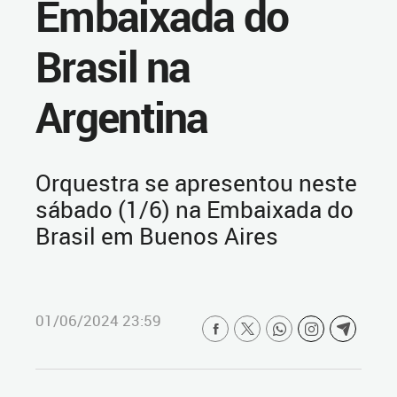
Embaixada do
Brasil na
Argentina
Orquestra se apresentou neste
sábado (1/6) na Embaixada do
Brasil em Buenos Aires
01/06/2024 23:59