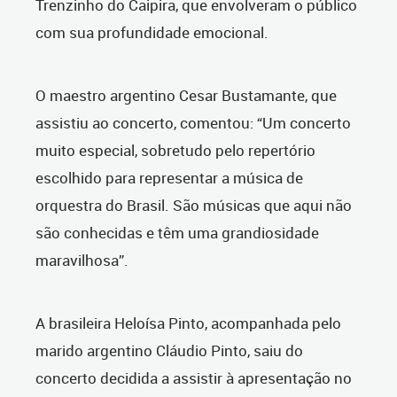
Trenzinho do Caipira, que envolveram o público
com sua profundidade emocional.
O maestro argentino Cesar Bustamante, que
assistiu ao concerto, comentou: “Um concerto
muito especial, sobretudo pelo repertório
escolhido para representar a música de
orquestra do Brasil. São músicas que aqui não
são conhecidas e têm uma grandiosidade
maravilhosa”.
A brasileira Heloísa Pinto, acompanhada pelo
marido argentino Cláudio Pinto, saiu do
concerto decidida a assistir à apresentação no