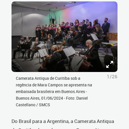
1/26
Camerata Antiqua de Curitiba sob a
regência de Mara Campos se apresenta na
embaixada brasileira em Buenos Aires -
Buenos Aires, 01/06/2024 - Foto: Daniel
Castellano / SMCS
Do Brasil para a Argentina, a Camerata Antiqua