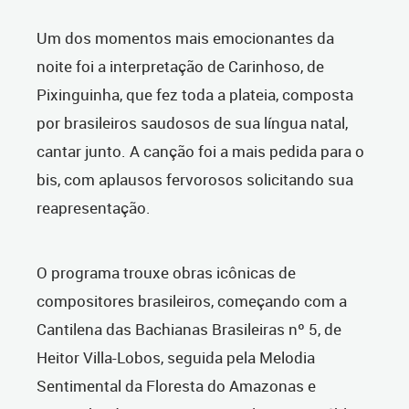
Um dos momentos mais emocionantes da
noite foi a interpretação de Carinhoso, de
Pixinguinha, que fez toda a plateia, composta
por brasileiros saudosos de sua língua natal,
cantar junto. A canção foi a mais pedida para o
bis, com aplausos fervorosos solicitando sua
reapresentação.
O programa trouxe obras icônicas de
compositores brasileiros, começando com a
Cantilena das Bachianas Brasileiras nº 5, de
Heitor Villa-Lobos, seguida pela Melodia
Sentimental da Floresta do Amazonas e