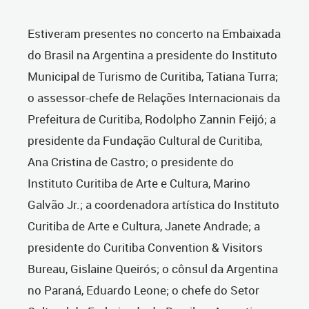
Estiveram presentes no concerto na Embaixada
do Brasil na Argentina a presidente do Instituto
Municipal de Turismo de Curitiba, Tatiana Turra;
o assessor-chefe de Relações Internacionais da
Prefeitura de Curitiba, Rodolpho Zannin Feijó; a
presidente da Fundação Cultural de Curitiba,
Ana Cristina de Castro; o presidente do
Instituto Curitiba de Arte e Cultura, Marino
Galvão Jr.; a coordenadora artística do Instituto
Curitiba de Arte e Cultura, Janete Andrade; a
presidente do Curitiba Convention & Visitors
Bureau, Gislaine Queirós; o cônsul da Argentina
no Paraná, Eduardo Leone; o chefe do Setor