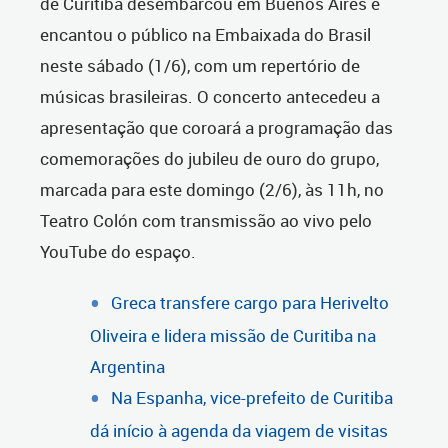
de Curitiba desembarcou em Buenos Aires e
encantou o público na Embaixada do Brasil
neste sábado (1/6), com um repertório de
músicas brasileiras. O concerto antecedeu a
apresentação que coroará a programação das
comemorações do jubileu de ouro do grupo,
marcada para este domingo (2/6), às 11h, no
Teatro Colón com transmissão ao vivo pelo
YouTube do espaço.
Greca transfere cargo para Herivelto
Oliveira e lidera missão de Curitiba na
Argentina
Na Espanha, vice-prefeito de Curitiba
dá início à agenda da viagem de visitas