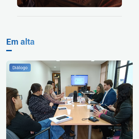
Em alta
Diálogo