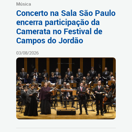
Música
Concerto na Sala São Paulo
encerra participação da
Camerata no Festival de
Campos do Jordão
03/08/2026