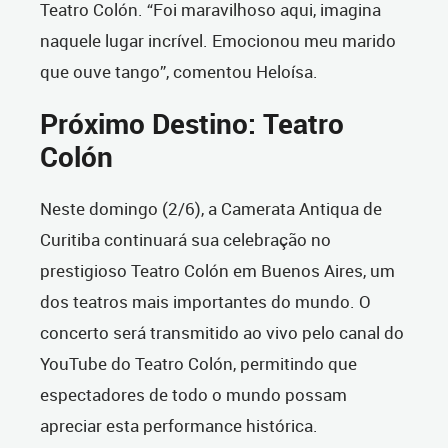
Teatro Colón. “Foi maravilhoso aqui, imagina
naquele lugar incrível. Emocionou meu marido
que ouve tango”, comentou Heloísa.
Próximo Destino: Teatro
Colón
Neste domingo (2/6), a Camerata Antiqua de
Curitiba continuará sua celebração no
prestigioso Teatro Colón em Buenos Aires, um
dos teatros mais importantes do mundo. O
concerto será transmitido ao vivo pelo canal do
YouTube do Teatro Colón, permitindo que
espectadores de todo o mundo possam
apreciar esta performance histórica.