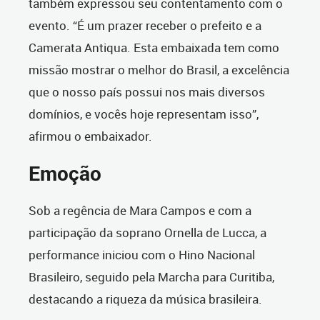
também expressou seu contentamento com o
evento. “É um prazer receber o prefeito e a
Camerata Antiqua. Esta embaixada tem como
missão mostrar o melhor do Brasil, a excelência
que o nosso país possui nos mais diversos
domínios, e vocês hoje representam isso”,
afirmou o embaixador.
Emoção
Sob a regência de Mara Campos e com a
participação da soprano Ornella de Lucca, a
performance iniciou com o Hino Nacional
Brasileiro, seguido pela Marcha para Curitiba,
destacando a riqueza da música brasileira.