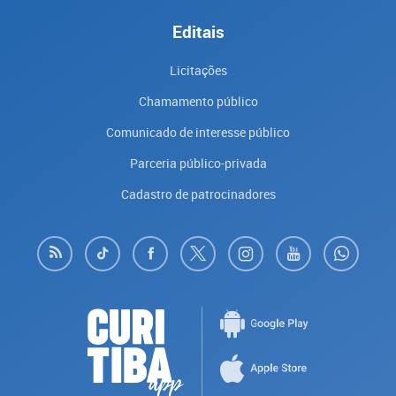
Editais
Licitações
Chamamento público
Comunicado de interesse público
Parceria público-privada
Cadastro de patrocinadores