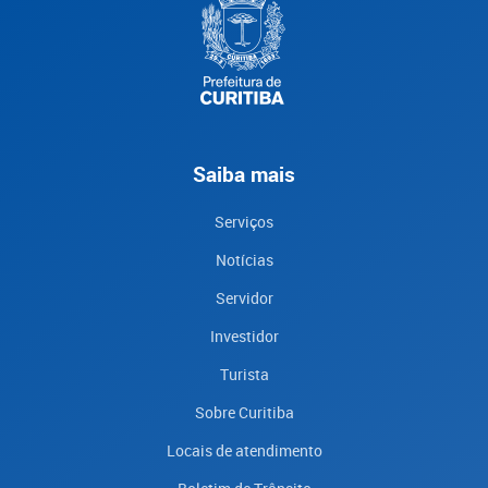
Saiba mais
Serviços
Notícias
Servidor
Investidor
Turista
Sobre Curitiba
Locais de atendimento