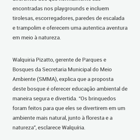
encontradas nos playgrounds e incluem
tirolesas, escorregadores, paredes de escalada
e trampolim e oferecem uma autentica aventura
em meio à natureza.
Walquiria Pizatto, gerente de Parques e
Bosques da Secretaria Municipal do Meio
Ambiente (SMMA), explica que a proposta
deste bosque é oferecer educação ambiental de
maneira segura e divertida. “Os brinquedos
foram feitos para que eles se divertirem em um
ambiente mais natural, junto à floresta e a
natureza”, esclarece Walquíria.