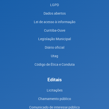
LGPD
Dados abertos
Lei de acesso à informação
Curitiba-Ouve
Legislação Municipal
Diário oficial
Utag
Código de Ética e Conduta
Editais
Licitações
Chamamento público
Comunicado de interesse público