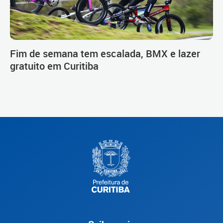
Fim de semana tem escalada, BMX e lazer
gratuito em Curitiba