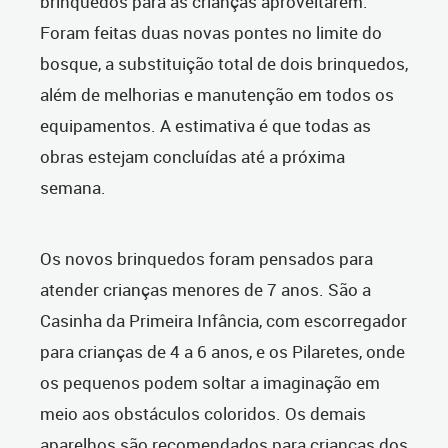
brinquedos para as crianças aproveitarem.
Foram feitas duas novas pontes no limite do
bosque, a substituição total de dois brinquedos,
além de melhorias e manutenção em todos os
equipamentos. A estimativa é que todas as
obras estejam concluídas até a próxima
semana.
Os novos brinquedos foram pensados para
atender crianças menores de 7 anos. São a
Casinha da Primeira Infância, com escorregador
para crianças de 4 a 6 anos, e os Pilaretes, onde
os pequenos podem soltar a imaginação em
meio aos obstáculos coloridos. Os demais
aparelhos são recomendados para crianças dos