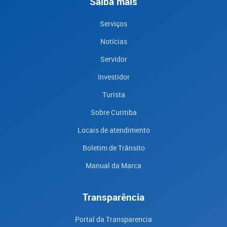
Saiba mais
Serviços
Notícias
Servidor
Investidor
Turista
Sobre Curitiba
Locais de atendimento
Boletim de Trânsito
Manual da Marca
Transparência
Portal da Transparencia