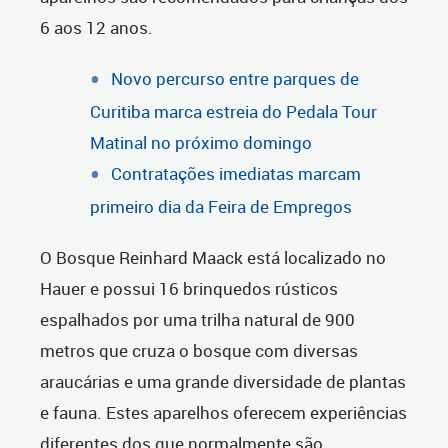
6 aos 12 anos.
Novo percurso entre parques de
Curitiba marca estreia do Pedala Tour
Matinal no próximo domingo
Contratações imediatas marcam
primeiro dia da Feira de Empregos
O Bosque Reinhard Maack está localizado no
Hauer e possui 16 brinquedos rústicos
espalhados por uma trilha natural de 900
metros que cruza o bosque com diversas
araucárias e uma grande diversidade de plantas
e fauna. Estes aparelhos oferecem experiências
diferentes dos que normalmente são