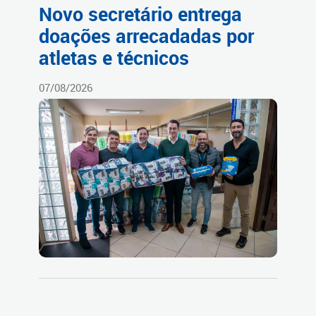
Novo secretário entrega
doações arrecadadas por
atletas e técnicos
07/08/2026