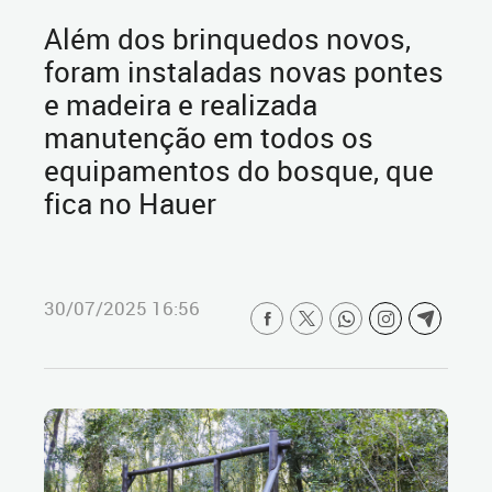
Além dos brinquedos novos,
foram instaladas novas pontes
e madeira e realizada
manutenção em todos os
equipamentos do bosque, que
fica no Hauer
30/07/2025 16:56