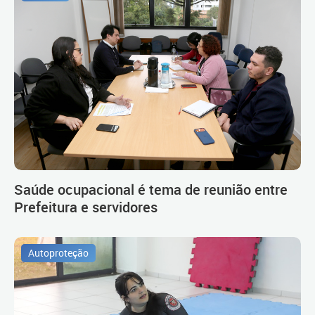
Saúde ocupacional é tema de reunião entre
Prefeitura e servidores
Autoproteção