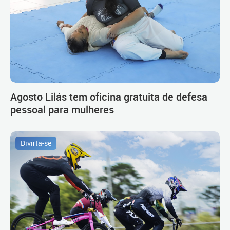
Agosto Lilás tem oficina gratuita de defesa
pessoal para mulheres
Divirta-se