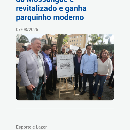
revitalizado e ganha
parquinho moderno
07/08/2026
Esporte e Lazer