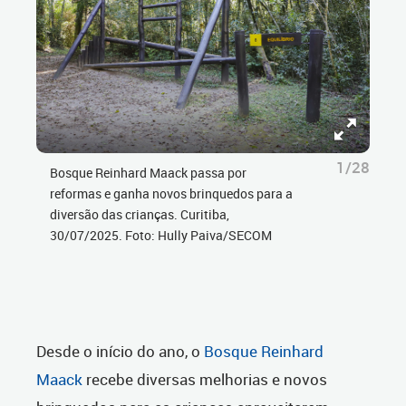
1/28
Bosque Reinhard Maack passa por
reformas e ganha novos brinquedos para a
diversão das crianças. Curitiba,
30/07/2025. Foto: Hully Paiva/SECOM
Desde o início do ano, o
Bosque Reinhard
Maack
recebe diversas melhorias e novos