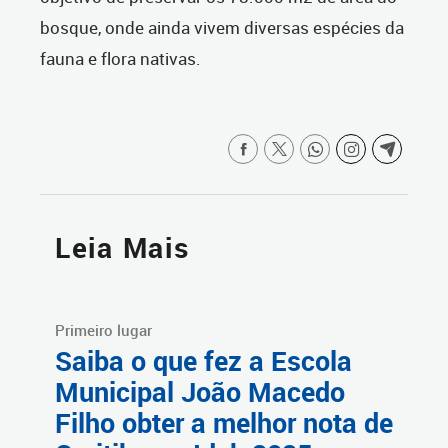
bosque, onde ainda vivem diversas espécies da
fauna e flora nativas.
Leia Mais
Primeiro lugar
Saiba o que fez a Escola
Municipal João Macedo
Filho obter a melhor nota de