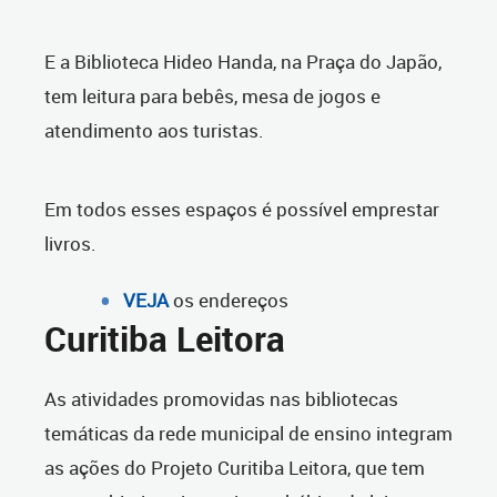
E a Biblioteca Hideo Handa, na Praça do Japão,
tem leitura para bebês, mesa de jogos e
atendimento aos turistas.
Em todos esses espaços é possível emprestar
livros.
VEJA
os endereços
Curitiba Leitora
As atividades promovidas nas bibliotecas
temáticas da rede municipal de ensino integram
as ações do Projeto Curitiba Leitora, que tem