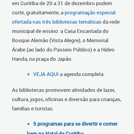
em Curitiba de 20 a 31 de dezembro podem
curtir, gratuitamente, a
programação especial
ofertada nas três bibliotecas temáticas
da rede
municipal de ensino: a Casa Encantada do
Bosque Alemão (Vista Alegre), o Memorial
Árabe (ao lado do Passeio Público) e a Hideo
Handa, na praça do Japão.
VEJA AQUI
a agenda completa
As bibliotecas promovem atividades de lazer,
cultura, jogos, oficinas e diversão para crianças,
famílias e turistas.
5 programas para se divertir e comer
bem no Natal de Curitiba