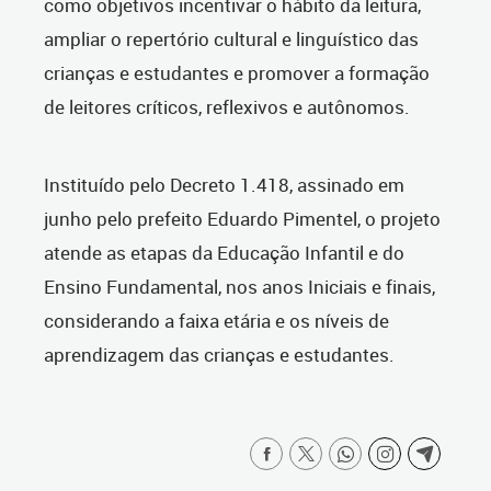
como objetivos incentivar o hábito da leitura,
ampliar o repertório cultural e linguístico das
crianças e estudantes e promover a formação
de leitores críticos, reflexivos e autônomos.
Instituído pelo Decreto 1.418, assinado em
junho pelo prefeito Eduardo Pimentel, o projeto
atende as etapas da Educação Infantil e do
Ensino Fundamental, nos anos Iniciais e finais,
considerando a faixa etária e os níveis de
aprendizagem das crianças e estudantes.