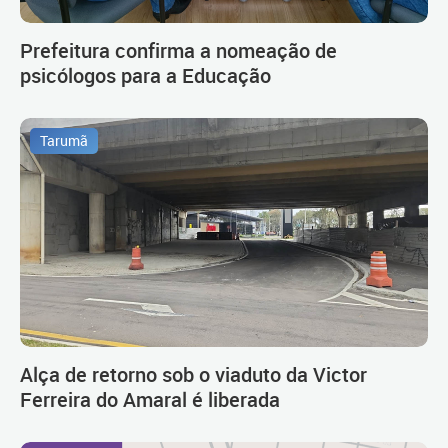
Prefeitura confirma a nomeação de
psicólogos para a Educação
Tarumã
Alça de retorno sob o viaduto da Victor
Ferreira do Amaral é liberada