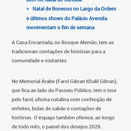
Natal de Bonecos no Largo da Ordem
e últimos shows do Palácio Avenida
movimentam o fim de semana
A Casa Encantada, no Bosque Alemão, tem as
tradicionais contações de histórias para a
comunidade e visitantes.
No Memorial Árabe (Farol Gibran Khalil Gibran),
que fica ao lado do Passeio Público, tem o tour
pelo farol, oficina natalina com confecção de
enfeites, bolas de sabão e contações de
histórias. O espaço também oferece, ao longo
de todo mês, o painel dos desejos 2026.