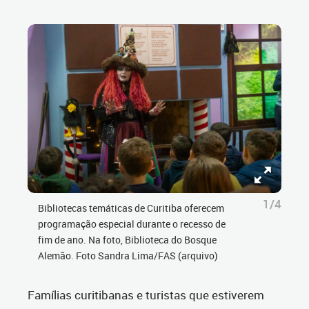
1/4
Bibliotecas temáticas de Curitiba oferecem
programação especial durante o recesso de
fim de ano. Na foto, Biblioteca do Bosque
Alemão. Foto Sandra Lima/FAS (arquivo)
Famílias curitibanas e turistas que estiverem