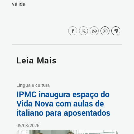
válida.
Leia Mais
Língua e cultura
IPMC inaugura espaço do
Vida Nova com aulas de
italiano para aposentados
05/08/2026