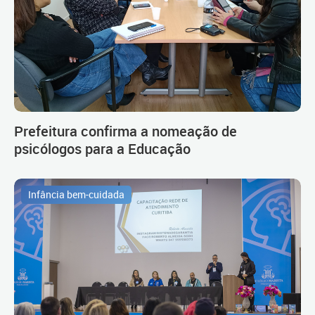
Prefeitura confirma a nomeação de
psicólogos para a Educação
Infância bem-cuidada