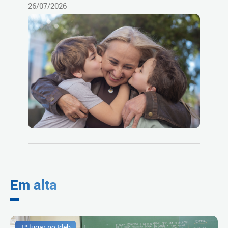
26/07/2026
Em alta
1º lugar no Ideb