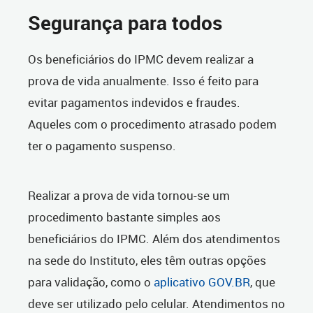
Segurança para todos
Os beneficiários do IPMC devem realizar a
prova de vida anualmente. Isso é feito para
evitar pagamentos indevidos e fraudes.
Aqueles com o procedimento atrasado podem
ter o pagamento suspenso.
Realizar a prova de vida tornou-se um
procedimento bastante simples aos
beneficiários do IPMC. Além dos atendimentos
na sede do Instituto, eles têm outras opções
para validação, como o
aplicativo GOV.BR
, que
deve ser utilizado pelo celular. Atendimentos no