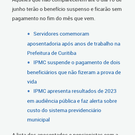
junho terão o benefício suspenso e ficarão sem
pagamento no fim do mês que vem.
Servidores comemoram
aposentadoria após anos de trabalho na
Prefeitura de Curitiba
IPMC suspende o pagamento de dois
beneficiários que não fizeram a prova de
vida
IPMC apresenta resultados de 2023
em audiência pública e faz alerta sobre
custo do sistema previdenciário
municipal
A lista dos aposentados e pensionistas com a