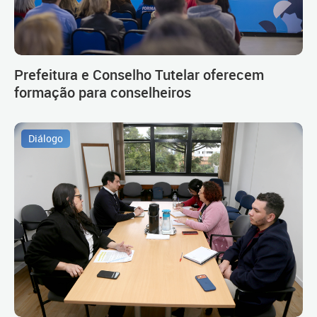
Prefeitura e Conselho Tutelar oferecem
formação para conselheiros
Diálogo