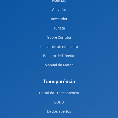
Notícias
Servidor
Investidor
Turista
Sobre Curitiba
Locais de atendimento
Boletim de Trânsito
Manual da Marca
Transparência
Portal da Transparencia
LGPD
Dados abertos