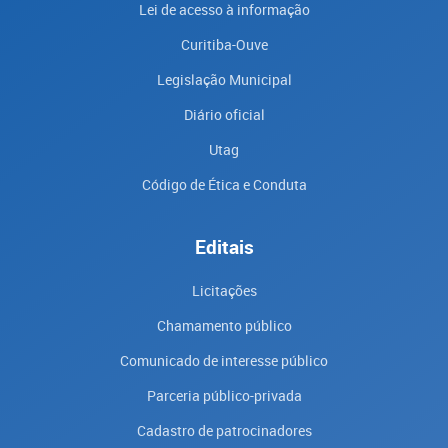
Lei de acesso à informação
Curitiba-Ouve
Legislação Municipal
Diário oficial
Utag
Código de Ética e Conduta
Editais
Licitações
Chamamento público
Comunicado de interesse público
Parceria público-privada
Cadastro de patrocinadores