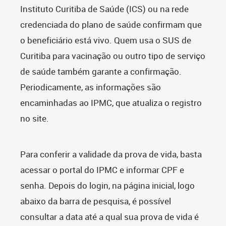
Instituto Curitiba de Saúde (ICS) ou na rede
credenciada do plano de saúde confirmam que
o beneficiário está vivo. Quem usa o SUS de
Curitiba para vacinação ou outro tipo de serviço
de saúde também garante a confirmação.
Periodicamente, as informações são
encaminhadas ao IPMC, que atualiza o registro
no site.
Para conferir a validade da prova de vida, basta
acessar o portal do IPMC e informar CPF e
senha. Depois do login, na página inicial, logo
abaixo da barra de pesquisa, é possível
consultar a data até a qual sua prova de vida é