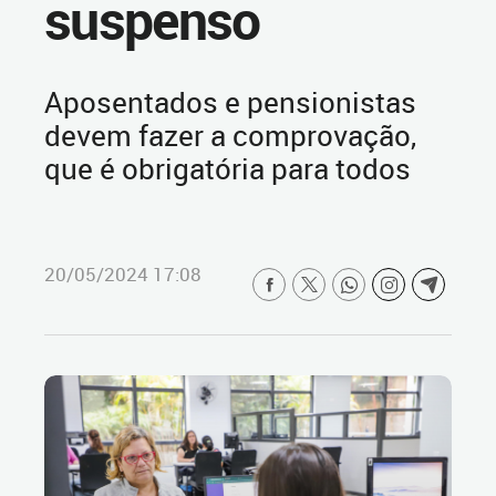
suspenso
Aposentados e pensionistas
devem fazer a comprovação,
que é obrigatória para todos
20/05/2024 17:08