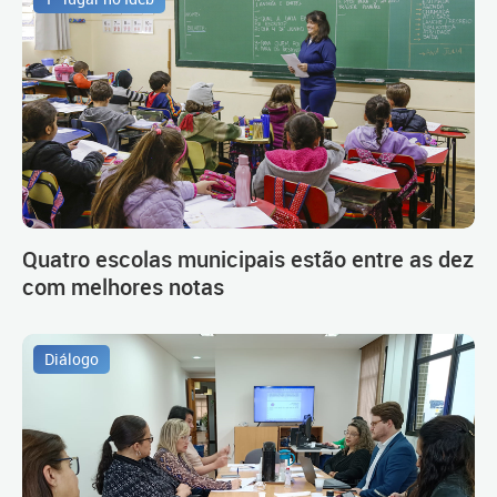
Quatro escolas municipais estão entre as dez
com melhores notas
Diálogo