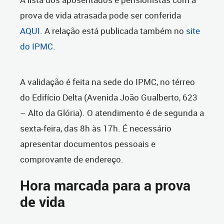
prova de vida atrasada pode ser conferida
AQUI
. A relação está publicada também no
site
do IPMC
.
A validação é feita na sede do IPMC, no térreo
do Edifício Delta (Avenida João Gualberto, 623
– Alto da Glória). O atendimento é de segunda a
sexta-feira, das 8h às 17h. É necessário
apresentar documentos pessoais e
comprovante de endereço.
Hora marcada para a prova
de vida