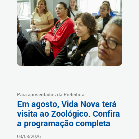
Para aposentados da Prefeitura
Em agosto, Vida Nova terá
visita ao Zoológico. Confira
a programação completa
03/08/2026