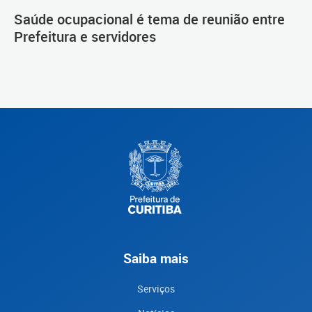
Saúde ocupacional é tema de reunião entre
Prefeitura e servidores
Saiba mais
Serviços