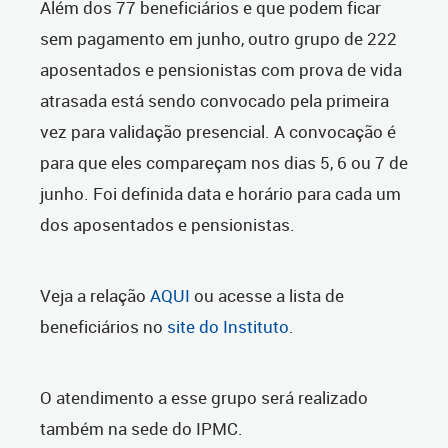
Além dos 77 beneficiários e que podem ficar
sem pagamento em junho, outro grupo de 222
aposentados e pensionistas com prova de vida
atrasada está sendo convocado pela primeira
vez para validação presencial. A convocação é
para que eles compareçam nos dias 5, 6 ou 7 de
junho. Foi definida data e horário para cada um
dos aposentados e pensionistas.
Veja a relação
AQUI
ou acesse a lista de
beneficiários no
site do Instituto
.
O atendimento a esse grupo será realizado
também na sede do IPMC.