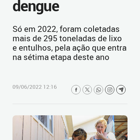
dengue
Só em 2022, foram coletadas
mais de 295 toneladas de lixo
e entulhos, pela ação que entra
na sétima etapa deste ano
09/06/2022 12:16