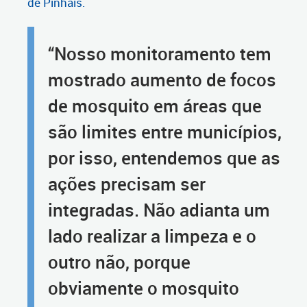
de Pinhais.
“Nosso monitoramento tem
mostrado aumento de focos
de mosquito em áreas que
são limites entre municípios,
por isso, entendemos que as
ações precisam ser
integradas. Não adianta um
lado realizar a limpeza e o
outro não, porque
obviamente o mosquito