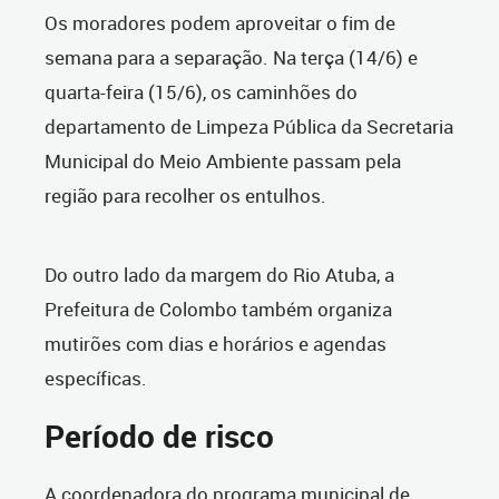
Os moradores podem aproveitar o fim de
semana para a separação. Na terça (14/6) e
quarta-feira (15/6), os caminhões do
departamento de Limpeza Pública da Secretaria
Municipal do Meio Ambiente passam pela
região para recolher os entulhos.
Do outro lado da margem do Rio Atuba, a
Prefeitura de Colombo também organiza
mutirões com dias e horários e agendas
específicas.
Período de risco
A coordenadora do programa municipal de