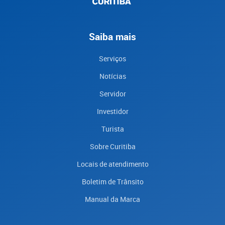
Saiba mais
Serviços
Notícias
Servidor
Investidor
Turista
Sobre Curitiba
Locais de atendimento
Boletim de Trânsito
Manual da Marca