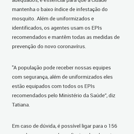
mantenha o baixo índice de infestação do
mosquito. Além de uniformizados e
identificados, os agentes usam os EPIs
recomendados e mantêm todas as medidas de
prevenção do novo coronavírus.
"A população pode receber nossas equipes
com segurança, além de uniformizados eles
estão equipados com todos os EPIs
recomendados pelo Ministério da Saúde”, diz
Tatiana.
Em caso de dúvida, é possível ligar para o 156