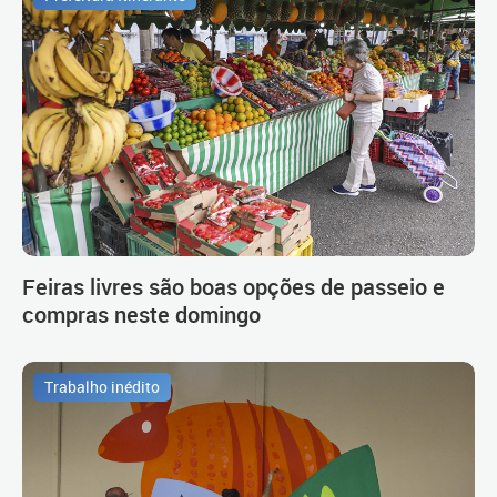
Feiras livres são boas opções de passeio e
compras neste domingo
Trabalho inédito