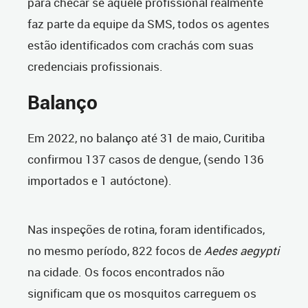
para checar se aquele profissional realmente
faz parte da equipe da SMS, todos os agentes
estão identificados com crachás com suas
credenciais profissionais.
Balanço
Em 2022, no balanço até 31 de maio, Curitiba
confirmou 137 casos de dengue, (sendo 136
importados e 1 autóctone).
Nas inspeções de rotina, foram identificados,
no mesmo período, 822 focos de
Aedes aegypti
na cidade. Os focos encontrados não
significam que os mosquitos carreguem os