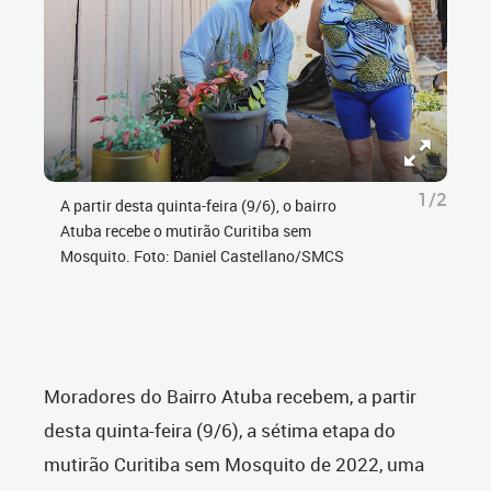
1/2
A partir desta quinta-feira (9/6), o bairro
Atuba recebe o mutirão Curitiba sem
Mosquito. Foto: Daniel Castellano/SMCS
Moradores do Bairro Atuba recebem, a partir
desta quinta-feira (9/6), a sétima etapa do
mutirão Curitiba sem Mosquito de 2022, uma