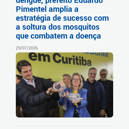
dengue, prefeito Eduardo
Pimentel amplia a
estratégia de sucesso com
a soltura dos mosquitos
que combatem a doença
29/07/2026