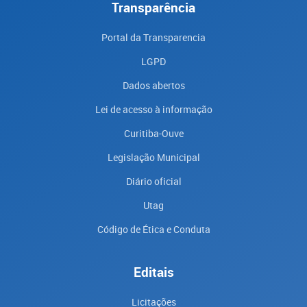
Transparência
Portal da Transparencia
LGPD
Dados abertos
Lei de acesso à informação
Curitiba-Ouve
Legislação Municipal
Diário oficial
Utag
Código de Ética e Conduta
Editais
Licitações