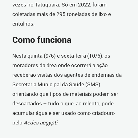
vezes no Tatuquara. Só em 2022, foram
coletadas mais de 295 toneladas de lixo e
entulhos.
Como funciona
Nesta quinta (9/6) e sexta-feira (10/6), os
moradores da área onde ocorrerá a ação
receberão visitas dos agentes de endemias da
Secretaria Municipal da Saúde (SMS)
orientando que tipos de materiais podem ser
descartados – tudo o que, ao relento, pode
acumular água e ser usado como criadouro
pelo
Aedes aegypti.