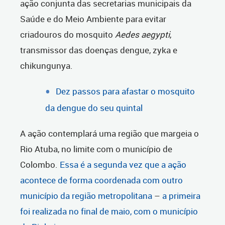
ação conjunta das secretarias municipais da
Saúde e do Meio Ambiente para evitar
criadouros do mosquito
Aedes aegypti
,
transmissor das doenças dengue, zyka e
chikungunya.
Dez passos para afastar o mosquito
da dengue do seu quintal
A ação contemplará uma região que margeia o
Rio Atuba, no limite com o município de
Colombo.
Essa é a segunda vez que a ação
acontece de forma coordenada com outro
município da região metropolitana
–
a primeira
foi realizada no final de maio, com o município