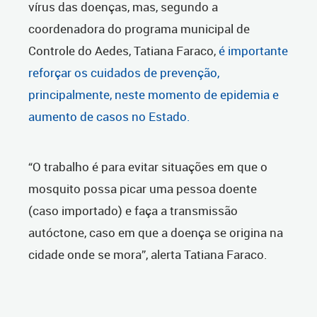
vírus das doenças, mas, segundo a
coordenadora do programa municipal de
Controle do Aedes, Tatiana Faraco,
é importante
reforçar os cuidados de prevenção,
principalmente, neste momento de epidemia e
aumento de casos no Estado.
“O trabalho é para evitar situações em que o
mosquito possa picar uma pessoa doente
(caso importado) e faça a transmissão
autóctone, caso em que a doença se origina na
cidade onde se mora”, alerta Tatiana Faraco.