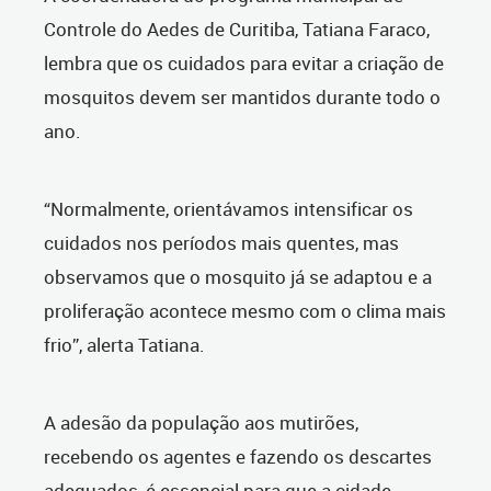
Controle do Aedes de Curitiba, Tatiana Faraco,
lembra que os cuidados para evitar a criação de
mosquitos devem ser mantidos durante todo o
ano.
“Normalmente, orientávamos intensificar os
cuidados nos períodos mais quentes, mas
observamos que o mosquito já se adaptou e a
proliferação acontece mesmo com o clima mais
frio”, alerta Tatiana.
A adesão da população aos mutirões,
recebendo os agentes e fazendo os descartes
adequados, é essencial para que a cidade