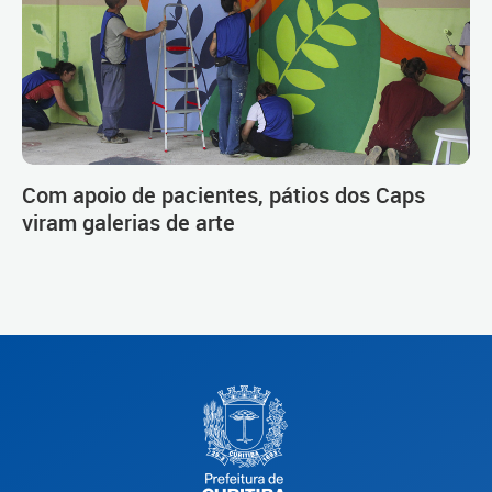
Com apoio de pacientes, pátios dos Caps
viram galerias de arte