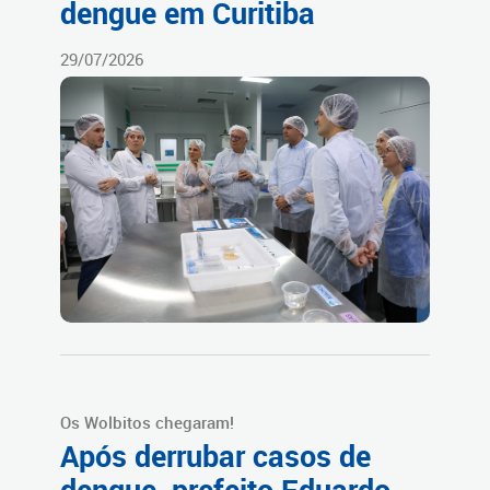
dengue em Curitiba
29/07/2026
Os Wolbitos chegaram!
Após derrubar casos de