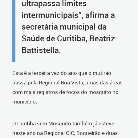
ultrapassa limites
intermunicipais”, afirma a
secretária municipal da
Saúde de Curitiba, Beatriz
Battistella.
Esta é a terceira vez do ano que o mutirão
passa pela Regional Boa Vista, umas das áreas
com mais registros de focos do mosquito no
município.
O Curitiba sem Mosquito também já esteve
neste ano na Regional CIC, Boqueirão e duas