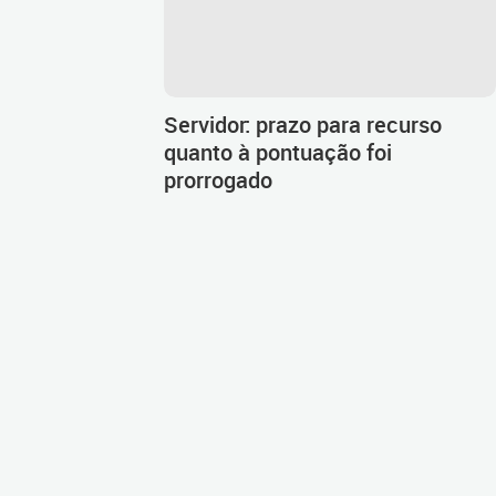
Servidor: prazo para recurso
quanto à pontuação foi
prorrogado