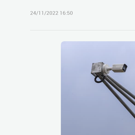
24/11/2022 16:50