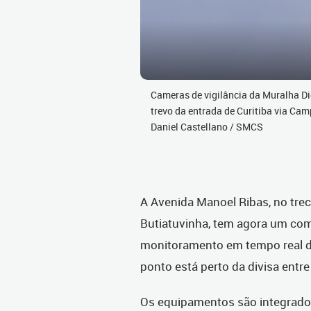
Cameras de vigilância da Muralha Di
trevo da entrada de Curitiba via Cam
Daniel Castellano / SMCS
A Avenida Manoel Ribas, no tre
Butiatuvinha, tem agora um com
monitoramento em tempo real do
ponto está perto da divisa entr
Os equipamentos são integrados