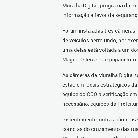
Muralha Digital, programa da Pre
informação a favor da seguranç
Foram instaladas três câmeras.
de veículos permitindo, por exe
uma delas está voltada a um do
Magro. O terceiro equipamento 
As câmeras da Muralha Digital 
estão em locais estratégicos da
equipe do CCO a verificação em
necessário, equipes da Prefei
Recentemente, outras câmeras v
como as do cruzamento das rua