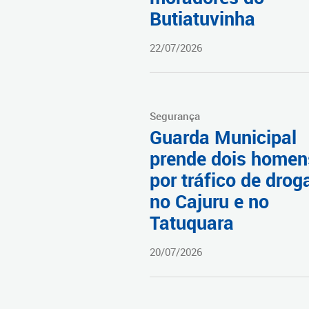
Butiatuvinha
22/07/2026
Segurança
Guarda Municipal
prende dois homen
por tráfico de drog
no Cajuru e no
Tatuquara
20/07/2026