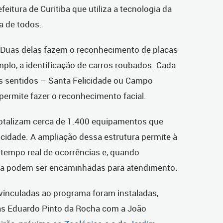
feitura de Curitiba que utiliza a tecnologia da
a de todos.
 Duas delas fazem o reconhecimento de placas
mplo, a identificação de carros roubados. Cada
s sentidos – Santa Felicidade ou Campo
permite fazer o reconhecimento facial.
totalizam cerca de 1.400 equipamentos que
 cidade. A ampliação dessa estrutura permite à
 tempo real de ocorrências e, quando
tura podem ser encaminhadas para atendimento.
inculadas ao programa foram instaladas,
s Eduardo Pinto da Rocha com a João