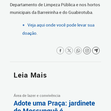
Departamento de Limpeza Pública e nos hortos
municipais da Barreirinha e do Guabirotuba.
Veja aqui onde você pode levar sua
doação
.
Leia Mais
Área de lazer e convivência
Adote uma Praça: jardinete
do Mossunguê é