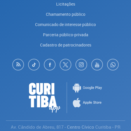
Licitações
Chamamento público
Comunicado de interesse público
Parceria público-privada
Cadastro de patrocinadores
Av. Cândido de Abreu, 817
- Centro Cívico
Curitiba
-
PR