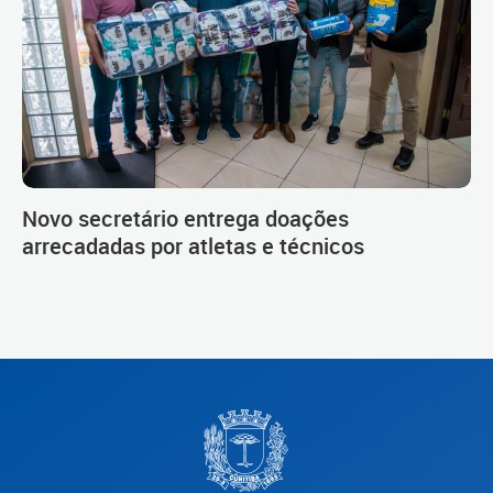
Novo secretário entrega doações
arrecadadas por atletas e técnicos