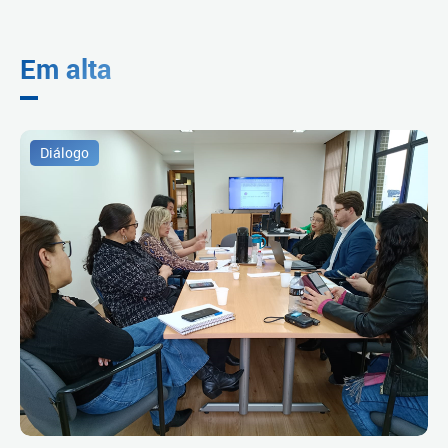
Em alta
Diálogo