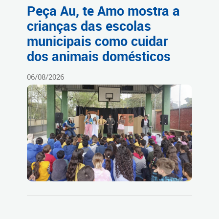
Peça Au, te Amo mostra a
crianças das escolas
municipais como cuidar
dos animais domésticos
06/08/2026