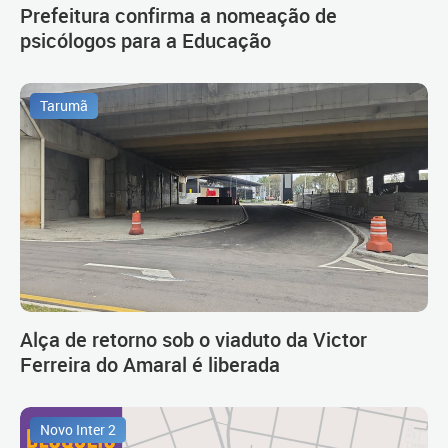
Prefeitura confirma a nomeação de
psicólogos para a Educação
Tarumã
Alça de retorno sob o viaduto da Victor
Ferreira do Amaral é liberada
Novo Inter 2