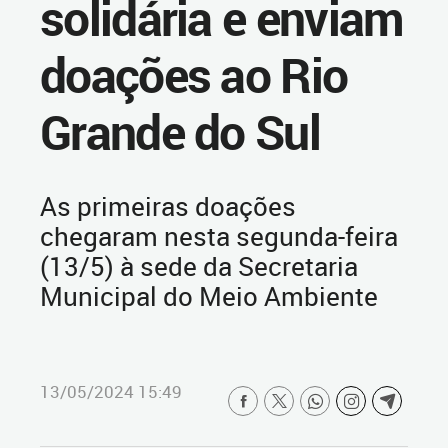
solidária e enviam
doações ao Rio
Grande do Sul
As primeiras doações
chegaram nesta segunda-feira
(13/5) à sede da Secretaria
Municipal do Meio Ambiente
13/05/2024 15:49