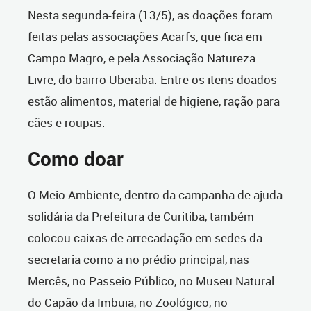
Nesta segunda-feira (13/5), as doações foram
feitas pelas associações Acarfs, que fica em
Campo Magro, e pela Associação Natureza
Livre, do bairro Uberaba. Entre os itens doados
estão alimentos, material de higiene, ração para
cães e roupas.
Como doar
O Meio Ambiente, dentro da campanha de ajuda
solidária da Prefeitura de Curitiba, também
colocou caixas de arrecadação em sedes da
secretaria como a no prédio principal, nas
Mercês, no Passeio Público, no Museu Natural
do Capão da Imbuia, no Zoológico, no