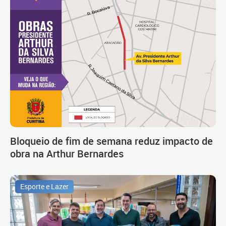
Bloqueio de fim de semana reduz impacto de
obra na Arthur Bernardes
Esporte e Lazer