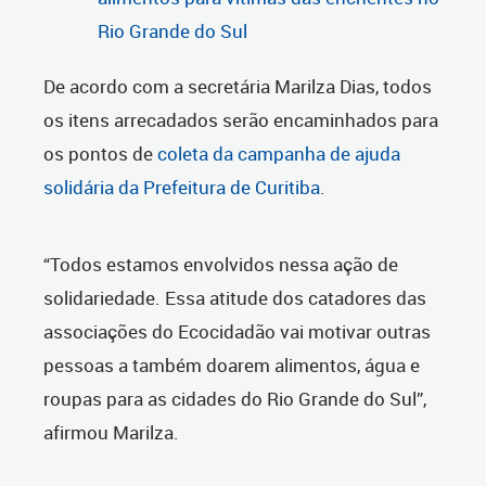
Rio Grande do Sul
De acordo com a secretária Marilza Dias, todos
os itens arrecadados serão encaminhados para
os pontos de
coleta da campanha de ajuda
solidária da Prefeitura de Curitiba
.
“Todos estamos envolvidos nessa ação de
solidariedade. Essa atitude dos catadores das
associações do Ecocidadão vai motivar outras
pessoas a também doarem alimentos, água e
roupas para as cidades do Rio Grande do Sul”,
afirmou Marilza.