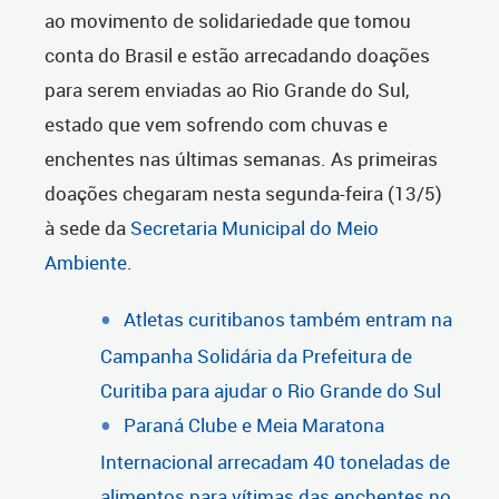
ao movimento de solidariedade que tomou
conta do Brasil e estão arrecadando doações
para serem enviadas ao Rio Grande do Sul,
estado que vem sofrendo com chuvas e
enchentes nas últimas semanas. As primeiras
doações chegaram nesta segunda-feira (13/5)
à sede da
Secretaria Municipal do Meio
Ambiente
.
Atletas curitibanos também entram na
Campanha Solidária da Prefeitura de
Curitiba para ajudar o Rio Grande do Sul
Paraná Clube e Meia Maratona
Internacional arrecadam 40 toneladas de
alimentos para vítimas das enchentes no