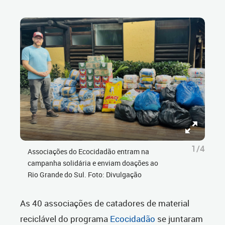
1/4
Associações do Ecocidadão entram na
campanha solidária e enviam doações ao
Rio Grande do Sul. Foto: Divulgação
As 40 associações de catadores de material
reciclável do programa
Ecocidadão
se juntaram