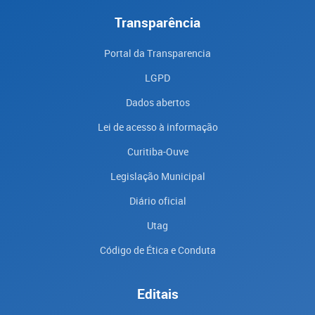
Transparência
Portal da Transparencia
LGPD
Dados abertos
Lei de acesso à informação
Curitiba-Ouve
Legislação Municipal
Diário oficial
Utag
Código de Ética e Conduta
Editais