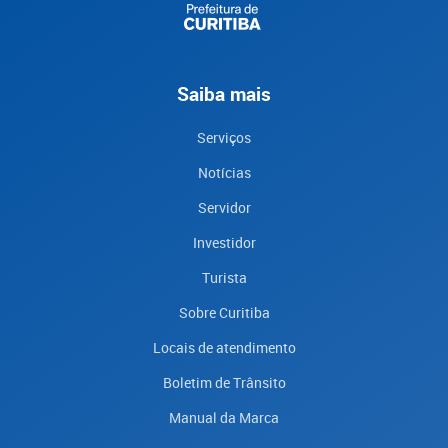
Saiba mais
Serviços
Notícias
Servidor
Investidor
Turista
Sobre Curitiba
Locais de atendimento
Boletim de Trânsito
Manual da Marca