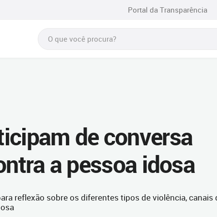
Portal da Transparência
ticipam de conversa
ontra a pessoa idosa
a reflexão sobre os diferentes tipos de violência, canais 
dosa