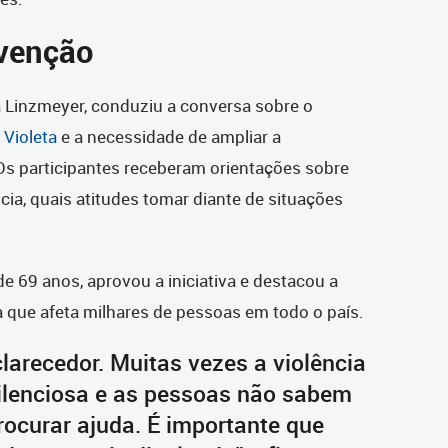
evenção
ta Linzmeyer, conduziu a conversa sobre o
Violeta
e a necessidade de ampliar a
Os participantes receberam orientações sobre
ncia, quais atitudes tomar diante de situações
de 69 anos, aprovou a iniciativa e destacou a
 que afeta milhares de pessoas em todo o país.
larecedor. Muitas vezes a violência
ilenciosa e as pessoas não sabem
ocurar ajuda. É importante que