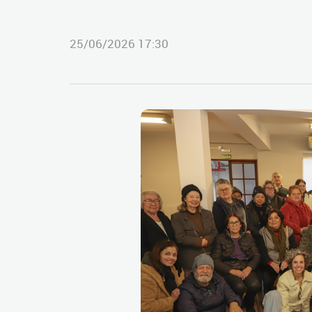
25/06/2026 17:30