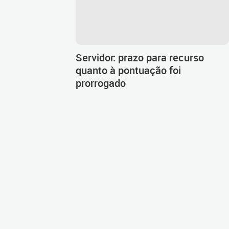
Servidor: prazo para recurso
quanto à pontuação foi
prorrogado