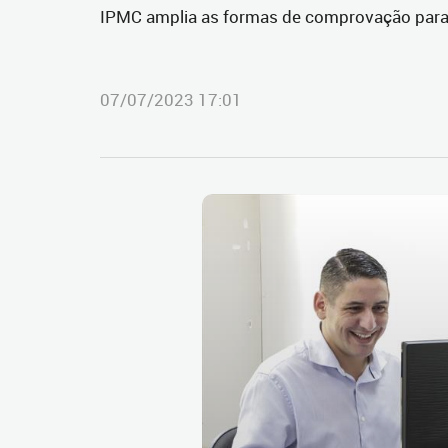
IPMC amplia as formas de comprovação para f
07/07/2023 17:01