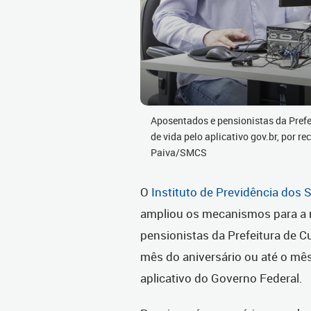
Aposentados e pensionistas da Prefe
de vida pelo aplicativo gov.br, por r
Paiva/SMCS
O
Instituto de Previdência dos 
ampliou os mecanismos para a r
pensionistas da Prefeitura de Cur
mês do aniversário ou até o mês
aplicativo do Governo Federal.