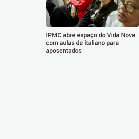
IPMC abre espaço do Vida Nova
com aulas de italiano para
aposentados