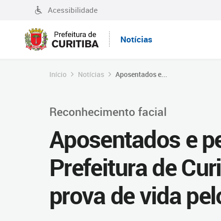
Acessibilidade
Notícias
Início
Notícias
Aposentados e...
Reconhecimento facial
Aposentados e pe
Prefeitura de Cur
prova de vida pel