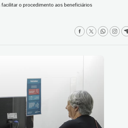
acilitar o procedimento aos beneficiários