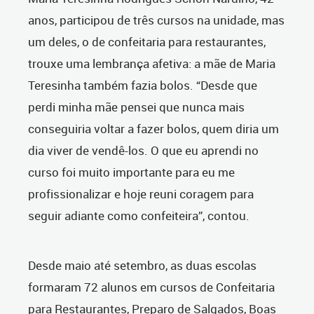
anos, participou de três cursos na unidade, mas
um deles, o de confeitaria para restaurantes,
trouxe uma lembrança afetiva: a mãe de Maria
Teresinha também fazia bolos. “Desde que
perdi minha mãe pensei que nunca mais
conseguiria voltar a fazer bolos, quem diria um
dia viver de vendê-los. O que eu aprendi no
curso foi muito importante para eu me
profissionalizar e hoje reuni coragem para
seguir adiante como confeiteira”, contou.
Desde maio até setembro, as duas escolas
formaram 72 alunos em cursos de Confeitaria
para Restaurantes, Preparo de Salgados, Boas