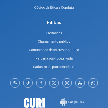
Código de Ética e Conduta
Editais
Licitações
Chamamento público
Comunicado de interesse público
Parceria público-privada
Cadastro de patrocinadores