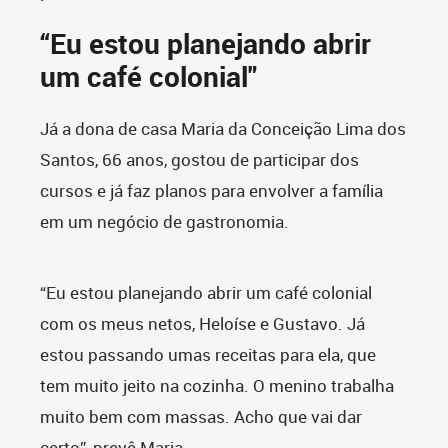
“Eu estou planejando abrir
um café colonial"
Já a dona de casa Maria da Conceição Lima dos
Santos, 66 anos, gostou de participar dos
cursos e já faz planos para envolver a família
em um negócio de gastronomia.
“Eu estou planejando abrir um café colonial
com os meus netos, Heloíse e Gustavo. Já
estou passando umas receitas para ela, que
tem muito jeito na cozinha. O menino trabalha
muito bem com massas. Acho que vai dar
certo”, prevê Maria.