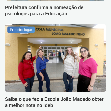
Prefeitura confirma a nomeação de
psicólogos para a Educação
Primeiro lugar
Saiba o que fez a Escola João Macedo obter
a melhor nota no Ideb