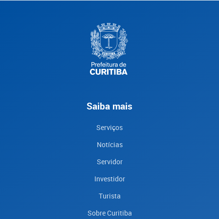
Saiba mais
Serviços
Notícias
Servidor
Investidor
Turista
Sobre Curitiba