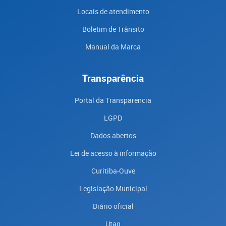
Locais de atendimento
Boletim de Trânsito
Manual da Marca
Transparência
Portal da Transparencia
LGPD
Dados abertos
Lei de acesso à informação
Curitiba-Ouve
Legislação Municipal
Diário oficial
Utag