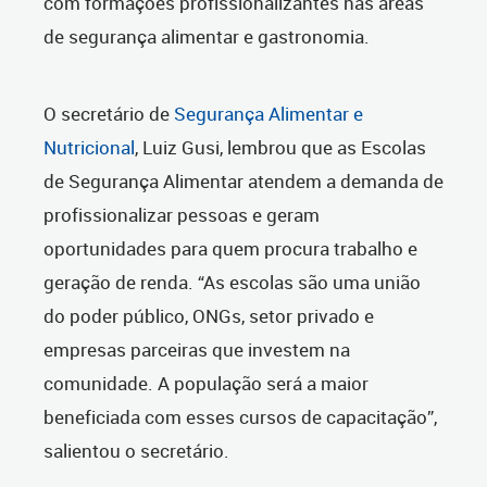
com formações profissionalizantes nas áreas
de segurança alimentar e gastronomia.
O secretário de
Segurança Alimentar e
Nutricional
, Luiz Gusi, lembrou que as Escolas
de Segurança Alimentar atendem a demanda de
profissionalizar pessoas e geram
oportunidades para quem procura trabalho e
geração de renda. “As escolas são uma união
do poder público, ONGs, setor privado e
empresas parceiras que investem na
comunidade. A população será a maior
beneficiada com esses cursos de capacitação”,
salientou o secretário.