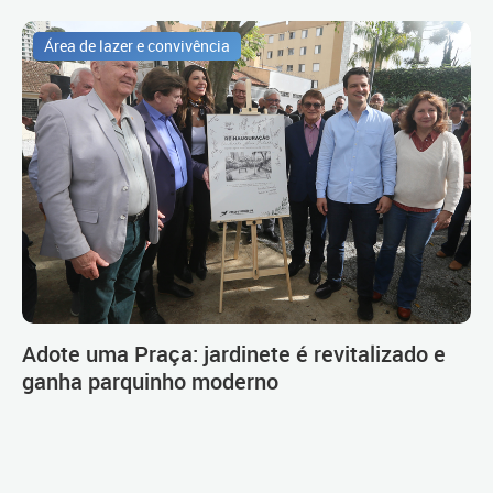
Área de lazer e convivência
Adote uma Praça: jardinete é revitalizado e
ganha parquinho moderno