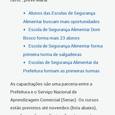
Alunos das Escolas de Segurança
Alimentar buscam mais oportunidades
Escola de Segurança Alimentar Dom
Bosco forma mais 23 alunos
Escola de Segurança Alimentar forma
primeira turma de salgadeiras
Escolas de Segurança Alimentar da
Prefeitura formam as primeiras turmas
As capacitações são uma parceria entre a
Prefeitura e o Serviço Nacional de
Aprendizagem Comercial (Senac). Os cursos
estão previstos até novembro (lista abaixo),