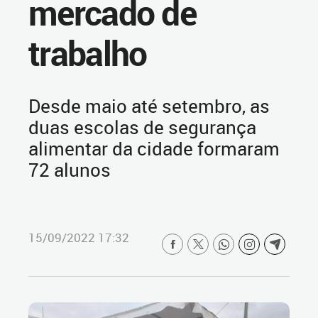
mercado de
trabalho
Desde maio até setembro, as
duas escolas de segurança
alimentar da cidade formaram
72 alunos
15/09/2022 17:32