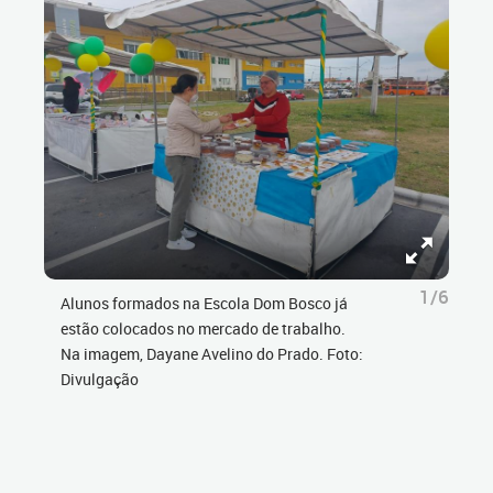
1/6
Alunos formados na Escola Dom Bosco já
estão colocados no mercado de trabalho.
Na imagem, Dayane Avelino do Prado. Foto:
Divulgação