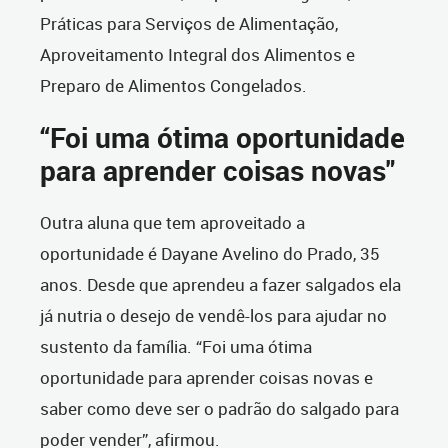
Práticas para Serviços de Alimentação,
Aproveitamento Integral dos Alimentos e
Preparo de Alimentos Congelados.
“Foi uma ótima oportunidade
para aprender coisas novas"
Outra aluna que tem aproveitado a
oportunidade é Dayane Avelino do Prado, 35
anos. Desde que aprendeu a fazer salgados ela
já nutria o desejo de vendê-los para ajudar no
sustento da família. “Foi uma ótima
oportunidade para aprender coisas novas e
saber como deve ser o padrão do salgado para
poder vender”, afirmou.