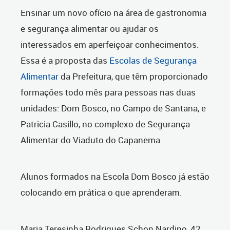
Ensinar um novo ofício na área de gastronomia
e segurança alimentar ou ajudar os
interessados em aperfeiçoar conhecimentos.
Essa é a proposta das
Escolas de Segurança
Alimentar
da Prefeitura, que têm proporcionado
formações todo mês para pessoas nas duas
unidades: Dom Bosco, no Campo de Santana, e
Patricia Casillo, no complexo de Segurança
Alimentar do Viaduto do Capanema.
Alunos formados na Escola Dom Bosco já estão
colocando em prática o que aprenderam.
Maria Teresinha Rodrigues Schon Nardino, 42