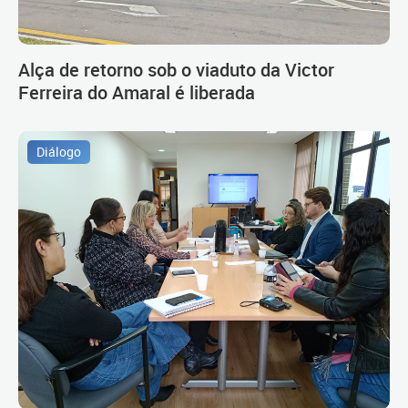
Alça de retorno sob o viaduto da Victor
Ferreira do Amaral é liberada
Diálogo