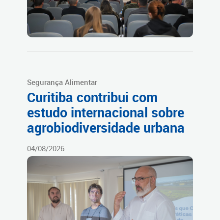
Segurança Alimentar
Curitiba contribui com
estudo internacional sobre
agrobiodiversidade urbana
04/08/2026