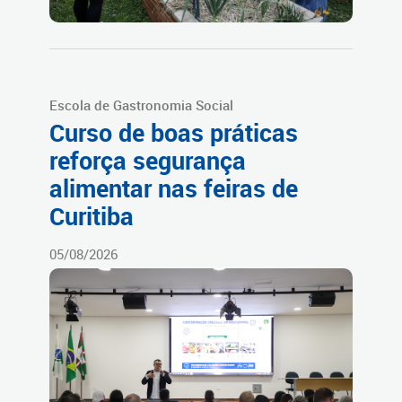
Escola de Gastronomia Social
Curso de boas práticas
reforça segurança
alimentar nas feiras de
Curitiba
05/08/2026