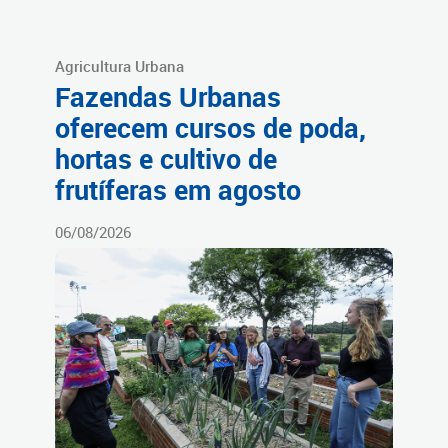
Agricultura Urbana
Fazendas Urbanas
oferecem cursos de poda,
hortas e cultivo de
frutíferas em agosto
06/08/2026