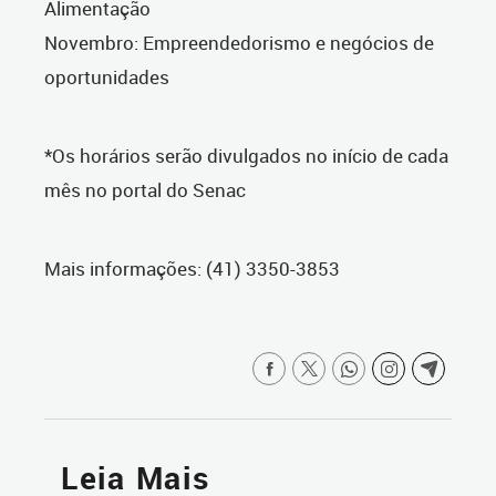
Alimentação
Novembro: Empreendedorismo e negócios de
oportunidades
*Os horários serão divulgados no início de cada
mês no portal do Senac
Mais informações: (41) 3350-3853
Leia Mais