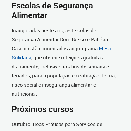
Escolas de Segurança
Alimentar
Inauguradas neste ano, as Escolas de
Segurança Alimentar Dom Bosco e Patrícia
Casillo estão conectadas ao programa
Mesa
Solidária
, que oferece refeições gratuitas
diariamente, inclusive nos fins de semana e
feriados, para a população em situação de rua,
risco social e insegurança alimentar e
nutricional.
Próximos cursos
Outubro: Boas Práticas para Serviços de