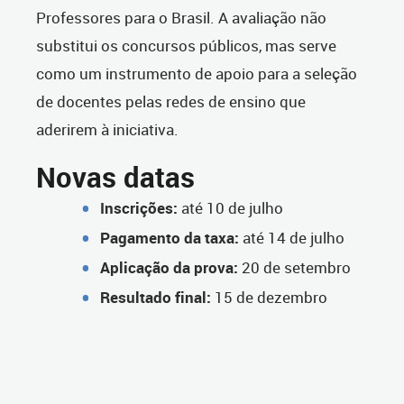
Professores para o Brasil. A avaliação não
substitui os concursos públicos, mas serve
como um instrumento de apoio para a seleção
de docentes pelas redes de ensino que
aderirem à iniciativa.
Novas datas
Inscrições:
até 10 de julho
Pagamento da taxa:
até 14 de julho
Aplicação da prova:
20 de setembro
Resultado final:
15 de dezembro