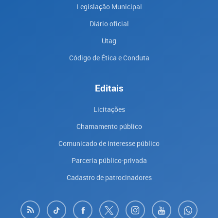
Legislação Municipal
Diário oficial
Utag
Código de Ética e Conduta
Editais
Licitações
Chamamento público
Comunicado de interesse público
Parceria público-privada
Cadastro de patrocinadores