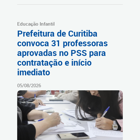
Educação Infantil
Prefeitura de Curitiba
convoca 31 professoras
aprovadas no PSS para
contratação e início
imediato
05/08/2026