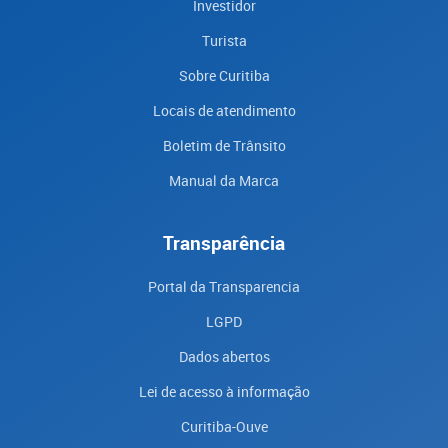
Investidor
Turista
Sobre Curitiba
Locais de atendimento
Boletim de Trânsito
Manual da Marca
Transparência
Portal da Transparencia
LGPD
Dados abertos
Lei de acesso à informação
Curitiba-Ouve