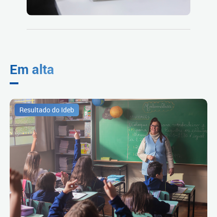
Em alta
Resultado do Ideb