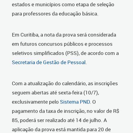
estados e municípios como etapa de seleção
para professores da educação básica.
Em Curitiba, a nota da prova será considerada
em futuros concursos públicos e processos
seletivos simplificados (PSS), de acordo com a
Secretaria de Gestão de Pessoal
.
Com a atualização do calendário, as inscrições
seguem abertas até sexta-feira (10/7),
exclusivamente pelo
Sistema PND
. O
pagamento da taxa de inscrição, no valor de R$
85, poderá ser realizado até 14 de julho. A
aplicação da prova está mantida para 20 de