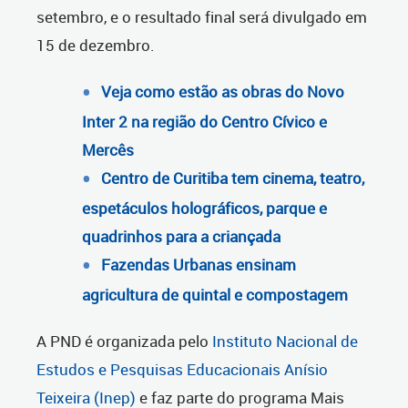
setembro, e o resultado final será divulgado em
15 de dezembro.
Veja como estão as obras do Novo
Inter 2 na região do Centro Cívico e
Mercês
Centro de Curitiba tem cinema, teatro,
espetáculos holográficos, parque e
quadrinhos para a criançada
Fazendas Urbanas ensinam
agricultura de quintal e compostagem
A PND é organizada pelo
Instituto Nacional de
Estudos e Pesquisas Educacionais Anísio
Teixeira (Inep)
e faz parte do programa Mais