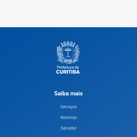
Saiba mais
Serviços
Notícias
Servidor