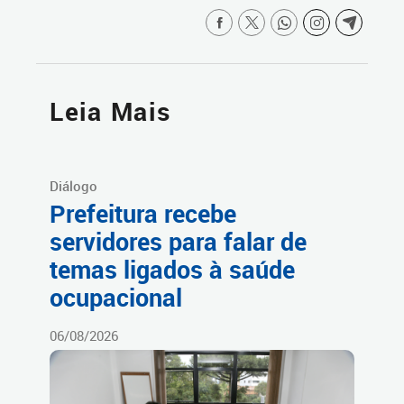
Leia Mais
Diálogo
Prefeitura recebe
servidores para falar de
temas ligados à saúde
ocupacional
06/08/2026