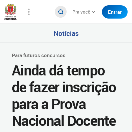
Entrar
Pra você
Notícias
Para futuros concursos
Ainda dá tempo
de fazer inscrição
para a Prova
Nacional Docente