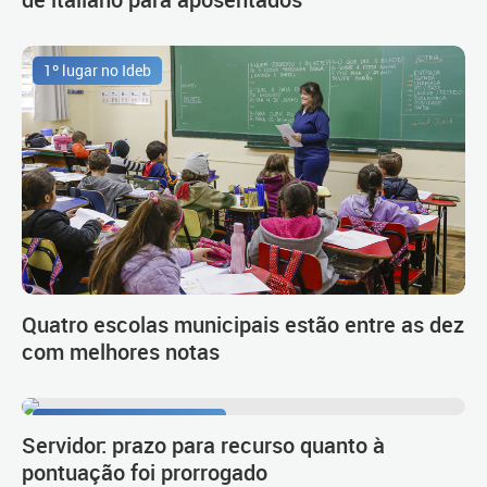
1º lugar no Ideb
Quatro escolas municipais estão entre as dez
com melhores notas
Procedimento de carreira
Servidor: prazo para recurso quanto à
pontuação foi prorrogado