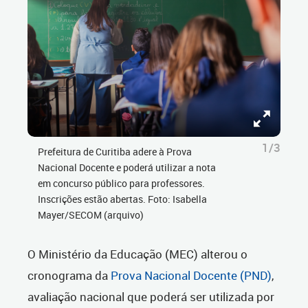
1/3
Prefeitura de Curitiba adere à Prova
Nacional Docente e poderá utilizar a nota
em concurso público para professores.
Inscrições estão abertas. Foto: Isabella
Mayer/SECOM (arquivo)
O Ministério da Educação (MEC) alterou o
cronograma da
Prova Nacional Docente (PND)
,
avaliação nacional que poderá ser utilizada por