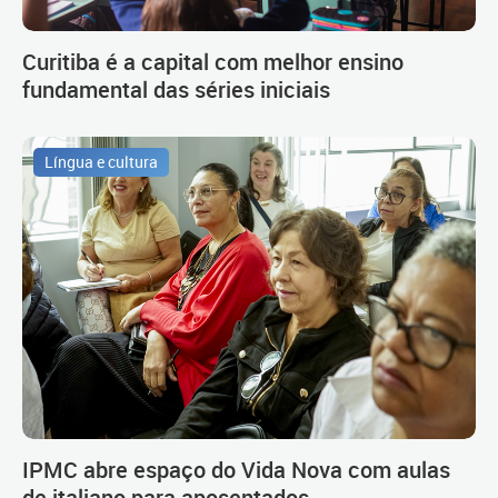
Curitiba é a capital com melhor ensino
fundamental das séries iniciais
Língua e cultura
IPMC abre espaço do Vida Nova com aulas
de italiano para aposentados