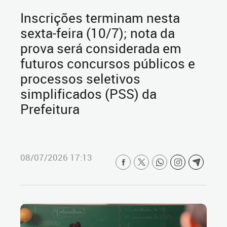
Inscrições terminam nesta
sexta-feira (10/7); nota da
prova será considerada em
futuros concursos públicos e
processos seletivos
simplificados (PSS) da
Prefeitura
08/07/2026 17:13