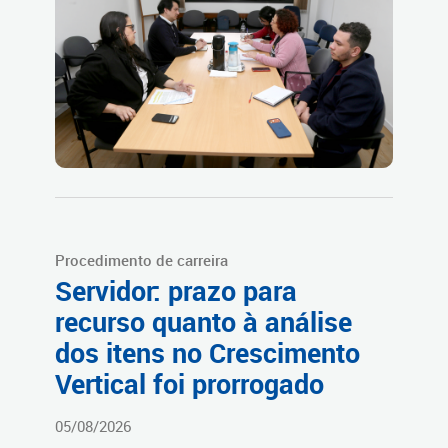
Procedimento de carreira
Servidor: prazo para
recurso quanto à análise
dos itens no Crescimento
Vertical foi prorrogado
05/08/2026