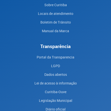
Sobre Curitiba
Locais de atendimento
Boletim de Trânsito
Manual da Marca
Transparência
Portal da Transparencia
LGPD
Dados abertos
Lei de acesso à informação
Curitiba-Ouve
Legislação Municipal
Diário oficial