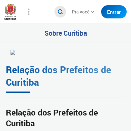
Entrar
Pra você
Sobre Curitiba
Relação dos Prefeitos de
Curitiba
Relação dos Prefeitos de
Curitiba