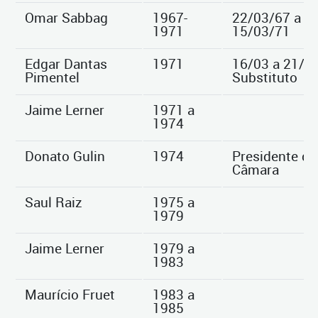
Omar Sabbag
1967-
22/03/67 a
1971
15/03/71
Edgar Dantas
1971
16/03 a 21/03
Pimentel
Substituto
Jaime Lerner
1971 a
1974
Donato Gulin
1974
Presidente da
Câmara
Saul Raiz
1975 a
1979
Jaime Lerner
1979 a
1983
Maurício Fruet
1983 a
1985