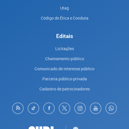
Utag
Código de Ética e Conduta
Editais
Licitações
Chamamento público
Comunicado de interesse público
Parceria público-privada
Cadastro de patrocinadores