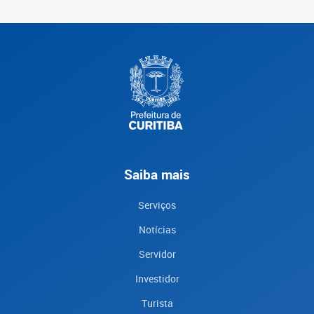
Saiba mais
Serviços
Notícias
Servidor
Investidor
Turista